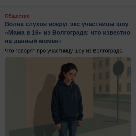
Общество
Волна слухов вокруг экс участницы шоу
«Мама в 16» из Волгограда: что известно
на данный момент
Что говорят про участницу шоу из Волгограда