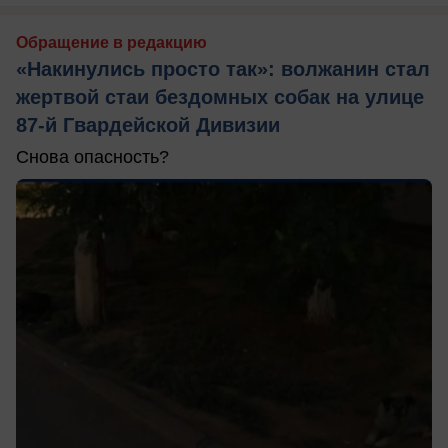
Обращение в редакцию
«Накинулись просто так»: волжанин стал
жертвой стаи бездомных собак на улице
87-й Гвардейской Дивизии
Снова опасность?