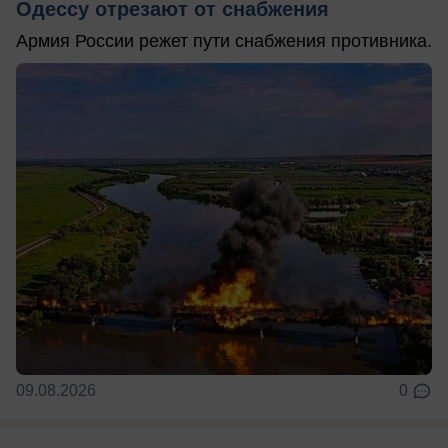
Одессу отрезают от снабжения
Армия России режет пути снабжения противника.
09.08.2026
0