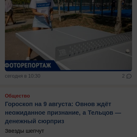
сегодня в 10:30
2
Общество
Гороскоп на 9 августа: Овнов ждёт
неожиданное признание, а Тельцов —
денежный сюрприз
Звезды шепчут