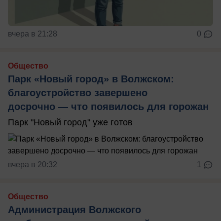
вчера в 21:28
0
Общество
Парк «Новый город» в Волжском:
благоустройство завершено
досрочно — что появилось для горожан
Парк "Новый город" уже готов
вчера в 20:32
1
Общество
Администрация Волжского