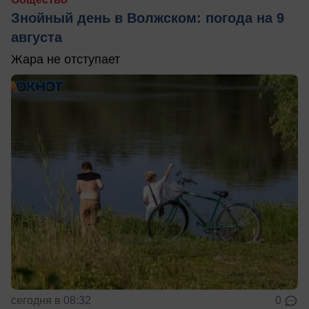
Знойный день в Волжском: погода на 9
августа
Жара не отступает
сегодня в 08:32
0