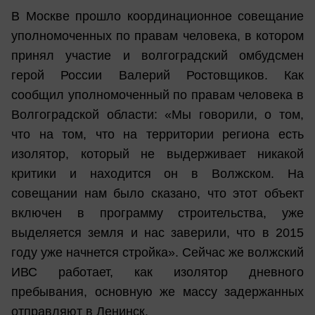
В Москве прошло координационное совещание
уполномоченных по правам человека, в котором
принял участие и волгоградский омбудсмен
герой России Валерий Ростовщиков. Как
сообщил уполномоченный по правам человека в
Волгоградской области: «Мы говорили, о том,
что на том, что на территории региона есть
изолятор, который не выдерживает никакой
критики и находится он в Волжском. На
совещании нам было сказано, что этот объект
включен в программу строительства, уже
выделяется земля и нас заверили, что в 2015
году уже начнется стройка». Сейчас же волжский
ИВС работает, как изолятор дневного
пребывания, основную же массу задержанных
отправляют в Ленинск.