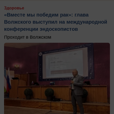
Здоровье
«Вместе мы победим рак»: глава
Волжского выступил на международной
конференции эндоскопистов
Проходит в Волжском