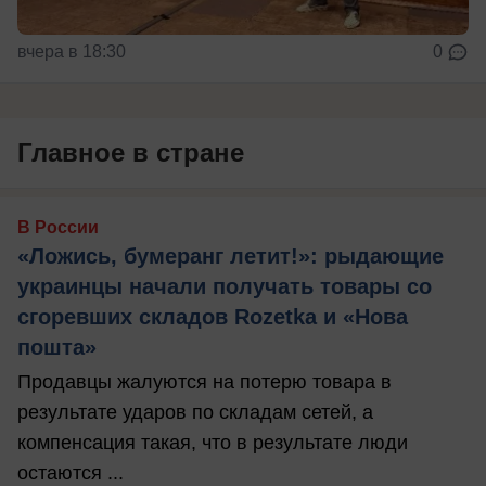
вчера в 18:30
0
Главное в стране
В России
«Ложись, бумеранг летит!»: рыдающие
украинцы начали получать товары со
сгоревших складов Rozetka и «Нова
пошта»
Продавцы жалуются на потерю товара в
результате ударов по складам сетей, а
компенсация такая, что в результате люди
остаются ...