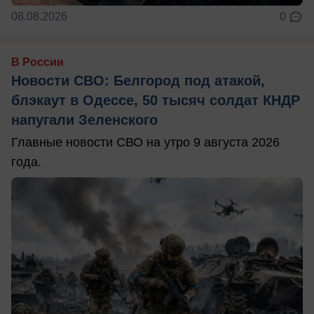
08.08.2026
0
В России
Новости СВО: Белгород под атакой,
блэкаут в Одессе, 50 тысяч солдат КНДР
напугали Зеленского
Главные новости СВО на утро 9 августа 2026
года.