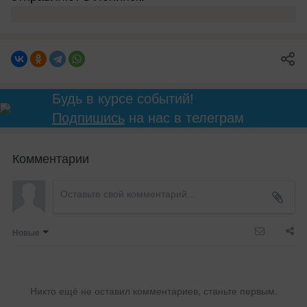
Будь в курсе событий!
Подпишись
на нас в телеграм
Комментарии
Новые
Никто ещё не оставил комментариев, станьте первым.