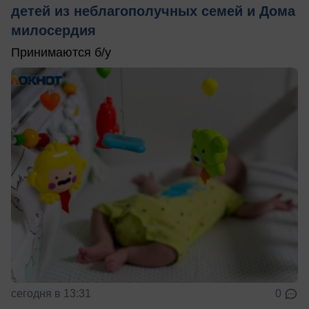
детей из неблагополучных семей и Дома
милосердия
Принимаются б/у
сегодня в 13:31
0