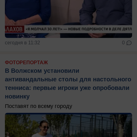
сегодня в 11:32
0
ФОТОРЕПОРТАЖ
В Волжском установили
антивандальные столы для настольного
тенниса: первые игроки уже опробовали
новинку
Поставят по всему городу