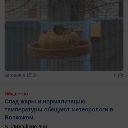
сегодня в 15:34
0
Общество
Спад жары и нормализацию
температуры обещают метеорологи в
Волжском
В ближайшие дни