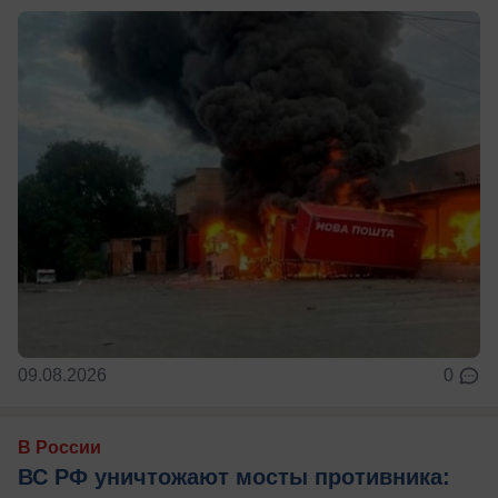
09.08.2026
0
В России
ВС РФ уничтожают мосты противника: