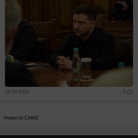
08.08.2026
0
Новости СМИ2