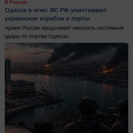
В России
Одесса в огне: ВС РФ уничтожают
украинские корабли и порты
Армия России продолжает наносить системные
удары по портам Одессы.