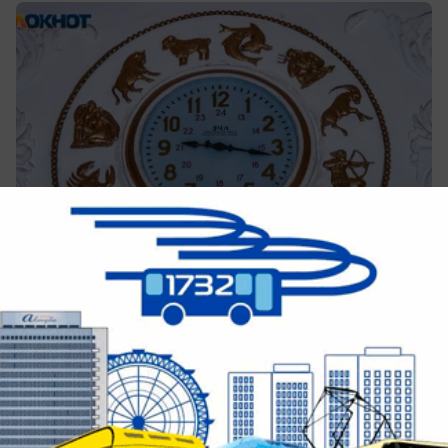
сегодня в 09:33
0
Общество
Гороскоп на 10 августа: кому в любви