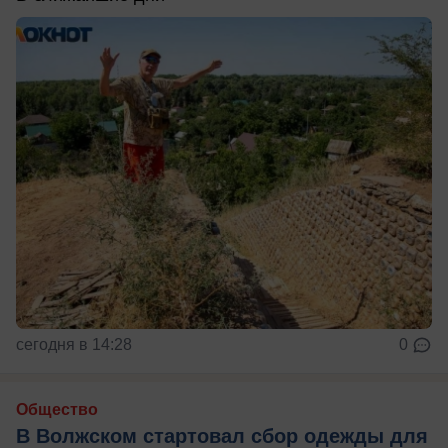
сегодня в 14:28
0
Общество
В Волжском стартовал сбор одежды для