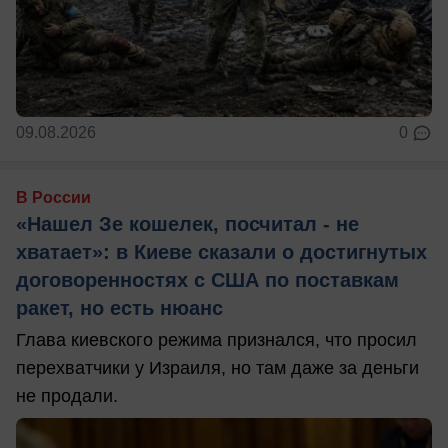
09.08.2026
0
В России
«Нашел Зе кошелек, посчитал - не
хватает»: в Киеве сказали о достигнутых
договоренностях с США по поставкам
ракет, но есть нюанс
Глава киевского режима признался, что просил
перехватчики у Израиля, но там даже за деньги
не продали.