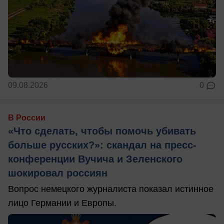
09.08.2026
0
В России
«Что сделать, чтобы помочь убивать
больше русских?»: скандал на пресс-
конференции Вучича и Зеленского
шокировал россиян
Вопрос немецкого журналиста показал истинное
лицо Германии и Европы.