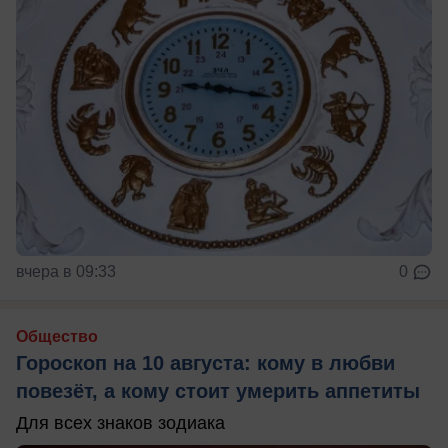
вчера в 09:33
0
Общество
Гороскоп на 10 августа: кому в любви
повезёт, а кому стоит умерить аппетиты
Для всех знаков зодиака