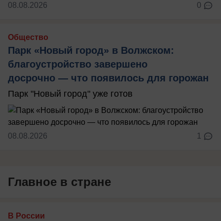
08.08.2026
0
Общество
Парк «Новый город» в Волжском:
благоустройство завершено
досрочно — что появилось для горожан
Парк "Новый город" уже готов
08.08.2026
1
Главное в стране
В России