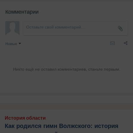
Комментарии
Новые
Никто ещё не оставил комментариев, станьте первым.
История области
Как родился гимн Волжского: история