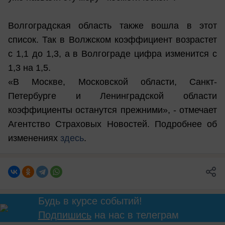
Волгоградская область также вошла в этот
список. Так в Волжском коэффициент возрастет
с 1,1 до 1,3, а в Волгограде цифра изменится с
1,3 на 1,5.
«В Москве, Московской области, Санкт-
Петербурге и Ленинградской области
коэффициенты останутся прежними», - отмечает
Агентство Страховых Новостей. Подробнее об
изменениях
здесь
.
Будь в курсе событий!
Подпишись
на нас в телеграм