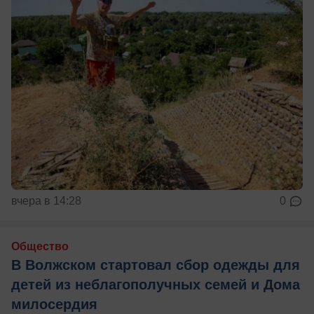
вчера в 14:28
0
Общество
В Волжском стартовал сбор одежды для
детей из неблагополучных семей и Дома
милосердия