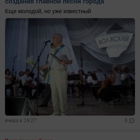
создания главной песни города
Еще молодой, но уже известный
вчера в 19:27
0