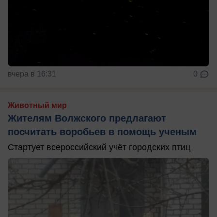
вчера в 16:31
0
Животный мир
Жителям Волжского предлагают
посчитать воробьев в помощь ученым
Стартует всероссийский учёт городских птиц