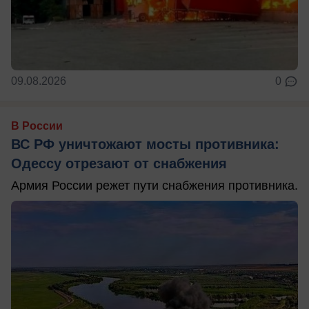
09.08.2026
0
В России
ВС РФ уничтожают мосты противника:
Одессу отрезают от снабжения
Армия России режет пути снабжения противника.