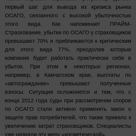
первый шаг для вывода из кризиса рынка
ОСАГО, связанного с высокой убыточностью
этого вида. Как напоминает ПРАЙМ-
Стразхование, убытки по ОСАГО у страховщиков
превышают 70% и приближаются к критическим
для этого вида 77%, преодолев которые
компания будет работать практически себе в
убыток. При этом в некоторых регионах,
например, в Камчатском крае, выплаты по
«автогражданке» превышают полученные
взносы. Ситуация осложняется и тем, что с
конца 2012 года суды при рассмотрении споров
по ОСАГО стали активно применять закон о
защите прав потребителей, что также привело к
увеличению затрат страховщиков. Специалисты
уже назвали эту меру «косметической».