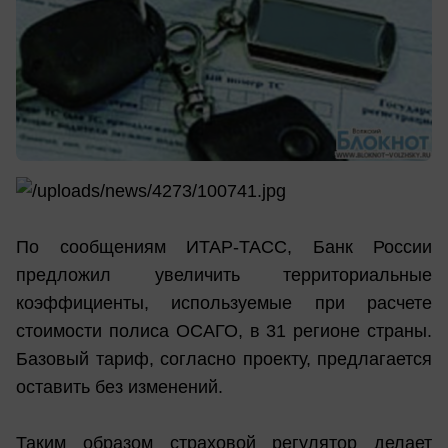
По сообщениям ИТАР-ТАСС, Банк России
предложил увеличить территориальные
коэффициенты, используемые при расчете
стоимости полиса ОСАГО, в 31 регионе страны.
Базовый тариф, согласно проекту, предлагается
оставить без изменений.
Таким образом страховой регулятор делает