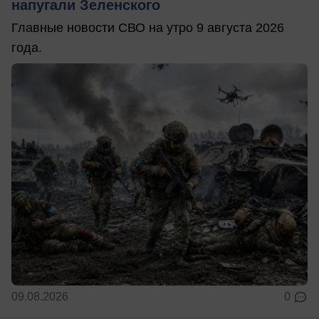
напугали Зеленского
Главные новости СВО на утро 9 августа 2026
года.
09.08.2026
0