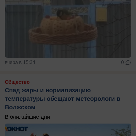
вчера в 15:34
0
Общество
Спад жары и нормализацию
температуры обещают метеорологи в
Волжском
В ближайшие дни