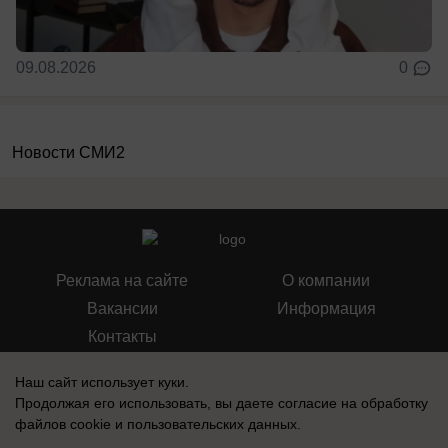
09.08.2026
0
Новости СМИ2
Реклама на сайте
О компании
Вакансии
Информация
Контакты
Наш сайт использует куки.
Продолжая его использовать, вы даете согласие на обработку
файлов cookie
и пользовательских данных.
Свидетельство о регистрации СМИ: Эл № ФС 77-76240, выдано