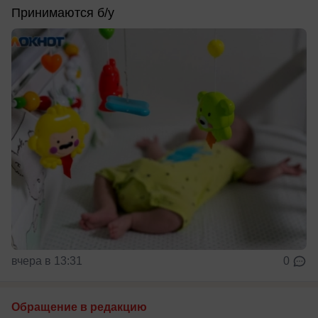
Принимаются б/у
вчера в 13:31
0
Обращение в редакцию