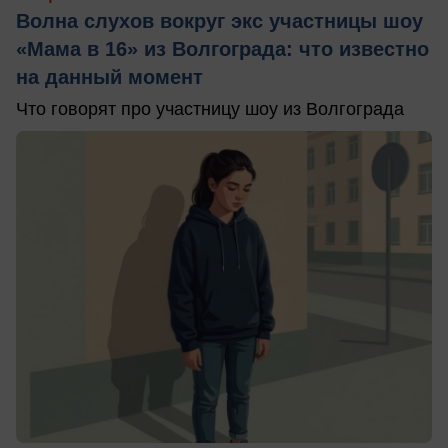
Волна слухов вокруг экс участницы шоу
«Мама в 16» из Волгограда: что известно
на данный момент
Что говорят про участницу шоу из Волгограда