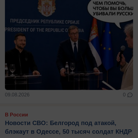
09.08.2026
0
В России
Новости СВО: Белгород под атакой,
блэкаут в Одессе, 50 тысяч солдат КНДР