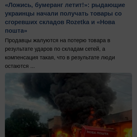
«Ложись, бумеранг летит!»: рыдающие
украинцы начали получать товары со
сгоревших складов Rozetka и «Нова
пошта»
Продавцы жалуются на потерю товара в
результате ударов по складам сетей, а
компенсация такая, что в результате люди
остаются ...