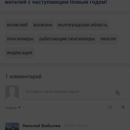
жителей с наступающим Новым годом!
волжский
волжане
волгоградская область
пенсионеры
работающие пенсионеры
пенсия
индексация
1 комментарий
Новые
Николай Бобылев
2025.01.02 13:57