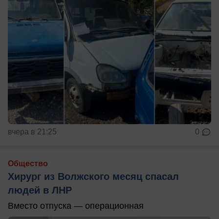
вчера в 21:25
0
Общество
Хирург из Волжского месяц спасал
людей в ЛНР
Вместо отпуска — операционная