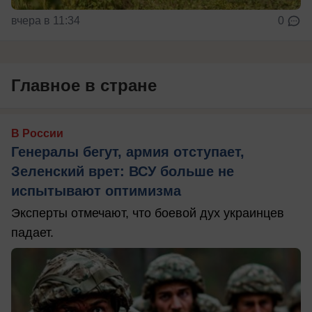
вчера в 11:34
0
Главное в стране
В России
Генералы бегут, армия отступает,
Зеленский врет: ВСУ больше не
испытывают оптимизма
Эксперты отмечают, что боевой дух украинцев
падает.