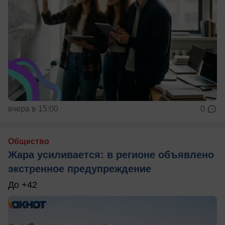
вчера в 15:00
0
Общество
Жара усиливается: в регионе объявлено
экстренное предупреждение
До +42