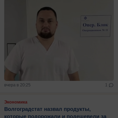
вчера в 20:25
1
Экономика
Волгоградстат назвал продукты,
которые подорожали и подешевели за