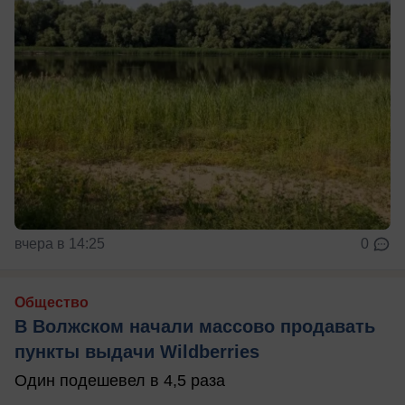
вчера в 14:25
0
Общество
В Волжском начали массово продавать
пункты выдачи Wildberries
Один подешевел в 4,5 раза