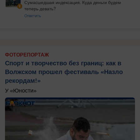
Сумасшедшая индексация. Куда деньги будем 
теперь девать?
Ответить
ФОТОРЕПОРТАЖ
Спорт и творчество без границ: как в
Волжском прошел фестиваль «Назло
рекордам!»
У «Юности»