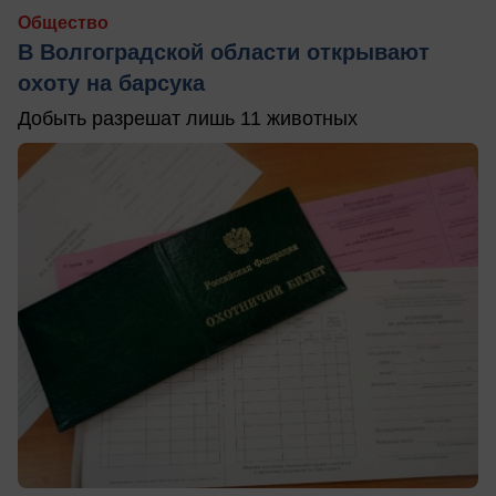
Общество
В Волгоградской области открывают
охоту на барсука
Добыть разрешат лишь 11 животных