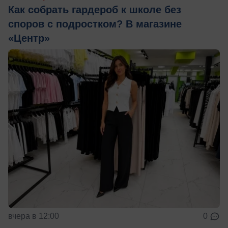
Как собрать гардероб к школе без
споров с подростком? В магазине
«Центр»
вчера в 12:00
0