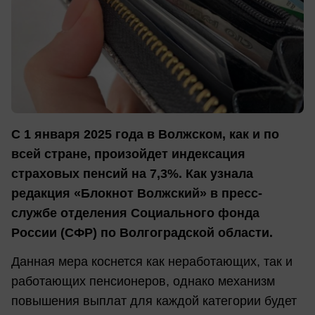
С 1 января 2025 года в Волжском, как и по
всей стране, произойдет индексация
страховых пенсий на 7,3%. Как узнала
редакция «Блокнот Волжский» в пресс-
службе отделения Социального фонда
России (СФР) по Волгоградской области.
Данная мера коснется как неработающих, так и
работающих пенсионеров, однако механизм
повышения выплат для каждой категории будет