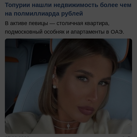
Топурии нашли недвижимость более чем
на полмиллиарда рублей
В активе певицы — столичная квартира,
подмосковный особняк и апартаменты в ОАЭ.