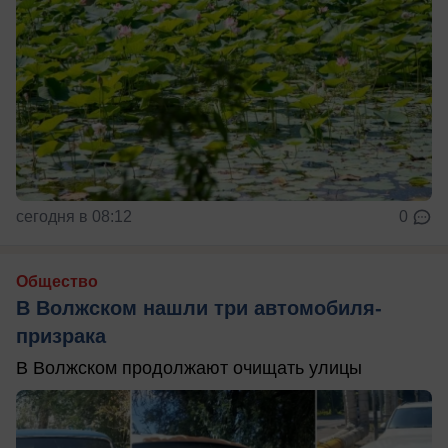
сегодня в 08:12
0
Общество
В Волжском нашли три автомобиля-
призрака
В Волжском продолжают очищать улицы