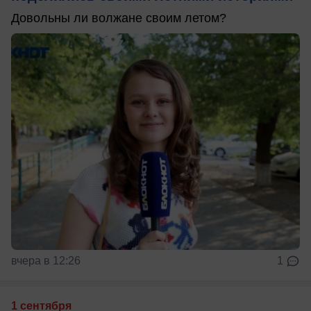
Довольны ли волжане своим летом?
вчера в 12:26
1
1 сентября