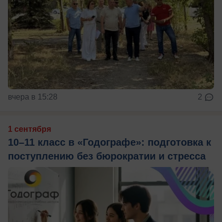
вчера в 15:28
2
1 сентября
10–11 класс в «Годографе»: подготовка к
поступлению без бюрократии и стресса