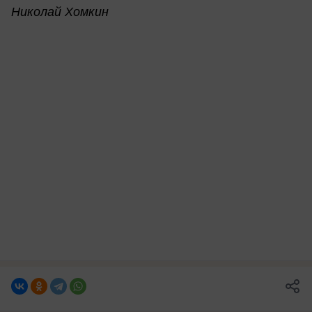
Николай Хомкин