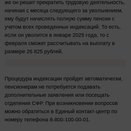
же он решит прекратить трудовую деятельность,
начиная с месяца следующего за увольнением,
ему будут начислять полную сумму пенсии с
учетом всех проведенных индексаций. То есть,
если он уволится в январе 2025 года, то с
февраля сможет рассчитывать на выплату в
размере 26 825 рублей.
Процедура индексации пройдет автоматически,
пенсионерам не потребуется подавать
дополнительные заявления или посещать
отделения СФР. При возникновении вопросов
можно обратиться в Единый контакт-центр по
номеру телефона 8-800-100-00-01.