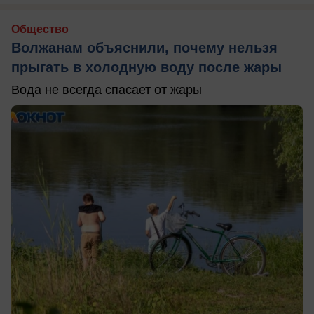
Общество
Волжанам объяснили, почему нельзя
прыгать в холодную воду после жары
Вода не всегда спасает от жары