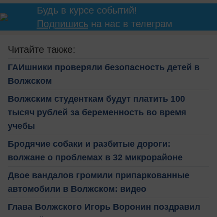
Будь в курсе событий!
Подпишись
на нас в телеграм
Читайте также:
ГАИшники проверяли безопасность детей в
Волжском
Волжским студенткам будут платить 100
тысяч рублей за беременность во время
учебы
Бродячие собаки и разбитые дороги:
волжане о проблемах в 32 микрорайоне
Двое вандалов громили припаркованные
автомобили в Волжском: видео
Глава Волжского Игорь Воронин поздравил