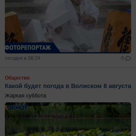
сегодня в 08:24
0
Общество
Какой будет погода в Волжском 8 августа
Жаркая суббота