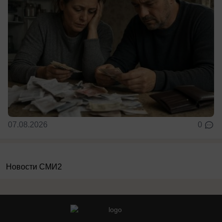
07.08.2026
0
Новости СМИ2