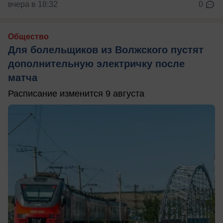
вчера в 18:32
0
Общество
Для болельщиков из Волжского пустят
дополнительную электричку после
матча
Расписание изменится 9 августа