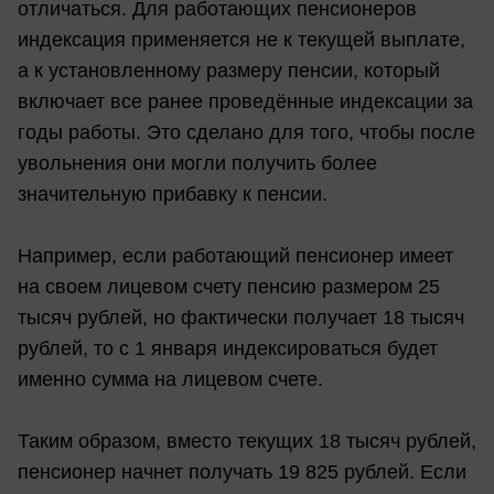
отличаться. Для работающих пенсионеров
индексация применяется не к текущей выплате,
а к установленному размеру пенсии, который
включает все ранее проведённые индексации за
годы работы. Это сделано для того, чтобы после
увольнения они могли получить более
значительную прибавку к пенсии.
Например, если работающий пенсионер имеет
на своем лицевом счету пенсию размером 25
тысяч рублей, но фактически получает 18 тысяч
рублей, то с 1 января индексироваться будет
именно сумма на лицевом счете.
Таким образом, вместо текущих 18 тысяч рублей,
пенсионер начнет получать 19 825 рублей. Если