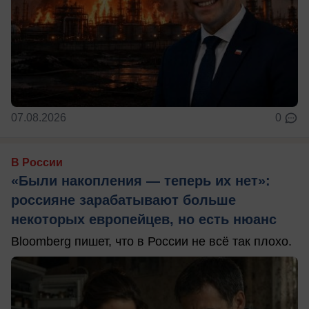
07.08.2026
0
В России
«Были накопления — теперь их нет»:
россияне зарабатывают больше
некоторых европейцев, но есть нюанс
Bloomberg пишет, что в России не всё так плохо.