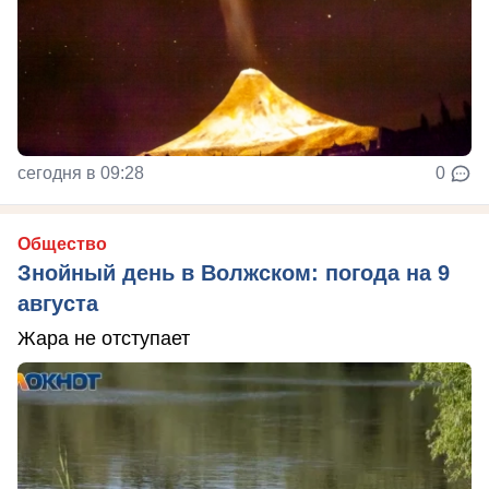
сегодня в 09:28
0
Общество
Знойный день в Волжском: погода на 9
августа
Жара не отступает