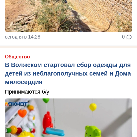
сегодня в 14:28
0
Общество
В Волжском стартовал сбор одежды для
детей из неблагополучных семей и Дома
милосердия
Принимаются б/у