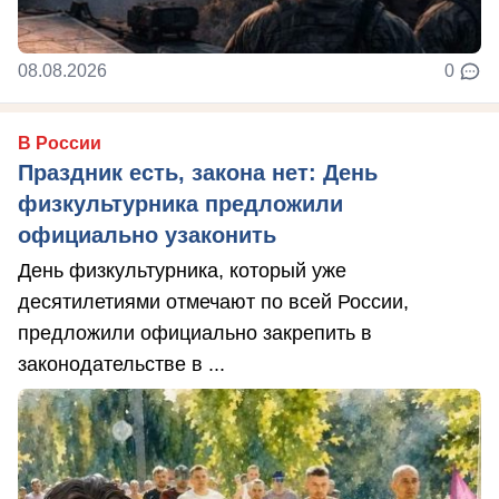
08.08.2026
0
В России
Праздник есть, закона нет: День
физкультурника предложили
официально узаконить
День физкультурника, который уже
десятилетиями отмечают по всей России,
предложили официально закрепить в
законодательстве в ...