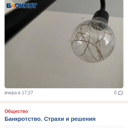
вчера в 17:27
0
Общество
Банкротство. Страхи и решения