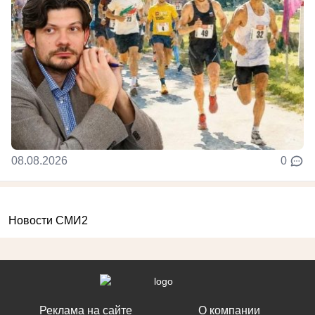
08.08.2026
0
Новости СМИ2
Реклама на сайте
О компании