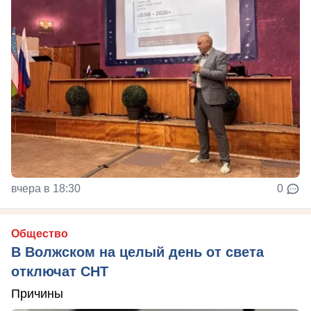
вчера в 18:30
0
Общество
В Волжском на целый день от света
отключат СНТ
Причины