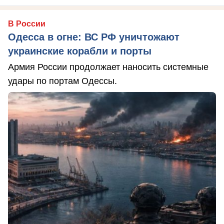
В России
Одесса в огне: ВС РФ уничтожают
украинские корабли и порты
Армия России продолжает наносить системные
удары по портам Одессы.