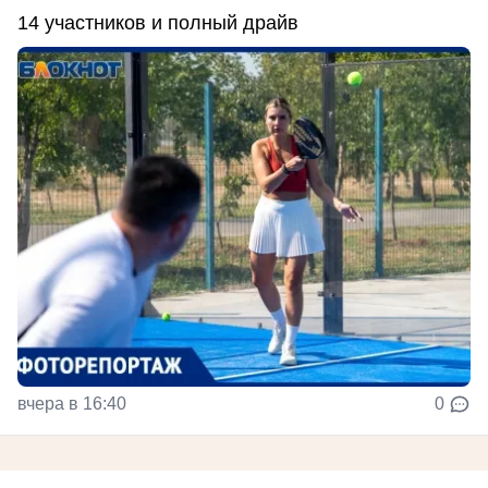
14 участников и полный драйв
вчера в 16:40
0