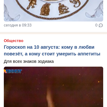
сегодня в 09:33
0
Общество
Гороскоп на 10 августа: кому в любви
повезёт, а кому стоит умерить аппетиты
Для всех знаков зодиака