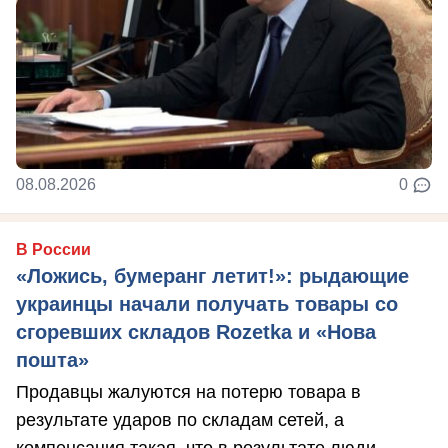
08.08.2026
0
В России
«Ложись, бумеранг летит!»: рыдающие
украинцы начали получать товары со
сгоревших складов Rozetka и «Нова
пошта»
Продавцы жалуются на потерю товара в
результате ударов по складам сетей, а