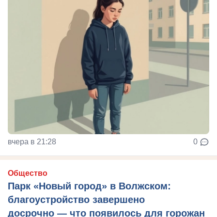
вчера в 21:28
0
Общество
Парк «Новый город» в Волжском:
благоустройство завершено
досрочно — что появилось для горожан