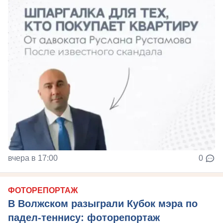
вчера в 17:00
0
ФОТОРЕПОРТАЖ
В Волжском разыграли Кубок мэра по
падел-теннису: фоторепортаж