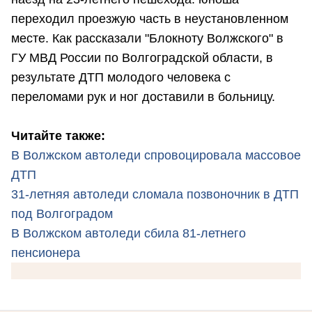
переходил проезжую часть в неустановленном
месте. Как рассказали "Блокноту Волжского" в
ГУ МВД России по Волгоградской области, в
результате ДТП молодого человека с
переломами рук и ног доставили в больницу.
Читайте также:
В Волжском автоледи спровоцировала массовое
ДТП
31-летняя автоледи сломала позвоночник в ДТП
под Волгоградом
В Волжском автоледи сбила 81-летнего
пенсионера