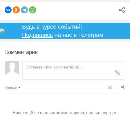
Будь в курсе событий!
Подпишись
на нас в телеграм
Комментарии
Новые
Никто ещё не оставил комментариев, станьте первым.