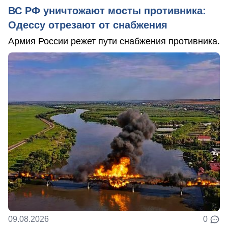
ВС РФ уничтожают мосты противника:
Одессу отрезают от снабжения
Армия России режет пути снабжения противника.
09.08.2026
0