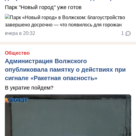
Парк "Новый город" уже готов
вчера в 20:32
1
Общество
Администрация Волжского
опубликовала памятку о действиях при
сигнале «Ракетная опасность»
В укратие пойдем?