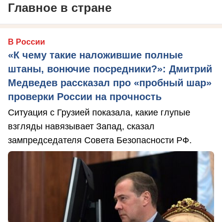
Главное в стране
В России
«К чему такие наложившие полные
штаны, вонючие посредники?»: Дмитрий
Медведев рассказал про «пробный шар»
проверки России на прочность
Ситуация с Грузией показала, какие глупые
взгляды навязывает Запад, сказал
зампредседателя Совета Безопасности РФ.