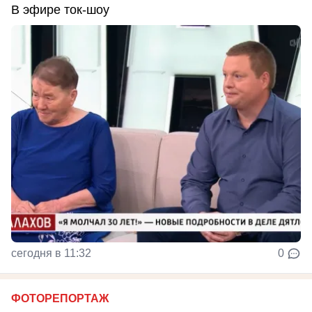
В эфире ток-шоу
сегодня в 11:32
0
ФОТОРЕПОРТАЖ