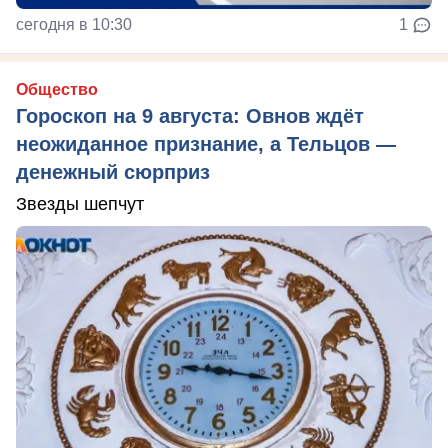
сегодня в 10:30
1
Общество
Гороскоп на 9 августа: Овнов ждёт
неожиданное признание, а Тельцов —
денежный сюрприз
Звезды шепчут