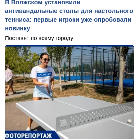
В Волжском установили
антивандальные столы для настольного
тенниса: первые игроки уже опробовали
новинку
Поставят по всему городу