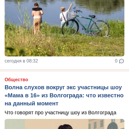
сегодня в 08:32
0
Общество
Волна слухов вокруг экс участницы шоу
«Мама в 16» из Волгограда: что известно
на данный момент
Что говорят про участницу шоу из Волгограда