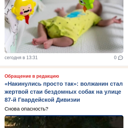
сегодня в 13:31
0
Обращение в редакцию
«Накинулись просто так»: волжанин стал
жертвой стаи бездомных собак на улице
87-й Гвардейской Дивизии
Снова опасность?