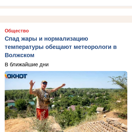
Общество
Спад жары и нормализацию
температуры обещают метеорологи в
Волжском
В ближайшие дни