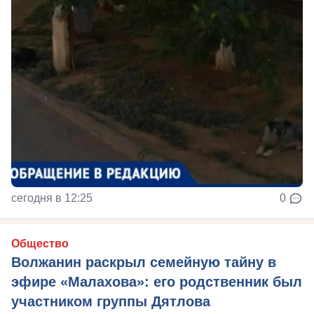
сегодня в 12:25
0
Общество
Волжанин раскрыл семейную тайну в
эфире «Малахова»: его родственник был
участником группы Дятлова