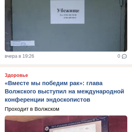
вчера в 19:26
0
Здоровье
«Вместе мы победим рак»: глава
Волжского выступил на международной
конференции эндоскопистов
Проходит в Волжском