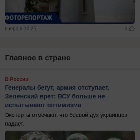
вчера в 10:25
3
Главное в стране
В России
Генералы бегут, армия отступает,
Зеленский врет: ВСУ больше не
испытывают оптимизма
Эксперты отмечают, что боевой дух украинцев
падает.