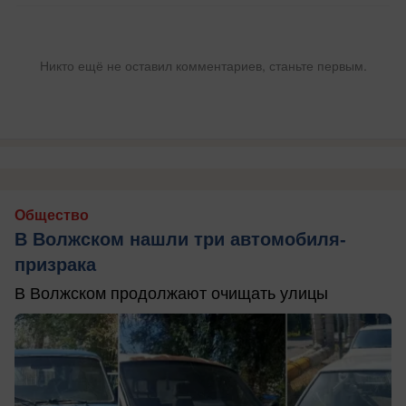
Никто ещё не оставил комментариев, станьте первым.
Общество
В Волжском нашли три автомобиля-
призрака
В Волжском продолжают очищать улицы