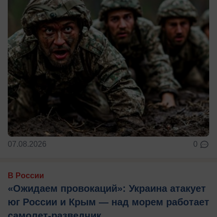
07.08.2026
0
В России
«Ожидаем провокаций»: Украина атакует
юг России и Крым — над морем работает
самолет-разведчик