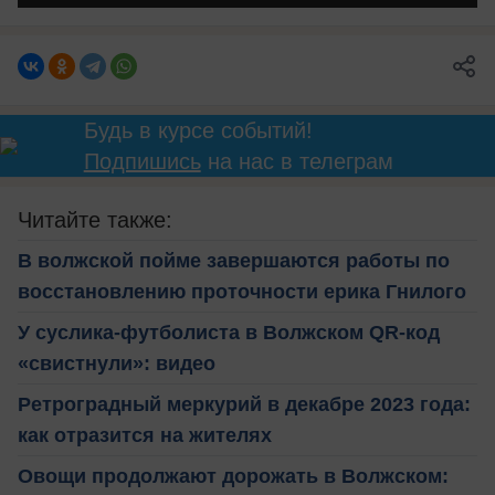
Будь в курсе событий!
Подпишись
на нас в телеграм
Читайте также:
В волжской пойме завершаются работы по
восстановлению проточности ерика Гнилого
У суслика-футболиста в Волжском QR-код
«свистнули»: видео
Ретроградный меркурий в декабре 2023 года:
как отразится на жителях
Овощи продолжают дорожать в Волжском: