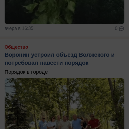
вчера в 16:35
0
Общество
Воронин устроил объезд Волжского и
потребовал навести порядок
Порядок в городе