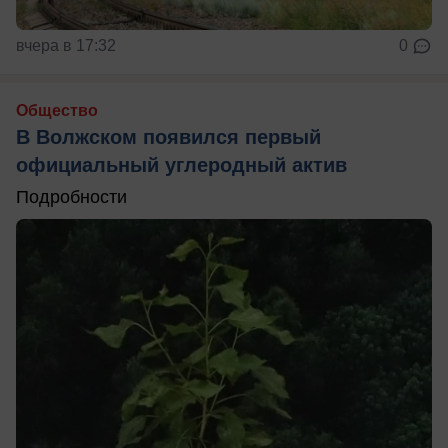
вчера в 17:32
0
Общество
В Волжском появился первый
официальный углеродный актив
Подробности