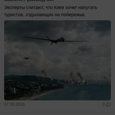
Эксперты считают, что Киев хочет напугать
туристов, отдыхающих на побережье.
07.08.2026
0