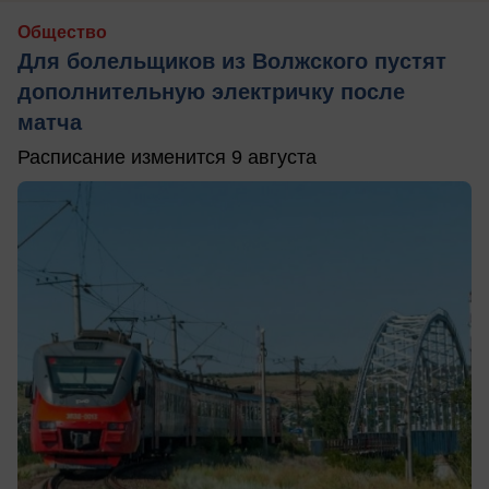
Общество
Для болельщиков из Волжского пустят
дополнительную электричку после
матча
Расписание изменится 9 августа