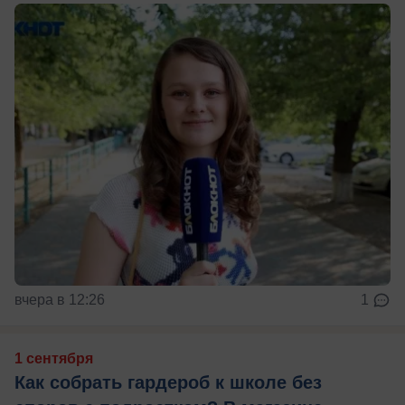
вчера в 12:26
1
1 сентября
Как собрать гардероб к школе без