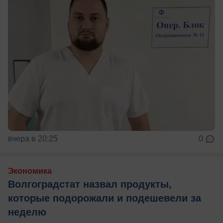
вчера в 20:25
0
Экономика
Волгоградстат назвал продукты,
которые подорожали и подешевели за
неделю