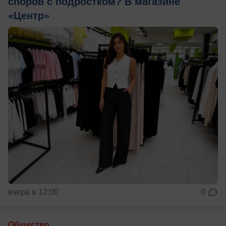
споров с подростком? В магазине
«Центр»
вчера в 12:00
0
Общество