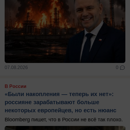
07.08.2026
0
В России
«Были накопления — теперь их нет»:
россияне зарабатывают больше
некоторых европейцев, но есть нюанс
Bloomberg пишет, что в России не всё так плохо.