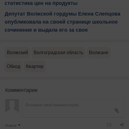
статистика цен на продукты
Депутат Волжской гордумы Елена Слепцова
опубликовала на своей странице школьное
сочинение и выдала его за свое
Волжский
Волгоградская область
Волжане
Обход
Квартир
Комментарии
Новые