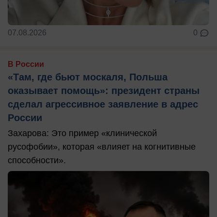
07.08.2026
0
В России
«Там, где бьют москаля, Польша
оказывает помощь»: президент страны
сделал агрессивное заявление в адрес
России
Захарова: Это пример «клинической
русофобии», которая «влияет на когнитивные
способности».