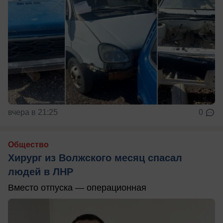
вчера в 21:25
0
Общество
Хирург из Волжского месяц спасал
людей в ЛНР
Вместо отпуска — операционная