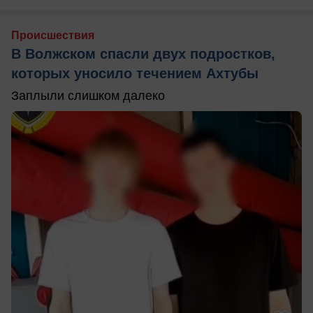
Происшествия
В Волжском спасли двух подростков,
которых уносило течением Ахтубы
Заплыли слишком далеко