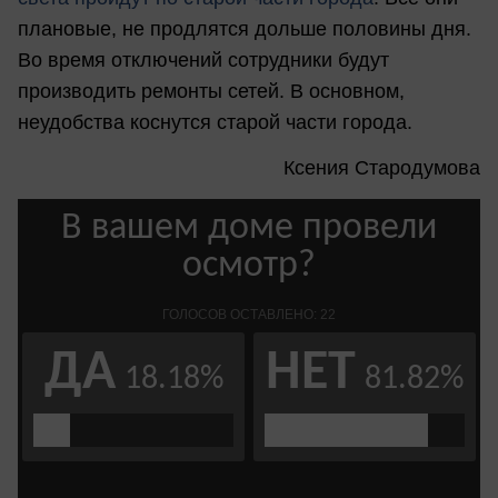
плановые, не продлятся дольше половины дня.
Во время отключений сотрудники будут
производить ремонты сетей. В основном,
неудобства коснутся старой части города.
Ксения Стародумова