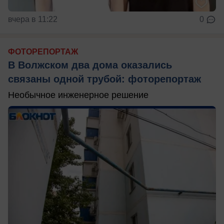
вчера в 11:22
0
ФОТОРЕПОРТАЖ
В Волжском два дома оказались
связаны одной трубой: фоторепортаж
Необычное инженерное решение