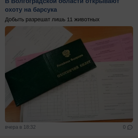
В Волгоградской области открывают
охоту на барсука
Добыть разрешат лишь 11 животных
вчера в 18:32
0