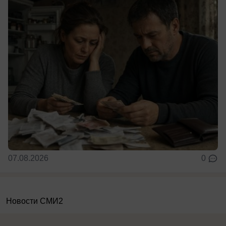
07.08.2026
0
Новости СМИ2