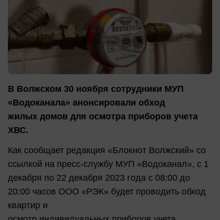
В Волжском 30 ноября сотрудники МУП
«Водоканала» анонсировали обход
жилых домов для осмотра приборов учета
ХВС.
Как сообщает редакция «Блокнот Волжский» со
ссылкой на пресс-службу МУП «Водоканал», с 1
декабря по 22 декабря 2023 года с 08:00 до
20:00 часов ООО «РЭК» будет проводить обход
квартир и
осмотр индивидуальных приборов учета