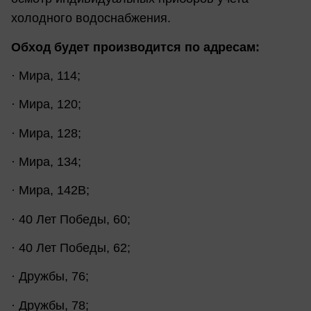
холодного водоснабжения.
Обход будет производится по адресам:
· Мира, 114;
· Мира, 120;
· Мира, 128;
· Мира, 134;
· Мира, 142В;
· 40 Лет Победы, 60;
· 40 Лет Победы, 62;
· Дружбы, 76;
· Дружбы, 78;