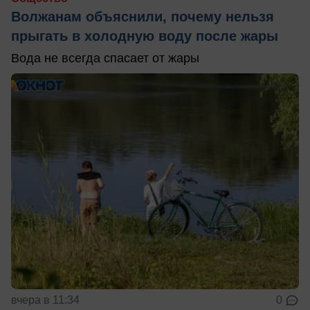
Волжанам объяснили, почему нельзя
прыгать в холодную воду после жары
Вода не всегда спасает от жары
вчера в 11:34
0