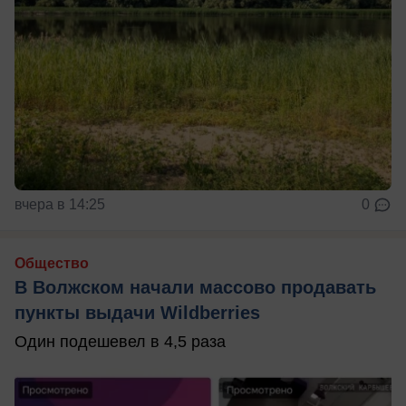
вчера в 14:25
0
Общество
В Волжском начали массово продавать
пункты выдачи Wildberries
Один подешевел в 4,5 раза