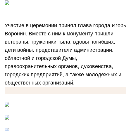
Участие в церемонии принял глава города Игорь
Воронин. Вместе с ним к монументу пришли
ветераны, труженики тыла, вдовы погибших,
дети войны, представители администрации,
областной и городской Думы,
правоохранительных органов, духовенства,
городских предприятий, а также молодежных и
общественных организаций.