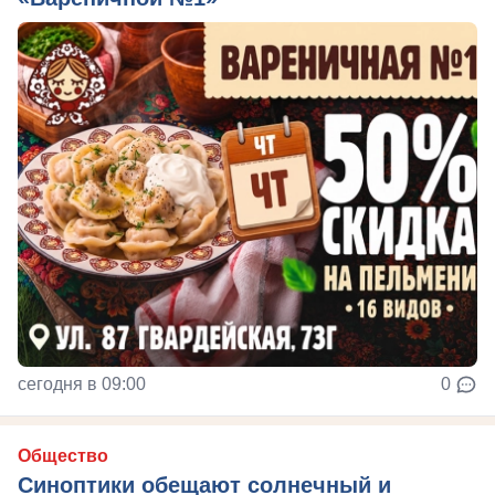
сегодня в 09:00
0
Общество
Синоптики обещают солнечный и