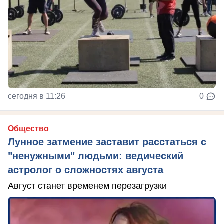
сегодня в 11:26
0
Общество
Лунное затмение заставит расстаться с
"ненужными" людьми: ведический
астролог о сложностях августа
Август станет временем перезагрузки