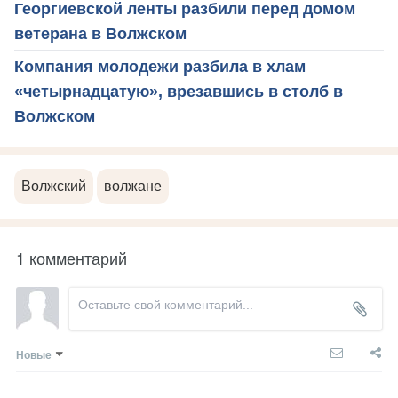
Георгиевской ленты разбили перед домом
ветерана в Волжском
Компания молодежи разбила в хлам
«четырнадцатую», врезавшись в столб в
Волжском
Волжский
волжане
1 комментарий
Новые