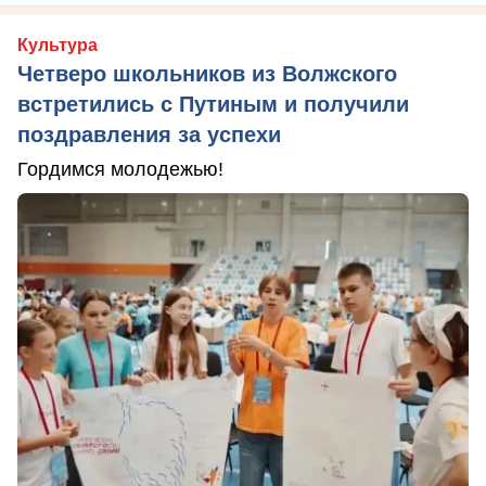
Культура
Четверо школьников из Волжского
встретились с Путиным и получили
поздравления за успехи
Гордимся молодежью!