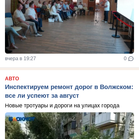
вчера в 19:27
0
АВТО
Инспектируем ремонт дорог в Волжском:
все ли успеют за август
Новые тротуары и дороги на улицах города