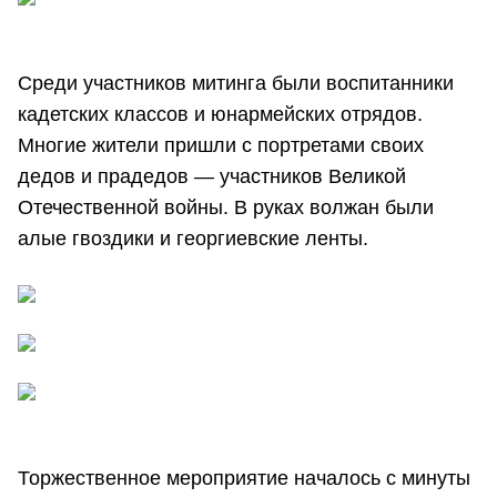
Среди участников митинга были воспитанники
кадетских классов и юнармейских отрядов.
Многие жители пришли с портретами своих
дедов и прадедов — участников Великой
Отечественной войны. В руках волжан были
алые гвоздики и георгиевские ленты.
Торжественное мероприятие началось с минуты