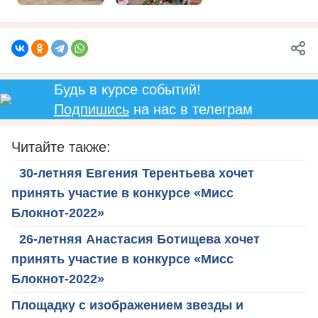
Будь в курсе событий!
Подпишись
на нас в телеграм
Читайте также:
30-летняя Евгения Терентьева хочет
принять участие в конкурсе «Мисс
Блокнот-2022»
26-летняя Анастасия Ботищева хочет
принять участие в конкурсе «Мисс
Блокнот-2022»
Площадку с изображением звезды и