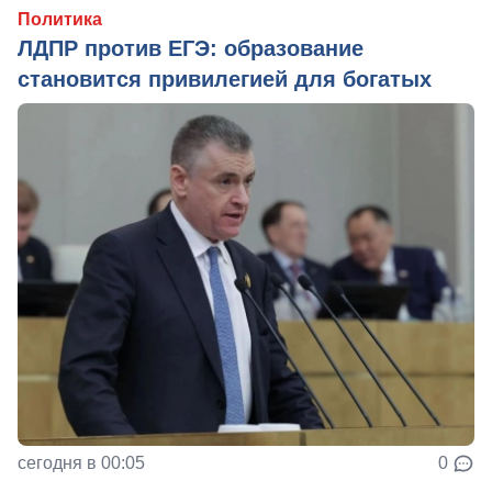
Политика
ЛДПР против ЕГЭ: образование
становится привилегией для богатых
сегодня в 00:05
0