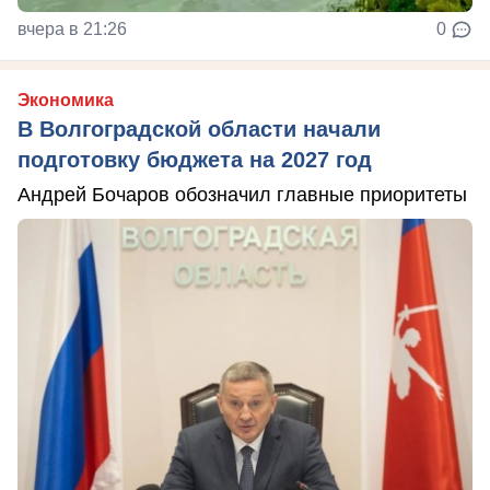
вчера в 21:26
0
Экономика
В Волгоградской области начали
подготовку бюджета на 2027 год
Андрей Бочаров обозначил главные приоритеты