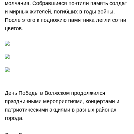
молчания. Собравшиеся почтили память солдат
и мирных жителей, погибших в годы войны.
После этого к подножию памятника легли сотни
цветов.
День Победы в Волжском продолжился
праздничными мероприятиями, концертами и
патриотическими акциями в разных районах
города.