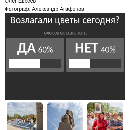
Олег Евсеев
Фотограф: Александр Агафонов