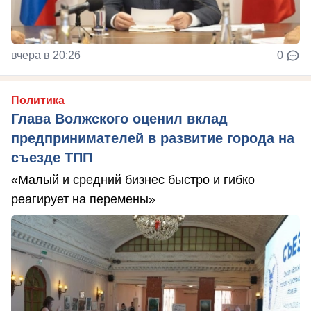
вчера в 20:26
0
Политика
Глава Волжского оценил вклад
предпринимателей в развитие города на
съезде ТПП
«Малый и средний бизнес быстро и гибко
реагирует на перемены»