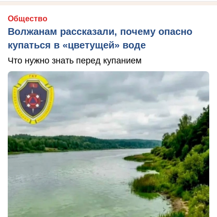
Общество
Волжанам рассказали, почему опасно
купаться в «цветущей» воде
Что нужно знать перед купанием