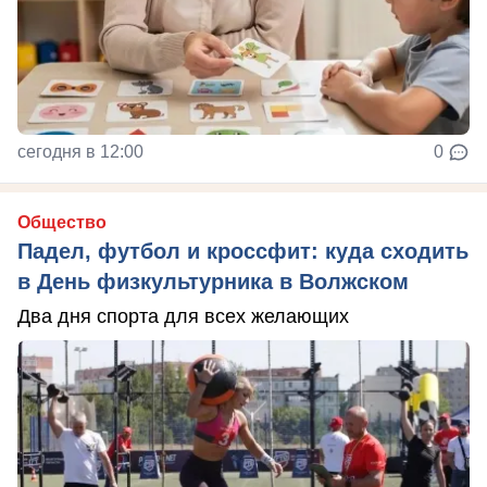
сегодня в 12:00
0
Общество
Падел, футбол и кроссфит: куда сходить
в День физкультурника в Волжском
Два дня спорта для всех желающих