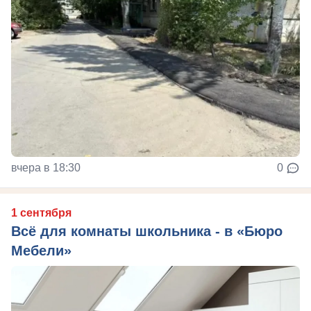
вчера в 18:30
0
1 сентября
Всё для комнаты школьника - в «Бюро
Мебели»