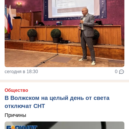
сегодня в 18:30
0
Общество
В Волжском на целый день от света
отключат СНТ
Причины