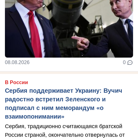
08.08.2026
0
В России
Сербия поддерживает Украину: Вучич
радостно встретил Зеленского и
подписал с ним меморандум «о
взаимопонимании»
Сербия, традиционно считающаяся братской
России страной, окончательно отвернулась от