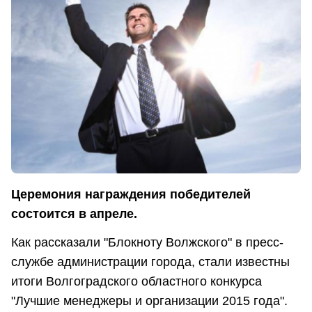
Церемония награждения победителей
состоится в апреле.
Как рассказали "Блокноту Волжского" в пресс-
службе администрации города, стали известны
итоги Волгоградского областного конкурса
"Лучшие менеджеры и организации 2015 года".