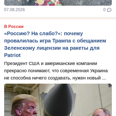
07.08.2026
0
В России
«Россию? На слабо?»: почему
провалилась игра Трампа с обещанием
Зеленскому лицензии на ракеты для
Patriot
Президент США и американские компании
прекрасно понимают, что современная Украина
не способна ничего создавать, нужен новый ...