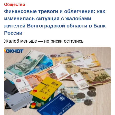
Общество
Финансовые тревоги и облегчения: как
изменилась ситуация с жалобами
жителей Волгоградской области в Банк
России
Жалоб меньше — но риски остались