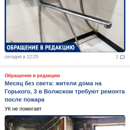
сегодня в 12:25
1
Обращение в редакцию
Месяц без света: жители дома на
Горького, 3 в Волжском требуют ремонта
после пожара
УК не помогает