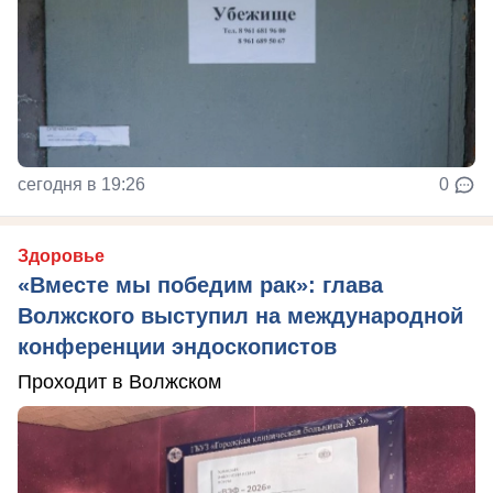
сегодня в 19:26
0
Здоровье
«Вместе мы победим рак»: глава
Волжского выступил на международной
конференции эндоскопистов
Проходит в Волжском