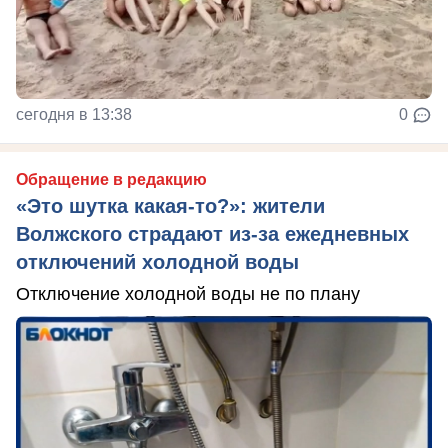
сегодня в 13:38
0
Обращение в редакцию
«Это шутка какая-то?»: жители
Волжского страдают из‑за ежедневных
отключений холодной воды
Отключение холодной воды не по плану