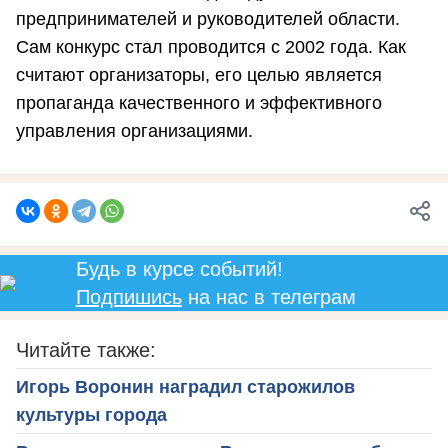
предпринимателей и руководителей области.
Сам конкурс стал проводится с 2002 года. Как
считают организаторы, его целью является
пропаганда качественного и эффективного
управления организациями.
Будь в курсе событий!
Подпишись
на нас в телеграм
Читайте также:
Игорь Воронин наградил старожилов
культуры города