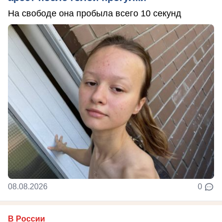
На свободе она пробыла всего 10 секунд
08.08.2026
0
В России