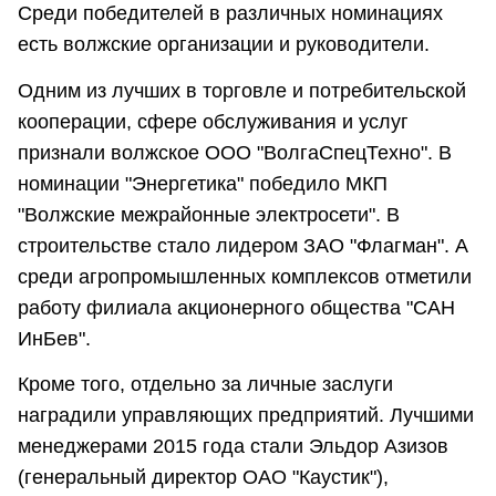
Среди победителей в различных номинациях
есть волжские организации и руководители.
Одним из лучших в торговле и потребительской
кооперации, сфере обслуживания и услуг
признали волжское ООО "ВолгаСпецТехно". В
номинации "Энергетика" победило МКП
"Волжские межрайонные электросети". В
строительстве стало лидером ЗАО "Флагман". А
среди агропромышленных комплексов отметили
работу филиала акционерного общества "САН
ИнБев".
Кроме того, отдельно за личные заслуги
наградили управляющих предприятий. Лучшими
менеджерами 2015 года стали Эльдор Азизов
(генеральный директор ОАО "Каустик"),