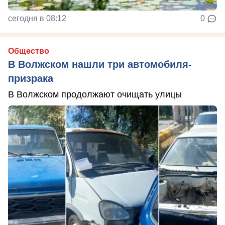
сегодня в 08:12
0
Общество
В Волжском нашли три автомобиля-
призрака
В Волжском продолжают очищать улицы