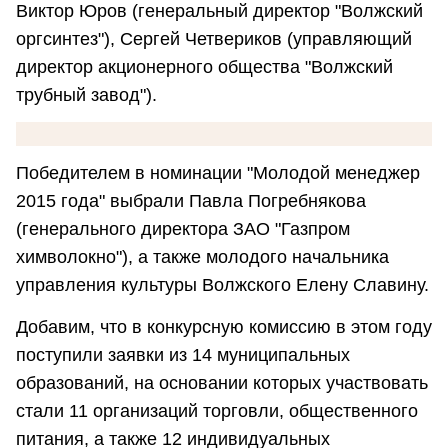
Виктор Юров (генеральный директор "Волжский
оргсинтез"), Сергей Четвериков (управляющий
директор акционерного общества "Волжский
трубный завод").
Победителем в номинации "Молодой менеджер
2015 года" выбрали Павла Погребнякова
(генерального директора ЗАО "Газпром
химволокно"), а также молодого начальника
управления культуры Волжского Елену Славину.
Добавим, что в конкурсную комиссию в этом году
поступили заявки из 14 муниципальных
образований, на основании которых участвовать
стали 11 организаций торговли, общественного
питания, а также 12 индивидуальных