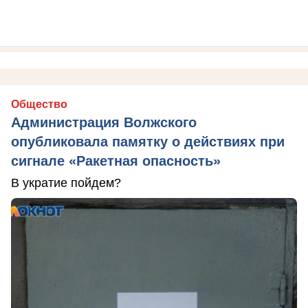
Общество
Администрация Волжского
опубликовала памятку о действиях при
сигнале «Ракетная опасность»
В укратие пойдем?