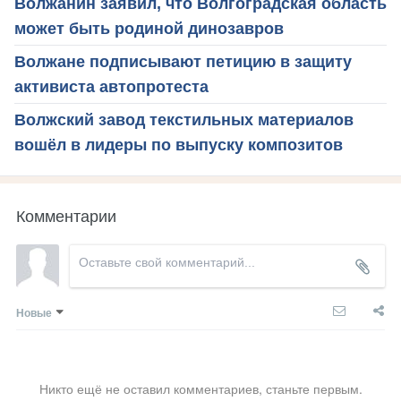
Волжанин заявил, что Волгоградская область
может быть родиной динозавров
Волжане подписывают петицию в защиту
активиста автопротеста
Волжский завод текстильных материалов
вошёл в лидеры по выпуску композитов
Комментарии
Новые
Никто ещё не оставил комментариев, станьте первым.