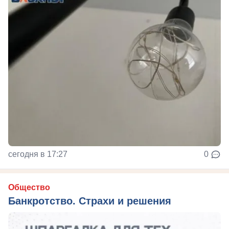
сегодня в 17:27
0
Общество
Банкротство. Страхи и решения