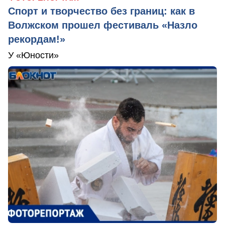
Спорт и творчество без границ: как в
Волжском прошел фестиваль «Назло
рекордам!»
У «Юности»