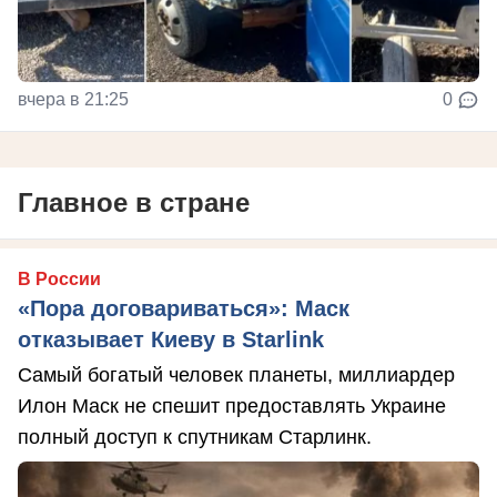
вчера в 21:25
0
Главное в стране
В России
«Пора договариваться»: Маск
отказывает Киеву в Starlink
Самый богатый человек планеты, миллиардер
Илон Маск не спешит предоставлять Украине
полный доступ к спутникам Старлинк.