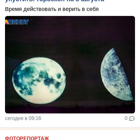
Время действовать и верить в себя
сегодня в 09:16
0
ФОТОРЕПОРТАЖ