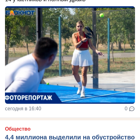
сегодня в 16:40
0
Общество
4,4 миллиона выделили на обустройство