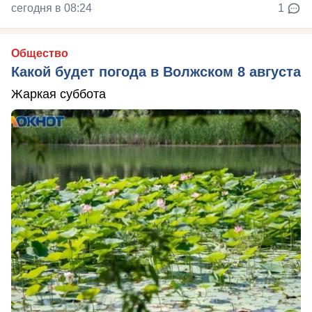
сегодня в 08:24
1
Общество
Какой будет погода в Волжском 8 августа
Жаркая суббота