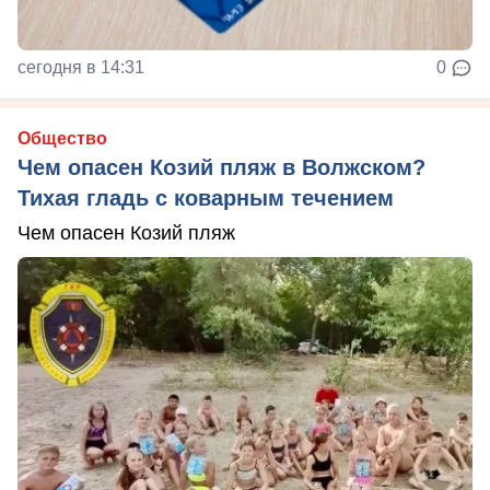
сегодня в 14:31
0
Общество
Чем опасен Козий пляж в Волжском?
Тихая гладь с коварным течением
Чем опасен Козий пляж