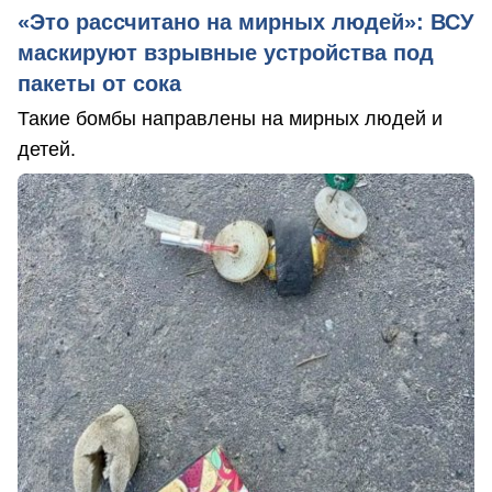
«Это рассчитано на мирных людей»: ВСУ
маскируют взрывные устройства под
пакеты от сока
Такие бомбы направлены на мирных людей и
детей.