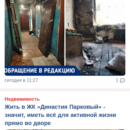
сегодня в 11:27
1
Недвижимость
Жить в ЖК «Династия Парковый» -
значит, иметь всё для активной жизни
прямо во дворе