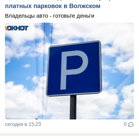
платных парковок в Волжском
Владельцы авто - готовьте деньги
сегодня в 15:23
0