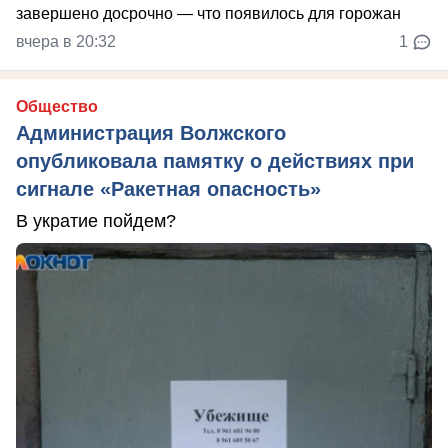
вчера в 20:32
1
Общество
Администрация Волжского
опубликовала памятку о действиях при
сигнале «Ракетная опасность»
В укратие пойдем?