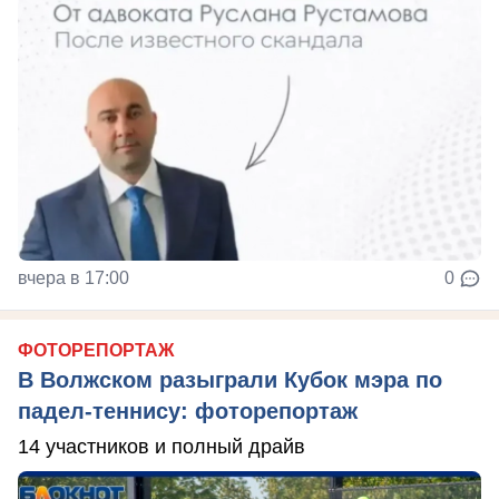
вчера в 17:00
0
ФОТОРЕПОРТАЖ
В Волжском разыграли Кубок мэра по
падел-теннису: фоторепортаж
14 участников и полный драйв