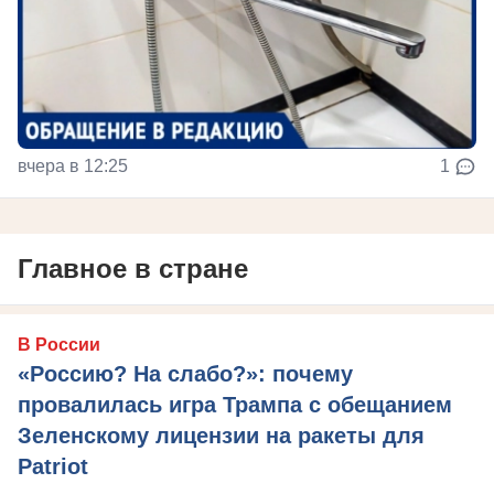
вчера в 12:25
1
Главное в стране
В России
«Россию? На слабо?»: почему
провалилась игра Трампа с обещанием
Зеленскому лицензии на ракеты для
Patriot