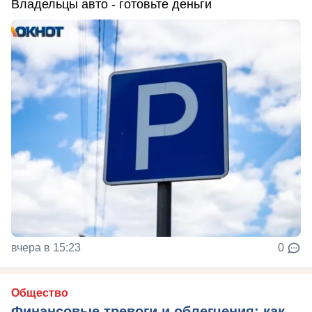
Владельцы авто - готовьте деньги
вчера в 15:23
0
Общество
Финансовые тревоги и облегчения: как