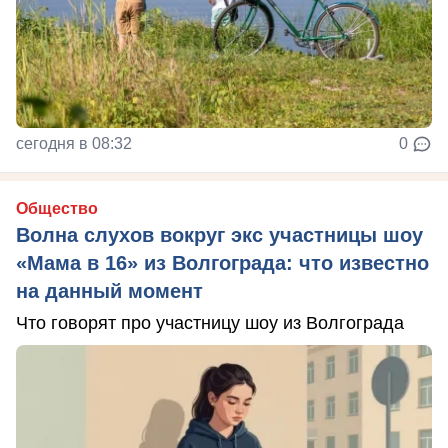
сегодня в 08:32
0
Общество
Волна слухов вокруг экс участницы шоу
«Мама в 16» из Волгограда: что известно
на данный момент
Что говорят про участницу шоу из Волгограда