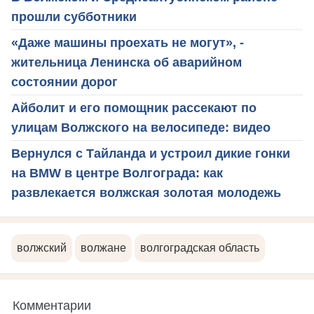
прошли субботники
«Даже машины проехать не могут», -
жительница Ленинска об аварийном
состоянии дорог
Айболит и его помощник рассекают по
улицам Волжского на велосипеде: видео
Вернулся с Тайланда и устроил дикие гонки
на BMW в центре Волгограда: как
развлекается волжская золотая молодежь
волжский
волжане
волгоградская область
Комментарии