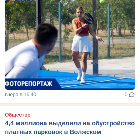
вчера в 16:40
0
Общество
4,4 миллиона выделили на обустройство
платных парковок в Волжском