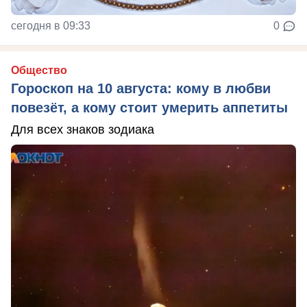
сегодня в 09:33
0
Общество
Гороскоп на 10 августа: кому в любви
повезёт, а кому стоит умерить аппетиты
Для всех знаков зодиака