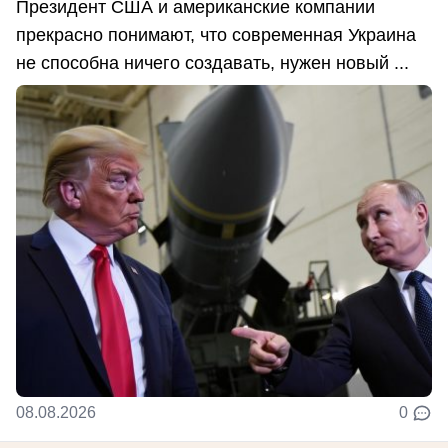
Президент США и американские компании
прекрасно понимают, что современная Украина
не способна ничего создавать, нужен новый ...
08.08.2026
0