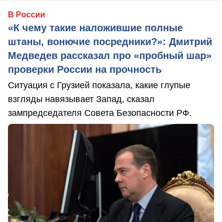
В России
«К чему такие наложившие полные
штаны, вонючие посредники?»: Дмитрий
Медведев рассказал про «пробный шар»
проверки России на прочность
Ситуация с Грузией показала, какие глупые
взгляды навязывает Запад, сказал
зампредседателя Совета Безопасности РФ.