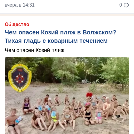
вчера в 14:31
0
Общество
Чем опасен Козий пляж в Волжском?
Тихая гладь с коварным течением
Чем опасен Козий пляж