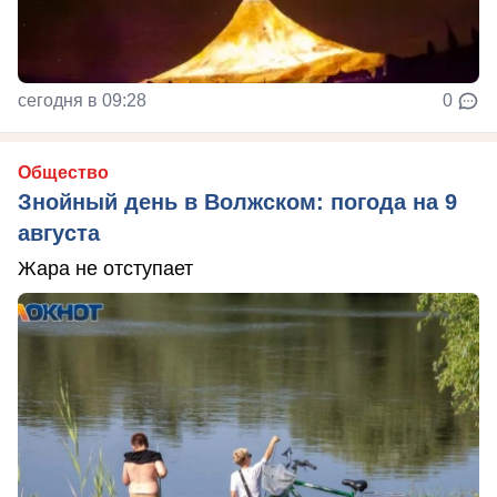
сегодня в 09:28
0
Общество
Знойный день в Волжском: погода на 9
августа
Жара не отступает