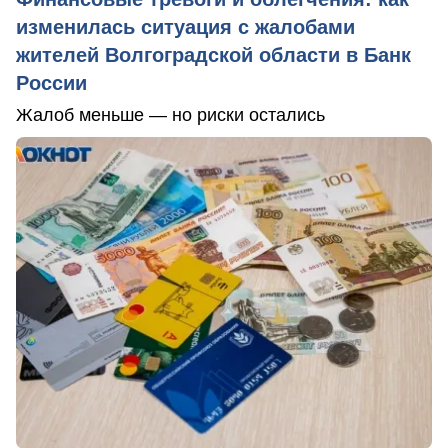
изменилась ситуация с жалобами
жителей Волгоградской области в Банк
России
Жалоб меньше — но риски остались