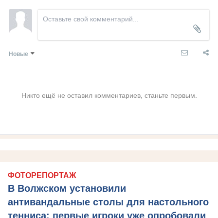
Новые
Никто ещё не оставил комментариев, станьте первым.
ФОТОРЕПОРТАЖ
В Волжском установили
антивандальные столы для настольного
тенниса: первые игроки уже опробовали