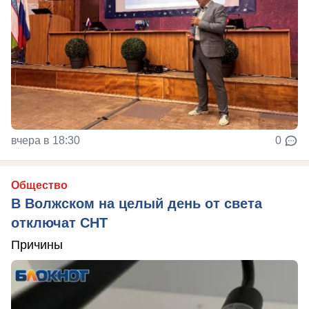
вчера в 18:30
0
Общество
В Волжском на целый день от света
отключат СНТ
Причины