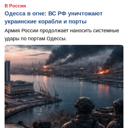
В России
Одесса в огне: ВС РФ уничтожают
украинские корабли и порты
Армия России продолжает наносить системные
удары по портам Одессы.