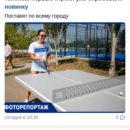
новинку
Поставят по всему городу
сегодня в 10:30
0