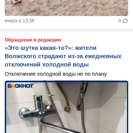
вчера в 13:38
0
Обращение в редакцию
«Это шутка какая-то?»: жители
Волжского страдают из‑за ежедневных
отключений холодной воды
Отключение холодной воды не по плану