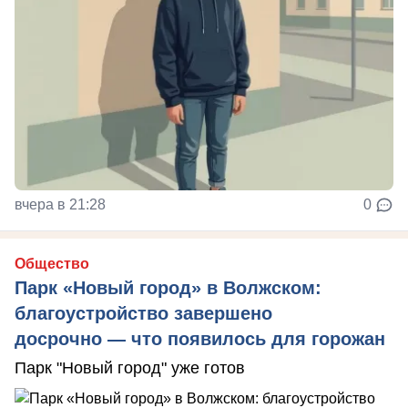
вчера в 21:28
0
Общество
Парк «Новый город» в Волжском:
благоустройство завершено
досрочно — что появилось для горожан
Парк "Новый город" уже готов