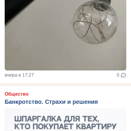
вчера в 17:27
0
Общество
Банкротство. Страхи и решения