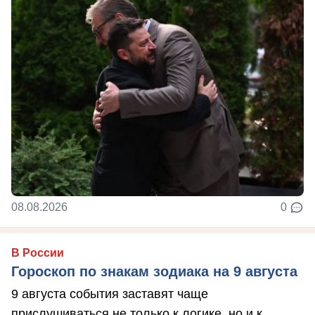
08.08.2026
0
В России
Гороскоп по знакам зодиака на 9 августа
9 августа события заставят чаще
прислушиваться не только к логике, но и к