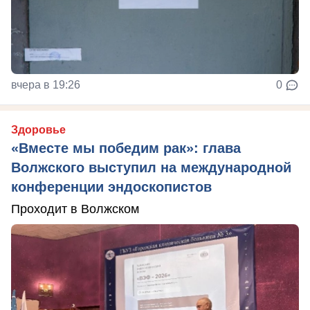
вчера в 19:26
0
Здоровье
«Вместе мы победим рак»: глава
Волжского выступил на международной
конференции эндоскопистов
Проходит в Волжском