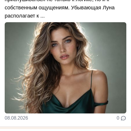
собственным ощущениям. Убывающая Луна
располагает к ...
08.08.2026
0