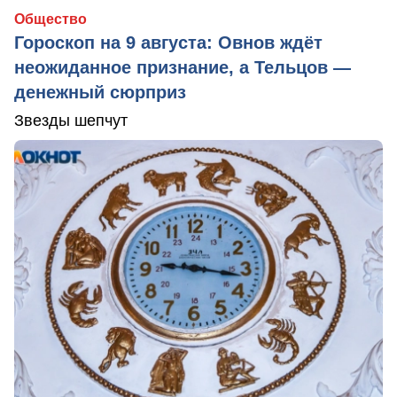
Общество
Гороскоп на 9 августа: Овнов ждёт
неожиданное признание, а Тельцов —
денежный сюрприз
Звезды шепчут