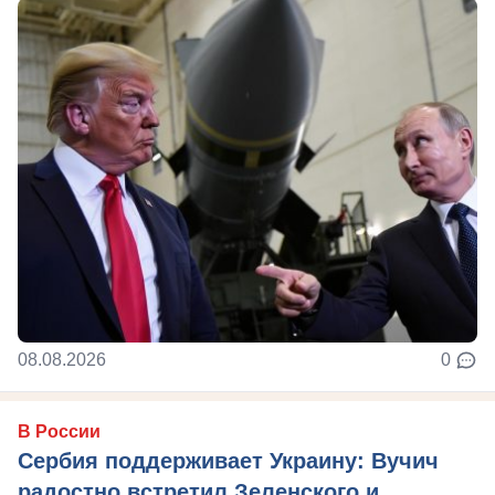
08.08.2026
0
В России
Сербия поддерживает Украину: Вучич
радостно встретил Зеленского и