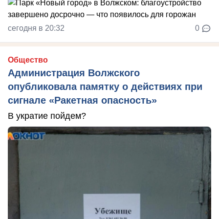
сегодня в 20:32
0
Общество
Администрация Волжского
опубликовала памятку о действиях при
сигнале «Ракетная опасность»
В укратие пойдем?