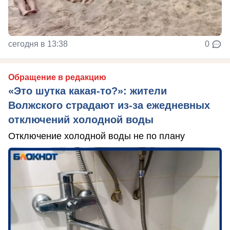
сегодня в 13:38
0
Обращение в редакцию
«Это шутка какая-то?»: жители
Волжского страдают из‑за ежедневных
отключений холодной воды
Отключение холодной воды не по плану