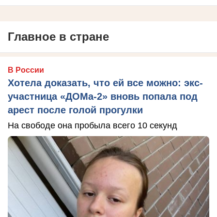
Главное в стране
В России
Хотела доказать, что ей все можно: экс-
участница «ДОМа-2» вновь попала под
арест после голой прогулки
На свободе она пробыла всего 10 секунд