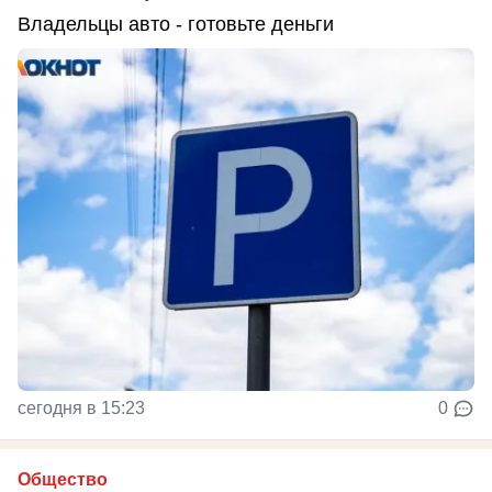
Владельцы авто - готовьте деньги
сегодня в 15:23
0
Общество