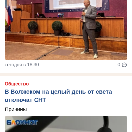
сегодня в 18:30
0
Общество
В Волжском на целый день от света
отключат СНТ
Причины