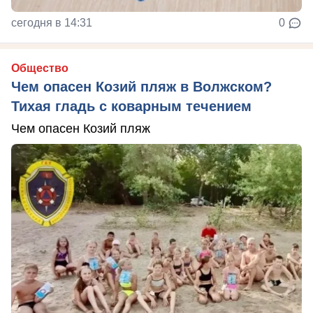
сегодня в 14:31
0
Общество
Чем опасен Козий пляж в Волжском?
Тихая гладь с коварным течением
Чем опасен Козий пляж