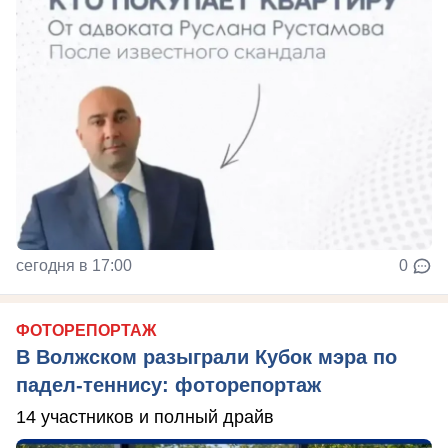
сегодня в 17:00
0
ФОТОРЕПОРТАЖ
В Волжском разыграли Кубок мэра по
падел-теннису: фоторепортаж
14 участников и полный драйв