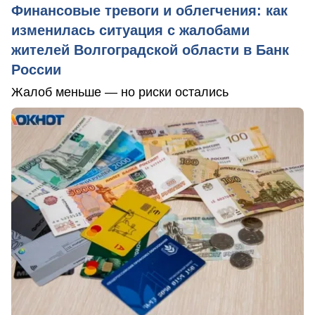
Финансовые тревоги и облегчения: как
изменилась ситуация с жалобами
жителей Волгоградской области в Банк
России
Жалоб меньше — но риски остались