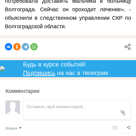
потребовала доставить мальчика в больницу
Волгограда. Сейчас он проходит лечение», -
объяснили в следственном управлении СКР по
Волгоградской области.
Будь в курсе событий!
Подпишись
на нас в телеграм
Комментарии
Новые