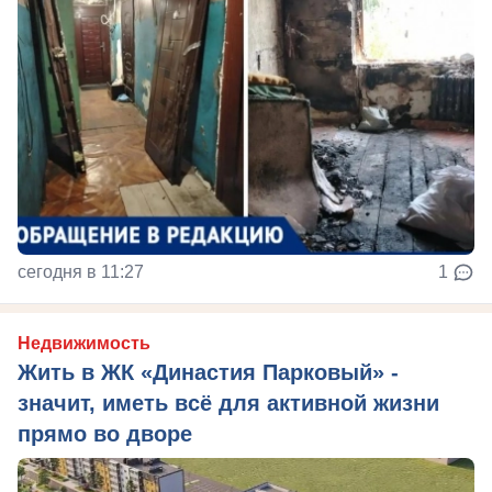
сегодня в 11:27
1
Недвижимость
Жить в ЖК «Династия Парковый» -
значит, иметь всё для активной жизни
прямо во дворе