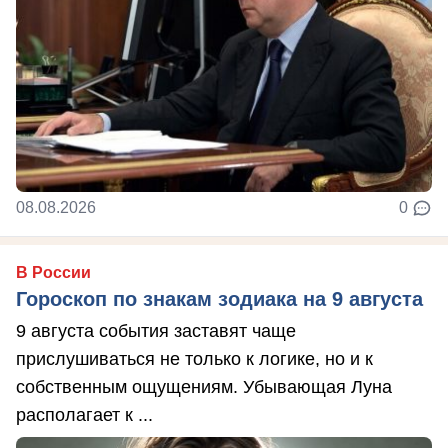
08.08.2026
0
В России
Гороскоп по знакам зодиака на 9 августа
9 августа события заставят чаще
прислушиваться не только к логике, но и к
собственным ощущениям. Убывающая Луна
располагает к ...