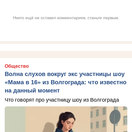
Никто ещё не оставил комментариев, станьте первым.
Общество
Волна слухов вокруг экс участницы шоу
«Мама в 16» из Волгограда: что известно
на данный момент
Что говорят про участницу шоу из Волгограда