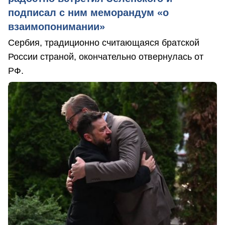
подписал с ним меморандум «о
взаимопонимании»
Сербия, традиционно считающаяся братской
России страной, окончательно отвернулась от
РФ.