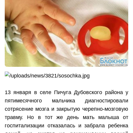
13 января в селе Пичуга Дубовского района у
пятимесячного мальчика диагностировали
сотрясение мозга и закрытую черепно-мозговую
травму. Но в тот же день мать малыша от
госпитализации отказалась и забрала ребенка