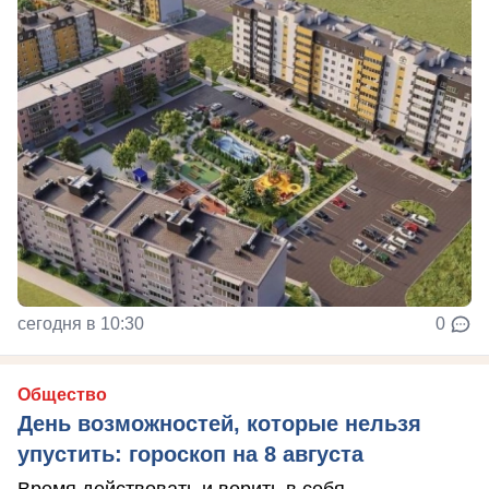
сегодня в 10:30
0
Общество
День возможностей, которые нельзя
упустить: гороскоп на 8 августа