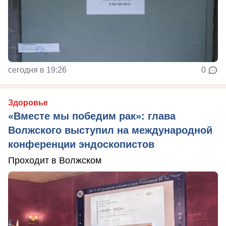
сегодня в 19:26
0
Здоровье
«Вместе мы победим рак»: глава
Волжского выступил на международной
конференции эндоскопистов
Проходит в Волжском