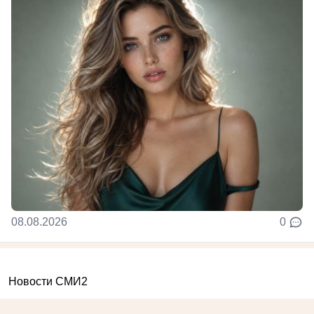
08.08.2026
0
Новости СМИ2