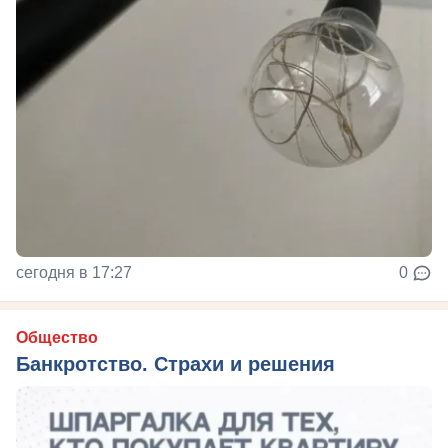
сегодня в 17:27
0
Общество
Банкротство. Страхи и решения