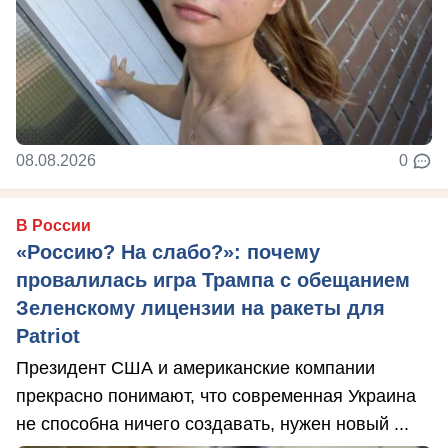
08.08.2026
0
В России
«Россию? На слабо?»: почему
провалилась игра Трампа с обещанием
Зеленскому лицензии на ракеты для
Patriot
Президент США и американские компании
прекрасно понимают, что современная Украина
не способна ничего создавать, нужен новый ...