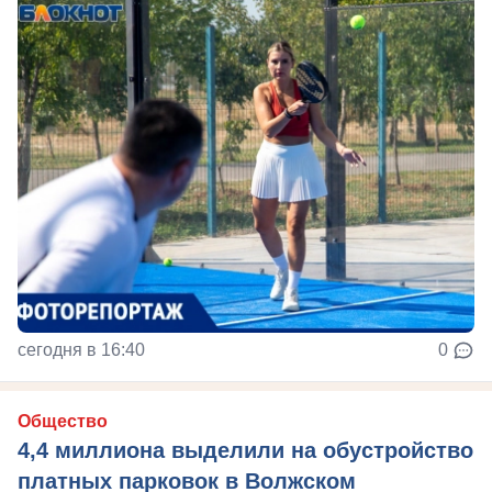
сегодня в 16:40
0
Общество
4,4 миллиона выделили на обустройство
платных парковок в Волжском