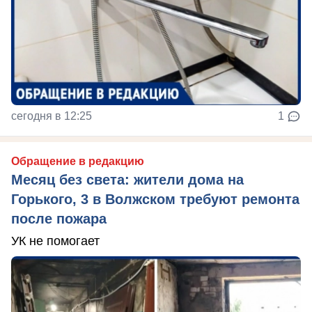
сегодня в 12:25
1
Обращение в редакцию
Месяц без света: жители дома на
Горького, 3 в Волжском требуют ремонта
после пожара
УК не помогает