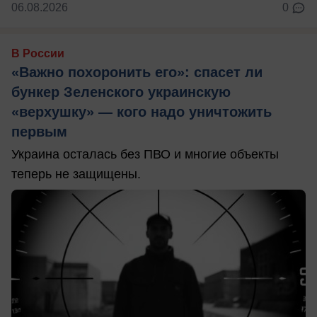
06.08.2026
0
В России
«Важно похоронить его»: спасет ли
бункер Зеленского украинскую
«верхушку» — кого надо уничтожить
первым
Украина осталась без ПВО и многие объекты
теперь не защищены.