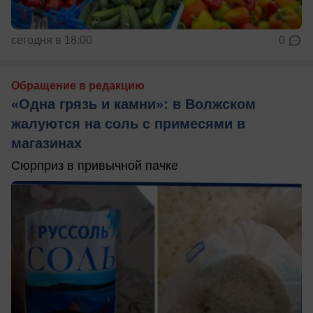
сегодня в 18:00
0
Обращение в редакцию
«Одна грязь и камни»: в Волжском
жалуются на соль с примесями в
магазинах
Сюрприз в привычной пачке