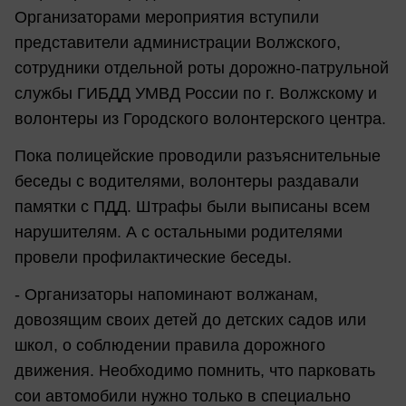
Организаторами мероприятия вступили
представители администрации Волжского,
сотрудники отдельной роты дорожно-патрульной
службы ГИБДД УМВД России по г. Волжскому и
волонтеры из Городского волонтерского центра.
Пока полицейские проводили разъяснительные
беседы с водителями, волонтеры раздавали
памятки с ПДД. Штрафы были выписаны всем
нарушителям. А с остальными родителями
провели профилактические беседы.
- Организаторы напоминают волжанам,
довозящим своих детей до детских садов или
школ, о соблюдении правила дорожного
движения. Необходимо помнить, что парковать
сои автомобили нужно только в специально