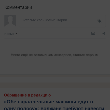
Комментарии
Новые
Никто ещё не оставил комментариев, станьте первым.
Обращение в редакцию
«Обе параллельные машины едут в
одну полосу»: волжане требуют навести