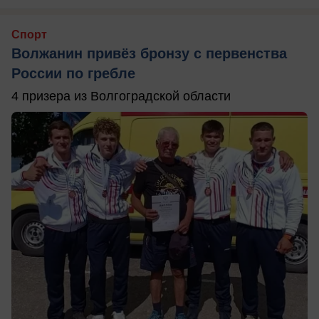
Спорт
Волжанин привёз бронзу с первенства
России по гребле
4 призера из Волгоградской области