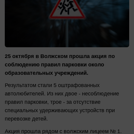
25 октября в Волжском прошла акция по
соблюдению правил парковки около
образовательных учреждений.
Результатом стали 5 оштрафованных
автолюбителей. Из них двое - несоблюдение
правил парковки, трое - за отсутствие
специальных удерживающих устройств при
перевозке детей.
Акция прошла рядом с волжским лицеем № 1.