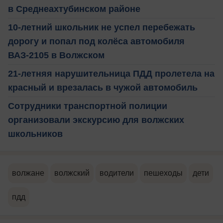
в Среднеахтубинском районе
10-летний школьник не успел перебежать
дорогу и попал под колёса автомобиля
ВАЗ-2105 в Волжском
21-летняя нарушительница ПДД пролетела на
красный и врезалась в чужой автомобиль
Сотрудники транспортной полиции
организовали экскурсию для волжских
школьников
волжане
волжский
водители
пешеходы
дети
пдд