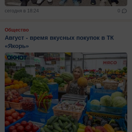
сегодня в 18:24
0
Общество
Август - время вкусных покупок в ТК
«Якорь»