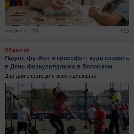
сегодня в 12:00
0
Общество
Падел, футбол и кроссфит: куда сходить
в День физкультурника в Волжском
Два дня спорта для всех желающих