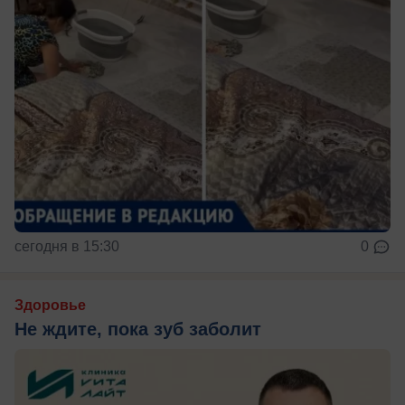
сегодня в 15:30
0
Здоровье
Не ждите, пока зуб заболит