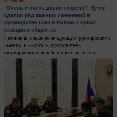
В России
"Очень и очень давно назрело": Путин
сделал ряд важных изменений в
руководстве СВО и тылом. Первая
реакция в обществе
Назначены новые командующие группировками
«Центр» и «Восток», руководитель
формируемых войск беспилотных систем.