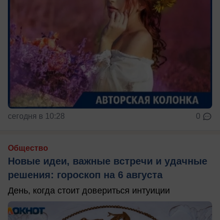
сегодня в 10:28
0
Общество
Новые идеи, важные встречи и удачные
решения: гороскоп на 6 августа
День, когда стоит довериться интуиции