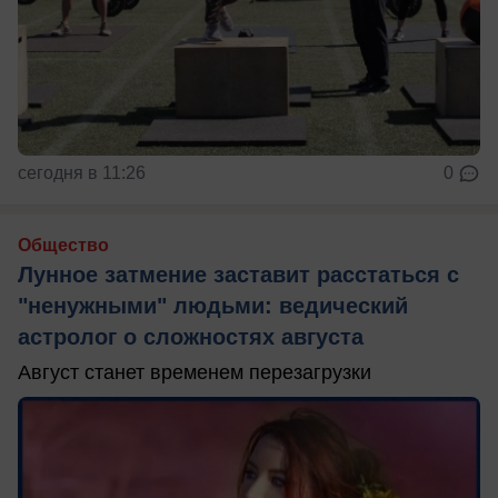
сегодня в 11:26
0
Общество
Лунное затмение заставит расстаться с
"ненужными" людьми: ведический
астролог о сложностях августа
Август станет временем перезагрузки