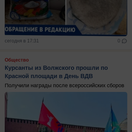
сегодня в 17:31
0
Общество
Курсанты из Волжского прошли по
Красной площади в День ВДВ
Получили награды после всероссийских сборов