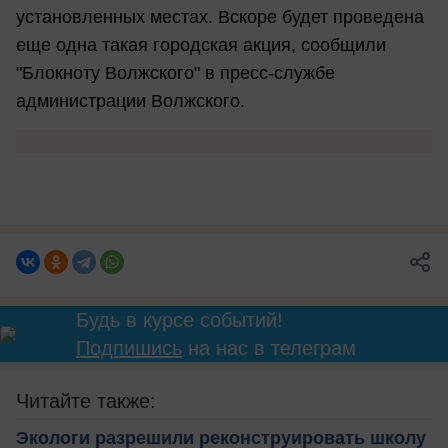
установленных местах. Вскоре будет проведена
еще одна такая городская акция, сообщили
"Блокноту Волжского" в пресс-службе
администрации Волжского.
Будь в курсе событий!
Подпишись
на нас в телеграм
Читайте также:
Экологи разрешили реконструировать школу