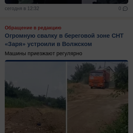
сегодня в 12:32
0
Обращение в редакцию
Огромную свалку в береговой зоне СНТ
«Заря» устроили в Волжском
Машины приезжают регулярно