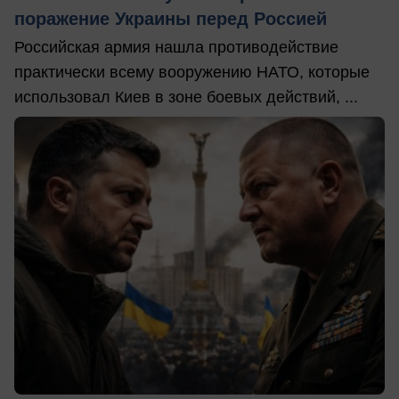
поражение Украины перед Россией
Российская армия нашла противодействие
практически всему вооружению НАТО, которые
использовал Киев в зоне боевых действий, ...