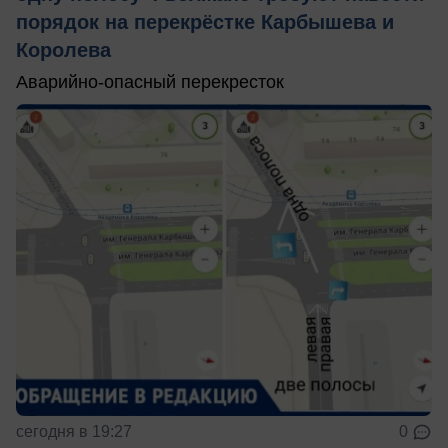
порядок на перекрёстке Карбышева и
Королева
Аварийно-опасный перекресток
сегодня в 19:27
0