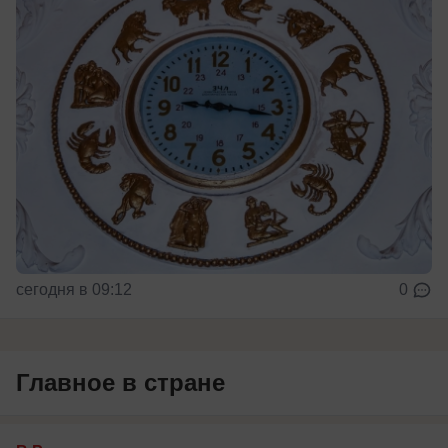
сегодня в 09:12
0
Главное в стране