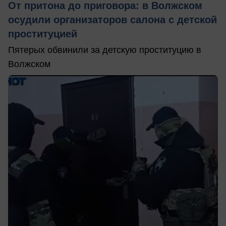
От притона до приговора: в Волжском
осудили организаторов салона с детской
проституцией
Пятерых обвинили за детскую проституцию в
Волжском