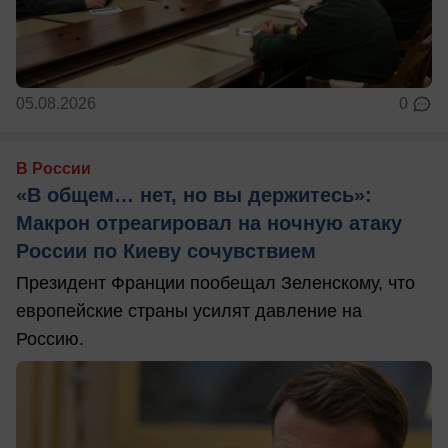
05.08.2026
0
В России
«В общем… нет, но вы держитесь»:
Макрон отреагировал на ночную атаку
России по Киеву сочувствием
Президент Франции пообещал Зеленскому, что
европейские страны усилят давление на
Россию.