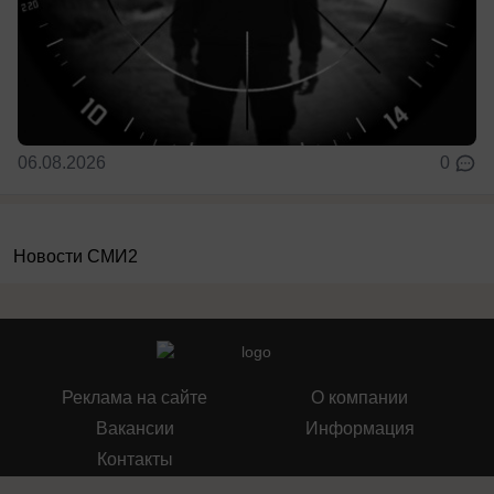
06.08.2026
0
Новости СМИ2
Реклама на сайте
О компании
Вакансии
Информация
Контакты