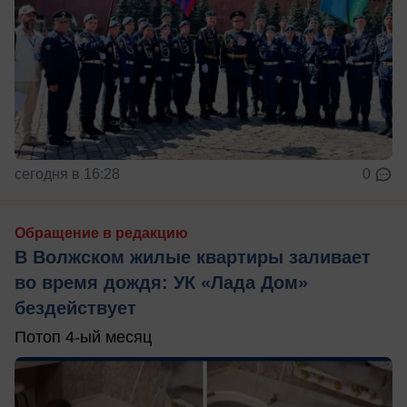
сегодня в 16:28
0
Обращение в редакцию
В Волжском жилые квартиры заливает
во время дождя: УК «Лада Дом»
бездействует
Потоп 4-ый месяц