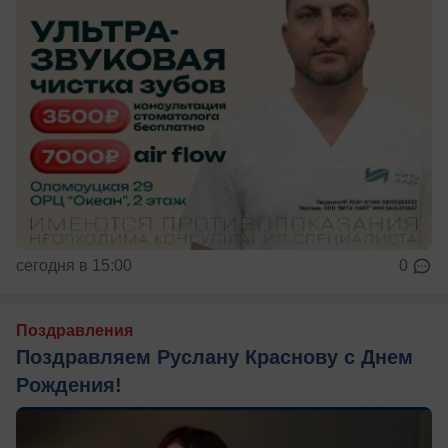
сегодня в 15:00
0
Поздравления
Поздравляем Руслану Краснову с Днем
Рождения!