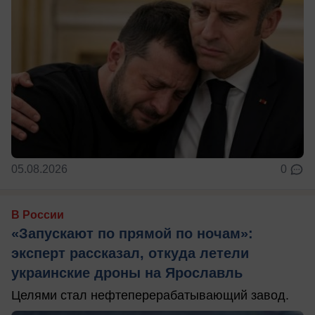
05.08.2026
0
В России
«Запускают по прямой по ночам»:
эксперт рассказал, откуда летели
украинские дроны на Ярославль
Целями стал нефтеперерабатывающий завод.