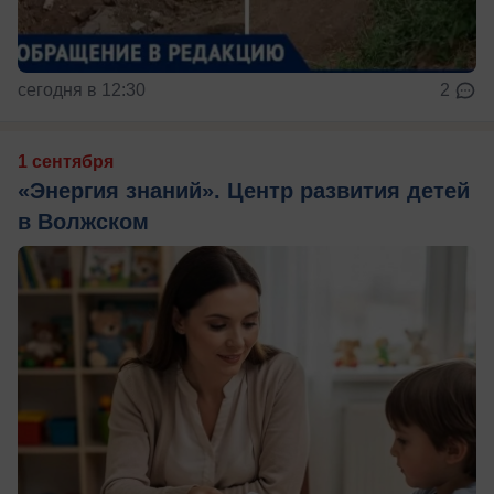
сегодня в 12:30
2
1 сентября
«Энергия знаний». Центр развития детей
в Волжском