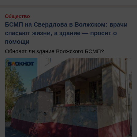
Общество
БСМП на Свердлова в Волжском: врачи
спасают жизни, а здание — просит о
помощи
Обновят ли здание Волжского БСМП?