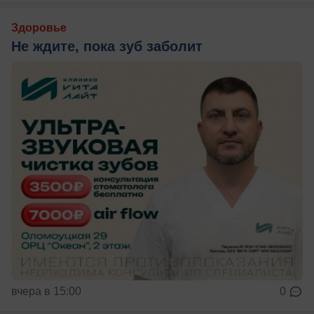
Здоровье
Не ждите, пока зуб заболит
вчера в 15:00
0