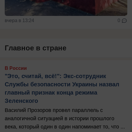
вчера в 13:24
0
Главное в стране
В России
"Это, считай, всё!": Экс-сотрудник
Службы безопасности Украины назвал
главный признак конца режима
Зеленского
Василий Прозоров провел параллель с
аналогичной ситуацией в истории прошлого
века, который один в один напоминает то, что ...