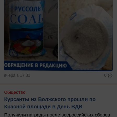
вчера в 17:31
0
Общество
Курсанты из Волжского прошли по
Красной площади в День ВДВ
Получили награды после всероссийских сборов