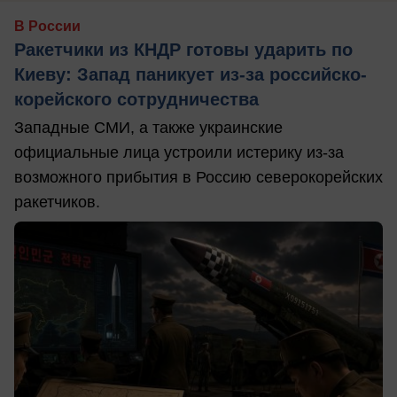
В России
Ракетчики из КНДР готовы ударить по
Киеву: Запад паникует из-за российско-
корейского сотрудничества
Западные СМИ, а также украинские
официальные лица устроили истерику из-за
возможного прибытия в Россию северокорейских
ракетчиков.