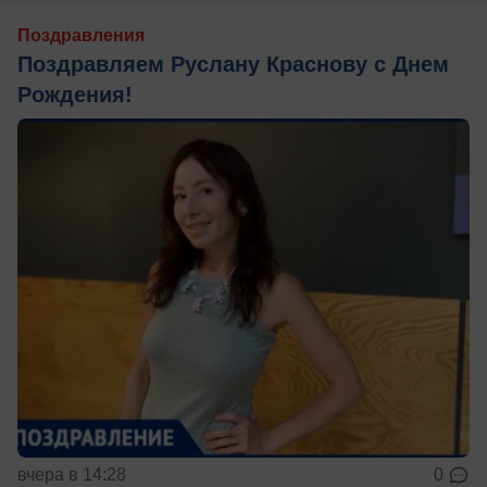
Поздравления
Поздравляем Руслану Краснову с Днем
Рождения!
вчера в 14:28
0