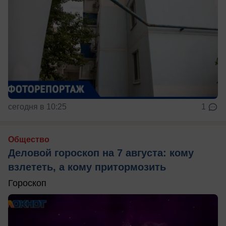
сегодня в 10:25
1
Общество
Деловой гороскоп на 7 августа: кому
взлететь, а кому притормозить
Гороскоп