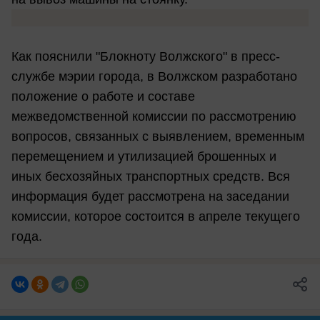
Как пояснили "Блокноту Волжского" в пресс-
службе мэрии города, в Волжском разработано
положение о работе и составе
межведомственной комиссии по рассмотрению
вопросов, связанных с выявлением, временным
перемещением и утилизацией брошенных и
иных бесхозяйных транспортных средств. Вся
информация будет рассмотрена на заседании
комиссии, которое состоится в апреле текущего
года.