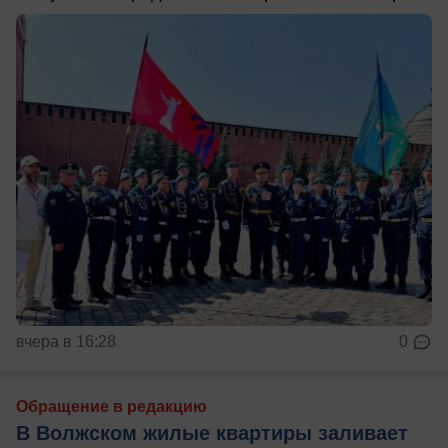
вчера в 16:28
0
Обращение в редакцию
В Волжском жилые квартиры заливает