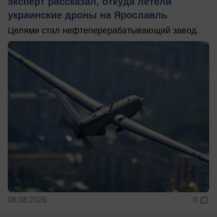
эксперт рассказал, откуда летели
украинские дроны на Ярославль
Целями стал нефтеперерабатывающий завод.
06.08.2026
0