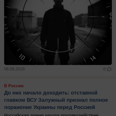
06.08.2026
0
В России
До них начало доходить: отставной
главком ВСУ Залужный признал полное
поражение Украины перед Россией
Российская армия нашла противодействие