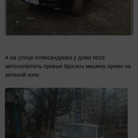
А на улице Александрова у дома №16
автолюбитель привык бросать машину прямо на
зеленой зоне.