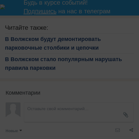
Будь в курсе событий!
Подпишись
на нас в телеграм
Читайте также:
В Волжском будут демонтировать
парковочные столбики и цепочки
В Волжском стало популярным нарушать
правила парковки
Комментарии
Новые