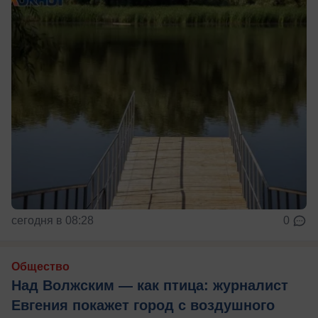
сегодня в 08:28
0
Общество
Над Волжским — как птица: журналист
Евгения покажет город с воздушного