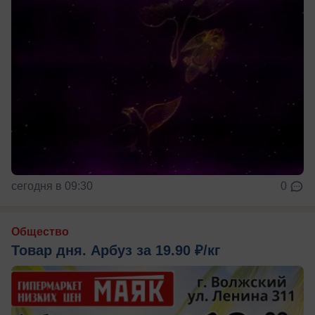
сегодня в 09:30
0
Общество
Товар дня. Арбуз за 19.90 ₽/кг