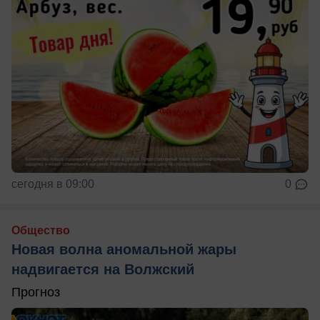
сегодня в 09:00
0
Общество
Новая волна аномальной жары
надвигается на Волжский
Прогноз