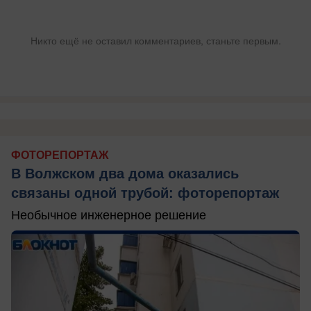
Никто ещё не оставил комментариев, станьте первым.
ФОТОРЕПОРТАЖ
В Волжском два дома оказались
связаны одной трубой: фоторепортаж
Необычное инженерное решение