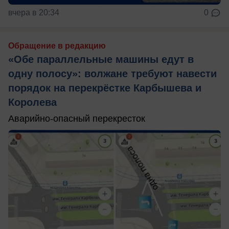
вчера в 20:34
0
Обращение в редакцию
«Обе параллельные машины едут в
одну полосу»: волжане требуют навести
порядок на перекрёстке Карбышева и
Королева
Аварийно-опасный перекресток