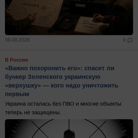
06.08.2026
0
В России
«Важно похоронить его»: спасет ли
бункер Зеленского украинскую
«верхушку» — кого надо уничтожить
первым
Украина осталась без ПВО и многие объекты
теперь не защищены.