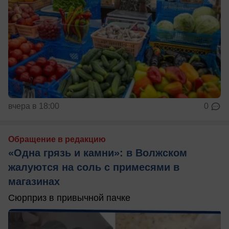
вчера в 18:00
0
Обращение в редакцию
«Одна грязь и камни»: в Волжском
жалуются на соль с примесями в
магазинах
Сюрприз в привычной пачке