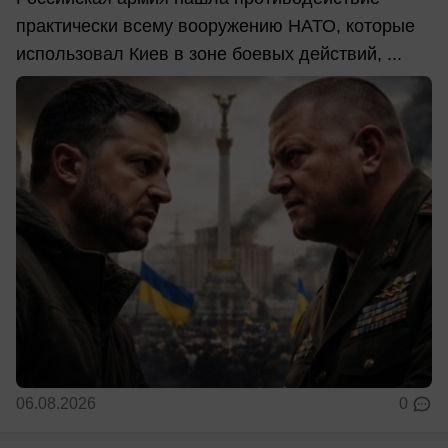
практически всему вооружению НАТО, которые
использовал Киев в зоне боевых действий, ...
06.08.2026
0