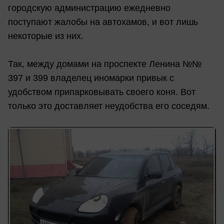
городскую администрацию ежедневно
поступают жалобы на автохамов, и вот лишь
некоторые из них.
Так, между домами на проспекте Ленина №№
397 и 399 владелец иномарки привык с
удобством припарковывать своего коня. Вот
только это доставляет неудобства его соседям.