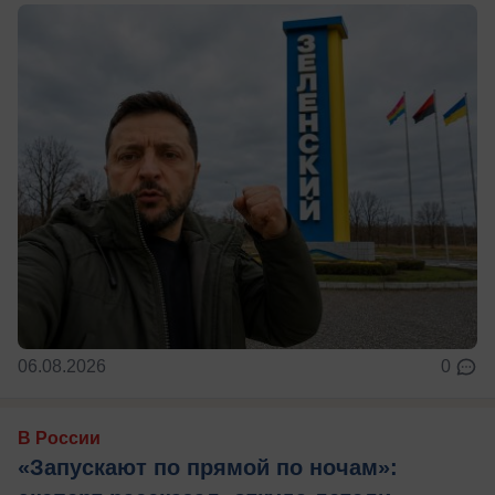
06.08.2026
0
В России
«Запускают по прямой по ночам»: