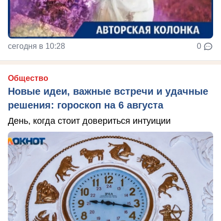
сегодня в 10:28
0
Общество
Новые идеи, важные встречи и удачные
решения: гороскоп на 6 августа
День, когда стоит довериться интуиции