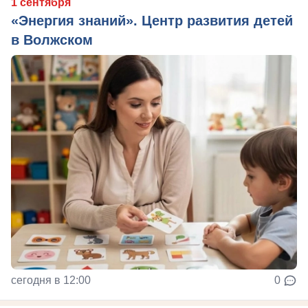
1 сентября
«Энергия знаний». Центр развития детей
в Волжском
сегодня в 12:00
0