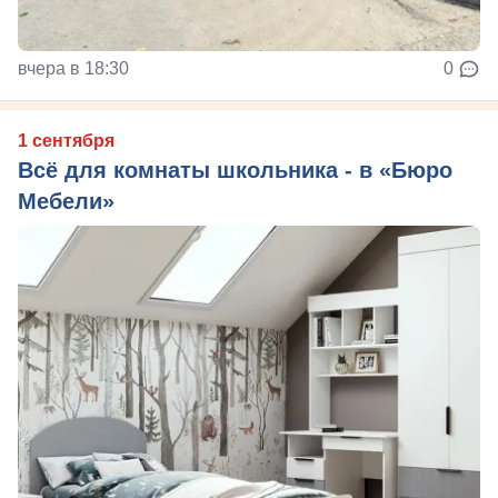
вчера в 18:30
0
1 сентября
Всё для комнаты школьника - в «Бюро
Мебели»