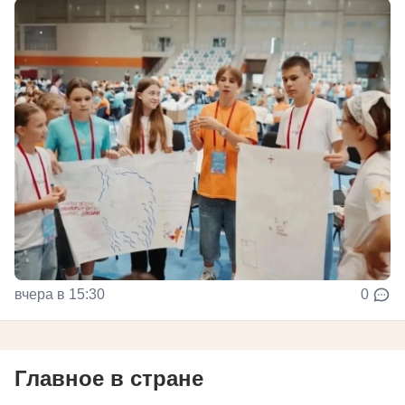
вчера в 15:30
0
Главное в стране