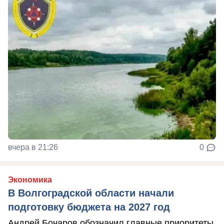
вчера в 21:26
0
Экономика
В Волгоградской области начали
подготовку бюджета на 2027 год
Андрей Бочаров обозначил главные приоритеты