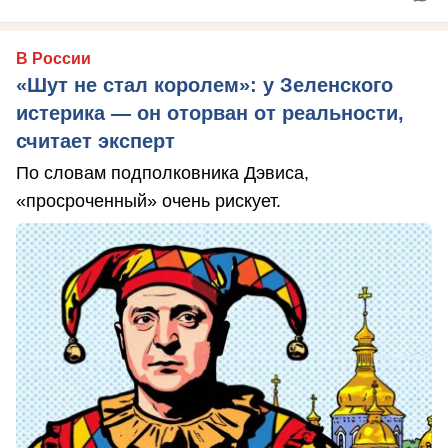
В России
«Шут не стал королем»: у Зеленского
истерика — он оторван от реальности,
считает эксперт
По словам подполковника Дэвиса,
«просроченный» очень рискует.