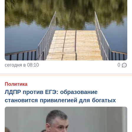
сегодня в 08:10
0
Политика
ЛДПР против ЕГЭ: образование
становится привилегией для богатых