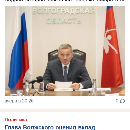
вчера в 20:26
0
Политика
Глава Волжского оценил вклад