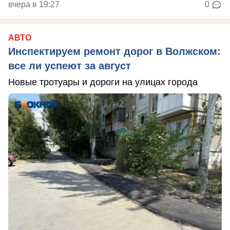
вчера в 19:27
0
АВТО
Инспектируем ремонт дорог в Волжском:
все ли успеют за август
Новые тротуары и дороги на улицах города