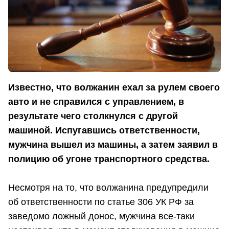
Известно, что волжанин ехал за рулем своего
авто и не справился с управлением, в
результате чего столкнулся с другой
машиной. Испугавшись ответственности,
мужчина вышел из машины, а затем заявил в
полицию об угоне транспортного средства.
Несмотря на то, что волжанина предупредили
об ответственности по статье 306 УК РФ за
заведомо ложный донос, мужчина все-таки