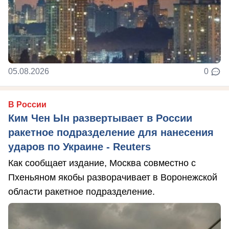
05.08.2026
0
В России
Ким Чен Ын развертывает в России
ракетное подразделение для нанесения
ударов по Украине - Reuters
Как сообщает издание, Москва совместно с
Пхеньяном якобы разворачивает в Воронежской
области ракетное подразделение.