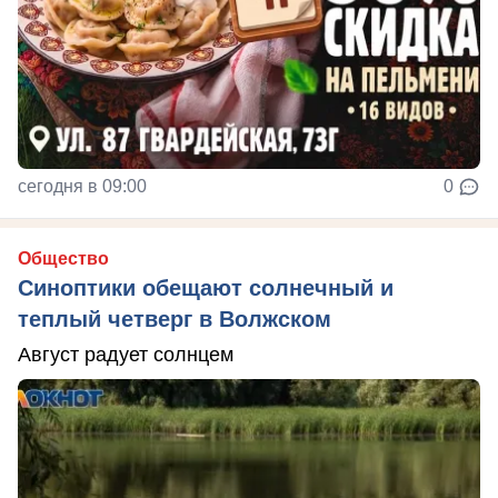
сегодня в 09:00
0
Общество
Синоптики обещают солнечный и
теплый четверг в Волжском
Август радует солнцем