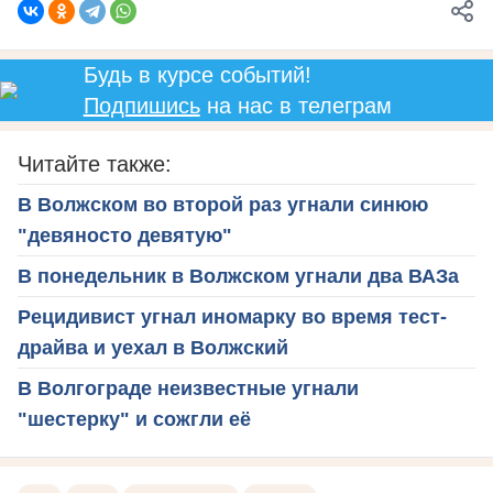
Будь в курсе событий!
Подпишись
на нас в телеграм
Читайте также:
В Волжском во второй раз угнали синюю
"девяносто девятую"
В понедельник в Волжском угнали два ВАЗа
Рецидивист угнал иномарку во время тест-
драйва и уехал в Волжский
В Волгограде неизвестные угнали
"шестерку" и сожгли её