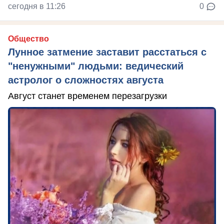
сегодня в 11:26
0
Общество
Лунное затмение заставит расстаться с
"ненужными" людьми: ведический
астролог о сложностях августа
Август станет временем перезагрузки