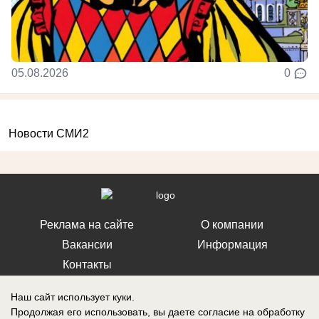
05.08.2026
0
Новости СМИ2
Реклама на сайте
О компании
Вакансии
Информация
Контакты
Наш сайт использует куки.
Продолжая его использовать, вы даете согласие на обработку