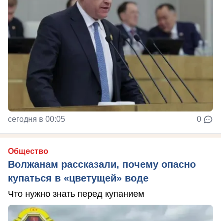
сегодня в 00:05
0
Общество
Волжанам рассказали, почему опасно
купаться в «цветущей» воде
Что нужно знать перед купанием