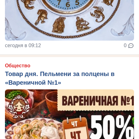
сегодня в 09:12
0
Общество
Товар дня. Пельмени за полцены в
«Вареничной №1»