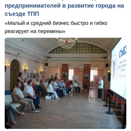
предпринимателей в развитие города на
съезде ТПП
«Малый и средний бизнес быстро и гибко
реагирует на перемены»