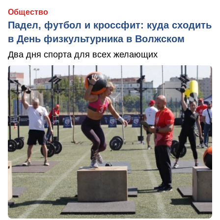
Общество
Падел, футбол и кроссфит: куда сходить
в День физкультурника в Волжском
Два дня спорта для всех желающих