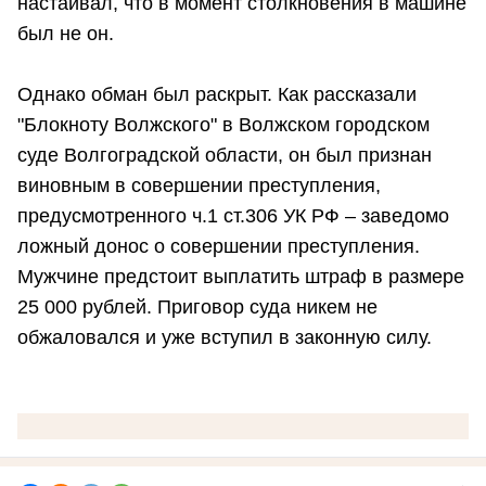
настаивал, что в момент столкновения в машине
был не он.
Однако обман был раскрыт. Как рассказали
"Блокноту Волжского" в Волжском городском
суде Волгоградской области, он был признан
виновным в совершении преступления,
предусмотренного ч.1 ст.306 УК РФ – заведомо
ложный донос о совершении преступления.
Мужчине предстоит выплатить штраф в размере
25 000 рублей. Приговор суда никем не
обжаловался и уже вступил в законную силу.