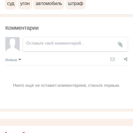
суд
угон
автомобиль
штраф
Комментарии
Новые
Никто ещё не оставил комментариев, станьте первым.