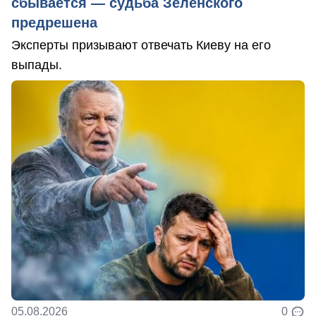
сбывается — судьба Зеленского
предрешена
Эксперты призывают отвечать Киеву на его
выпады.
05.08.2026
0