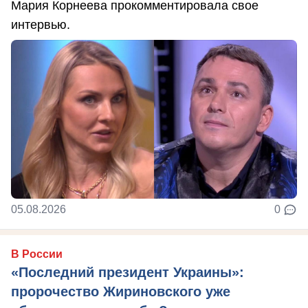
Мария Корнеева прокомментировала свое
интервью.
05.08.2026
0
В России
«Последний президент Украины»:
пророчество Жириновского уже