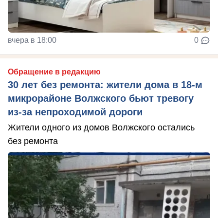
вчера в 18:00
0
Обращение в редакцию
30 лет без ремонта: жители дома в 18‑м
микрорайоне Волжского бьют тревогу
из‑за непроходимой дороги
Жители одного из домов Волжского остались
без ремонта