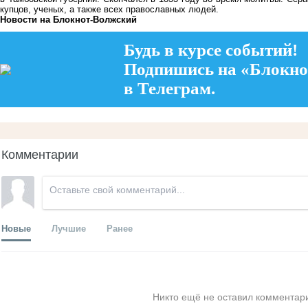
купцов, ученых, а также всех православных людей.
Новости на Блoкнoт-Волжский
Будь в курсе событий!
Подпишись на «Блокно
в Телеграм.
Комментарии
Новые
Лучшие
Ранее
Никто ещё не оставил комментари