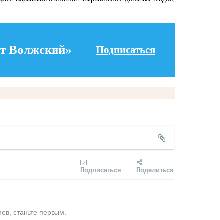
т Волжский»
Подписаться
Подписаться
Поделиться
ев, станьте первым.