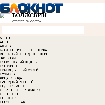
ВОЛЖСКИЙ
СУББОТА, 08 АВГУСТА
МЕНЮ
АВТО
АФИША
БЛОКНОТ ПУТЕШЕСТВЕННИКА
ВОЛЖСКИЙ ПРЕЖДЕ И ТЕПЕРЬ
ЗДОРОВЬЕ
КОММЕНТАРИЙ НЕДЕЛИ
КОНКУРСЫ
КРАЕВЕДЧЕСКИЙ МУЗЕЙ
КУЛЬТУРА
ЛИЦА ГОРОДА
НАРОДНЫЙ РЕПОРТЁР
НЕДВИЖИМОСТЬ
ОБРАЩЕНИЕ В РЕДАКЦИЮ
ОБЩЕСТВО
ПОЛИТИКА
ПРОИСШЕСТВИЯ