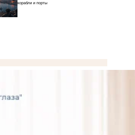
корабли и порты