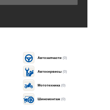
Автозапчасти
(0)
Автосервисы
(0)
Мототехника
(0)
Шиномонтаж
(0)