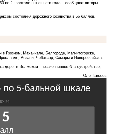
 60 во 2 квартале нынешнего года, - сообщают авторы
дексом состояния дорожного хозяйства в 66 баллов.
.
 в Грозном, Махачкале, Белгороде, Магнитогорске,
Ярославля, Рязани, Чебоксар, Самары и Новороссийска.
та
дорог в Волжском - незаконченное благоустройство,
Олег Евсеев