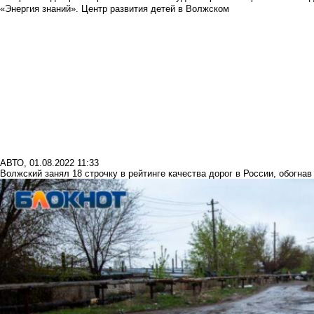
«Энергия знаний». Центр развития детей в Волжском
АВТО
,
01.08.2022 11:33
Волжский занял 18 строчку в рейтинге качества дорог в России, обогнав