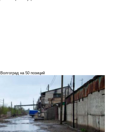
 Волгоград на 50 позиций