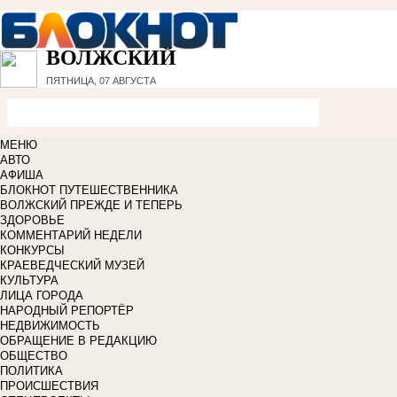
ВОЛЖСКИЙ
ПЯТНИЦА, 07 АВГУСТА
МЕНЮ
АВТО
АФИША
БЛОКНОТ ПУТЕШЕСТВЕННИКА
ВОЛЖСКИЙ ПРЕЖДЕ И ТЕПЕРЬ
ЗДОРОВЬЕ
КОММЕНТАРИЙ НЕДЕЛИ
КОНКУРСЫ
КРАЕВЕДЧЕСКИЙ МУЗЕЙ
КУЛЬТУРА
ЛИЦА ГОРОДА
НАРОДНЫЙ РЕПОРТЁР
НЕДВИЖИМОСТЬ
ОБРАЩЕНИЕ В РЕДАКЦИЮ
ОБЩЕСТВО
ПОЛИТИКА
ПРОИСШЕСТВИЯ