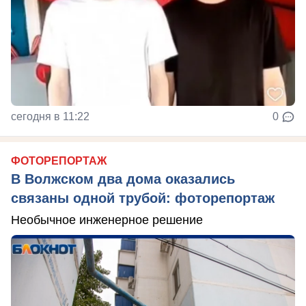
сегодня в 11:22
0
ФОТОРЕПОРТАЖ
В Волжском два дома оказались
связаны одной трубой: фоторепортаж
Необычное инженерное решение