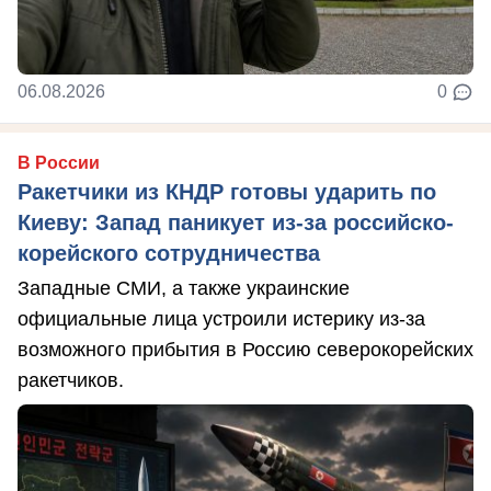
06.08.2026
0
В России
Ракетчики из КНДР готовы ударить по
Киеву: Запад паникует из-за российско-
корейского сотрудничества
Западные СМИ, а также украинские
официальные лица устроили истерику из-за
возможного прибытия в Россию северокорейских
ракетчиков.