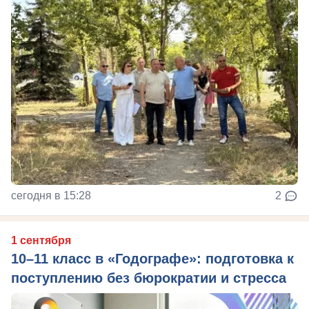
сегодня в 15:28
2
1 сентября
10–11 класс в «Годографе»: подготовка к
поступлению без бюрократии и стресса