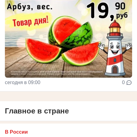
сегодня в 09:00
0
Главное в стране
В России