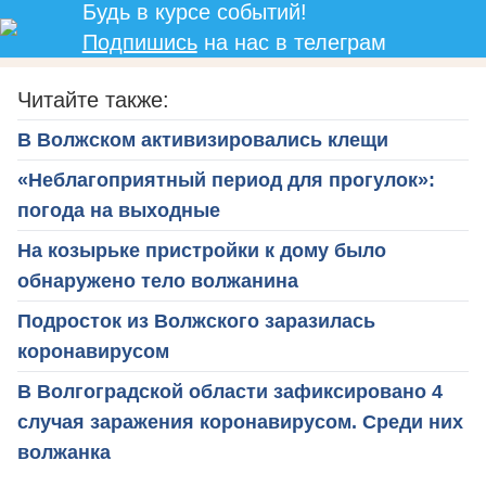
Будь в курсе событий!
Подпишись
на нас в телеграм
Читайте также:
В Волжском активизировались клещи
«Неблагоприятный период для прогулок»:
погода на выходные
На козырьке пристройки к дому было
обнаружено тело волжанина
Подросток из Волжского заразилась
коронавирусом
В Волгоградской области зафиксировано 4
случая заражения коронавирусом. Среди них
волжанка