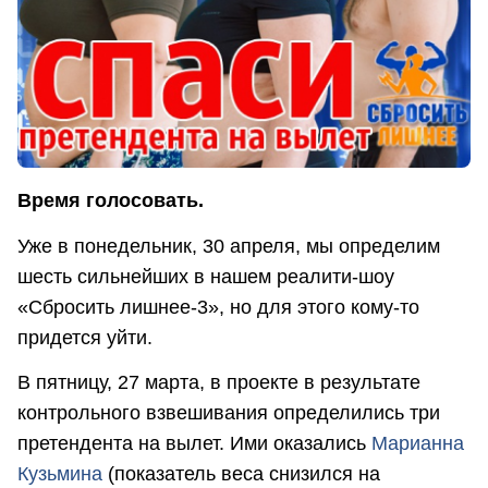
Время голосовать.
Уже в понедельник, 30 апреля, мы определим
шесть сильнейших в нашем реалити-шоу
«Сбросить лишнее-3», но для этого кому-то
придется уйти.
В пятницу, 27 марта, в проекте в результате
контрольного взвешивания определились три
претендента на вылет. Ими оказались
Марианна
Кузьмина
(показатель веса снизился на