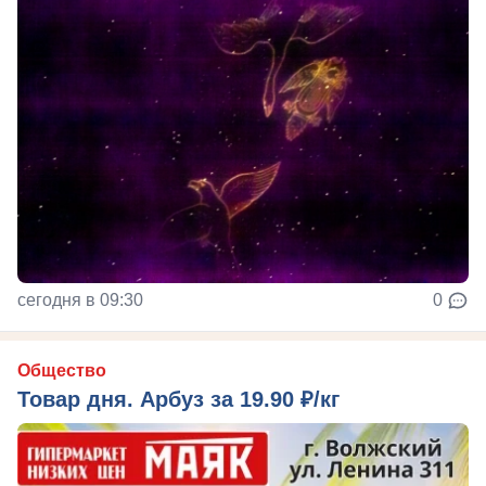
сегодня в 09:30
0
Общество
Товар дня. Арбуз за 19.90 ₽/кг