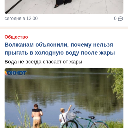
сегодня в 12:00
0
Общество
Волжанам объяснили, почему нельзя
прыгать в холодную воду после жары
Вода не всегда спасает от жары