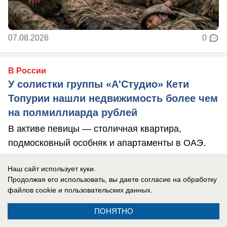
07.08.2026
0
В России
У солистки группы «А'Студио» Кети
Топурии нашли недвижимость более чем
на полмиллиарда рублей
В активе певицы — столичная квартира,
подмосковный особняк и апартаменты в ОАЭ.
Наш сайт использует куки.
Продолжая его использовать, вы даете согласие на обработку
файлов cookie
и пользовательских данных.
ПОНЯТНО