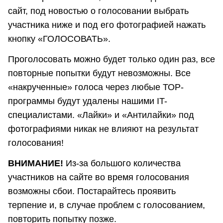
сайт, под новостью о голосовании выбрать
участника ниже и под его фотографией нажать
кнопку «ГОЛОСОВАТЬ».
Проголосовать можно будет только один раз, все
повторные попытки будут невозможны. Все
«накрученные» голоса через любые ТОР-
программы будут удалены нашими IT-
специалистами. «Лайки» и «Антилайки» под
фотографиями никак не влияют на результат
голосования!
ВНИМАНИЕ!
Из-за большого количества
участников на сайте во время голосования
возможны сбои. Постарайтесь проявить
терпение и, в случае проблем с голосованием,
повторить попытку позже.