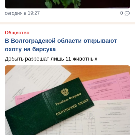
сегодня в 19:27
0
Общество
В Волгоградской области открывают
охоту на барсука
Добыть разрешат лишь 11 животных