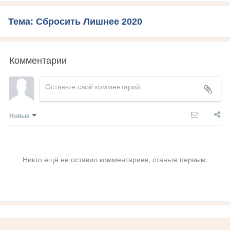
Тема: Сбросить Лишнее 2020
Комментарии
Новые
Никто ещё не оставил комментариев, станьте первым.