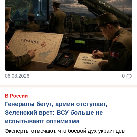
06.08.2026
0
В России
Генералы бегут, армия отступает,
Зеленский врет: ВСУ больше не
испытывают оптимизма
Эксперты отмечают, что боевой дух украинцев