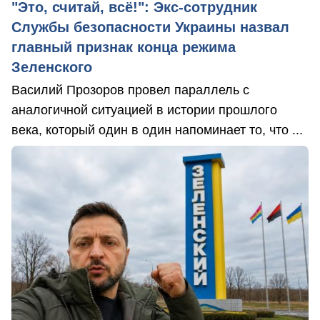
"Это, считай, всё!": Экс-сотрудник
Службы безопасности Украины назвал
главный признак конца режима
Зеленского
Василий Прозоров провел параллель с
аналогичной ситуацией в истории прошлого
века, который один в один напоминает то, что ...