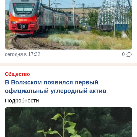
сегодня в 17:32
0
Общество
В Волжском появился первый
официальный углеродный актив
Подробности