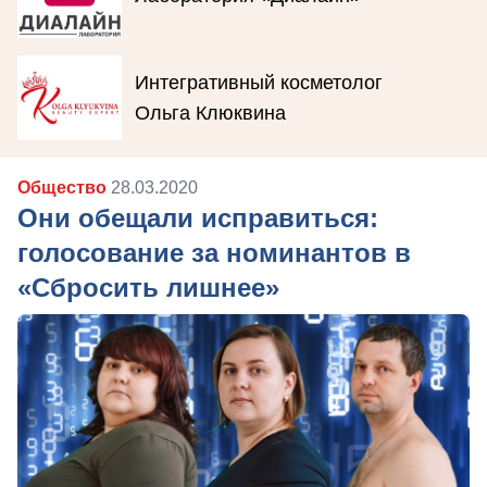
Интегративный косметолог
Ольга Клюквина
Общество
28.03.2020
Они обещали исправиться:
голосование за номинантов в
«Сбросить лишнее»