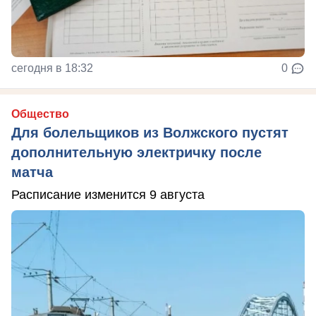
сегодня в 18:32
0
Общество
Для болельщиков из Волжского пустят
дополнительную электричку после
матча
Расписание изменится 9 августа