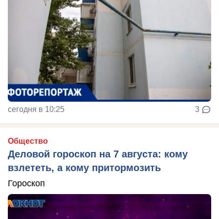
сегодня в 10:25
3
Общество
Деловой гороскоп на 7 августа: кому
взлететь, а кому притормозить
Гороскоп