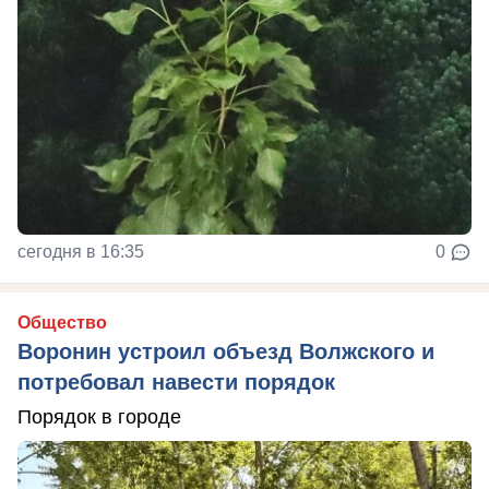
сегодня в 16:35
0
Общество
Воронин устроил объезд Волжского и
потребовал навести порядок
Порядок в городе