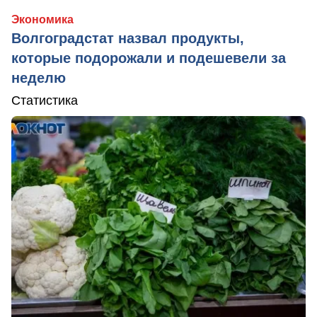
Экономика
Волгоградстат назвал продукты,
которые подорожали и подешевели за
неделю
Статистика