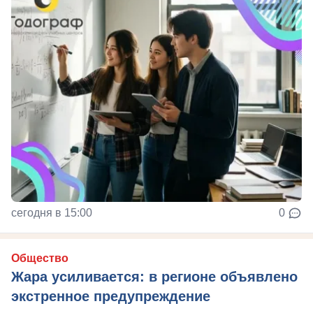
сегодня в 15:00
0
Общество
Жара усиливается: в регионе объявлено
экстренное предупреждение