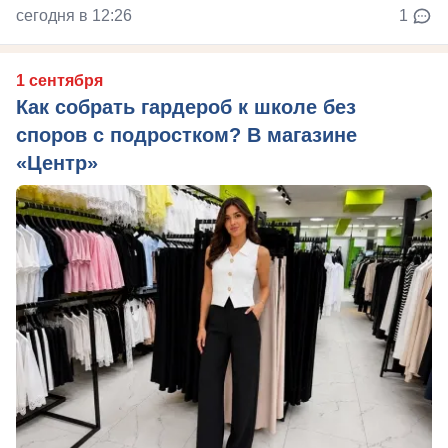
сегодня в 12:26
1
1 сентября
Как собрать гардероб к школе без
споров с подростком? В магазине
«Центр»