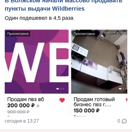
В Волжском начали массово продавать
пункты выдачи Wildberries
Один подешевел в 4,5 раза
сегодня в 13:27
0