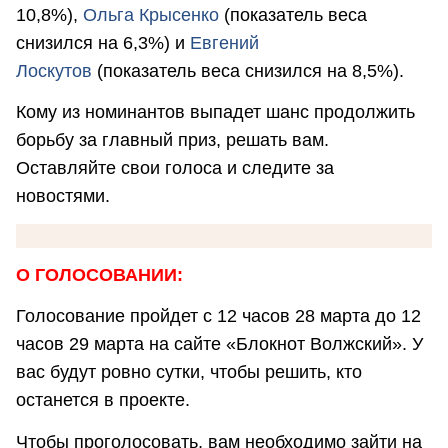
10,8%),
О
льга Крысенко
(показатель веса
снизился на 6,3%) и
Евгений
Лоскутов
(показатель веса снизился на 8,5%).
Кому из номинантов выпадет шанс продолжить
борьбу за главный приз, решать вам.
Оставляйте свои голоса и следите за
новостями.
О ГОЛОСОВАНИИ:
Голосование пройдет с 12 часов 28 марта до 12
часов 29 марта на сайте «Блокнот Волжский». У
вас будут ровно сутки, чтобы решить, кто
останется в проекте.
Чтобы проголосовать, вам необходимо зайти на