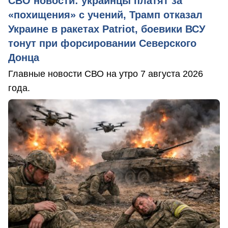
СВО новости: украинцы платят за
«похищения» с учений, Трамп отказал
Украине в ракетах Patriot, боевики ВСУ
тонут при форсировании Северского
Донца
Главные новости СВО на утро 7 августа 2026
года.