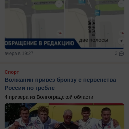
вчера в 19:27
3
Спорт
Волжанин привёз бронзу с первенства
России по гребле
4 призера из Волгоградской области