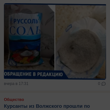
вчера в 17:31
0
Общество
Курсанты из Волжского прошли по