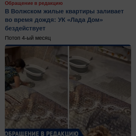
Обращение в редакцию
В Волжском жилые квартиры заливает
во время дождя: УК «Лада Дом»
бездействует
Потоп 4-ый месяц