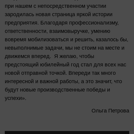
при нашем с непосредственном участии
зародилась новая страница яркой истории
предприятия. Благодаря профессионализму,
ответственности, взаимовыручке, умению
вовремя мобилизоваться и решить, казалось бы,
невыполнимые задачи, мы не стоим на месте и
движемся вперед. Я желаю, чтобы
предстоящий юбилейный год стал для всех нас
новой отправной точкой. Впереди так много
интересной и важной работы, а это значит, что
будут новые производственные победы и
успехи».
Ольга Петрова