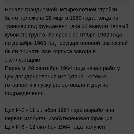
Начало грандиозной четырехлетней стройки
было положено 28 марта 1960 года, когда из
траншеи под фундамент цеха 23 вынули первый
кубометр грунта. За срок с сентября 1962 года
по декабрь 1963 год государственной комиссией
были приняты все корпуса завода в
эксплуатацию.
Первым, 28 сентября 1964 года начал работу
цех дегидрирования изобутана. Затем о
готовности к пуску рапортовали и другие
подразделения.
Цех И-2 - 11 октября 1964 года выработана
первая изобутан-изобутиленовая фракция.
Цех И-6 - 12 октября 1964 года получен