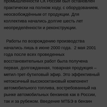
промышленности СК России был остановлен
практически на полном ходу, с оборудованием,
неосвобождённым от продукции. Для
коллектива начались долгие шесть лет
неопределённости и реконструкции.
Работы по возрождению производства
начались лишь в июне 2000 года. 2 мая 2001
года после всех проведенных
восстановительных работ была получена
первая, долгожданная, товарная продукция –
метил-трет-бутиловый эфир. Это эффективный
нетоксичный высокооктановый компонент
автомобильного топлива, востребованный на
рынке автомобильных бензинов как в России,
так и за рубежом. Введение МТБЭ в бензин