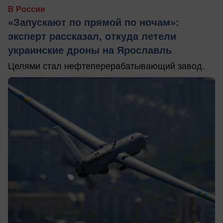
В России
«Запускают по прямой по ночам»:
эксперт рассказал, откуда летели
украинские дроны на Ярославль
Целями стал нефтеперерабатывающий завод.