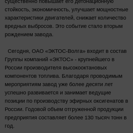
существенно повышает его детонационную
стойкость, экономичность, улучшает мощностные
характеристики двигателей, снижает количество
вредных выбросов. Это событие стало вторым
рождением завода.
Сегодня, ОАО «ЭКТОС-Волга» входит в состав
Группы компаний «ЭКТОС» - крупнейшего в
России производителя высокооктановых
компонентов топлива. Благодаря проводимым
мероприятиям завод уже более десяти лет
успешно развивается и занимает ведущие
позиции по производству эфирных оксигенатов в
России. Годовой объем отгруженной продукции
предприятия составляет более 130 тысяч тонн в
год.