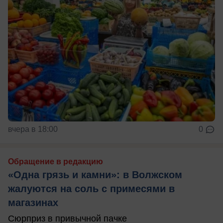
вчера в 18:00
0
Обращение в редакцию
«Одна грязь и камни»: в Волжском
жалуются на соль с примесями в
магазинах
Сюрприз в привычной пачке