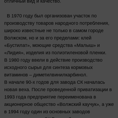
отличный вид и качество.
В 1970 году был организован участок по
производству товаров народного потребления,
широко известные не только в самом городе
Волжском, но и за его пределами: клей
«Бустилат», моющие средства «Малыш» и
«Лидия», изделия из полиэтиленовой пленки.
В 1980 году ввели в действие производство
исходного сырья для синтеза кормовых
витаминов – диметилвинилкарбинол.
В начале 90-х годов для завода СК началась
новая веха. После проведенной приватизации в
1993 года предприятие переименована в
акционерное общество «Волжский каучук», а уже
в 1994 году один из основных заводов