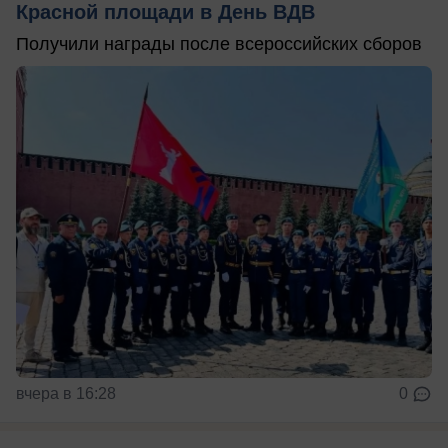
Красной площади в День ВДВ
Получили награды после всероссийских сборов
вчера в 16:28
0