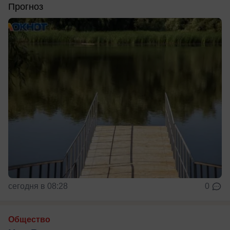
Прогноз
сегодня в 08:28
0
Общество