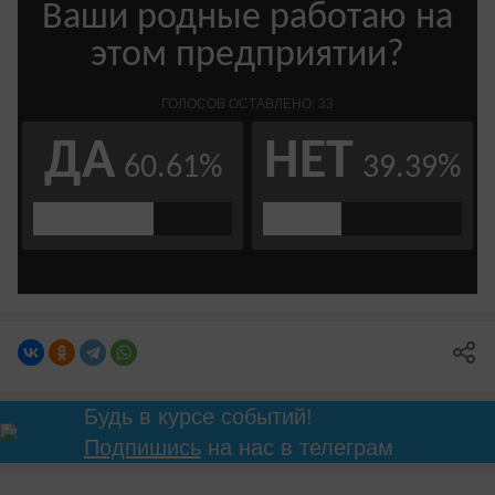
Будь в курсе событий!
Подпишись
на нас в телеграм