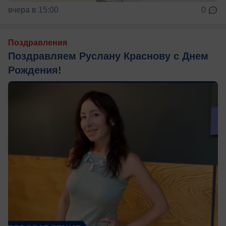
вчера в 15:00
0
Поздравления
Поздравляем Руслану Краснову с Днем
Рождения!