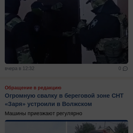
вчера в 12:32
0
Обращение в редакцию
Огромную свалку в береговой зоне СНТ
«Заря» устроили в Волжском
Машины приезжают регулярно