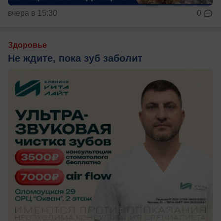
вчера в 15:30
0
Здоровье
Не ждите, пока зуб заболит