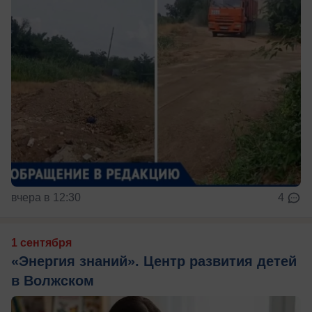
вчера в 12:30
4
1 сентября
«Энергия знаний». Центр развития детей
в Волжском