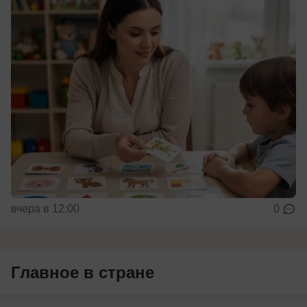
вчера в 12:00
0
Главное в стране