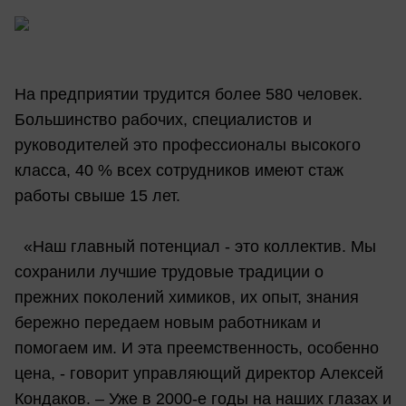
На предприятии трудится более 580 человек.
Большинство рабочих, специалистов и
руководителей это профессионалы высокого
класса, 40 % всех сотрудников имеют стаж
работы свыше 15 лет.
«Наш главный потенциал - это коллектив. Мы
сохранили лучшие трудовые традиции о
прежних поколений химиков, их опыт, знания
бережно передаем новым работникам и
помогаем им. И эта преемственность, особенно
цена, - говорит управляющий директор Алексей
Кондаков. – Уже в 2000-е годы на наших глазах и