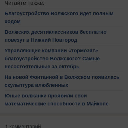
Читайте также:
Благоустройство Волжского идет полным
ходом
Волжских десятиклассников бесплатно
повезут в Нижний Новгород
Управляющие компании «тормозят»
благоустройство Волжского? Самые
несостоятельные за октябрь
На новой Фонтанной в Волжском появилась
скульптура влюбленных
Юные волжанки проявили свои
математические способности в Майкопе
1 комментарий