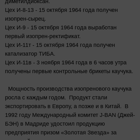
диметилдиоксан.
Цех И-8-13 - 15 октября 1964 года получен
изопрен-сырец.
Цех И-9 - 15 октября 1964 года выработан
первый изопрен-ректификат.
Цех И-11т - 15 октября 1964 года получен
катализатор ТИБА.
Цех И-11в - 3 ноября 1964 года в 6 часов утра
получены первые контрольные брикеты каучука.
Мощность производства изопренового каучука
росла с каждым годом. Продукт стали
экспортировать в Европу, а позже и в Китай. В
1992 году Международный комитет J-BAN (Джей-
БЭН) в Мадриде удостоил продукцию
предприятия призом «Золотая Звезда» за