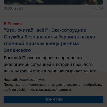
06.08.2026
0
В России
"Это, считай, всё!": Экс-сотрудник
Службы безопасности Украины назвал
главный признак конца режима
Зеленского
Василий Прозоров провел параллель с
аналогичной ситуацией в истории прошлого
века, который один в один напоминает то, что ...
Наш сайт использует куки.
Продолжая его использовать, вы даете согласие на обработку
файлов cookie
и пользовательских данных.
ПОНЯТНО