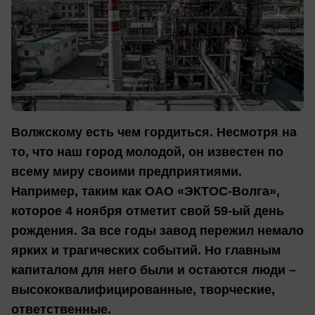
Волжскому есть чем гордиться. Несмотря на
то, что наш город молодой, он известен по
всему миру своими предприятиями.
Например, таким как ОАО «ЭКТОС-Волга»,
которое 4 ноября отметит свой 59-ый день
рождения. За все годы завод пережил немало
ярких и трагических событий. Но главным
капиталом для него были и остаются люди –
высококвалифицированные, творческие,
ответственные.