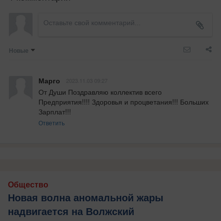
Новые
Марго
2023.11.03 09:27
От Души Поздравляю коллектив всего 
Предприятия!!!! Здоровья и процветания!!! Больших 
Зарплат!!!
Ответить
Общество
Новая волна аномальной жары
надвигается на Волжский