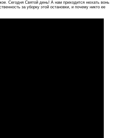
акое. Сегодня Святой день! А нам приходится нюхать вонь
твенность за уборку этой остановки, и почему никто ее