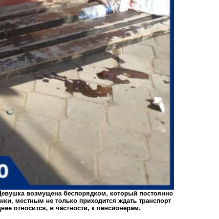
 Девушка возмущена беспорядком, который постоянно
нки, местным не только приходится ждать транспорт
еднее относится, в частности, к пенсионерам.