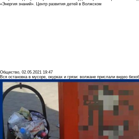
«Энергия знаний». Центр развития детей в Волжском
Общество
,
02.05.2021 19:47
Вся остановка в мусоре, окурках и грязи: волжане прислали видео без