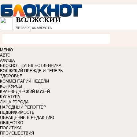
ВОЛЖСКИЙ
ЧЕТВЕРГ, 06 АВГУСТА
МЕНЮ
АВТО
АФИША
БЛОКНОТ ПУТЕШЕСТВЕННИКА
ВОЛЖСКИЙ ПРЕЖДЕ И ТЕПЕРЬ
ЗДОРОВЬЕ
КОММЕНТАРИЙ НЕДЕЛИ
КОНКУРСЫ
КРАЕВЕДЧЕСКИЙ МУЗЕЙ
КУЛЬТУРА
ЛИЦА ГОРОДА
НАРОДНЫЙ РЕПОРТЁР
НЕДВИЖИМОСТЬ
ОБРАЩЕНИЕ В РЕДАКЦИЮ
ОБЩЕСТВО
ПОЛИТИКА
ПРОИСШЕСТВИЯ