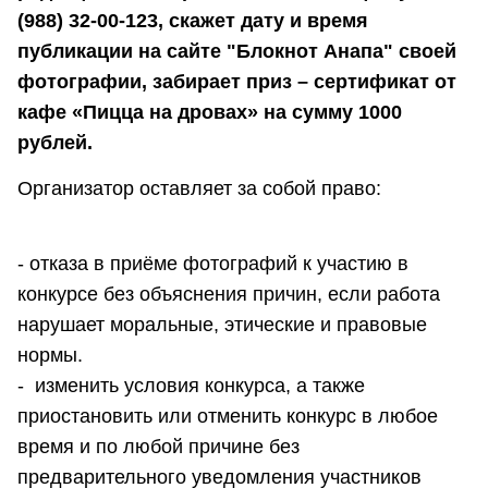
(988) 32-00-123, скажет дату и время
публикации на сайте "Блокнот Анапа" своей
фотографии, забирает приз – сертификат от
кафе «Пицца на дровах» на сумму 1000
рублей.
Организатор оставляет за собой право:
- отказа в приёме фотографий к участию в
конкурсе без объяснения причин, если работа
нарушает моральные, этические и правовые
нормы.
- изменить условия конкурса, а также
приостановить или отменить конкурс в любое
время и по любой причине без
предварительного уведомления участников