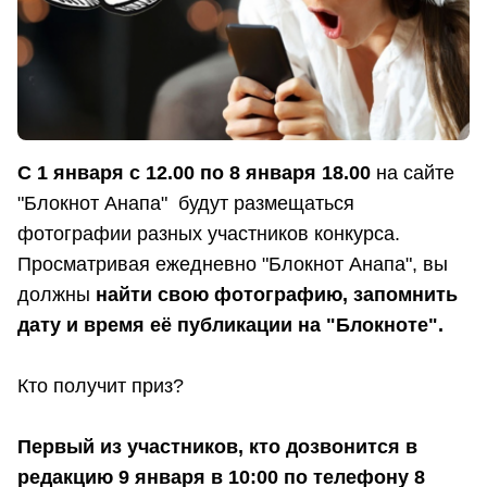
С 1 января с 12.00 по 8 января 18.00
на сайте
"Блокнот Анапа" будут размещаться
фотографии разных участников конкурса.
Просматривая ежедневно "Блокнот Анапа", вы
должны
найти свою фотографию, запомнить
дату и время её публикации на "Блокноте".
Кто получит приз?
Первый из участников, кто дозвонится в
редакцию 9 января в 10:00 по телефону 8