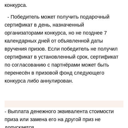
конкурса.
- Победитель может получить подарочный
сертификат в день, назначенный
организаторами конкурса, но не позднее 7
календарных дней от объявленной даты
вручения призов. Если победитель не получил
сертификат в установленный срок, сертификат
по согласованию с партнёрами может быть
перенесён в призовой фонд следующего
конкурса либо аннулирован.
- Выплата денежного эквивалента стоимости
приза или замена его на другой приз не
допускается.