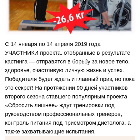
С 14 января по 14 апреля 2019 года
УЧАСТНИКИ проекта, отобранные в результате
кастинга — отправятся в борьбу за новое тело,
здоровье, счастливую личную жизнь и успех.
Победителя будет ждать и главный приз, но пока
это секрет! На протяжении 90 дней участников
второго сезона ставшего популярным проекта
«Сбросить лишнее» ждут тренировки под
руководством профессиональных тренеров,
контроль питания под присмотром диетолога, а
также захватывающие испытания.