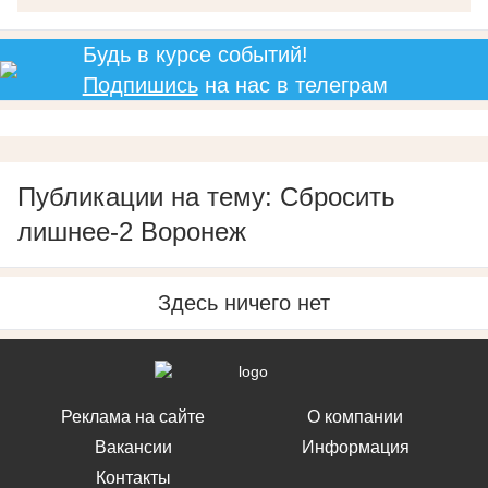
Будь в курсе событий!
Подпишись
на нас в телеграм
Публикации на тему: Сбросить
лишнее-2 Воронеж
Здесь ничего нет
Реклама на сайте
О компании
Вакансии
Информация
Контакты