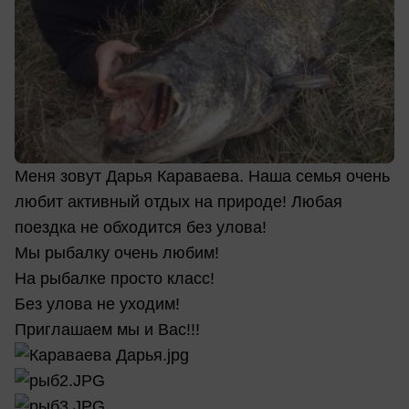
Меня зовут Дарья Караваева. Наша семья очень
любит активный отдых на природе! Любая
поездка не обходится без улова!
Мы рыбалку очень любим!
На рыбалке просто класс!
Без улова не уходим!
Приглашаем мы и Вас!!!