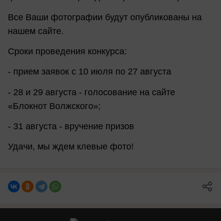
Все Ваши фотографии будут опубликованы на
нашем сайте.
Сроки проведения конкурса:
- прием заявок с 10 июля по 27 августа
- 28 и 29 августа - голосование на сайте
«Блокнот Волжского»;
- 31 августа - вручение призов
Удачи, мы ждем клевые фото!