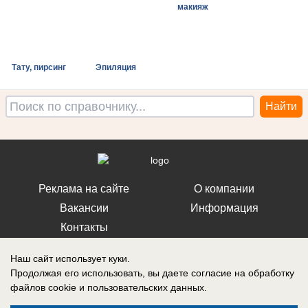
макияж
Тату, пирсинг
Эпиляция
Реклама на сайте
О компании
Вакансии
Информация
Контакты
Наш сайт использует куки.
Продолжая его использовать, вы даете согласие на обработку
файлов cookie
и пользовательских данных.
Свидетельство о регистрации СМИ: Эл № ФС 77-76240, выдано