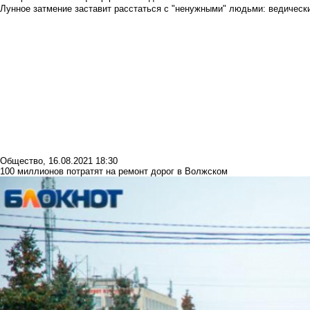
Лунное затмение заставит расстаться с "ненужными" людьми: ведический
Общество
,
16.08.2021 18:30
100 миллионов потратят на ремонт дорог в Волжском