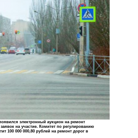
ок появился электронный аукцион на ремонт
заявок на участие. Комитет по регулированию
ит 100 000 000,80 рублей на ремонт дорог в