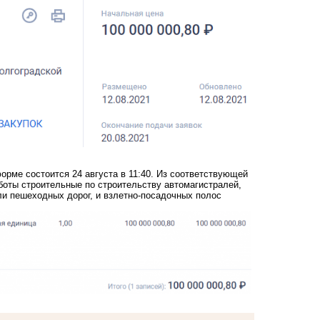
форме состоится 24 августа в 11:40. Из соответствующей
аботы строительные по строительству автомагистралей,
ли пешеходных дорог, и взлетно-посадочных полос