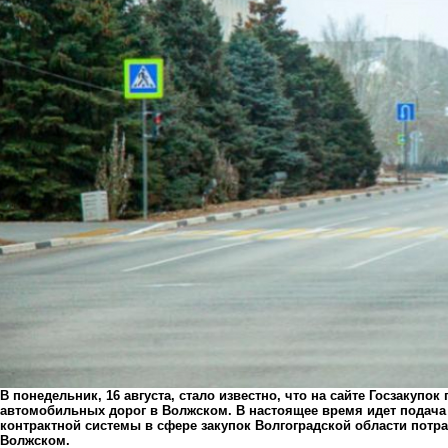
В понедельник, 16 августа, стало известно, что на сайте Госзакуп
автомобильных дорог в Волжском. В настоящее время идет подача 
контрактной системы в сфере закупок Волгоградской области потрат
Волжском.