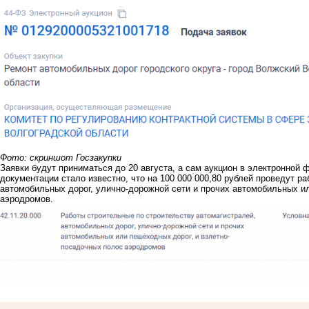
Фото: скриншот Госзакупки
Заявки будут приниматься до 20 августа, а сам аукцион в электронной 
документации стало известно, что на 100 000 000,80 рублей проведут р
автомобильных дорог, улично-дорожной сети и прочих автомобильных и
аэродромов.