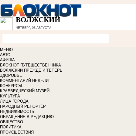
ВОЛЖСКИЙ
ЧЕТВЕРГ, 06 АВГУСТА
МЕНЮ
АВТО
АФИША
БЛОКНОТ ПУТЕШЕСТВЕННИКА
ВОЛЖСКИЙ ПРЕЖДЕ И ТЕПЕРЬ
ЗДОРОВЬЕ
КОММЕНТАРИЙ НЕДЕЛИ
КОНКУРСЫ
КРАЕВЕДЧЕСКИЙ МУЗЕЙ
КУЛЬТУРА
ЛИЦА ГОРОДА
НАРОДНЫЙ РЕПОРТЁР
НЕДВИЖИМОСТЬ
ОБРАЩЕНИЕ В РЕДАКЦИЮ
ОБЩЕСТВО
ПОЛИТИКА
ПРОИСШЕСТВИЯ