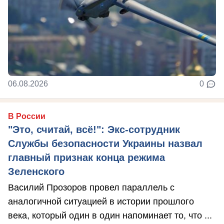
06.08.2026
0
В России
"Это, считай, всё!": Экс-сотрудник
Службы безопасности Украины назвал
главный признак конца режима
Зеленского
Василий Прозоров провел параллель с
аналогичной ситуацией в истории прошлого
века, который один в один напоминает то, что ...