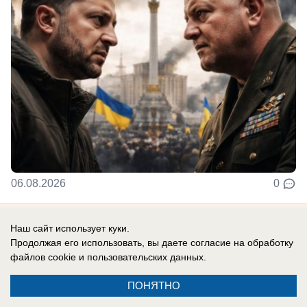
06.08.2026
0
Наш сайт использует куки.
Новости СМИ2
Продолжая его использовать, вы даете согласие на обработку
файлов cookie
и пользовательских данных.
ПОНЯТНО