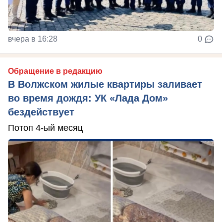
вчера в 16:28
0
Обращение в редакцию
В Волжском жилые квартиры заливает
во время дождя: УК «Лада Дом»
бездействует
Потоп 4-ый месяц