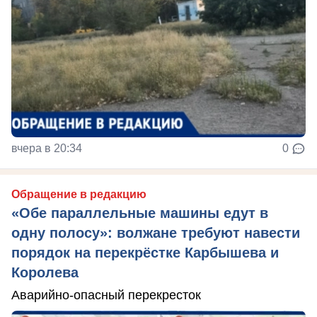
вчера в 20:34
0
Обращение в редакцию
«Обе параллельные машины едут в
одну полосу»: волжане требуют навести
порядок на перекрёстке Карбышева и
Королева
Аварийно-опасный перекресток