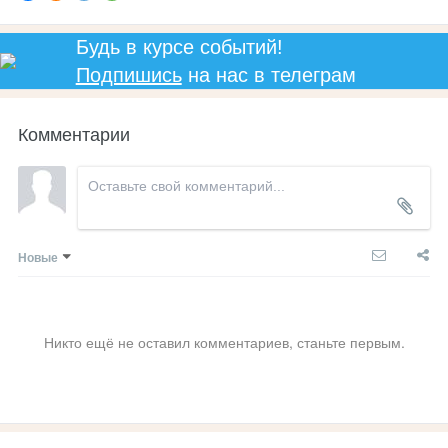
Будь в курсе событий!
Подпишись
на нас в телеграм
Комментарии
Новые
Никто ещё не оставил комментариев, станьте первым.