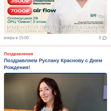
вчера в 15:00
0
Поздравления
Поздравляем Руслану Краснову с Днем
Рождения!