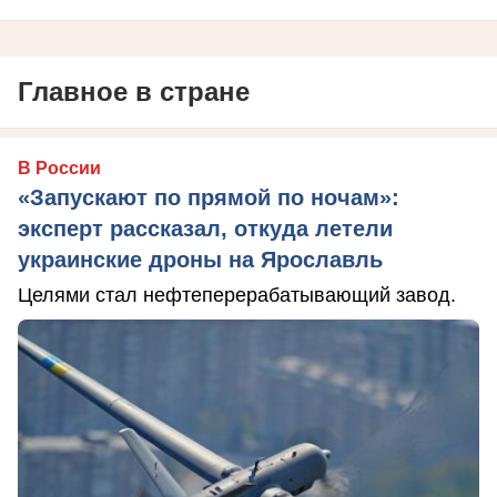
Главное в стране
В России
«Запускают по прямой по ночам»:
эксперт рассказал, откуда летели
украинские дроны на Ярославль
Целями стал нефтеперерабатывающий завод.