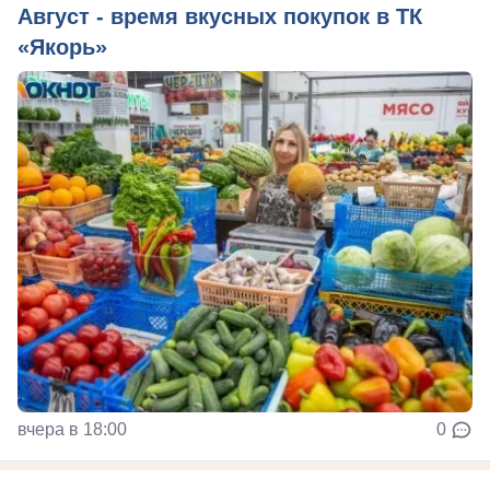
Август - время вкусных покупок в ТК
«Якорь»
вчера в 18:00
0