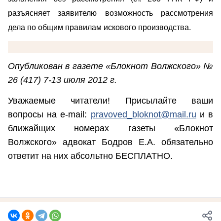
разъясняет заявителю возможность рассмотрения
дела по общим правилам искового производства.
Опубликован в газете «Блокнот Волжского» №
26 (417) 7-13 июля 2012 г.
Уважаемые читатели! Присылайте ваши
вопросы на
e-mail:
pravoved_bloknot@mail.ru
и в
ближайщих номерах газеты «Блокнот
Волжского» адвокат Бодров Е.А. обязательно
ответит на них абсольтно БЕСПЛАТНО.