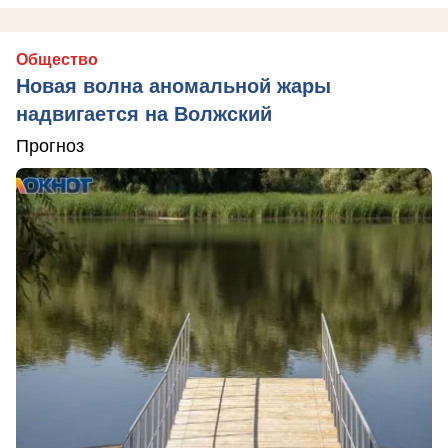
Общество
Новая волна аномальной жары
надвигается на Волжский
Прогноз