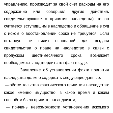
управлению, производит за свой счет расходы на его
содержание или совершил другие действия,
свидетельствующие о принятии наследства), то он
считается вступившим в наследство и обращение в суд
с иском о восстановлении срока не требуется. Если
нотариус не видит оснований для выдачи
свидетельства о праве на наследство в связи с
пропуском шестимесячного срока, возникает
необходимость подтвердит этот факт в суде.
Заявление об установлении факта принятия
наследства должно содержать следующие данные:
обстоятельства фактического принятия наследства:
—
какое именно имущество, в какое время и каким
способом было принято наследником;
причины невозможности установления искомого
—