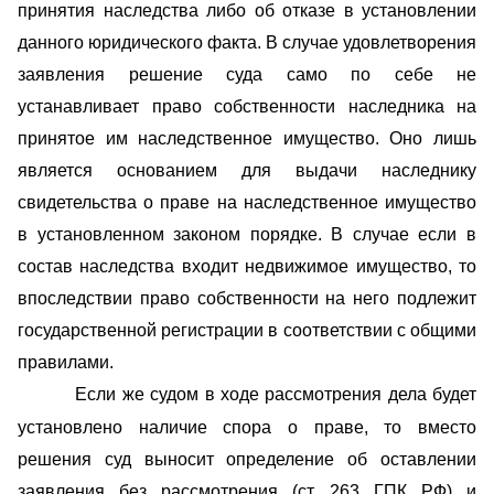
принятия наследства либо об отказе в установлении
данного юридического факта. В случае удовлетворения
заявления решение суда само по себе не
устанавливает право собственности наследника на
принятое им наследственное имущество. Оно лишь
является основанием для выдачи наследнику
свидетельства о праве на наследственное имущество
в установленном законом порядке. В случае если в
состав наследства входит недвижимое имущество, то
впоследствии право собственности на него подлежит
государственной регистрации в соответствии с общими
правилами.
Если же судом в ходе рассмотрения дела будет
установлено наличие спора о праве, то вместо
решения суд выносит определение об оставлении
заявления без рассмотрения (ст. 263 ГПК РФ) и