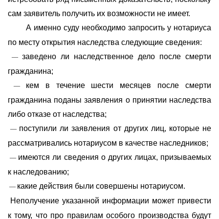
сам заявитель получить их возможности не имеет.
А именно суду необходимо запросить у нотариуса
по месту открытия наследства следующие сведения:
заведено ли наследственное дело после смерти
—
гражданина;
кем в течение шести месяцев после смерти
—
гражданина поданы заявления о принятии наследства
либо отказе от наследства;
поступили ли заявления от других лиц, которые не
—
рассматривались нотариусом в качестве наследников;
имеются ли сведения о других лицах, призываемых
—
к наследованию;
какие действия были совершены нотариусом.
—
Неполучение указанной информации может привести
к тому, что про правилам особого производства будут