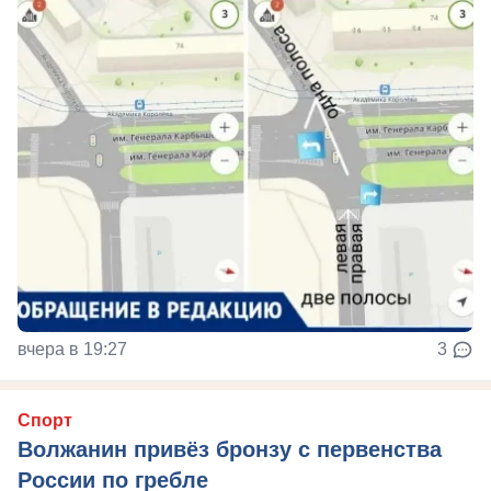
вчера в 19:27
3
Спорт
Волжанин привёз бронзу с первенства
России по гребле