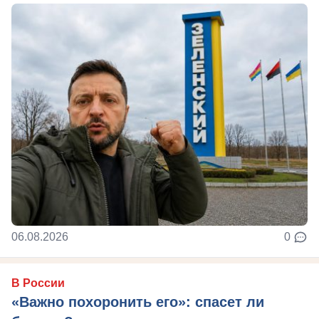
06.08.2026
0
В России
«Важно похоронить его»: спасет ли