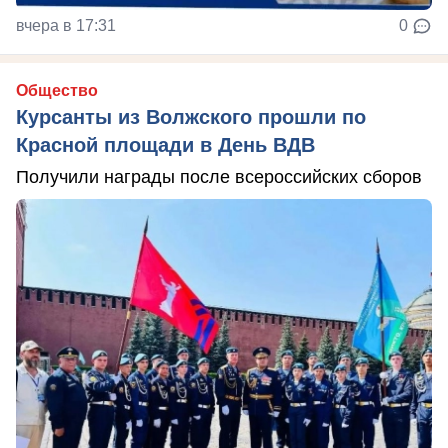
вчера в 17:31
0
Общество
Курсанты из Волжского прошли по
Красной площади в День ВДВ
Получили награды после всероссийских сборов