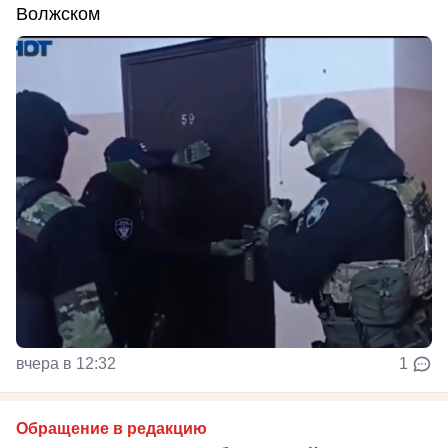
Волжском
вчера в 12:32
1
Обращение в редакцию