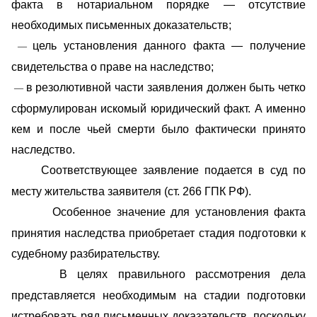
факта в нотариальном порядке — отсутствие
необходимых письменных доказательств;
цель установления данного факта — получение
—
свидетельства о праве на наследство;
в резолютивной части заявления должен быть четко
—
сформулирован искомый юридический факт. А именно
кем и после чьей смерти было фактически принято
наследство.
Соответствующее заявление подается в суд по
месту жительства заявителя (ст. 266 ГПК РФ).
Особенное значение для установления факта
принятия наследства приобретает стадия подготовки к
судебному разбирательству.
В целях правильного рассмотрения дела
представляется необходимым на стадии подготовки
истребовать ряд письменных доказательств, поскольку