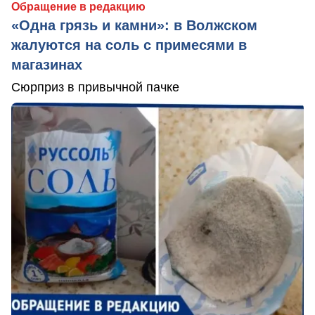
Обращение в редакцию
«Одна грязь и камни»: в Волжском
жалуются на соль с примесями в
магазинах
Сюрприз в привычной пачке