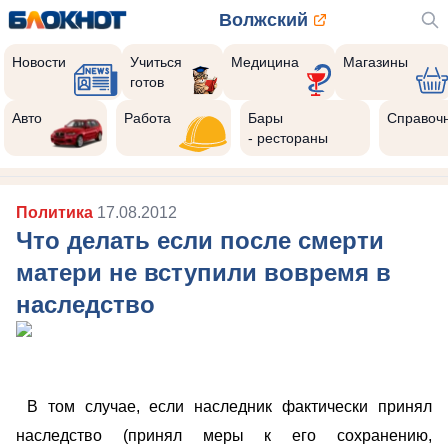
Волжский
Новости
Учиться
Медицина
Магазины
готов
Авто
Работа
Бары
Справоч
- рестораны
Политика
17.08.2012
Что делать если после смерти
матери не вступили вовремя в
наследство
В том случае, если наследник фактически принял
наследство (принял меры к его сохранению,