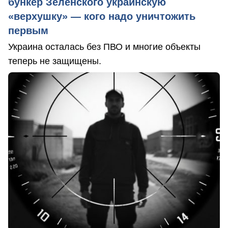
бункер Зеленского украинскую
«верхушку» — кого надо уничтожить
первым
Украина осталась без ПВО и многие объекты
теперь не защищены.