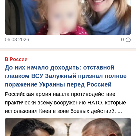
06.08.2026
0
В России
До них начало доходить: отставной
главком ВСУ Залужный признал полное
поражение Украины перед Россией
Российская армия нашла противодействие
практически всему вооружению НАТО, которые
использовал Киев в зоне боевых действий, ...