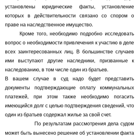
установлены юридические факты, установление
которых в действительности связано со спором о
праве на наследственное имущество.
Кроме того, необходимо подробно исследовать
вопрос о необходимости привлечения к участию в деле
всех заинтересованных лиц. В большинстве случаев
ими выступают другие наследники, призванные к
наследованию, в том числе один из братьев.
В вашем случае в суд надо будет представить
документы подтверждающие оплату коммунальных
платежей, при этом также необходимо погасить
имеющийся долг с целью подтверждения сведений, что
один из братьев содержал жилье за свой счет.
По результатам рассмотрения дела судом
может быть вынесено решение об установлении факта