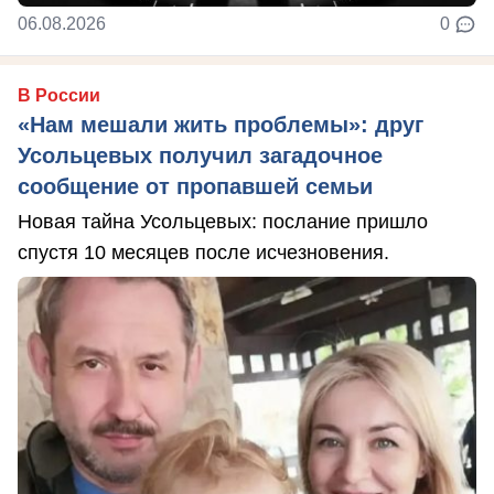
06.08.2026
0
В России
«Нам мешали жить проблемы»: друг
Усольцевых получил загадочное
сообщение от пропавшей семьи
Новая тайна Усольцевых: послание пришло
спустя 10 месяцев после исчезновения.