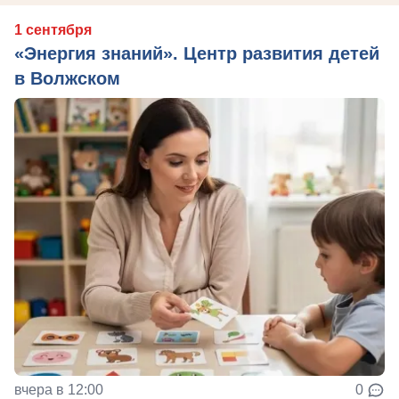
1 сентября
«Энергия знаний». Центр развития детей
в Волжском
вчера в 12:00
0