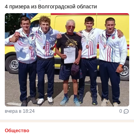
4 призера из Волгоградской области
вчера в 18:24
0
Общество