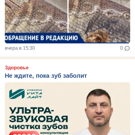
вчера в 15:30
0
Здоровье
Не ждите, пока зуб заболит