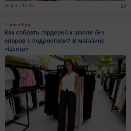
вчера в 12:26
1
1 сентября
Как собрать гардероб к школе без
споров с подростком? В магазине
«Центр»