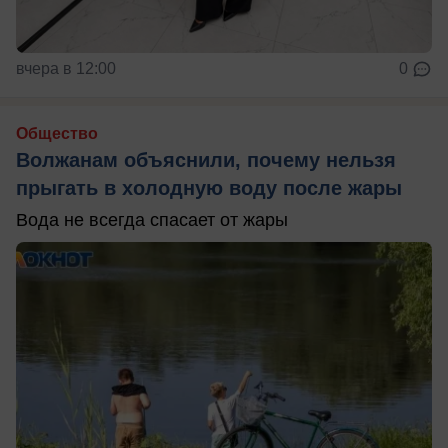
вчера в 12:00
0
Общество
Волжанам объяснили, почему нельзя
прыгать в холодную воду после жары
Вода не всегда спасает от жары