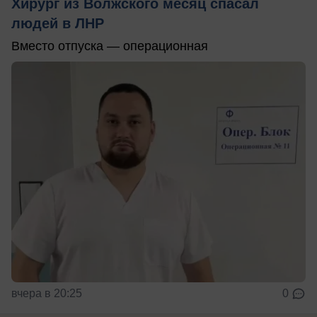
Хирург из Волжского месяц спасал
людей в ЛНР
Вместо отпуска — операционная
вчера в 20:25
0