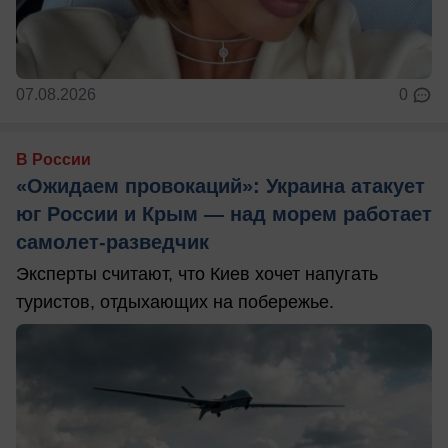
07.08.2026
0
В России
«Ожидаем провокаций»: Украина атакует
юг России и Крым — над морем работает
самолет-разведчик
Эксперты считают, что Киев хочет напугать
туристов, отдыхающих на побережье.