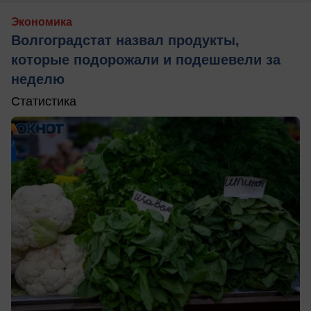
Экономика
Волгоградстат назвал продукты,
которые подорожали и подешевели за
неделю
Статистика