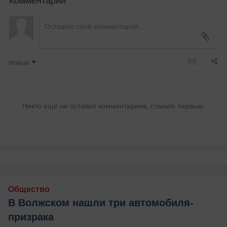
Новые
Никто ещё не оставил комментариев, станьте первым.
Общество
В Волжском нашли три автомобиля-
призрака