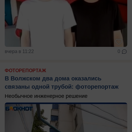
вчера в 11:22
0
ФОТОРЕПОРТАЖ
В Волжском два дома оказались
связаны одной трубой: фоторепортаж
Необычное инженерное решение