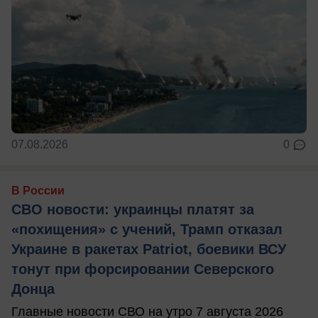
07.08.2026
0
В России
СВО новости: украинцы платят за
«похищения» с учений, Трамп отказал
Украине в ракетах Patriot, боевики ВСУ
тонут при форсировании Северского
Донца
Главные новости СВО на утро 7 августа 2026