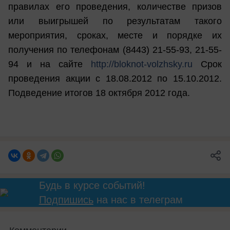
правилах его проведения, количестве призов
или выигрышей по результатам такого
мероприятия, сроках, месте и порядке их
получения по телефонам (
8443
)
21-55-93, 21-55-
94
и на сайте
http://bloknot-volzhsky.ru
Срок
проведения акции с 18.08.2012 по 15.10.2012.
Подведение итогов 18
октября
2012 года.
Будь в курсе событий!
Подпишись
на нас в телеграм
Комментарии