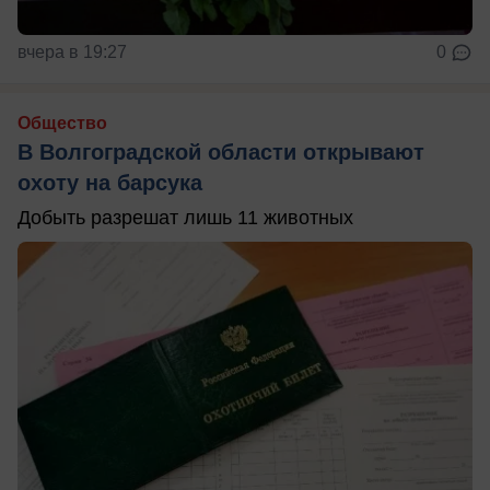
вчера в 19:27
0
Общество
В Волгоградской области открывают
охоту на барсука
Добыть разрешат лишь 11 животных