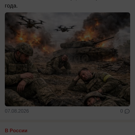
года.
07.08.2026
0
В России