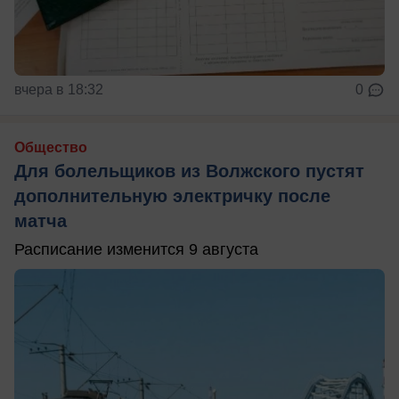
вчера в 18:32
0
Общество
Для болельщиков из Волжского пустят
дополнительную электричку после
матча
Расписание изменится 9 августа