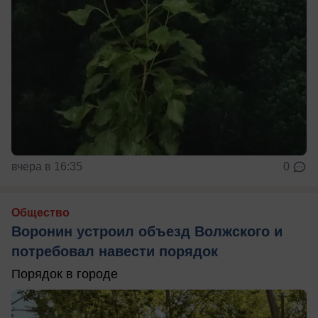
вчера в 16:35
0
Общество
Воронин устроил объезд Волжского и
потребовал навести порядок
Порядок в городе