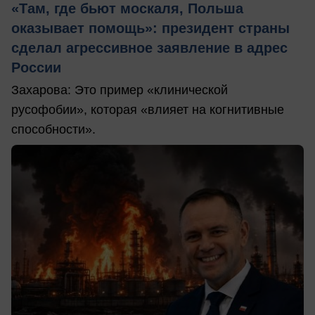
«Там, где бьют москаля, Польша
оказывает помощь»: президент страны
сделал агрессивное заявление в адрес
России
Захарова: Это пример «клинической
русофобии», которая «влияет на когнитивные
способности».