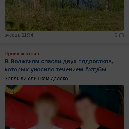
вчера в 11:34
0
Происшествия
В Волжском спасли двух подростков,
которых уносило течением Ахтубы
Заплыли слишком далеко