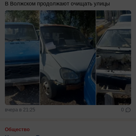
В Волжском продолжают очищать улицы
вчера в 21:25
0
Общество