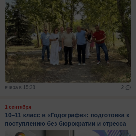
вчера в 15:28
2
1 сентября
10–11 класс в «Годографе»: подготовка к
поступлению без бюрократии и стресса