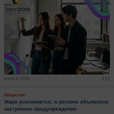
вчера в 15:00
0
Общество
Жара усиливается: в регионе объявлено
экстренное предупреждение