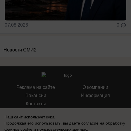
07.08.2026
0
Новости СМИ2
Реклама на сайте
О компании
Вакансии
Информация
Контакты
Наш сайт использует куки.
Продолжая его использовать, вы даете согласие на обработку
файлов cookie
и пользовательских данных.