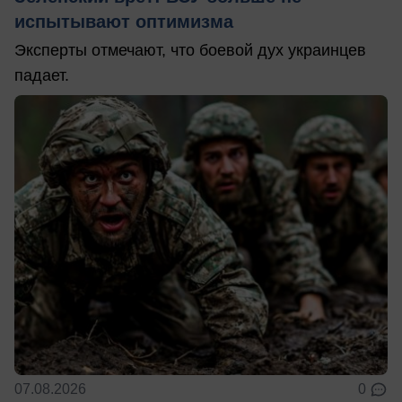
испытывают оптимизма
Эксперты отмечают, что боевой дух украинцев
падает.
07.08.2026
0