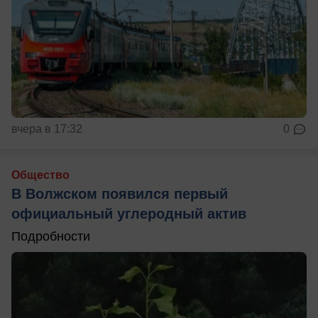
вчера в 17:32
0
Общество
В Волжском появился первый
официальный углеродный актив
Подробности