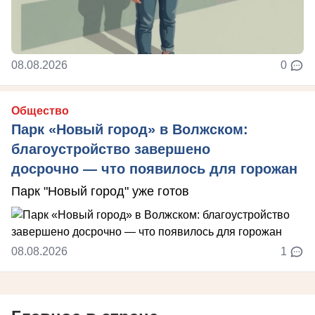
08.08.2026
0
Общество
Парк «Новый город» в Волжском:
благоустройство завершено
досрочно — что появилось для горожан
Парк "Новый город" уже готов
08.08.2026
1