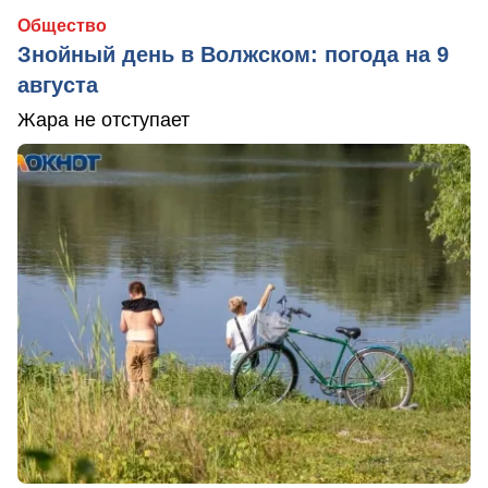
Общество
Знойный день в Волжском: погода на 9
августа
Жара не отступает