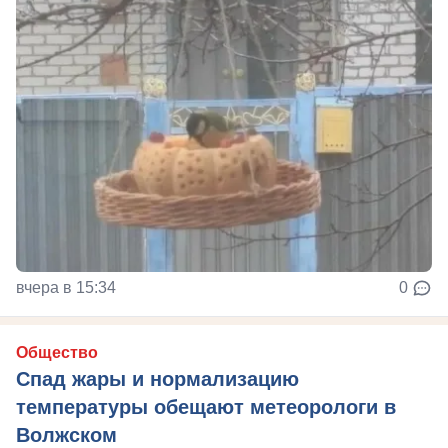
вчера в 15:34
0
Общество
Спад жары и нормализацию
температуры обещают метеорологи в
Волжском