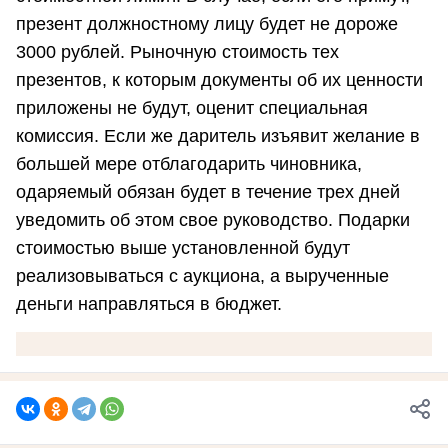
презент должностному лицу будет не дороже
3000 рублей. Рыночную стоимость тех
презентов, к которым документы об их ценности
приложены не будут, оценит специальная
комиссия. Если же даритель изъявит желание в
большей мере отблагодарить чиновника,
одаряемый обязан будет в течение трех дней
уведомить об этом свое руководство. Подарки
стоимостью выше установленной будут
реализовываться с аукциона, а вырученные
деньги направляться в бюджет.