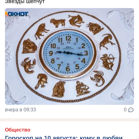
Звезды шепчут
вчера в 09:33
0
Общество
Гороскоп на 10 августа: кому в любви