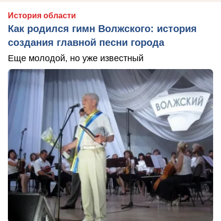
История области
Как родился гимн Волжского: история
создания главной песни города
Еще молодой, но уже известный