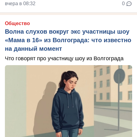
вчера в 08:32
0
Общество
Волна слухов вокруг экс участницы шоу
«Мама в 16» из Волгограда: что известно
на данный момент
Что говорят про участницу шоу из Волгограда