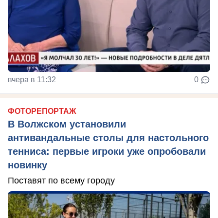
вчера в 11:32
0
ФОТОРЕПОРТАЖ
В Волжском установили
антивандальные столы для настольного
тенниса: первые игроки уже опробовали
новинку
Поставят по всему городу