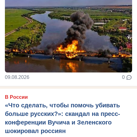
09.08.2026
0
В России
«Что сделать, чтобы помочь убивать
больше русских?»: скандал на пресс-
конференции Вучича и Зеленского
шокировал россиян