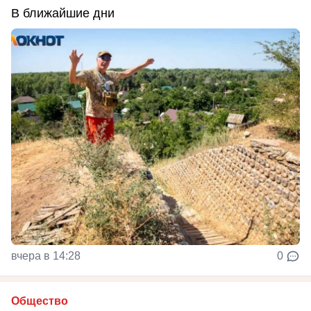
В ближайшие дни
вчера в 14:28
0
Общество