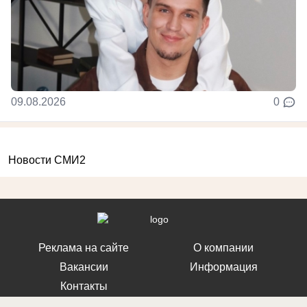
09.08.2026
0
Новости СМИ2
Реклама на сайте
О компании
Вакансии
Информация
Контакты