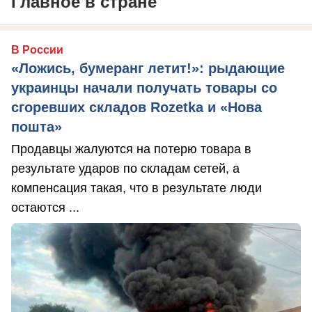
Главное в стране
В России
«Ложись, бумеранг летит!»: рыдающие
украинцы начали получать товары со
сгоревших складов Rozetka и «Нова
пошта»
Продавцы жалуются на потерю товара в
результате ударов по складам сетей, а
компенсация такая, что в результате люди
остаются ...