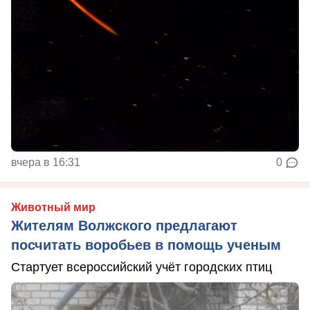
вчера в 16:31
0
Животный мир
Жителям Волжского предлагают
посчитать воробьев в помощь ученым
Стартует всероссийский учёт городских птиц