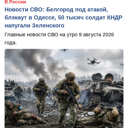
В России
Новости СВО: Белгород под атакой,
блэкаут в Одессе, 50 тысяч солдат КНДР
напугали Зеленского
Главные новости СВО на утро 9 августа 2026
года.