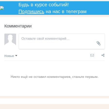
Будь в курсе событий!
Подпишись
на нас в телеграм
Комментарии
Новые
Никто ещё не оставил комментариев, станьте первым.