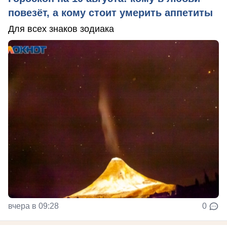
повезёт, а кому стоит умерить аппетиты
Для всех знаков зодиака
вчера в 09:28
0