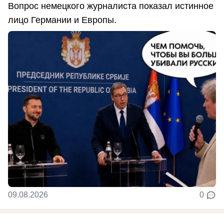
Вопрос немецкого журналиста показал истинное
лицо Германии и Европы.
09.08.2026
0