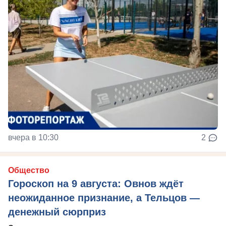
вчера в 10:30
2
Общество
Гороскоп на 9 августа: Овнов ждёт
неожиданное признание, а Тельцов —
денежный сюрприз