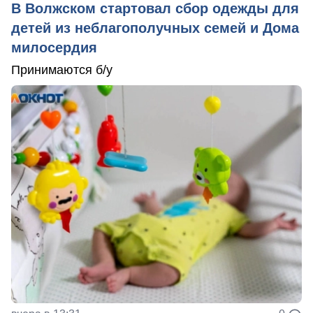
В Волжском стартовал сбор одежды для
детей из неблагополучных семей и Дома
милосердия
Принимаются б/у