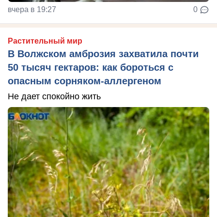
вчера в 19:27
0
Растительный мир
В Волжском амброзия захватила почти
50 тысяч гектаров: как бороться с
опасным сорняком-аллергеном
Не дает спокойно жить