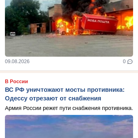
09.08.2026
0
В России
ВС РФ уничтожают мосты противника:
Одессу отрезают от снабжения
Армия России режет пути снабжения противника.