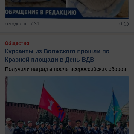
сегодня в 17:31
0
Общество
Курсанты из Волжского прошли по
Красной площади в День ВДВ
Получили награды после всероссийских сборов