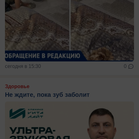
сегодня в 15:30
0
Здоровье
Не ждите, пока зуб заболит