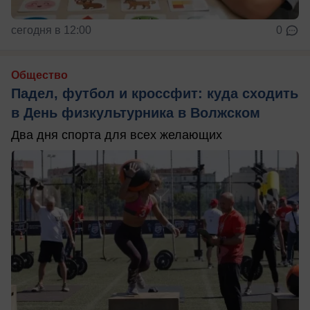
сегодня в 12:00
0
Общество
Падел, футбол и кроссфит: куда сходить
в День физкультурника в Волжском
Два дня спорта для всех желающих