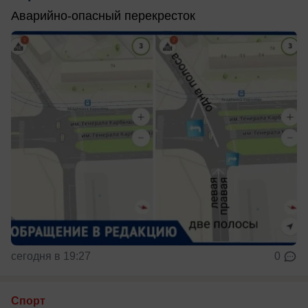
Аварийно-опасный перекресток
сегодня в 19:27
0
Спорт