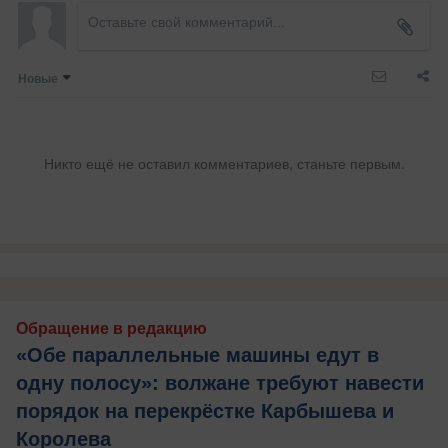
Новые
Никто ещё не оставил комментариев, станьте первым.
Обращение в редакцию
«Обе параллельные машины едут в
одну полосу»: волжане требуют навести
порядок на перекрёстке Карбышева и
Королева