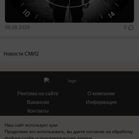
06.08.2026
0
Новости СМИ2
Реклама на сайте
О компании
Вакансии
Информация
Контакты
Наш сайт использует куки.
Продолжая его использовать, вы даете согласие на обработку
файлов cookie
и пользовательских данных.