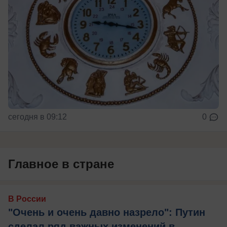
сегодня в 09:12
0
Главное в стране
В России
"Очень и очень давно назрело": Путин
сделал ряд важных изменений в