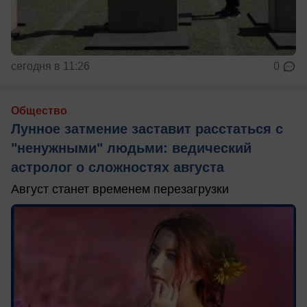
сегодня в 11:26
0
Общество
Лунное затмение заставит расстаться с
"ненужными" людьми: ведический
астролог о сложностях августа
Август станет временем перезагрузки