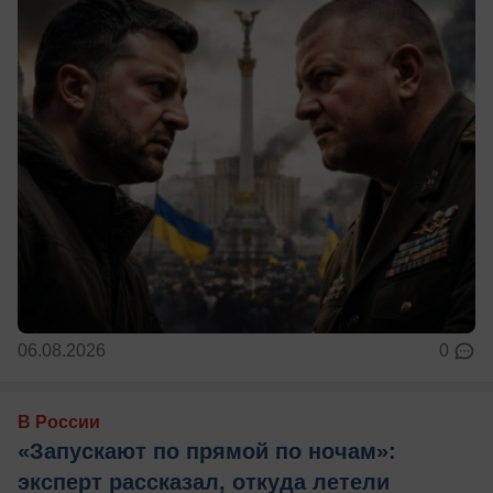
06.08.2026
0
В России
«Запускают по прямой по ночам»:
эксперт рассказал, откуда летели