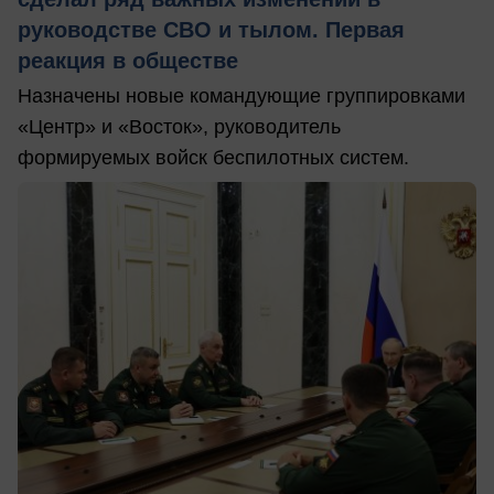
руководстве СВО и тылом. Первая
реакция в обществе
Назначены новые командующие группировками
«Центр» и «Восток», руководитель
формируемых войск беспилотных систем.