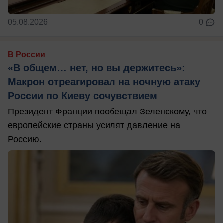
05.08.2026
0
В России
«В общем… нет, но вы держитесь»:
Макрон отреагировал на ночную атаку
России по Киеву сочувствием
Президент Франции пообещал Зеленскому, что
европейские страны усилят давление на
Россию.