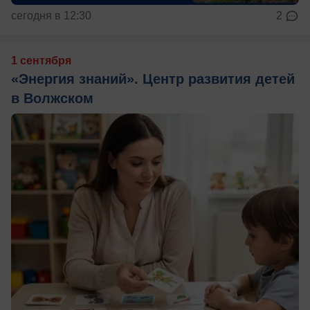
сегодня в 12:30
2
1 сентября
«Энергия знаний». Центр развития детей
в Волжском