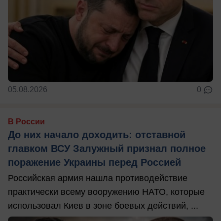
05.08.2026
0
В России
До них начало доходить: отставной
главком ВСУ Залужный признал полное
поражение Украины перед Россией
Российская армия нашла противодействие
практически всему вооружению НАТО, которые
использовал Киев в зоне боевых действий, ...