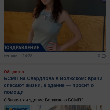
сегодня в 14:28
0
Общество
БСМП на Свердлова в Волжском: врачи
спасают жизни, а здание — просит о
помощи
Обновят ли здание Волжского БСМП?