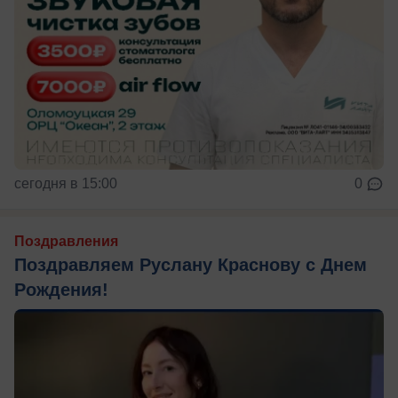
сегодня в 15:00
0
Поздравления
Поздравляем Руслану Краснову с Днем
Рождения!