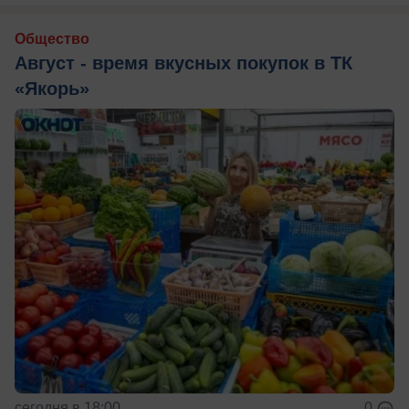
Общество
Август - время вкусных покупок в ТК
«Якорь»
сегодня в 18:00
0