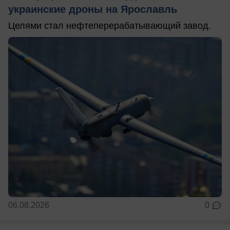
украинские дроны на Ярославль
Целями стал нефтеперерабатывающий завод.
06.08.2026
0