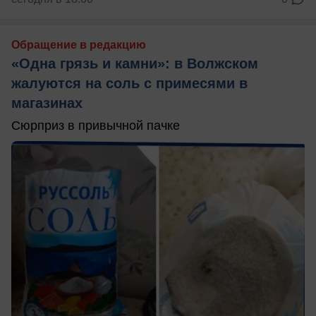
Обращение в редакцию
«Одна грязь и камни»: в Волжском
жалуются на соль с примесями в
магазинах
Сюрприз в привычной пачке