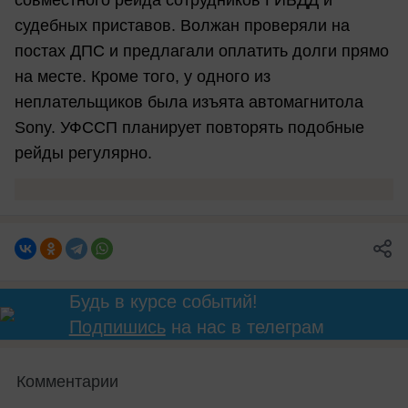
совместного рейда сотрудников ГИБДД и
судебных приставов. Волжан проверяли на
постах ДПС и предлагали оплатить долги прямо
на месте. Кроме того, у одного из
неплательщиков была изъята автомагнитола
Sony. УФССП планирует повторять подобные
рейды регулярно.
Будь в курсе событий!
Подпишись
на нас в телеграм
Комментарии