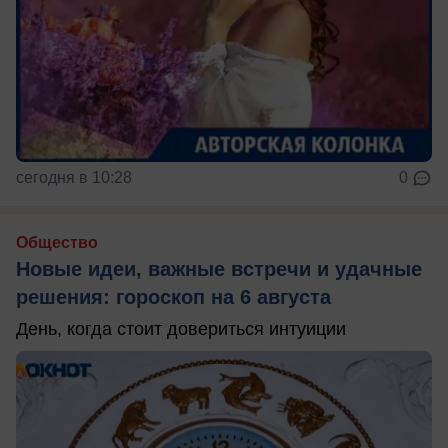
сегодня в 10:28
0
Общество
Новые идеи, важные встречи и удачные
решения: гороскоп на 6 августа
День, когда стоит довериться интуиции