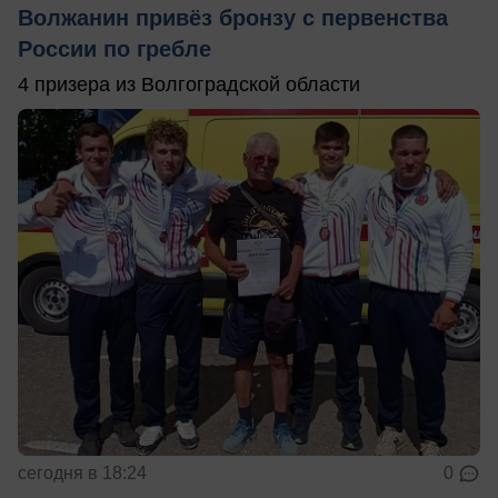
Волжанин привёз бронзу с первенства
России по гребле
4 призера из Волгоградской области
сегодня в 18:24
0