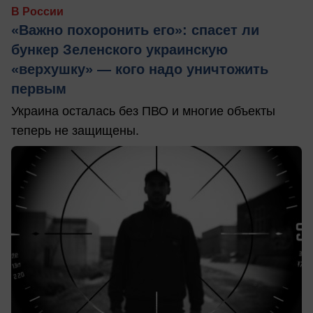
В России
«Важно похоронить его»: спасет ли
бункер Зеленского украинскую
«верхушку» — кого надо уничтожить
первым
Украина осталась без ПВО и многие объекты
теперь не защищены.