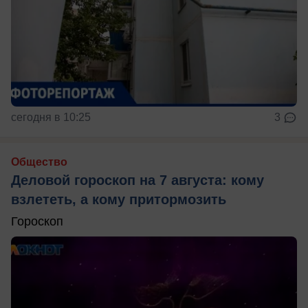
сегодня в 10:25
3
Общество
Деловой гороскоп на 7 августа: кому
взлететь, а кому притормозить
Гороскоп