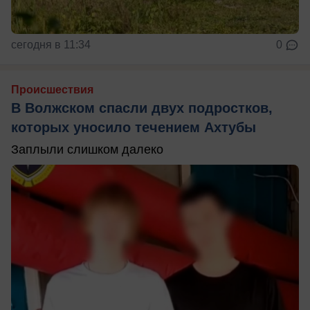
сегодня в 11:34
0
Происшествия
В Волжском спасли двух подростков,
которых уносило течением Ахтубы
Заплыли слишком далеко