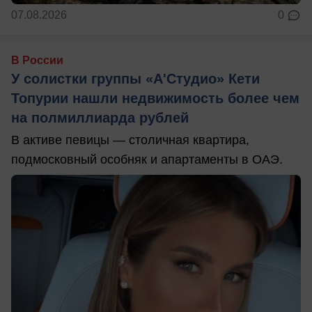
07.08.2026
0
В России
У солистки группы «А'Студио» Кети
Топурии нашли недвижимость более чем
на полмиллиарда рублей
В активе певицы — столичная квартира,
подмосковный особняк и апартаменты в ОАЭ.