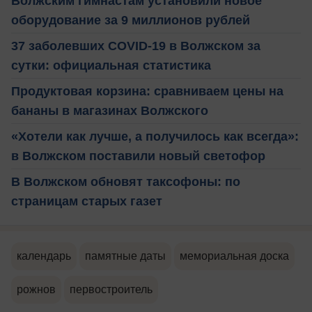
Волжским гимнастам установили новое
оборудование за 9 миллионов рублей
37 заболевших COVID-19 в Волжском за
сутки: официальная статистика
Продуктовая корзина: сравниваем цены на
бананы в магазинах Волжского
«Хотели как лучше, а получилось как всегда»:
в Волжском поставили новый светофор
В Волжском обновят таксофоны: по
страницам старых газет
календарь
памятные даты
мемориальная доска
рожнов
первостроитель