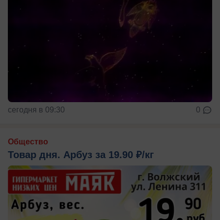
сегодня в 09:30
0
Общество
Товар дня. Арбуз за 19.90 ₽/кг