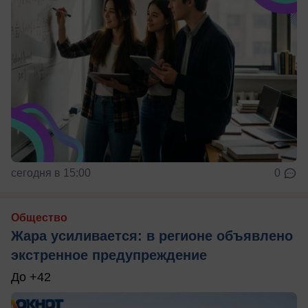
сегодня в 15:00
0
Общество
Жара усиливается: в регионе объявлено
экстренное предупреждение
До +42