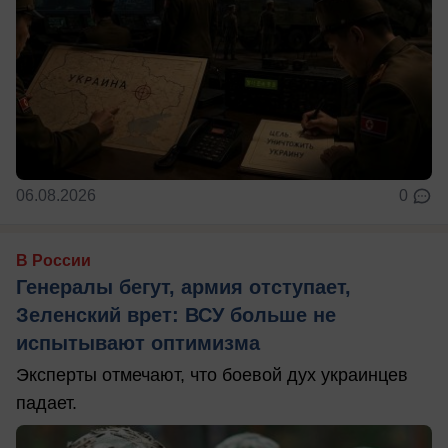
06.08.2026
0
В России
Генералы бегут, армия отступает,
Зеленский врет: ВСУ больше не
испытывают оптимизма
Эксперты отмечают, что боевой дух украинцев
падает.