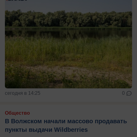
сегодня в 14:25
0
Общество
В Волжском начали массово продавать
пункты выдачи Wildberries