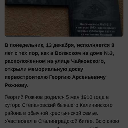
В понедельник, 13 декабря, исполняется 8
лет с тех пор, как в Волжском на доме №3,
расположенном на улице Чайковского,
открыли мемориальную доску
первостроителю Георгию Арсеньевичу
Рожнову.
Георгий Рожнов родился 5 мая 1910 года в
хуторе Степановский бывшего Калининского
района в обычной крестьянской семье.
Участвовал в Сталинградской битве. Всю свою