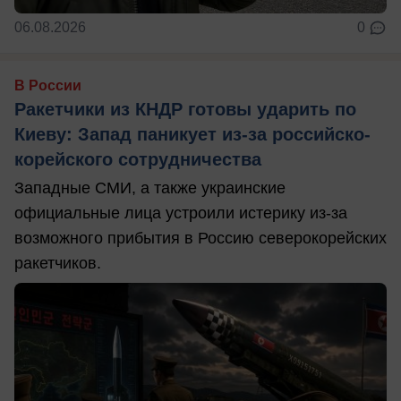
06.08.2026
0
В России
Ракетчики из КНДР готовы ударить по
Киеву: Запад паникует из-за российско-
корейского сотрудничества
Западные СМИ, а также украинские
официальные лица устроили истерику из-за
возможного прибытия в Россию северокорейских
ракетчиков.