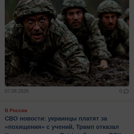
07.08.2026
0
В России
СВО новости: украинцы платят за
«похищения» с учений, Трамп отказал