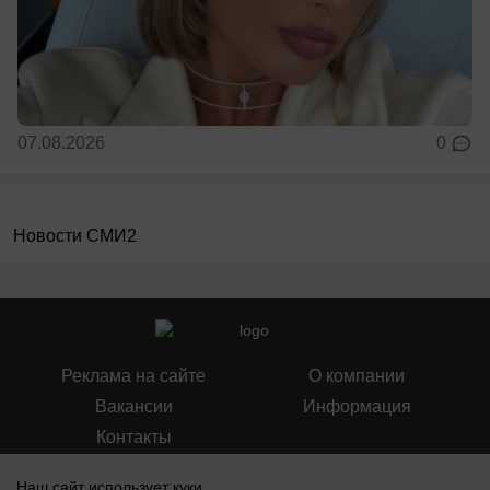
07.08.2026
0
Новости СМИ2
Реклама на сайте
О компании
Вакансии
Информация
Контакты
Наш сайт использует куки.