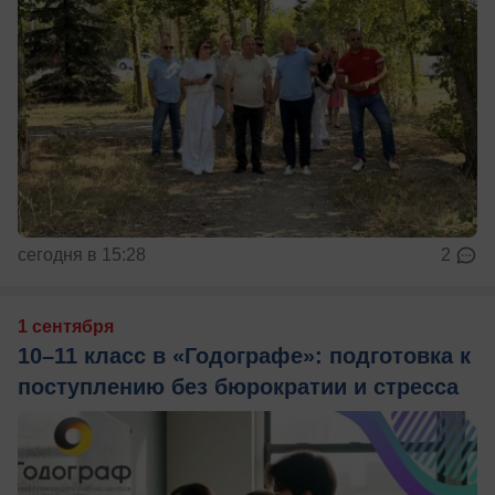
сегодня в 15:28
2
1 сентября
10–11 класс в «Годографе»: подготовка к
поступлению без бюрократии и стресса