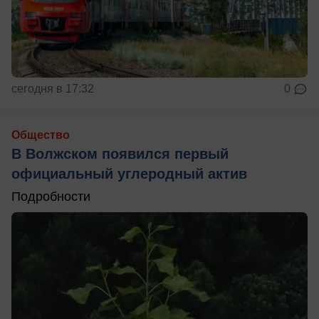
сегодня в 17:32
0
Общество
В Волжском появился первый
официальный углеродный актив
Подробности