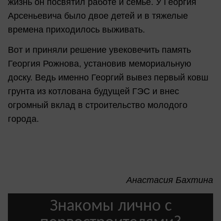
жизнь он посвятил работе и семье. У Георгия
Арсеньевича было двое детей и в тяжелые
времена приходилось выживать.
Вот и приняли решение увековечить память
Георгия Рожнова, установив мемориальную
доску. Ведь именно Георгий вывез первый ковш
грунта из котлована будущей ГЭС и внес
огромный вклад в строительство молодого
города.
Анастасия Бахтина