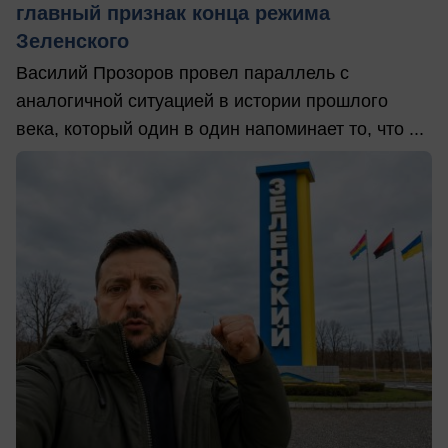
главный признак конца режима
Зеленского
Василий Прозоров провел параллель с
аналогичной ситуацией в истории прошлого
века, который один в один напоминает то, что ...