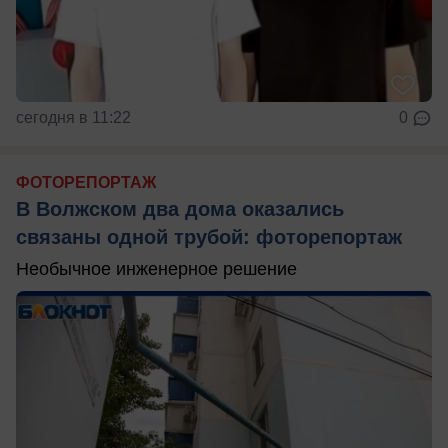
сегодня в 11:22
0
ФОТОРЕПОРТАЖ
В Волжском два дома оказались
связаны одной трубой: фоторепортаж
Необычное инженерное решение