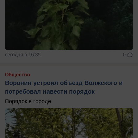
сегодня в 16:35
0
Общество
Воронин устроил объезд Волжского и
потребовал навести порядок
Порядок в городе