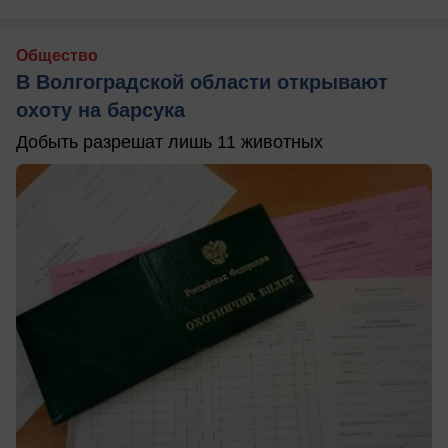
Общество
В Волгоградской области открывают
охоту на барсука
Добыть разрешат лишь 11 животных