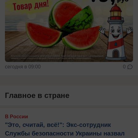
сегодня в 09:00
0
Главное в стране
В России
"Это, считай, всё!": Экс-сотрудник
Службы безопасности Украины назвал