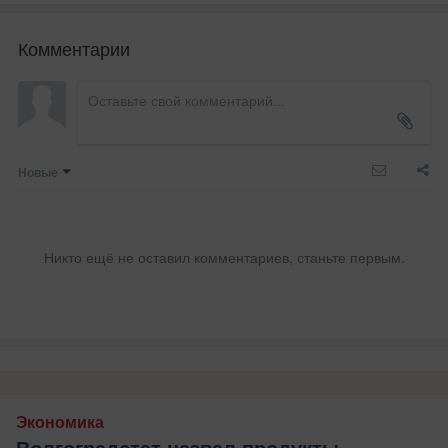
Комментарии
Новые
Никто ещё не оставил комментариев, станьте первым.
Экономика