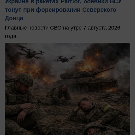
Украине в ракетах Patriot, боевики ВСУ
тонут при форсировании Северского
Донца
Главные новости СВО на утро 7 августа 2026
года.