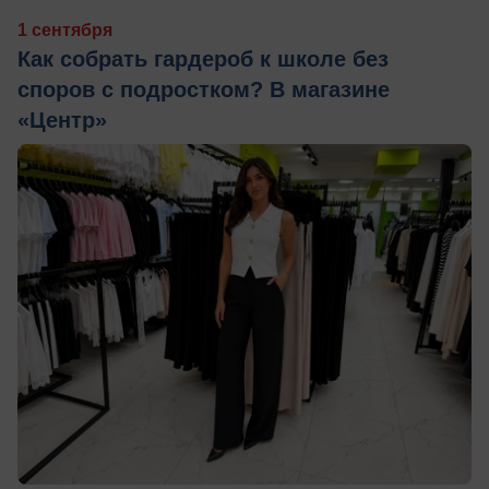
1 сентября
Как собрать гардероб к школе без
споров с подростком? В магазине
«Центр»