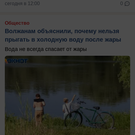
сегодня в 12:00
0
Общество
Волжанам объяснили, почему нельзя
прыгать в холодную воду после жары
Вода не всегда спасает от жары