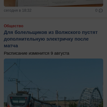
сегодня в 18:32
0
Общество
Для болельщиков из Волжского пустят
дополнительную электричку после
матча
Расписание изменится 9 августа