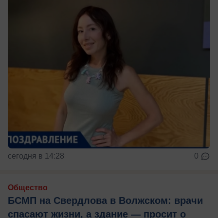
сегодня в 14:28
0
Общество
БСМП на Свердлова в Волжском: врачи
спасают жизни, а здание — просит о