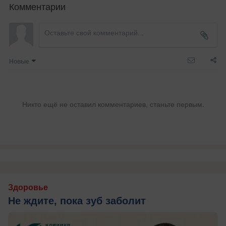
Комментарии
Новые
Никто ещё не оставил комментариев, станьте первым.
Здоровье
Не ждите, пока зуб заболит