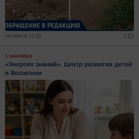
сегодня в 12:30
2
1 сентября
«Энергия знаний». Центр развития детей
в Волжском