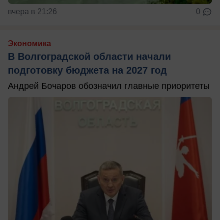
вчера в 21:26
0
Экономика
В Волгоградской области начали
подготовку бюджета на 2027 год
Андрей Бочаров обозначил главные приоритеты