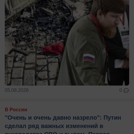
05.08.2026
0
В России
"Очень и очень давно назрело": Путин
сделал ряд важных изменений в