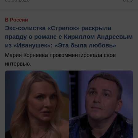
В России
Экс-солистка «Стрелок» раскрыла
правду о романе с Кириллом Андреевым
из «Иванушек»: «Эта была любовь»
Мария Корнеева прокомментировала свое
интервью.