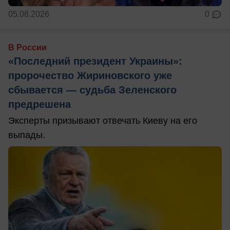
05.08.2026
0
В России
«Последний президент Украины»:
пророчество Жириновского уже
сбывается — судьба Зеленского
предрешена
Эксперты призывают отвечать Киеву на его
выпады.