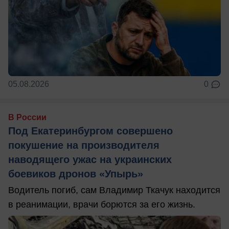
05.08.2026
0
В России
Под Екатеринбургом совершено
покушение на производителя
наводящего ужас на украинских
боевиков дронов «Упырь»
Водитель погиб, сам Владимир Ткачук находится
в реанимации, врачи борются за его жизнь.