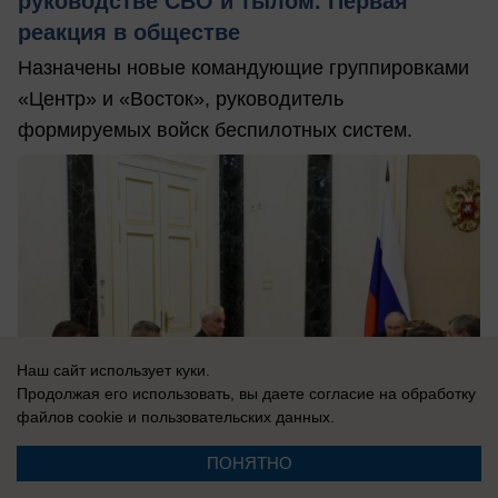
руководстве СВО и тылом. Первая
реакция в обществе
Назначены новые командующие группировками
«Центр» и «Восток», руководитель
формируемых войск беспилотных систем.
Наш сайт использует куки.
Продолжая его использовать, вы даете согласие на обработку
файлов cookie
и пользовательских данных.
ПОНЯТНО