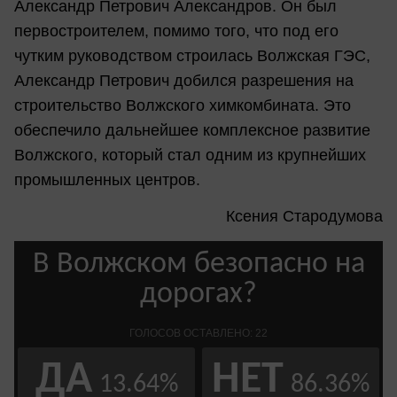
Александр Петрович Александров. Он был
первостроителем, помимо того, что под его
чутким руководством строилась Волжская ГЭС,
Александр Петрович добился разрешения на
строительство Волжского химкомбината. Это
обеспечило дальнейшее комплексное развитие
Волжского, который стал одним из крупнейших
промышленных центров.
Ксения Стародумова