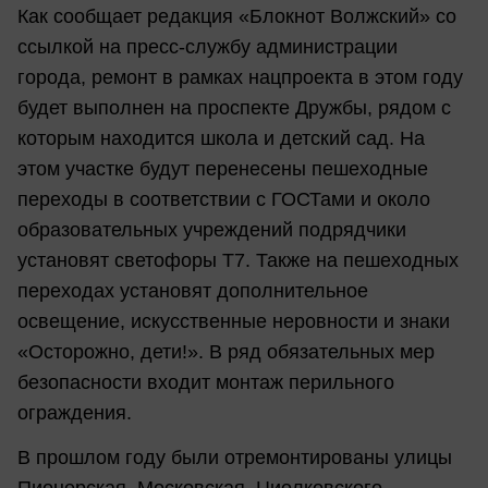
Как сообщает редакция «Блокнот Волжский» со
ссылкой на пресс-службу администрации
города, ремонт в рамках нацпроекта в этом году
будет выполнен на проспекте Дружбы, рядом с
которым находится школа и детский сад. На
этом участке будут перенесены пешеходные
переходы в соответствии с ГОСТами и около
образовательных учреждений подрядчики
установят светофоры Т7. Также на пешеходных
переходах установят дополнительное
освещение, искусственные неровности и знаки
«Осторожно, дети!». В ряд обязательных мер
безопасности входит монтаж перильного
ограждения.
В прошлом году были отремонтированы улицы