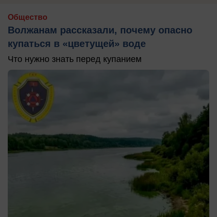
Общество
Волжанам рассказали, почему опасно
купаться в «цветущей» воде
Что нужно знать перед купанием