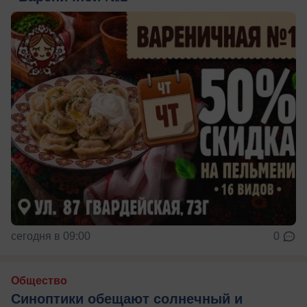
сегодня в 09:00
0
Общество
Синоптики обещают солнечный и