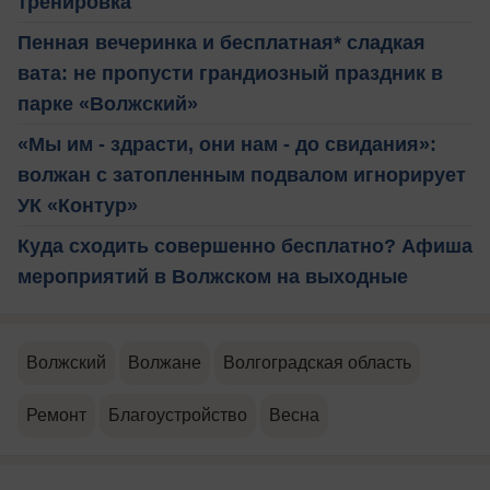
тренировка
Пенная вечеринка и бесплатная* сладкая
вата: не пропусти грандиозный праздник в
парке «Волжский»
«Мы им - здрасти, они нам - до свидания»:
волжан с затопленным подвалом игнорирует
УК «Контур»
Куда сходить совершенно бесплатно? Афиша
мероприятий в Волжском на выходные
Волжский
Волжане
Волгоградская область
Ремонт
Благоустройство
Весна