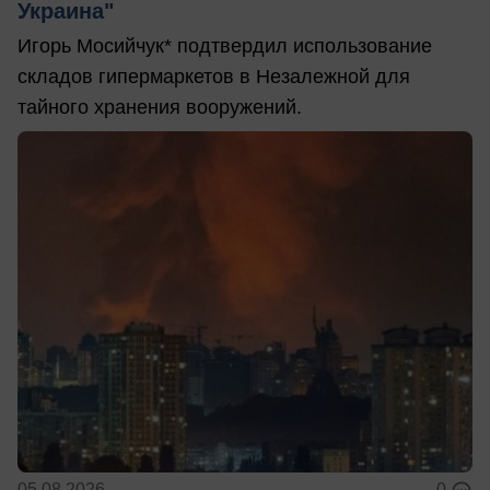
Украина"
Игорь Мосийчук* подтвердил использование
складов гипермаркетов в Незалежной для
тайного хранения вооружений.
05.08.2026
0