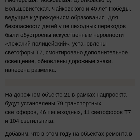
Пионерская, Московская, Циолковского,
Большевистская, Чайковского и 40 лет Победы,
ведущие к учреждениям образования. Для
безопасности детей у пешеходных переходов
были обустроены искусственные неровности
«лежачий полицейский», установлены
светофоры Т7, смонтировано дополнительное
освещение, обновлены дорожные знаки,
нанесена разметка.
На дорожном объекте 21 в рамках нацпроекта
будут установлены 79 транспортных
светофоров, 46 пешеходных, 11 светофоров Т7
и 104 светильника.
Добавим, что в этом году на объектах ремонта в