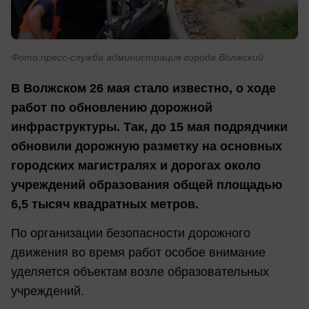
Фото:пресс-служба администрация города Волжский
В Волжском 26 мая стало известно, о ходе
работ по обновлению дорожной
инфраструктуры. Так, до 15 мая подрядчики
обновили дорожную разметку на основных
городских магистралях и дорогах около
учреждений образования общей площадью
6,5 тысяч квадратных метров.
По организации безопасности дорожного
движения во время работ особое внимание
уделяется объектам возле образовательных
учреждений.