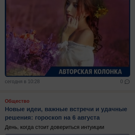
сегодня в 10:28
0
Общество
Новые идеи, важные встречи и удачные
решения: гороскоп на 6 августа
День, когда стоит довериться интуиции