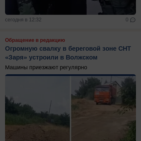
сегодня в 12:32
0
Обращение в редакцию
Огромную свалку в береговой зоне СНТ
«Заря» устроили в Волжском
Машины приезжают регулярно