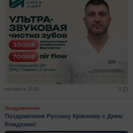
сегодня в 15:00
0
Поздравления
Поздравляем Руслану Краснову с Днем
Рождения!