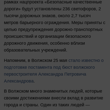
рамках нацпроекта «Безопасные качественные
дороги» будут установлены 236 светофоров, 2
тысячи дорожных знаков, около 2,7 тысяч
метров барьерного ограждения. Меры приняты с
целью предупреждения дорожно-транспортных
происшествий и организации безопасного
дорожного движения, особенно вблизи
образовательных учреждений.
Напомним, в Волжском 25 мая
стало известно о
подготовке постамента под бюст волжского
первостроителя Александра Петровича
Александрова
.
В Волжском много знаменитых людей, которые
своими достижениями внесли вклад в развитие
города и страны. Один из таких людей —