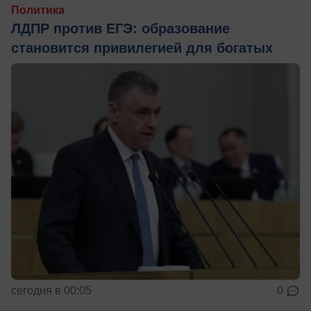
Политика
ЛДПР против ЕГЭ: образование
становится привилегией для богатых
сегодня в 00:05
0