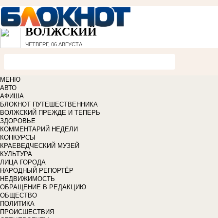
ВОЛЖСКИЙ
ЧЕТВЕРГ, 06 АВГУСТА
МЕНЮ
АВТО
АФИША
БЛОКНОТ ПУТЕШЕСТВЕННИКА
ВОЛЖСКИЙ ПРЕЖДЕ И ТЕПЕРЬ
ЗДОРОВЬЕ
КОММЕНТАРИЙ НЕДЕЛИ
КОНКУРСЫ
КРАЕВЕДЧЕСКИЙ МУЗЕЙ
КУЛЬТУРА
ЛИЦА ГОРОДА
НАРОДНЫЙ РЕПОРТЁР
НЕДВИЖИМОСТЬ
ОБРАЩЕНИЕ В РЕДАКЦИЮ
ОБЩЕСТВО
ПОЛИТИКА
ПРОИСШЕСТВИЯ