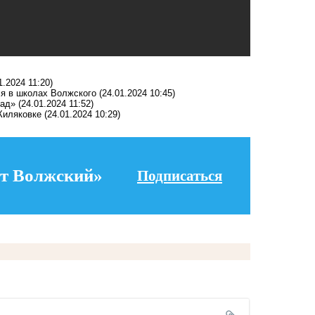
1.2024 11:20)
ся в школах Волжского
(24.01.2024 10:45)
кад»
(24.01.2024 11:52)
Киляковке
(24.01.2024 10:29)
т Волжский»
Подписаться