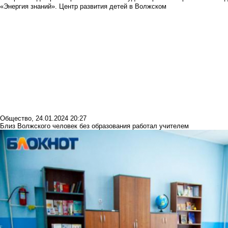
«Энергия знаний». Центр развития детей в Волжском
Общество
,
24.01.2024 20:27
Близ Волжского человек без образования работал учителем