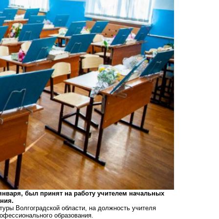
 января, был принят на работу учителем начальных
ния.
туры Волгоградской области, на должность учителя
рофессионального образования.