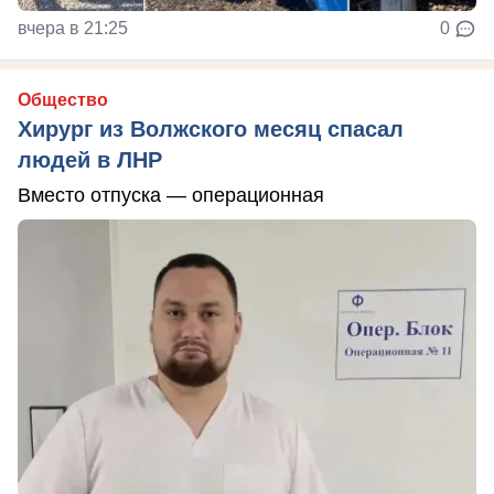
вчера в 21:25
0
Общество
Хирург из Волжского месяц спасал
людей в ЛНР
Вместо отпуска — операционная