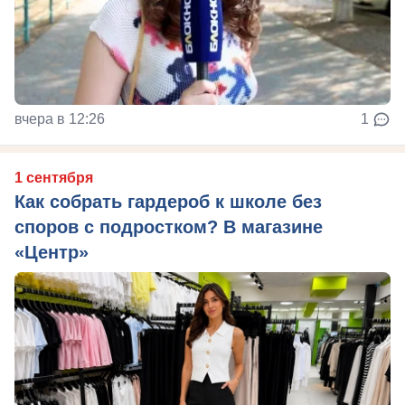
вчера в 12:26
1
1 сентября
Как собрать гардероб к школе без
споров с подростком? В магазине
«Центр»