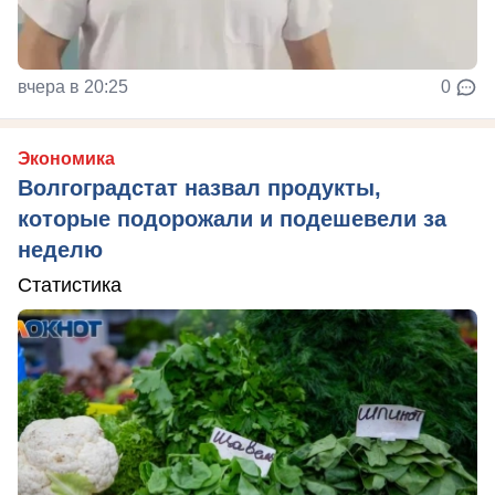
вчера в 20:25
0
Экономика
Волгоградстат назвал продукты,
которые подорожали и подешевели за
неделю
Статистика