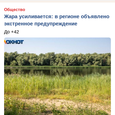
Общество
Жара усиливается: в регионе объявлено
экстренное предупреждение
До +42