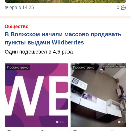
вчера в 14:25
0
Общество
В Волжском начали массово продавать
пункты выдачи Wildberries
Один подешевел в 4,5 раза