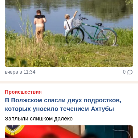
вчера в 11:34
0
Происшествия
В Волжском спасли двух подростков,
которых уносило течением Ахтубы
Заплыли слишком далеко