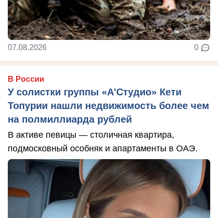
07.08.2026
0
В России
У солистки группы «А'Студио» Кети
Топурии нашли недвижимость более чем
на полмиллиарда рублей
В активе певицы — столичная квартира,
подмосковный особняк и апартаменты в ОАЭ.