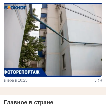
вчера в 10:25
3
Главное в стране