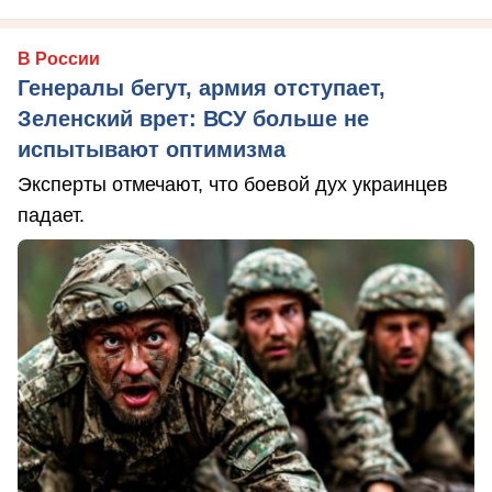
В России
Генералы бегут, армия отступает,
Зеленский врет: ВСУ больше не
испытывают оптимизма
Эксперты отмечают, что боевой дух украинцев
падает.