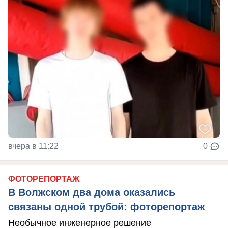
вчера в 11:22
0
ФОТОРЕПОРТАЖ
В Волжском два дома оказались
связаны одной трубой: фоторепортаж
Необычное инженерное решение