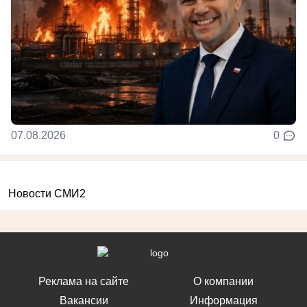
07.08.2026
0
Новости СМИ2
Реклама на сайте
О компании
Вакансии
Информация