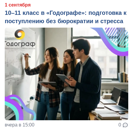
1 сентября
10–11 класс в «Годографе»: подготовка к
поступлению без бюрократии и стресса
вчера в 15:00
0