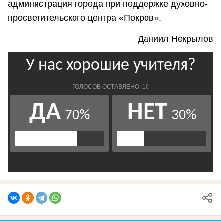
администрация города при поддержке духовно-
просветительского центра «Покров».
Даниил Некрылов