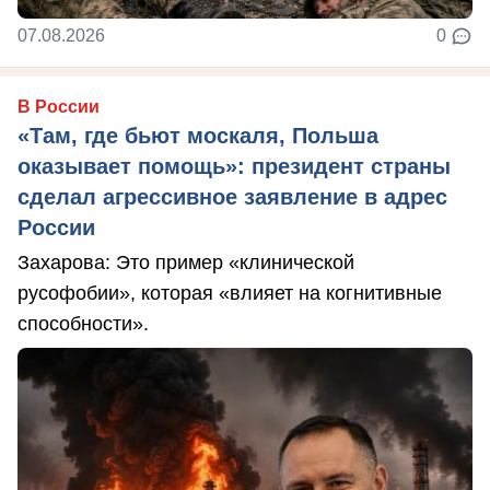
07.08.2026
0
В России
«Там, где бьют москаля, Польша
оказывает помощь»: президент страны
сделал агрессивное заявление в адрес
России
Захарова: Это пример «клинической
русофобии», которая «влияет на когнитивные
способности».