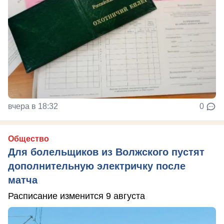
вчера в 18:32
0
Общество
Для болельщиков из Волжского пустят
дополнительную электричку после
матча
Расписание изменится 9 августа