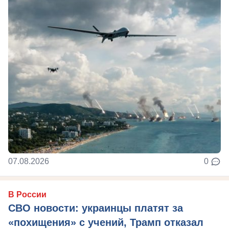
07.08.2026
0
В России
СВО новости: украинцы платят за
«похищения» с учений, Трамп отказал