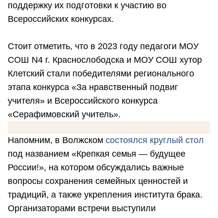
поддержку их подготовки к участию во
Всероссийских конкурсах.
Стоит отметить, что в 2023 году педагоги МОУ
СОШ N4 г. Краснослободска и МОУ СОШ хутор
Клетский стали победителями регионального
этапа конкурса «За нравственный подвиг
учителя» и Всероссийского конкурса
«Серафимовский учитель».
Напомним, в Волжском
состоялся круглый стол
под названием «Крепкая семья — будущее
России!», на котором обсуждались важные
вопросы сохранения семейных ценностей и
традиций, а также укрепления института брака.
Организаторами встречи выступили