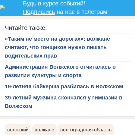
Будь в курсе событий!
Подпишись
на нас в телеграм
Читайте также:
«Таким не место на дорогах»: волжане
считают, что гонщиков нужно лишать
водительских прав
Администрация Волжского отчиталась о
развитии культуры и спорта
19-летняя байкерша разбилась в Волжском
39-летний мужчина скончался у гимназии в
Волжском
волжский
волжане
волгоградская область