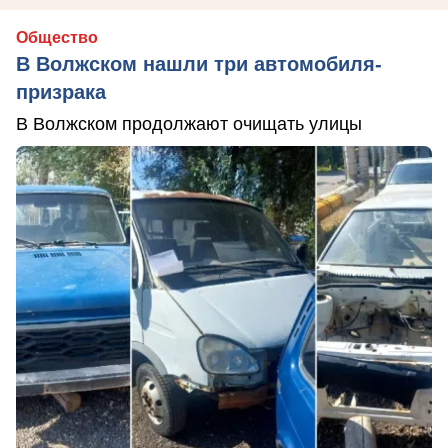
Общество
В Волжском нашли три автомобиля-
призрака
В Волжском продолжают очищать улицы