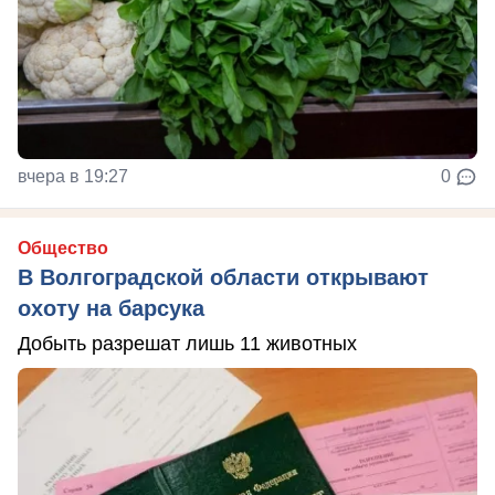
вчера в 19:27
0
Общество
В Волгоградской области открывают
охоту на барсука
Добыть разрешат лишь 11 животных