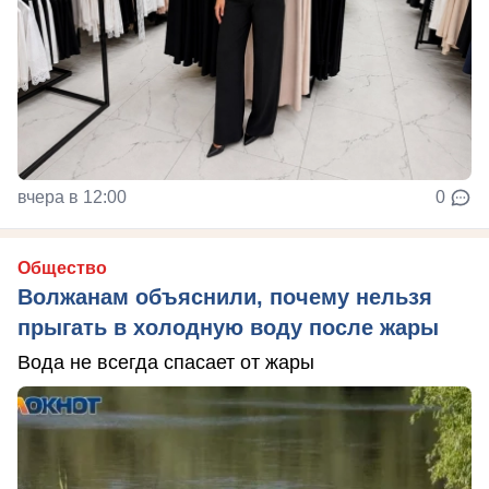
вчера в 12:00
0
Общество
Волжанам объяснили, почему нельзя
прыгать в холодную воду после жары
Вода не всегда спасает от жары