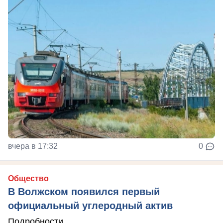
вчера в 17:32
0
Общество
В Волжском появился первый
официальный углеродный актив
Подробности