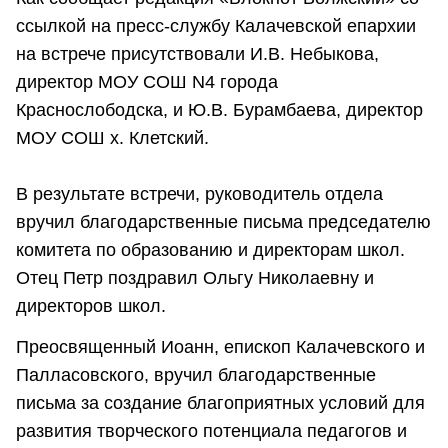
ссылкой на пресс-службу Калачевской епархии
на встрече присутствовали И.В. Небыкова,
директор МОУ СОШ N4 города
Краснослободска, и Ю.В. Бурамбаева, директор
МОУ СОШ х. Клетский.
В результате встречи, руководитель отдела
вручил благодарственные письма председателю
комитета по образованию и директорам школ.
Отец Петр поздравил Ольгу Николаевну и
директоров школ.
Преосвященный Иоанн, епископ Калачевского и
Палласовского, вручил благодарственные
письма за создание благоприятных условий для
развития творческого потенциала педагогов и