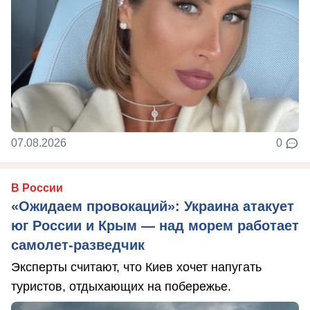
07.08.2026
0
В России
«Ожидаем провокаций»: Украина атакует
юг России и Крым — над морем работает
самолет-разведчик
Эксперты считают, что Киев хочет напугать
туристов, отдыхающих на побережье.