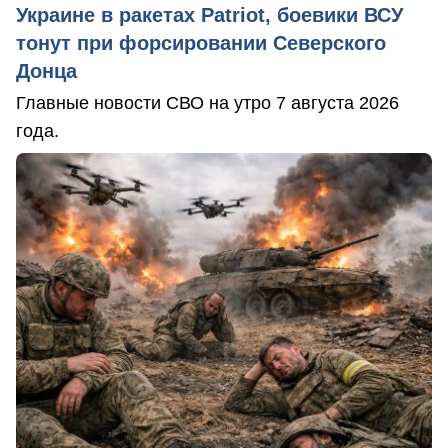
Украине в ракетах Patriot, боевики ВСУ
тонут при форсировании Северского
Донца
Главные новости СВО на утро 7 августа 2026
года.