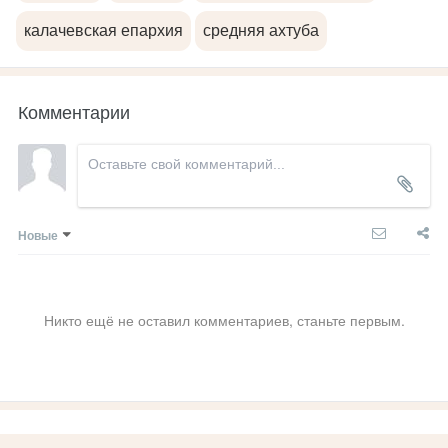
калачевская епархия
средняя ахтуба
Комментарии
Новые
Никто ещё не оставил комментариев, станьте первым.