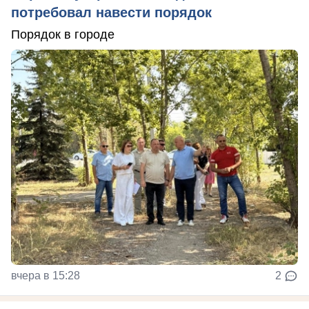
потребовал навести порядок
Порядок в городе
вчера в 15:28
2