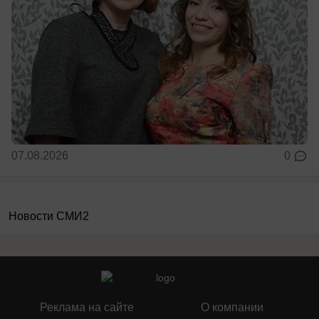
07.08.2026
0
Новости СМИ2
Реклама на сайте
О компании