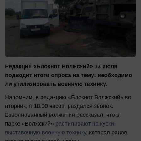
Редакция «Блокнот Волжский» 13 июля
подводит итоги опроса на тему: необходимо
ли утилизировать военную технику.
Напомним, в редакцию «Блокнот Волжский» во
вторник, в 18.00 часов, раздался звонок.
Взволнованный волжанин рассказал, что в
парке «Волжский»
распиливают на куски
выставочную военную технику
, которая ранее