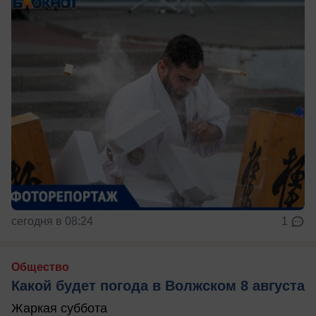
сегодня в 08:24
1
Общество
Какой будет погода в Волжском 8 августа
Жаркая суббота