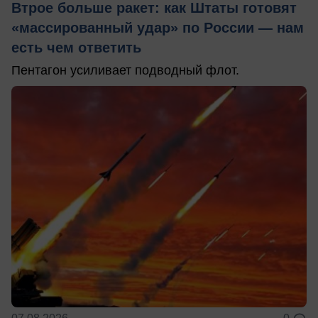
Втрое больше ракет: как Штаты готовят
«массированный удар» по России — нам
есть чем ответить
Пентагон усиливает подводный флот.