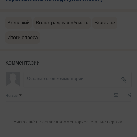
Волжский
Волгоградская область
Волжане
Итоги опроса
Комментарии
Новые
Никто ещё не оставил комментариев, станьте первым.