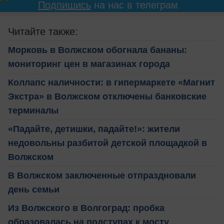
Подпишись
на нас в телеграм
Читайте также:
Морковь в Волжском обогнала бананы:
мониторинг цен в магазинах города
Коллапс наличности: в гипермаркете «Магнит
Экстра» в Волжском отключены банковские
терминалы
«Падайте, детишки, падайте!»: жители
недовольны разбитой детской площадкой в
Волжском
В Волжском заключенные отпраздновали
день семьи
Из Волжского в Волгоград: пробка
образовалась на подступах к мосту