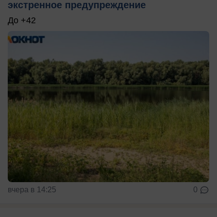
экстренное предупреждение
До +42
вчера в 14:25
0