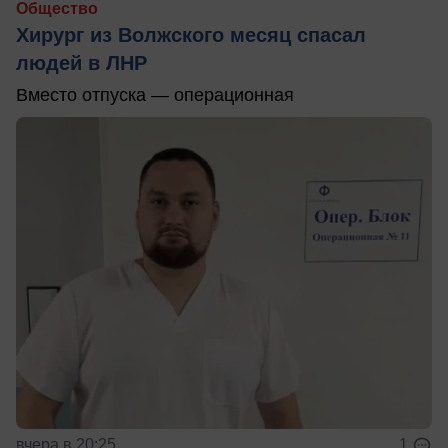
Общество
Хирург из Волжского месяц спасал
людей в ЛНР
Вместо отпуска — операционная
вчера в 20:25
1