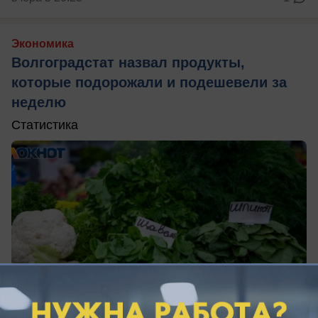
Экономика
Волгоградстат назвал продукты,
которые подорожали и подешевели за
неделю
Статистика