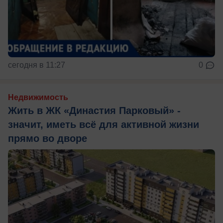
сегодня в 11:27
0
Недвижимость
Жить в ЖК «Династия Парковый» -
значит, иметь всё для активной жизни
прямо во дворе