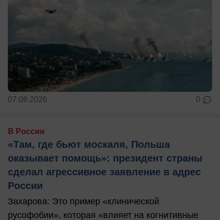
07.08.2026
0
В России
«Там, где бьют москаля, Польша
оказывает помощь»: президент страны
сделал агрессивное заявление в адрес
России
Захарова: Это пример «клинической
русофобии», которая «влияет на когнитивные