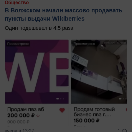
Общество
В Волжском начали массово продавать
пункты выдачи Wildberries
Один подешевел в 4,5 раза
вчера в 13:27
1