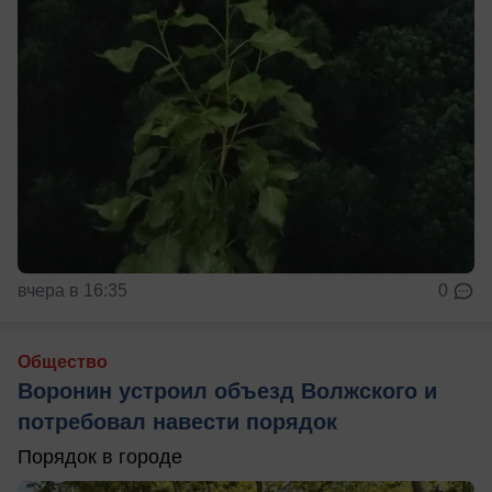
вчера в 16:35
0
Общество
Воронин устроил объезд Волжского и
потребовал навести порядок
Порядок в городе