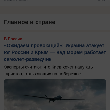
Главное в стране
В России
«Ожидаем провокаций»: Украина атакует
юг России и Крым — над морем работает
самолет-разведчик
Эксперты считают, что Киев хочет напугать
туристов, отдыхающих на побережье.