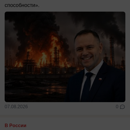
способности».
07.08.2026
0
В России