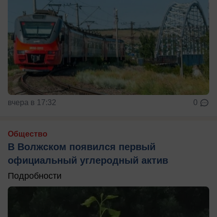
вчера в 17:32
0
Общество
В Волжском появился первый
официальный углеродный актив
Подробности