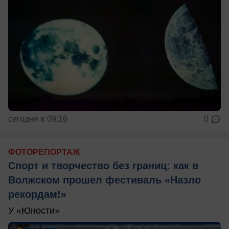
сегодня в 09:16
0
ФОТОРЕПОРТАЖ
Спорт и творчество без границ: как в
Волжском прошел фестиваль «Назло
рекордам!»
У «Юности»