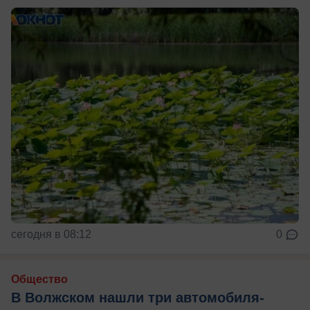
сегодня в 08:12
0
Общество
В Волжском нашли три автомобиля-