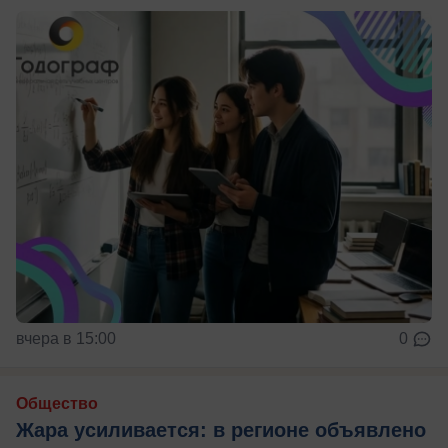
вчера в 15:00
0
Общество
Жара усиливается: в регионе объявлено