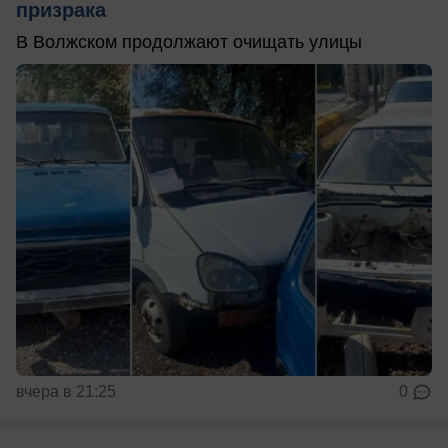
призрака
В Волжском продолжают очищать улицы
вчера в 21:25
0