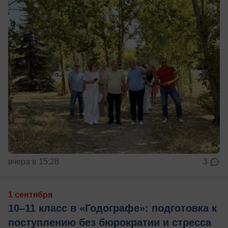
вчера в 15:28
3
1 сентября
10–11 класс в «Годографе»: подготовка к
поступлению без бюрократии и стресса