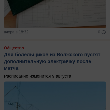
вчера в 18:32
0
Общество
Для болельщиков из Волжского пустят
дополнительную электричку после
матча
Расписание изменится 9 августа