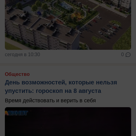
сегодня в 10:30
0
Общество
День возможностей, которые нельзя
упустить: гороскоп на 8 августа
Время действовать и верить в себя