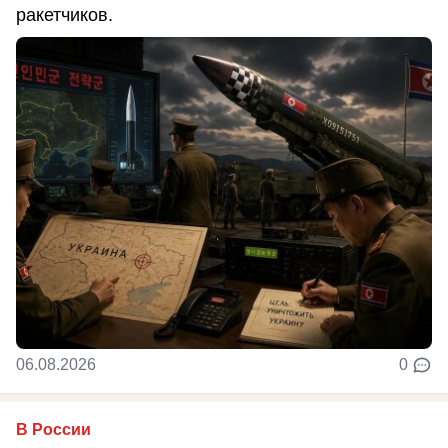
ракетчиков.
06.08.2026
0
В России