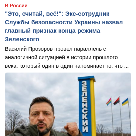
В России
"Это, считай, всё!": Экс-сотрудник
Службы безопасности Украины назвал
главный признак конца режима
Зеленского
Василий Прозоров провел параллель с
аналогичной ситуацией в истории прошлого
века, который один в один напоминает то, что ...