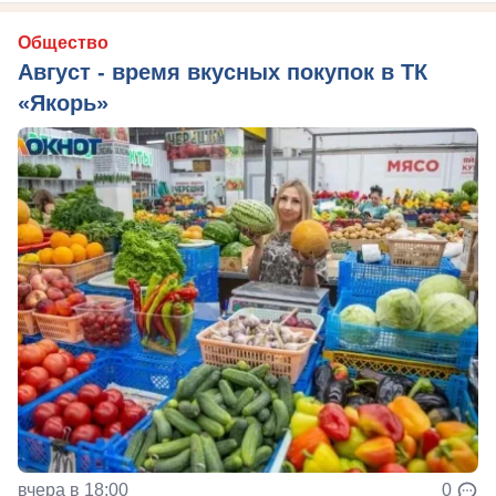
Общество
Август - время вкусных покупок в ТК
«Якорь»
вчера в 18:00
0