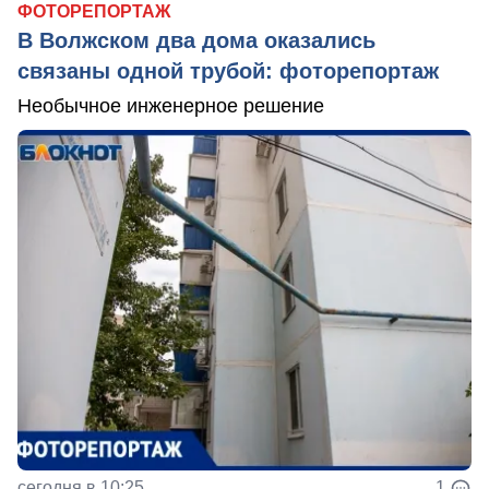
ФОТОРЕПОРТАЖ
В Волжском два дома оказались
связаны одной трубой: фоторепортаж
Необычное инженерное решение
сегодня в 10:25
1