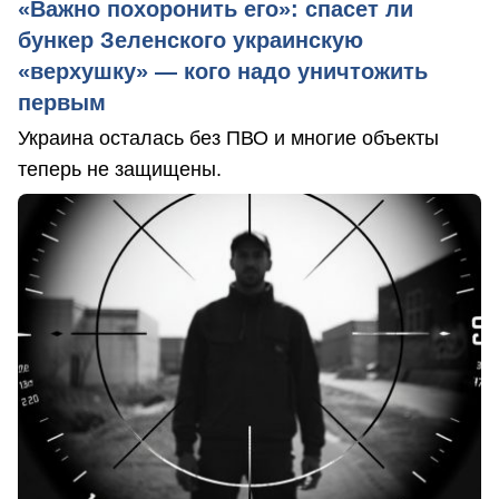
«Важно похоронить его»: спасет ли
бункер Зеленского украинскую
«верхушку» — кого надо уничтожить
первым
Украина осталась без ПВО и многие объекты
теперь не защищены.