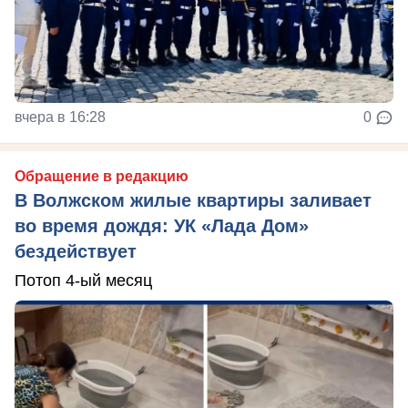
вчера в 16:28
0
Обращение в редакцию
В Волжском жилые квартиры заливает
во время дождя: УК «Лада Дом»
бездействует
Потоп 4-ый месяц