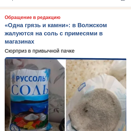
Обращение в редакцию
«Одна грязь и камни»: в Волжском
жалуются на соль с примесями в
магазинах
Сюрприз в привычной пачке