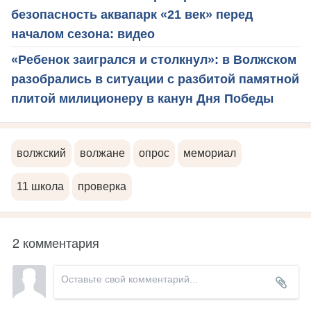
безопасность аквапарк «21 век» перед
началом сезона: видео
«Ребенок заигрался и столкнул»: в Волжском
разобрались в ситуации с разбитой памятной
плитой милиционеру в канун Дня Победы
волжский
волжане
опрос
мемориал
11 школа
проверка
2 комментария