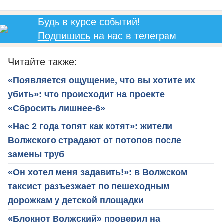
Будь в курсе событий!
Подпишись
на нас в телеграм
Читайте также:
«Появляется ощущение, что вы хотите их
убить»: что происходит на проекте
«Сбросить лишнее-6»
«Нас 2 года топят как котят»: жители
Волжского страдают от потопов после
замены труб
«Он хотел меня задавить!»: в Волжском
таксист разъезжает по пешеходным
дорожкам у детской площадки
«Блокнот Волжский» проверил на