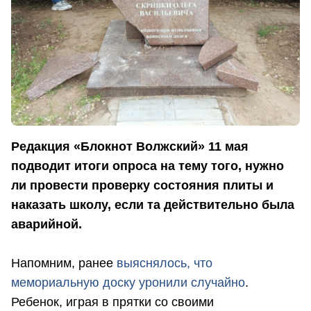
Редакция «Блокнот Волжский» 11 мая
подводит итоги опроса на тему того, нужно
ли провести проверку состояния плиты и
наказать школу, если та действительно была
аварийной.
Напомним, ранее
выяснялось, что
мемориальную доску уронили случайно
.
Ребенок, играя в прятки со своими