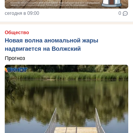
сегодня в 09:00
0
Общество
Новая волна аномальной жары
надвигается на Волжский
Прогноз