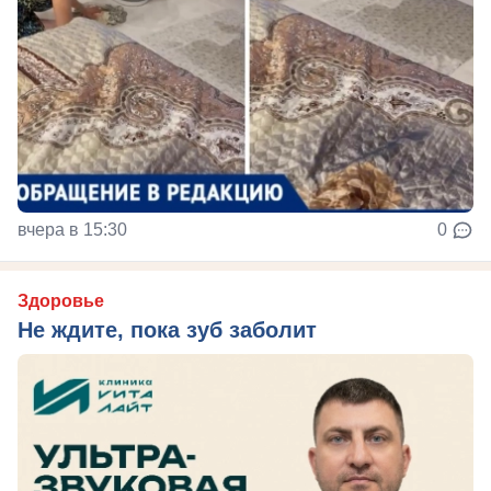
вчера в 15:30
0
Здоровье
Не ждите, пока зуб заболит