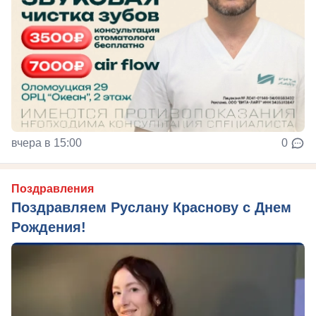
вчера в 15:00
0
Поздравления
Поздравляем Руслану Краснову с Днем
Рождения!