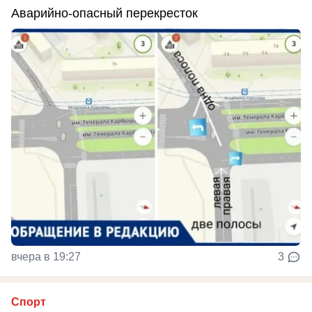
Аварийно-опасный перекресток
вчера в 19:27
3
Спорт