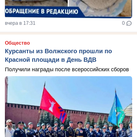
вчера в 17:31
0
Общество
Курсанты из Волжского прошли по
Красной площади в День ВДВ
Получили награды после всероссийских сборов