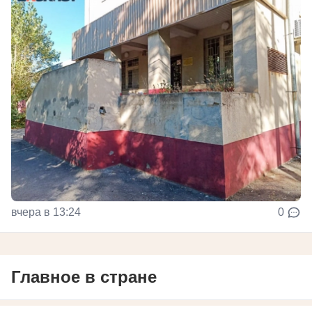
вчера в 13:24
0
Главное в стране