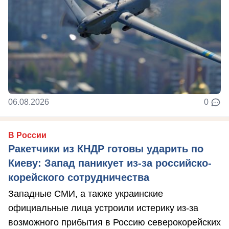
06.08.2026
0
В России
Ракетчики из КНДР готовы ударить по
Киеву: Запад паникует из-за российско-
корейского сотрудничества
Западные СМИ, а также украинские
официальные лица устроили истерику из-за
возможного прибытия в Россию северокорейских