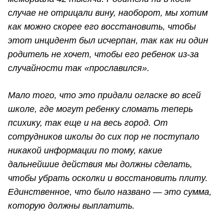
случае не отрицали вину, наоборот, мы хотим
как можно скорее его восстановить, чтобы
этот инцидент был исчерпан, так как ни один
родитель не хочет, чтобы его ребенок из-за
случайности так «прославился».
Мало того, что это придали огласке во всей
школе, где могут ребенку сломать теперь
психику, так еще и на весь город. От
сотрудников школы до сих пор не поступало
никакой информации по тому, какие
дальнейшие действия мы должны сделать,
чтобы убрать осколки и восстановить плиту.
Единственное, что было названо — это сумма,
которую должны выплатить.