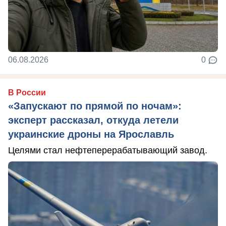
06.08.2026
0
В России
«Запускают по прямой по ночам»:
эксперт рассказал, откуда летели
украинские дроны на Ярославль
Целями стал нефтеперерабатывающий завод.