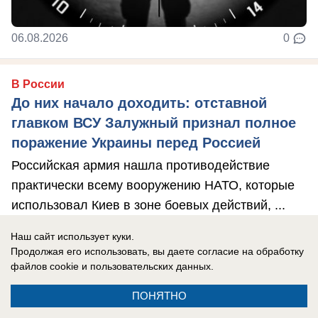
06.08.2026
0
В России
До них начало доходить: отставной
главком ВСУ Залужный признал полное
поражение Украины перед Россией
Российская армия нашла противодействие
практически всему вооружению НАТО, которые
использовал Киев в зоне боевых действий, ...
Наш сайт использует куки.
Продолжая его использовать, вы даете согласие на обработку
файлов cookie
и пользовательских данных.
ПОНЯТНО