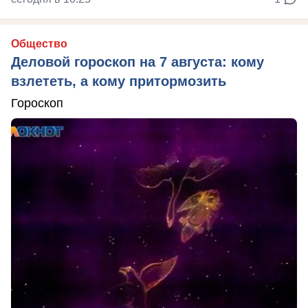
Общество
Деловой гороскоп на 7 августа: кому
взлететь, а кому притормозить
Гороскоп