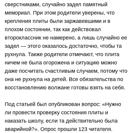
сверстниками, случайно задел памятный
мемориал. При этом родители уверены, что
крепления плиты были заржавевшими и в
плохом состоянии, так как действовал
второклассник не намерено, а лишь случайно ее
задел — этого оказалось достаточно, чтобы та
рухнула. Также родители отмечают, что плита
ничем не была огорожена и ситуацию можно
даже посчитать счастливым случаем, потому что
она не рухнула на детей. Все обязательства по
восстановлению волжане готовы взять на себя.
Под статьей был опубликован вопрос: «Нужно
ли провести проверку состояния плиты и
наказать школу, если та действительно была
аварийной?». Опрос прошли 123 читателя.