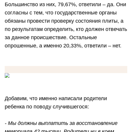
Большинство из них, 79,67%, ответили – да. Они
согласны с тем, что государственные органы
обязаны провести проверку состояния плиты, а
по результатам определить, кто должен отвечать
за данное происшествие. Остальные
опрошенные, а именно 20,33%, ответили – нет.
Добавим, что именно написали родители
ребенка по поводу случившегося:
- Мы должны выплатить за восстановление
мемориала 42 тысячи. Родители ни в коем