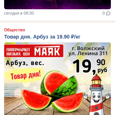
сегодня в 09:30
0
Общество
Товар дня. Арбуз за 19.90 ₽/кг