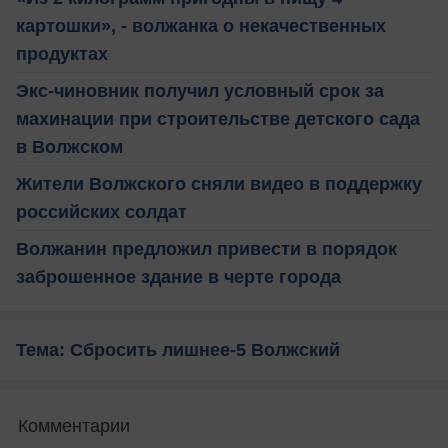
картошки», - волжанка о некачественных
продуктах
Экс-чиновник получил условный срок за
махинации при строительстве детского сада
в Волжском
Жители Волжского сняли видео в поддержку
российских солдат
Волжанин предложил привести в порядок
заброшенное здание в черте города
Тема: Сбросить лишнее-5 Волжский
Комментарии