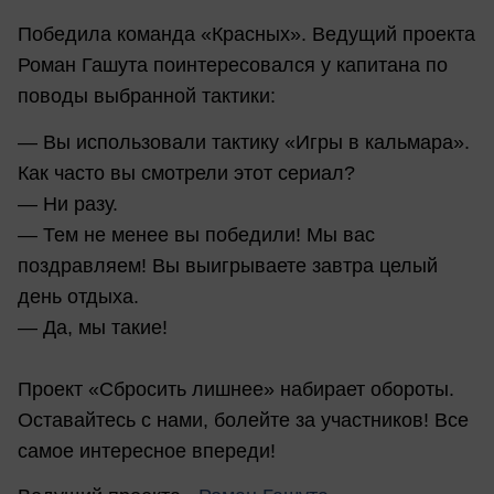
Победила команда «Красных». Ведущий проекта
Роман Гашута поинтересовался у капитана по
поводы выбранной тактики:
— Вы использовали тактику «Игры в кальмара».
Как часто вы смотрели этот сериал?
— Ни разу.
— Тем не менее вы победили! Мы вас
поздравляем! Вы выигрываете завтра целый
день отдыха.
— Да, мы такие!
Проект «Сбросить лишнее» набирает обороты.
Оставайтесь с нами, болейте за участников! Все
самое интересное впереди!