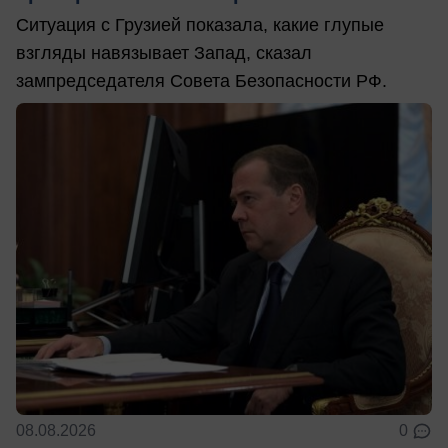
Ситуация с Грузией показала, какие глупые
взгляды навязывает Запад, сказал
зампредседателя Совета Безопасности РФ.
08.08.2026
0