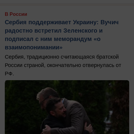
В России
Сербия поддерживает Украину: Вучич
радостно встретил Зеленского и
подписал с ним меморандум «о
взаимопонимании»
Сербия, традиционно считающаяся братской
России страной, окончательно отвернулась от
РФ.