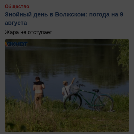
Общество
Знойный день в Волжском: погода на 9
августа
Жара не отступает