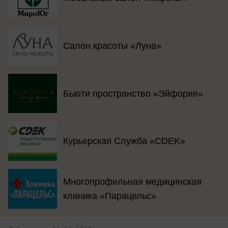
Салон красоты «Луна»
Бьюти пространство «Эйфория»
Курьерская Служба «CDEK»
Многопрофильная медицинская
клиника «Парацельс»