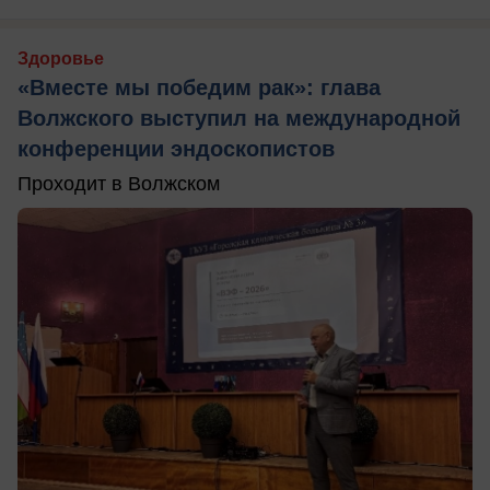
Здоровье
«Вместе мы победим рак»: глава
Волжского выступил на международной
конференции эндоскопистов
Проходит в Волжском