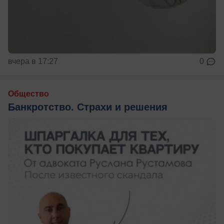
вчера в 17:27
0
Общество
Банкротство. Страхи и решения