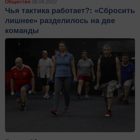
Общество
08.04.2022
Чья тактика работает?: «Сбросить
лишнее» разделилось на две
команды