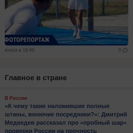
вчера в 16:40
0
Главное в стране
В России
«К чему такие наложившие полные
штаны, вонючие посредники?»: Дмитрий
Медведев рассказал про «пробный шар»
проверки России на прочность