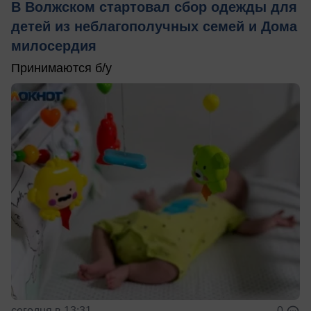
В Волжском стартовал сбор одежды для
детей из неблагополучных семей и Дома
милосердия
Принимаются б/у
сегодня в 13:31
0