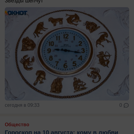
Звезды шепчут
сегодня в 09:33
0
Общество
Гороскоп на 10 августа: кому в любви