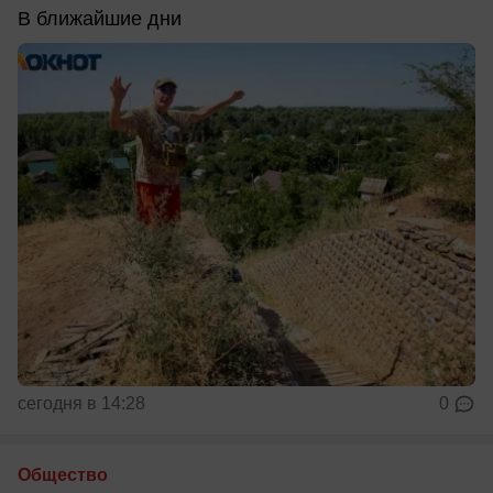
В ближайшие дни
сегодня в 14:28
0
Общество