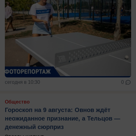
сегодня в 10:30
0
Общество
Гороскоп на 9 августа: Овнов ждёт
неожиданное признание, а Тельцов —
денежный сюрприз