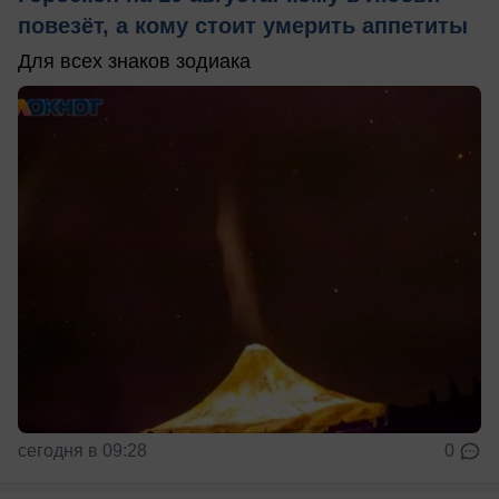
повезёт, а кому стоит умерить аппетиты
Для всех знаков зодиака
сегодня в 09:28
0