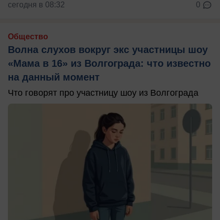
сегодня в 08:32
0
Общество
Волна слухов вокруг экс участницы шоу
«Мама в 16» из Волгограда: что известно
на данный момент
Что говорят про участницу шоу из Волгограда