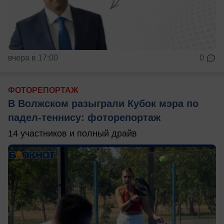
вчера в 17:00
0
ФОТОРЕПОРТАЖ
В Волжском разыграли Кубок мэра по
падел-теннису: фоторепортаж
14 участников и полный драйв