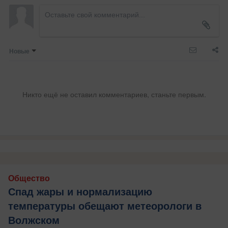
Новые
Никто ещё не оставил комментариев, станьте первым.
Общество
Спад жары и нормализацию
температуры обещают метеорологи в
Волжском