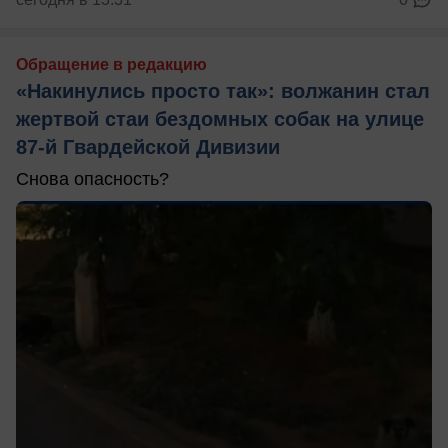
Обращение в редакцию
«Накинулись просто так»: волжанин стал
жертвой стаи бездомных собак на улице
87-й Гвардейской Дивизии
Снова опасность?