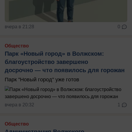
вчера в 21:28
0
Общество
Парк «Новый город» в Волжском:
благоустройство завершено
досрочно — что появилось для горожан
Парк "Новый город" уже готов
вчера в 20:32
1
Общество
Администрация Волжского