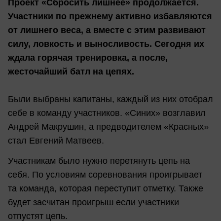
Проект «Сбросить лишнее» продолжается.
Участники по прежнему активно избавляются
от лишнего веса, а вместе с этим развивают
силу, ловкость и выносливость. Сегодня их
ждала горячая тренировка, а после,
жесточайший батл на цепях.
Были выбраны капитаны, каждый из них отобрал
себе в команду участников. «Синих» возглавил
Андрей Макрушин, а предводителем «Красных»
стал Евгений Матвеев.
Участникам было нужно перетянуть цепь на
себя. По условиям соревнования проигрывает
та команда, которая переступит отметку. Также
будет засчитан проигрыш если участники
отпустят цепь.