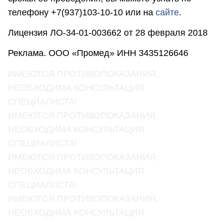
телефону +7(937)103-10-10 или на
сайте
.
Лицензия ЛО-34-01-003662 от 28 февраля 2018
Реклама. ООО «Промед» ИНН 3435126646
ИМЕЮТСЯ ПРОТИВОПОКАЗАНИЯ,
НЕОБХОДИМА КОНСУЛЬТАЦИЯ
СПЕЦИАЛИСТА!
ИМЕЮТСЯ ПРОТИВОПОКАЗАНИЯ,
НЕОБХОДИМА КОНСУЛЬТАЦИЯ
СПЕЦИАЛИСТА!
ИМЕЮТСЯ ПРОТИВОПОКАЗАНИЯ,
НЕОБХОДИМА КОНСУЛЬТАЦИЯ
СПЕЦИАЛИСТА!
ИМЕЮТСЯ ПРОТИВОПОКАЗАНИЯ,
НЕОБХОДИМА КОНСУЛЬТАЦИЯ