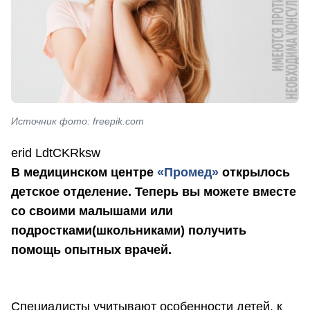
Источник фото: freepik.com
erid LdtCKRksw
В медицинском центре
«Промед»
открылось
детское отделение. Теперь вы можете вместе
со своими малышами или
подростками(школьниками) получить
помощь опытных врачей.
Специалисты учитывают особенности детей, к