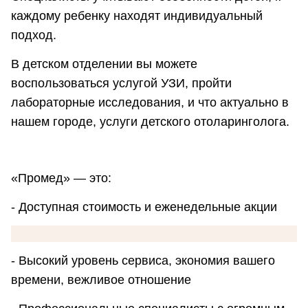
каждому ребенку находят индивидуальный
подход.
В детском отделении вы можете
воспользоваться услугой УЗИ, пройти
лабораторные исследования, и что актуально в
нашем городе, услуги детского отоларинголога.
«Промед» — это:
- Доступная стоимость и еженедельные акции
- Высокий уровень сервиса, экономия вашего
времени, вежливое отношение