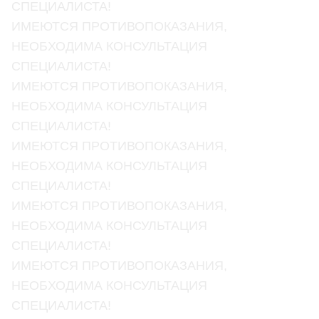
СПЕЦИАЛИСТА!
ИМЕЮТСЯ ПРОТИВОПОКАЗАНИЯ,
НЕОБХОДИМА КОНСУЛЬТАЦИЯ
СПЕЦИАЛИСТА!
ИМЕЮТСЯ ПРОТИВОПОКАЗАНИЯ,
НЕОБХОДИМА КОНСУЛЬТАЦИЯ
СПЕЦИАЛИСТА!
ИМЕЮТСЯ ПРОТИВОПОКАЗАНИЯ,
НЕОБХОДИМА КОНСУЛЬТАЦИЯ
СПЕЦИАЛИСТА!
ИМЕЮТСЯ ПРОТИВОПОКАЗАНИЯ,
НЕОБХОДИМА КОНСУЛЬТАЦИЯ
СПЕЦИАЛИСТА!
ИМЕЮТСЯ ПРОТИВОПОКАЗАНИЯ,
НЕОБХОДИМА КОНСУЛЬТАЦИЯ
СПЕЦИАЛИСТА!