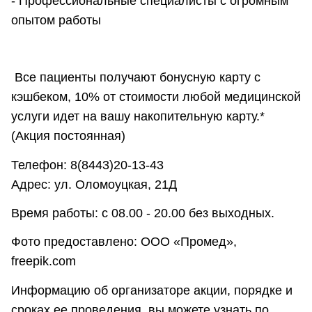
- Профессиональные специалисты с огромным
опытом работы
Все пациенты получают бонусную карту с
кэшбеком, 10% от стоимости любой медицинской
услуги идет на вашу накопительную карту.*
(Акция постоянная)
Телефон: 8(8443)20-13-43
Адрес: ул. Оломоуцкая, 21Д
Время работы: с 08.00 - 20.00 без выходных.
Фото предоставлено: ООО «Промед»,
freepik.com
Информацию об организаторе акции, порядке и
сроках ее проведения, вы можете узнать по