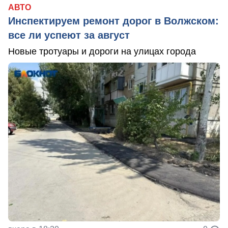
АВТО
Инспектируем ремонт дорог в Волжском:
все ли успеют за август
Новые тротуары и дороги на улицах города