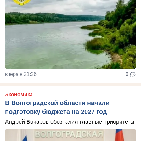
вчера в 21:26
0
Экономика
В Волгоградской области начали
подготовку бюджета на 2027 год
Андрей Бочаров обозначил главные приоритеты