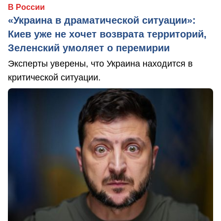
В России
«Украина в драматической ситуации»:
Киев уже не хочет возврата территорий,
Зеленский умоляет о перемирии
Эксперты уверены, что Украина находится в
критической ситуации.