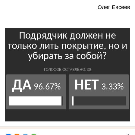
Олег Евсеев