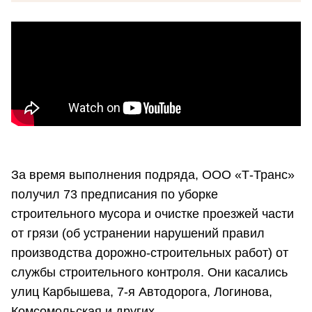
За время выполнения подряда, ООО «Т-Транс»
получил 73 предписания по уборке
строительного мусора и очистке проезжей части
от грязи (об устранении нарушений правил
производства дорожно-строительных работ) от
службы строительного контроля. Они касались
улиц Карбышева, 7-я Автодорога, Логинова,
Комсомольская и других.