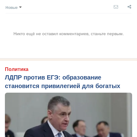
Новые
Никто ещё не оставил комментариев, станьте первым.
Политика
ЛДПР против ЕГЭ: образование
становится привилегией для богатых