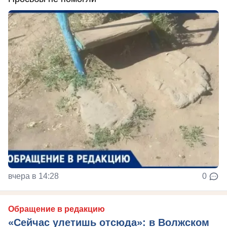
вчера в 14:28
0
Обращение в редакцию
«Сейчас улетишь отсюда»: в Волжском