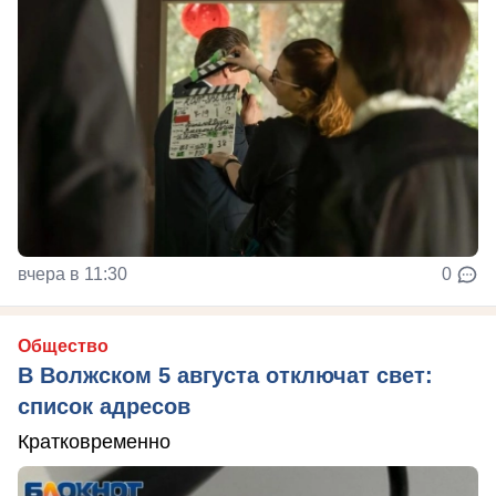
вчера в 11:30
0
Общество
В Волжском 5 августа отключат свет:
список адресов
Кратковременно