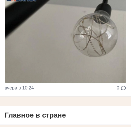
вчера в 10:24
0
Главное в стране