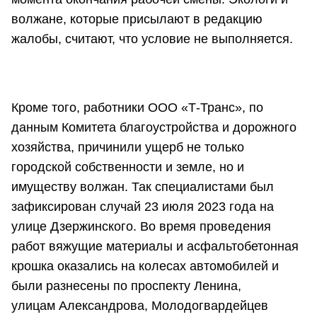
волжане, которые присылают в редакцию
жалобы, считают, что условие не выполняется.
Кроме того, работники ООО «Т-Транс», по
данным Комитета благоустройства и дорожного
хозяйства, причинили ущерб не только
городской собственности и земле, но и
имуществу волжан. Так специалистами был
зафиксирован случай 23 июля 2023 года на
улице Дзержинского. Во время проведения
работ вяжущие материалы и асфальтобетонная
крошка оказались на колесах автомобилей и
были разнесены по проспекту Ленина,
улицам Александрова, Молодогвардейцев