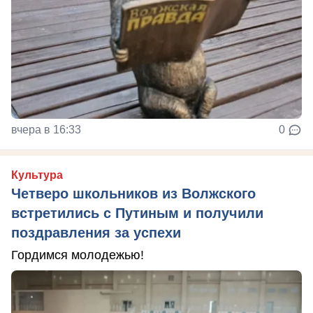
вчера в 16:33
0
Культура
Четверо школьников из Волжского
встретились с Путиным и получили
поздравления за успехи
Гордимся молодежью!