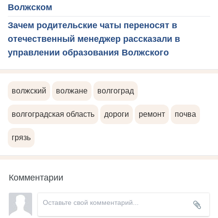
Волжском
Зачем родительские чаты переносят в
отечественный менеджер рассказали в
управлении образования Волжского
волжский
волжане
волгоград
волгоградская область
дороги
ремонт
почва
грязь
Комментарии