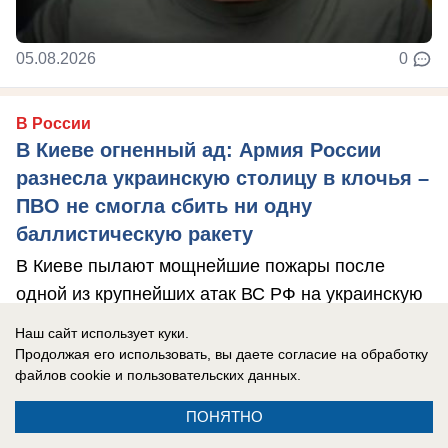
05.08.2026
0
В России
В Киеве огненный ад: Армия России
разнесла украинскую столицу в клочья –
ПВО не смогла сбить ни одну
баллистическую ракету
В Киеве пылают мощнейшие пожары после
одной из крупнейших атак ВС РФ на украинскую
столицу.
Наш сайт использует куки.
Продолжая его использовать, вы даете согласие на обработку
файлов cookie
и пользовательских данных.
ПОНЯТНО