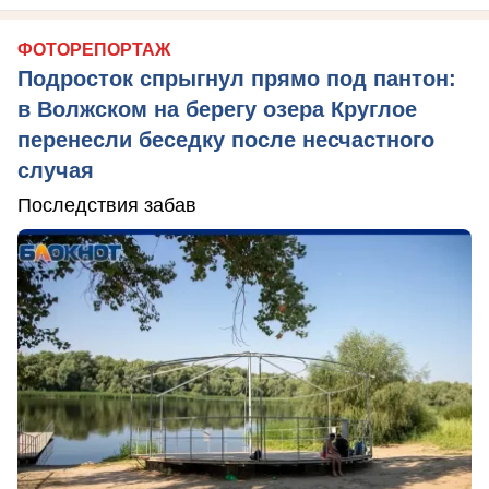
ФОТОРЕПОРТАЖ
Подросток спрыгнул прямо под пантон:
в Волжском на берегу озера Круглое
перенесли беседку после несчастного
случая
Последствия забав