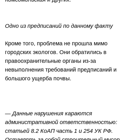
Одно из предписаний по данному факту
Кроме того, проблема не прошла мимо
городских экологов. Они обратились в
правоохранительные органы из-за
невыполнения требований предписаний и
большого ущерба почвы.
—
Данные нарушения караются
административной ответственностью:
статьей 8.2 КоАП часть 1 и 254 УК РФ.
Оставлять за собой строительный мусор,