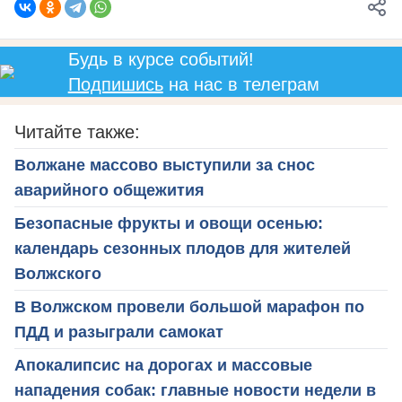
Будь в курсе событий!
Подпишись
на нас в телеграм
Читайте также:
Волжане массово выступили за снос
аварийного общежития
Безопасные фрукты и овощи осенью:
календарь сезонных плодов для жителей
Волжского
В Волжском провели большой марафон по
ПДД и разыграли самокат
Апокалипсис на дорогах и массовые
нападения собак: главные новости недели в