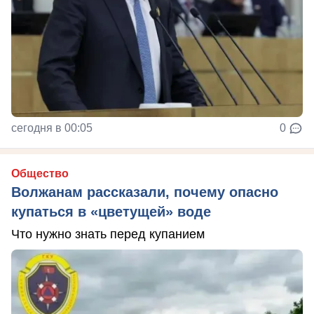
сегодня в 00:05
0
Общество
Волжанам рассказали, почему опасно
купаться в «цветущей» воде
Что нужно знать перед купанием