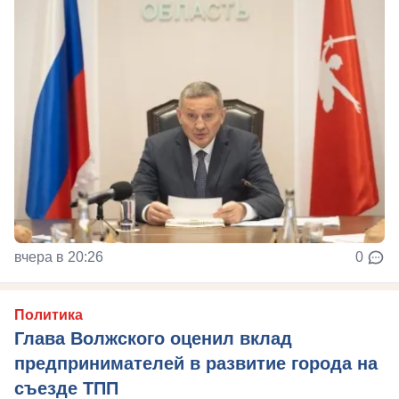
вчера в 20:26
0
Политика
Глава Волжского оценил вклад
предпринимателей в развитие города на
съезде ТПП