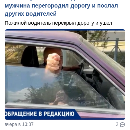
мужчина перегородил дорогу и послал
других водителей
Пожилой водитель перекрыл дорогу и ушел
вчера в 13:37
2