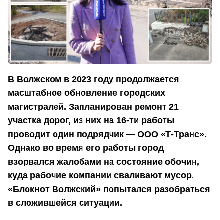
В Волжском в 2023 году продолжается
масштабное обновление городских
магистралей. Запланирован ремонт 21
участка дорог, из них на 16-ти работы
проводит один подрядчик — ООО «Т-Транс».
Однако во время его работы город
взорвался жалобами на состояние обочин,
куда рабочие компании сваливают мусор.
«Блокнот Волжский» попытался разобраться
в сложившейся ситуации.