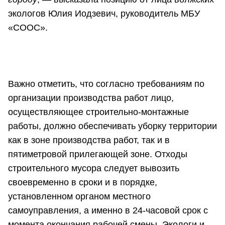
экологов Юлия Иодзевич, руководитель МБУ
«СООС».
Важно отметить, что согласно требованиям по
организации производства работ лицо,
осуществляющее строительно-монтажные
работы, должно обеспечивать уборку территории
как в зоне производства работ, так и в
пятиметровой прилегающей зоне. Отходы
строительного мусора следует вывозить
своевременно в сроки и в порядке,
установленном органом местного
самоуправления, а именно в 24-часовой срок с
момента окончания рабочей смены. Экологи и