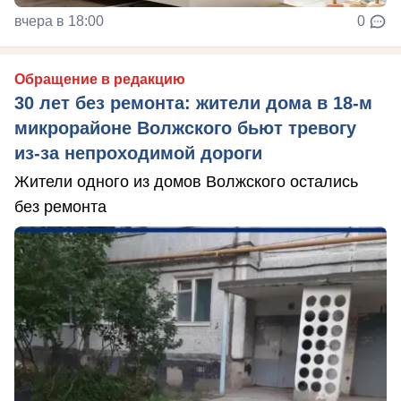
вчера в 18:00
0
Обращение в редакцию
30 лет без ремонта: жители дома в 18‑м
микрорайоне Волжского бьют тревогу
из‑за непроходимой дороги
Жители одного из домов Волжского остались
без ремонта