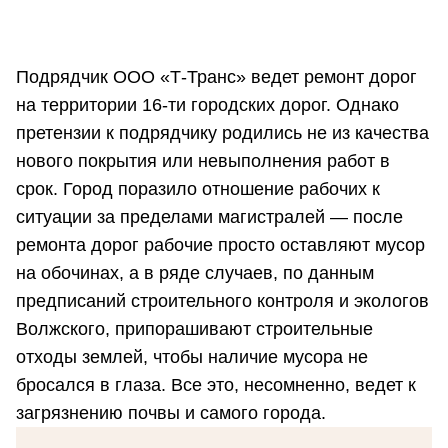
Подрядчик ООО «Т-Транс» ведет ремонт дорог
на территории 16-ти городских дорог. Однако
претензии к подрядчику родились не из качества
нового покрытия или невыполнения работ в
срок. Город поразило отношение рабочих к
ситуации за пределами магистралей — после
ремонта дорог рабочие просто оставляют мусор
на обочинах, а в ряде случаев, по данным
предписаний строительного контроля и экологов
Волжского, припорашивают строительные
отходы землей, чтобы наличие мусора не
бросался в глаза. Все это, несомненно, ведет к
загрязнению почвы и самого города.