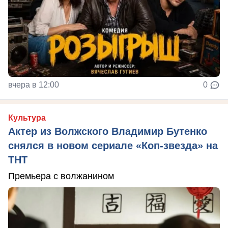
вчера в 12:00
0
Культура
Актер из Волжского Владимир Бутенко
снялся в новом сериале «Коп-звезда» на
ТНТ
Премьера с волжанином