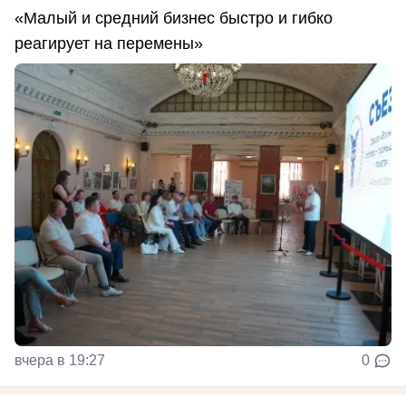
«Малый и средний бизнес быстро и гибко
реагирует на перемены»
вчера в 19:27
0