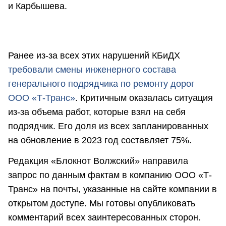
и Карбышева.
Ранее из-за всех этих нарушений КБиДХ
требовали смены инженерного состава
генерального подрядчика по ремонту дорог
ООО «Т-Транс»
. Критичным оказалась ситуация
из-за объема работ, которые взял на себя
подрядчик. Его доля из всех запланированных
на обновление в 2023 год составляет 75%.
Редакция «Блокнот Волжский» направила
запрос по данным фактам в компанию ООО «Т-
Транс» на почты, указанные на сайте компании в
открытом доступе. Мы готовы опубликовать
комментарий всех заинтересованных сторон.