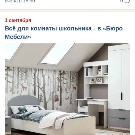
вчера в 18:30
0
1 сентября
Всё для комнаты школьника - в «Бюро
Мебели»