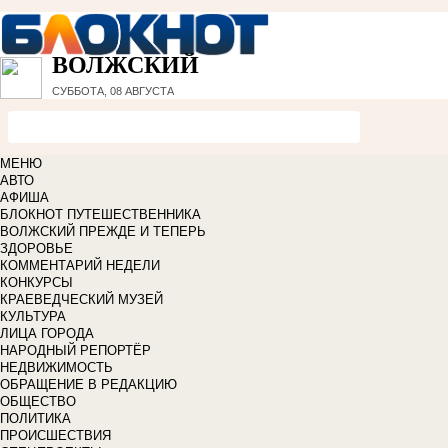
ВОЛЖСКИЙ
СУББОТА, 08 АВГУСТА
МЕНЮ
АВТО
АФИША
БЛОКНОТ ПУТЕШЕСТВЕННИКА
ВОЛЖСКИЙ ПРЕЖДЕ И ТЕПЕРЬ
ЗДОРОВЬЕ
КОММЕНТАРИЙ НЕДЕЛИ
КОНКУРСЫ
КРАЕВЕДЧЕСКИЙ МУЗЕЙ
КУЛЬТУРА
ЛИЦА ГОРОДА
НАРОДНЫЙ РЕПОРТЁР
НЕДВИЖИМОСТЬ
ОБРАЩЕНИЕ В РЕДАКЦИЮ
ОБЩЕСТВО
ПОЛИТИКА
ПРОИСШЕСТВИЯ