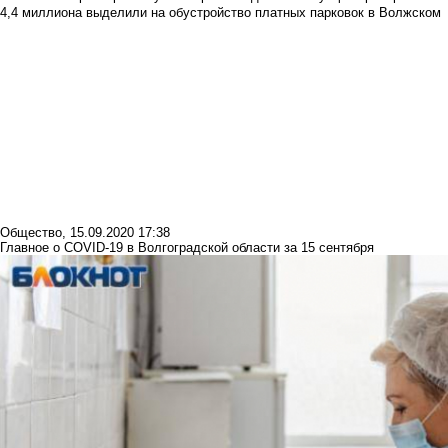
4,4 миллиона выделили на обустройство платных парковок в Волжском
Общество
,
15.09.2020 17:38
Главное о COVID-19 в Волгоградской области за 15 сентября