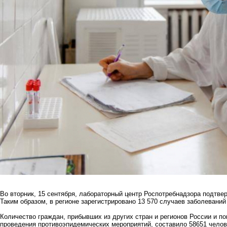
Во вторник, 15 сентября, лабораторный центр Роспотребнадзора подтве
Таким образом, в регионе зарегистрировано 13 570 случаев заболеваний
Количество граждан, прибывших из других стран и регионов России и 
проведения противоэпидемических мероприятий, составило 58651 челов