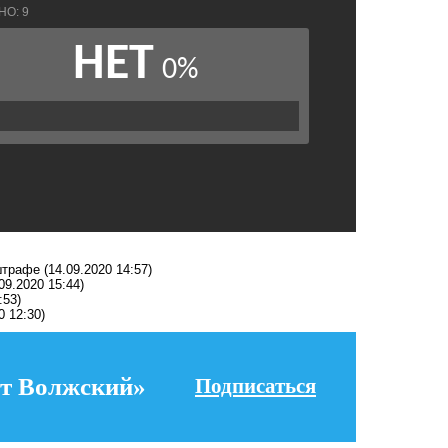
штрафе
(14.09.2020 14:57)
09.2020 15:44)
:53)
0 12:30)
т Волжский»
Подписаться