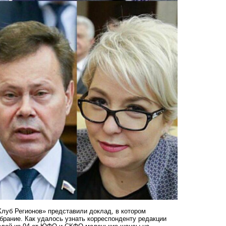
Клуб Регионов» представили доклад, в котором
ание. Как удалось узнать корреспонденту редакции