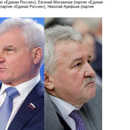
ия «Единая Россия»), Евгений Москвичев (партия «Единая
 (партия «Единая Россия»), Николай Арефьев (партия