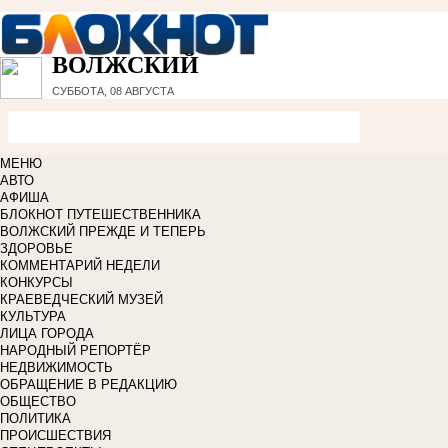
ВОЛЖСКИЙ
СУББОТА, 08 АВГУСТА
МЕНЮ
АВТО
АФИША
БЛОКНОТ ПУТЕШЕСТВЕННИКА
ВОЛЖСКИЙ ПРЕЖДЕ И ТЕПЕРЬ
ЗДОРОВЬЕ
КОММЕНТАРИЙ НЕДЕЛИ
КОНКУРСЫ
КРАЕВЕДЧЕСКИЙ МУЗЕЙ
КУЛЬТУРА
ЛИЦА ГОРОДА
НАРОДНЫЙ РЕПОРТЁР
НЕДВИЖИМОСТЬ
ОБРАЩЕНИЕ В РЕДАКЦИЮ
ОБЩЕСТВО
ПОЛИТИКА
ПРОИСШЕСТВИЯ