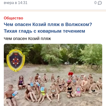
вчера в 14:31
0
Общество
Чем опасен Козий пляж в Волжском?
Тихая гладь с коварным течением
Чем опасен Козий пляж