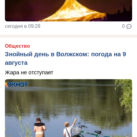
сегодня в 09:28
0
Общество
Знойный день в Волжском: погода на 9
августа
Жара не отступает