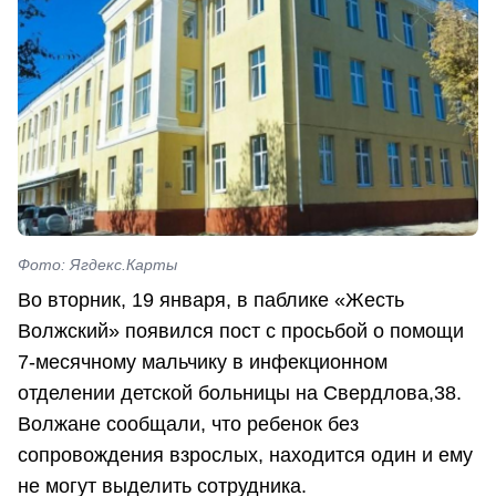
Фото: Ягдекс.Карты
Во вторник, 19 января, в паблике «Жесть
Волжский» появился пост с просьбой о помощи
7-месячному мальчику в инфекционном
отделении детской больницы на Свердлова,38.
Волжане сообщали, что ребенок без
сопровождения взрослых, находится один и ему
не могут выделить сотрудника.