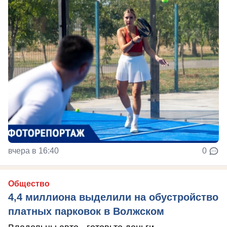
вчера в 16:40
0
Общество
4,4 миллиона выделили на обустройство
платных парковок в Волжском