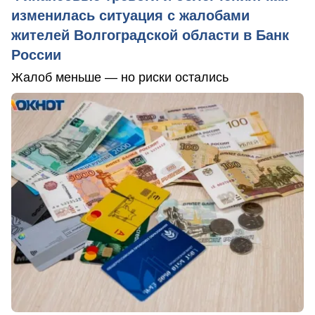
изменилась ситуация с жалобами
жителей Волгоградской области в Банк
России
Жалоб меньше — но риски остались