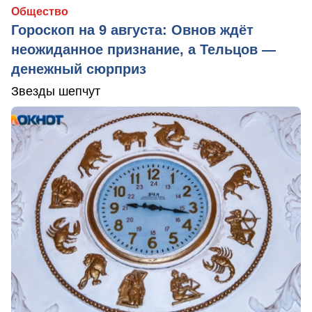
Общество
Гороскоп на 9 августа: Овнов ждёт
неожиданное признание, а Тельцов —
денежный сюрприз
Звезды шепчут