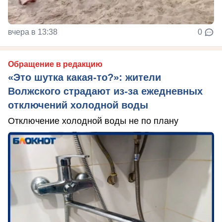
вчера в 13:38
0
Обращение в редакцию
«Это шутка какая-то?»: жители
Волжского страдают из‑за ежедневных
отключений холодной воды
Отключение холодной воды не по плану