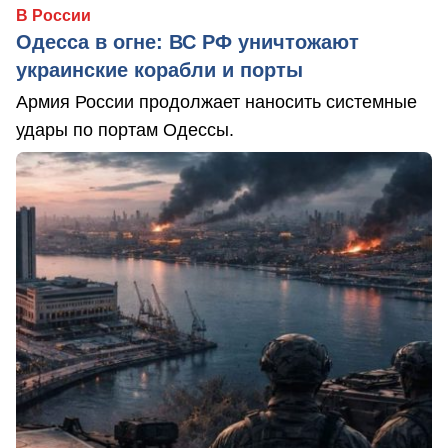
В России
Одесса в огне: ВС РФ уничтожают
украинские корабли и порты
Армия России продолжает наносить системные
удары по портам Одессы.