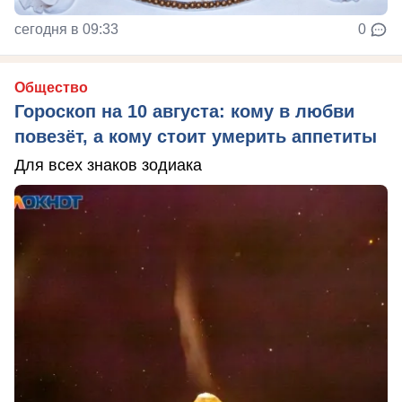
сегодня в 09:33
0
Общество
Гороскоп на 10 августа: кому в любви
повезёт, а кому стоит умерить аппетиты
Для всех знаков зодиака