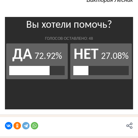
Виктория Лесник