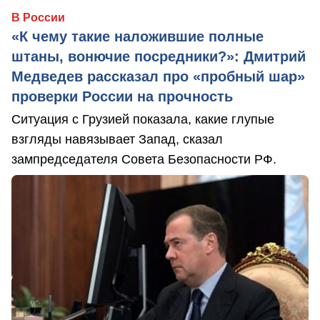
В России
«К чему такие наложившие полные
штаны, вонючие посредники?»: Дмитрий
Медведев рассказал про «пробный шар»
проверки России на прочность
Ситуация с Грузией показала, какие глупые
взгляды навязывает Запад, сказал
зампредседателя Совета Безопасности РФ.