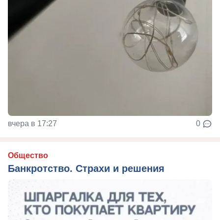
вчера в 17:27
0
Общество
Банкротство. Страхи и решения