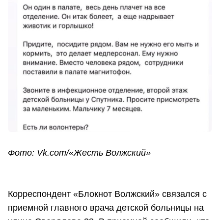
Фото: Vk.com/«Жесть Волжский»
Корреспондент «Блокнот Волжский» связался с
приемной главного врача детской больницы на