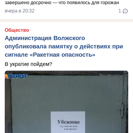
вчера в 20:32
1
Общество
Администрация Волжского
опубликовала памятку о действиях при
сигнале «Ракетная опасность»
В укратие пойдем?