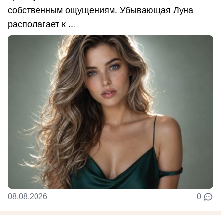
собственным ощущениям. Убывающая Луна
располагает к ...
08.08.2026
0