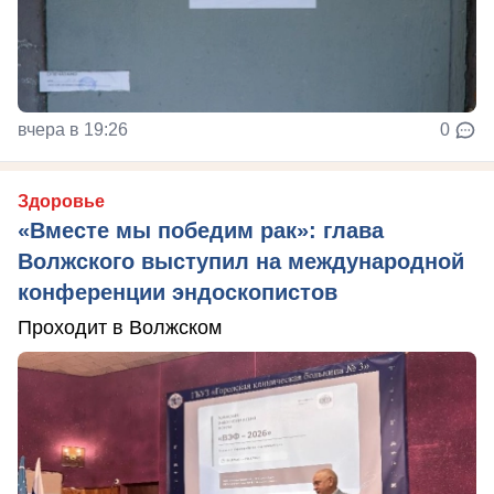
вчера в 19:26
0
Здоровье
«Вместе мы победим рак»: глава
Волжского выступил на международной
конференции эндоскопистов
Проходит в Волжском