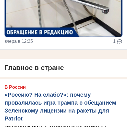
вчера в 12:25
1
Главное в стране
В России
«Россию? На слабо?»: почему
провалилась игра Трампа с обещанием
Зеленскому лицензии на ракеты для
Patriot