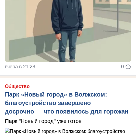
вчера в 21:28
0
Общество
Парк «Новый город» в Волжском:
благоустройство завершено
досрочно — что появилось для горожан
Парк "Новый город" уже готов