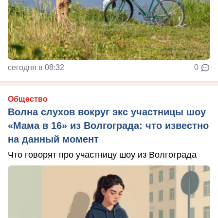
сегодня в 08:32
0
Общество
Волна слухов вокруг экс участницы шоу
«Мама в 16» из Волгограда: что известно
на данный момент
Что говорят про участницу шоу из Волгограда