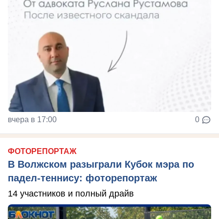
вчера в 17:00
0
ФОТОРЕПОРТАЖ
В Волжском разыграли Кубок мэра по
падел-теннису: фоторепортаж
14 участников и полный драйв