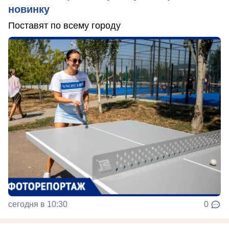
новинку
Поставят по всему городу
сегодня в 10:30
0