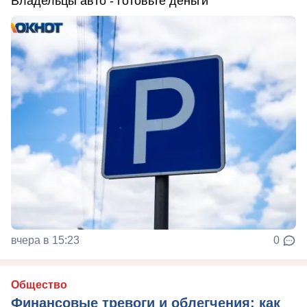
Владельцы авто - готовьте деньги
вчера в 15:23
0
Общество
Финансовые тревоги и облегчения: как