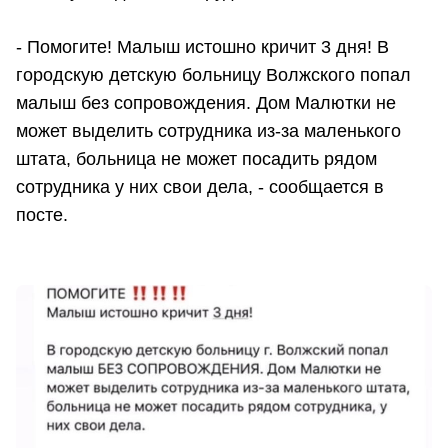
- Помогите! Малыш истошно кричит 3 дня! В
городскую детскую больницу Волжского попал
малыш без сопровождения. Дом Малютки не
может выделить сотрудника из-за маленького
штата, больница не может посадить рядом
сотрудника у них свои дела, - сообщается в
посте.