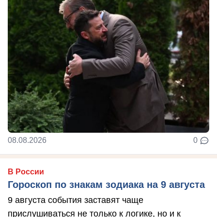
08.08.2026
0
В России
Гороскоп по знакам зодиака на 9 августа
9 августа события заставят чаще
прислушиваться не только к логике, но и к