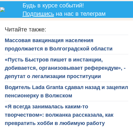
Будь в курсе событий!
Подпишись
на нас в телеграм
Читайте также:
Массовая вакцинация населения
продолжается в Волгоградской области
«Пусть Быстров пишет в инстанции,
добивается, организовывает референдум», -
депутат о легализации проституции
Водитель Lada Granta сдавал назад и зацепил
пенсионерку в Волжском
«Я всегда занималась каким-то
творчеством»: волжанка рассказала, как
превратить хобби в любимую работу