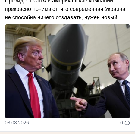
Президент США и американские компании
прекрасно понимают, что современная Украина
не способна ничего создавать, нужен новый ...
08.08.2026
0