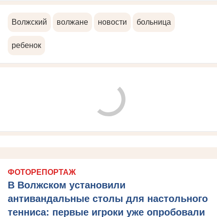
Волжский
волжане
новости
больница
ребенок
ФОТОРЕПОРТАЖ
В Волжском установили
антивандальные столы для настольного
тенниса: первые игроки уже опробовали