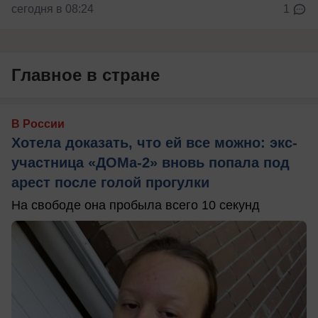
сегодня в 08:24
1
Главное в стране
В России
Хотела доказать, что ей все можно: экс-
участница «ДОМа-2» вновь попала под
арест после голой прогулки
На свободе она пробыла всего 10 секунд