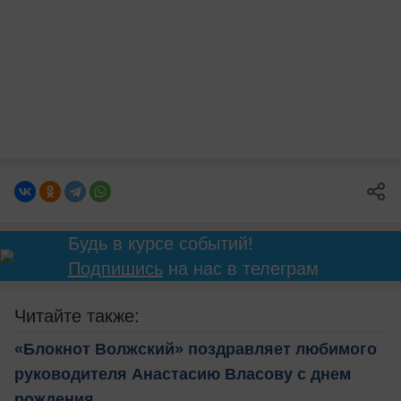
Будь в курсе событий!
Подпишись
на нас в телеграм
Читайте также:
«Блокнот Волжский» поздравляет любимого
руководителя Анастасию Власову с днем
рождения