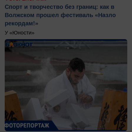
Спорт и творчество без границ: как в
Волжском прошел фестиваль «Назло
рекордам!»
У «Юности»