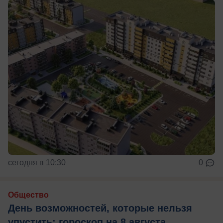
сегодня в 10:30
0
Общество
День возможностей, которые нельзя
упустить: гороскоп на 8 августа