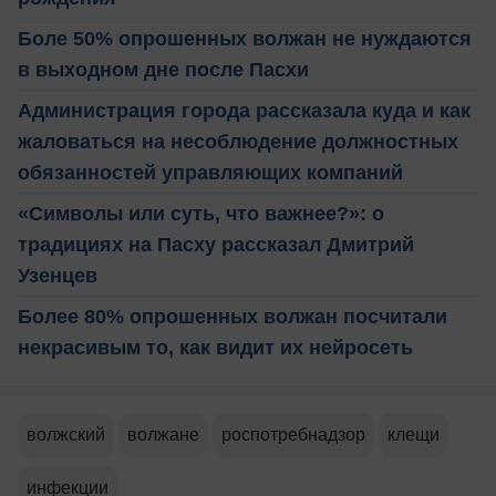
Боле 50% опрошенных волжан не нуждаются
в выходном дне после Пасхи
Администрация города рассказала куда и как
жаловаться на несоблюдение должностных
обязанностей управляющих компаний
«Символы или суть, что важнее?»: о
традициях на Пасху рассказал Дмитрий
Узенцев
Более 80% опрошенных волжан посчитали
некрасивым то, как видит их нейросеть
волжский
волжане
роспотребнадзор
клещи
инфекции