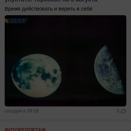
Время действовать и верить в себя
сегодня в 09:16
0
ФОТОРЕПОРТАЖ