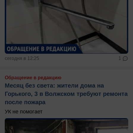
сегодня в 12:25
1
Обращение в редакцию
Месяц без света: жители дома на
Горького, 3 в Волжском требуют ремонта
после пожара
УК не помогает