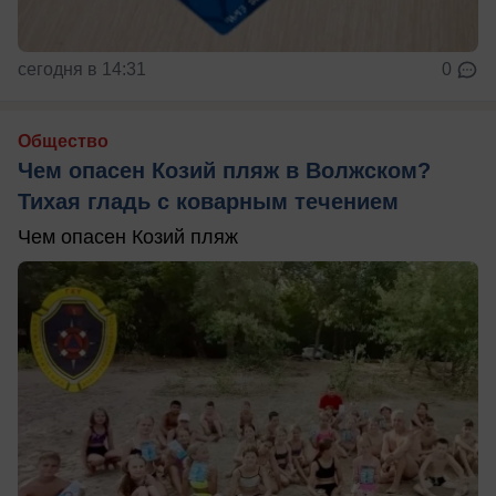
сегодня в 14:31
0
Общество
Чем опасен Козий пляж в Волжском?
Тихая гладь с коварным течением
Чем опасен Козий пляж