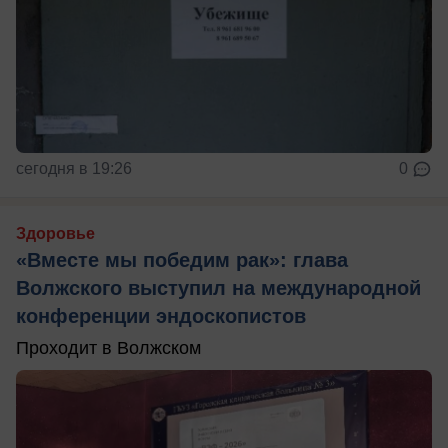
сегодня в 19:26
0
Здоровье
«Вместе мы победим рак»: глава
Волжского выступил на международной
конференции эндоскопистов
Проходит в Волжском