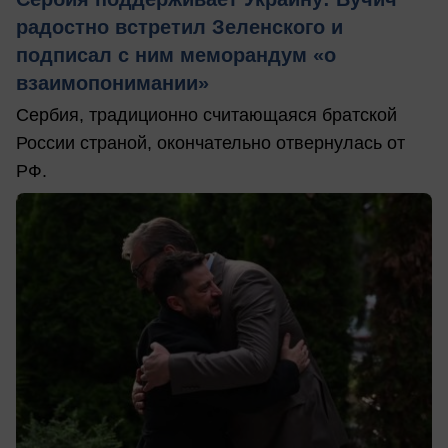
радостно встретил Зеленского и
подписал с ним меморандум «о
взаимопонимании»
Сербия, традиционно считающаяся братской
России страной, окончательно отвернулась от
РФ.