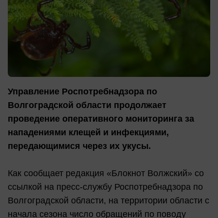
Управление Роспотребнадзора по
Волгоградской области продолжает
проведение оперативного мониторинга за
нападениями клещей и инфекциями,
передающимися через их укусы.
Как сообщает редакция «Блокнот Волжский» со
ссылкой на пресс-службу Роспотребнадзора по
Волгоградской области, на территории области с
начала сезона число обращений по поводу