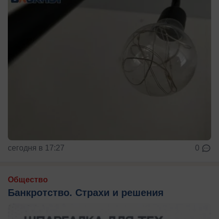
сегодня в 17:27
0
Общество
Банкротство. Страхи и решения