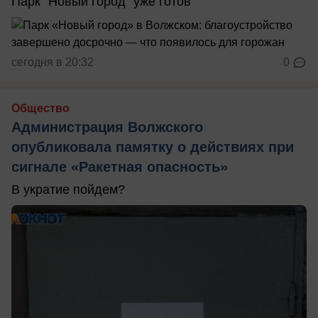
Парк "Новый город" уже готов
сегодня в 20:32
0
Общество
Администрация Волжского
опубликовала памятку о действиях при
сигнале «Ракетная опасность»
В укратие пойдем?