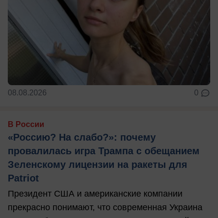
08.08.2026
0
В России
«Россию? На слабо?»: почему
провалилась игра Трампа с обещанием
Зеленскому лицензии на ракеты для
Patriot
Президент США и американские компании
прекрасно понимают, что современная Украина