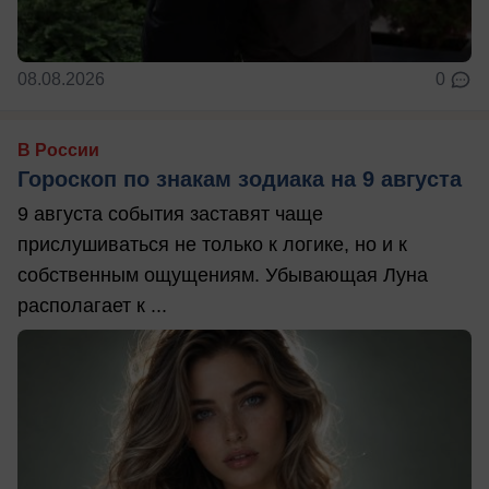
08.08.2026
0
В России
Гороскоп по знакам зодиака на 9 августа
9 августа события заставят чаще
прислушиваться не только к логике, но и к
собственным ощущениям. Убывающая Луна
располагает к ...