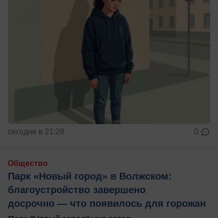
сегодня в 21:28
0
Общество
Парк «Новый город» в Волжском:
благоустройство завершено
досрочно — что появилось для горожан