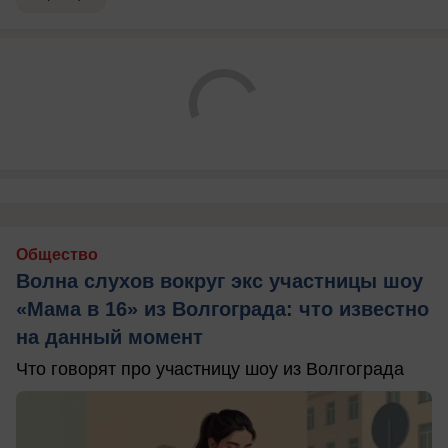
Общество
Волна слухов вокруг экс участницы шоу
«Мама в 16» из Волгограда: что известно
на данный момент
Что говорят про участницу шоу из Волгограда