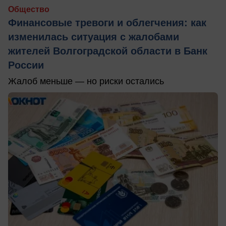
Общество
Финансовые тревоги и облегчения: как
изменилась ситуация с жалобами
жителей Волгоградской области в Банк
России
Жалоб меньше — но риски остались