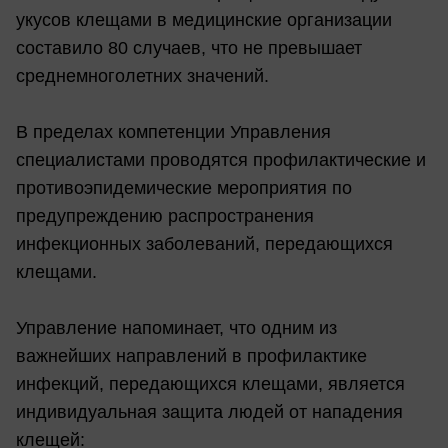
укусов клещами в медицинские организации
составило 80 случаев, что не превышает
среднемноголетних значений.
В пределах компетенции Управления
специалистами проводятся профилактические и
противоэпидемические мероприятия по
предупреждению распространения
инфекционных заболеваний, передающихся
клещами.
Управление напоминает, что одним из
важнейших направлений в профилактике
инфекций, передающихся клещами, является
индивидуальная защита людей от нападения
клещей: