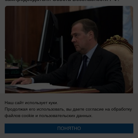
Наш сайт использует куки.
08.08.2026
0
Продолжая его использовать, вы даете согласие на обработку
файлов cookie
и пользовательских данных.
ПОНЯТНО
Новости СМИ2