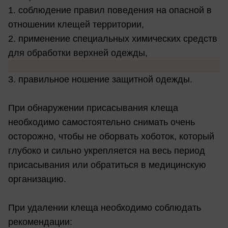
1. соблюдение правил поведения на опасной в
отношении клещей территории,
2. применение специальных химических средств
для обработки верхней одежды,
3. правильное ношение защитной одежды.
При обнаружении присасывания клеща
необходимо самостоятельно снимать очень
осторожно, чтобы не оборвать хоботок, который
глубоко и сильно укрепляется на весь период
присасывания или обратиться в медицинскую
организацию.
При удалении клеща необходимо соблюдать
рекомендации: