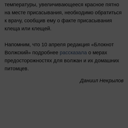
температуры, увеличивающееся красное пятно
на месте присасывания, необходимо обратиться
к врачу, сообщив ему о факте присасывания
клеща или клещей.
Напомним, что 10 апреля редакция «Блокнот
Волжский» подробнее
рассказала
о мерах
предосторожностях для волжан и их домашних
питомцев.
Даниил Некрылов