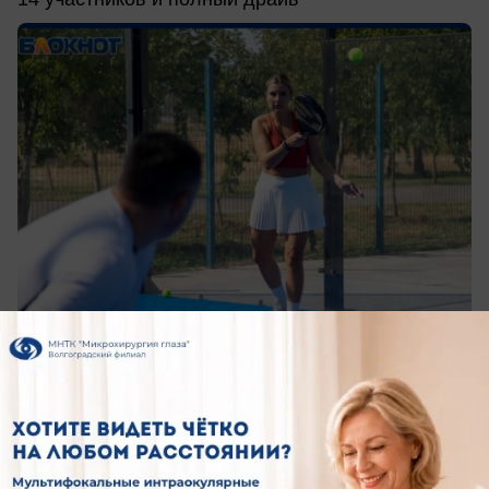
сегодня в 16:40
0
Общество
4,4 миллиона выделили на обустройство