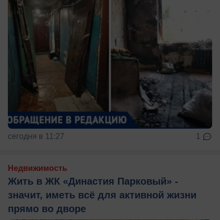
сегодня в 11:27
1
Недвижимость
Жить в ЖК «Династия Парковый» -
значит, иметь всё для активной жизни
прямо во дворе