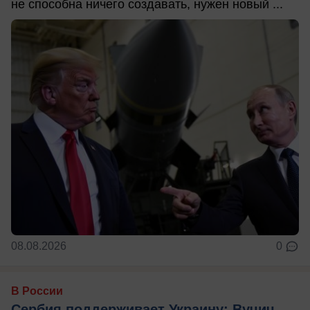
не способна ничего создавать, нужен новый ...
08.08.2026
0
В России
Сербия поддерживает Украину: Вучич