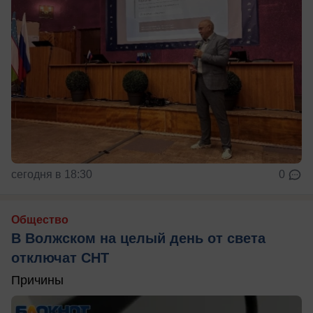
сегодня в 18:30
0
Общество
В Волжском на целый день от света
отключат СНТ
Причины