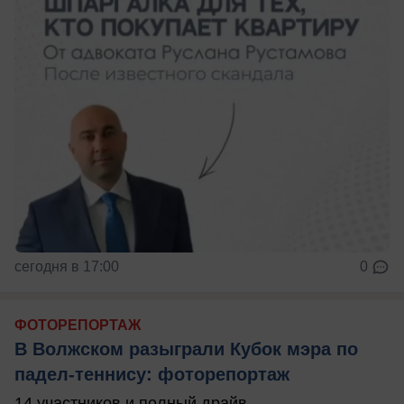
сегодня в 17:00
0
ФОТОРЕПОРТАЖ
В Волжском разыграли Кубок мэра по
падел-теннису: фоторепортаж
14 участников и полный драйв