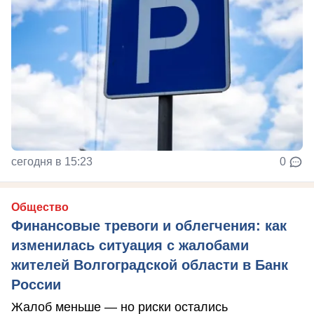
сегодня в 15:23
0
Общество
Финансовые тревоги и облегчения: как
изменилась ситуация с жалобами
жителей Волгоградской области в Банк
России
Жалоб меньше — но риски остались