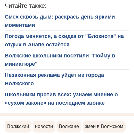
Читайте также:
Смех сквозь дым: раскрась день яркими
моментами
Погода меняется, а скидка от "Блокнота" на
отдых в Анапе остаётся
Волжские школьники посетили "Пойму в
миниатюре"
Незаконная реклама уйдет из города
Волжского
Школьники против всех: узнаем мнение о
«сухом законе» на последнем звонке
Волжский
новости
Волжане
змеи в Волжском