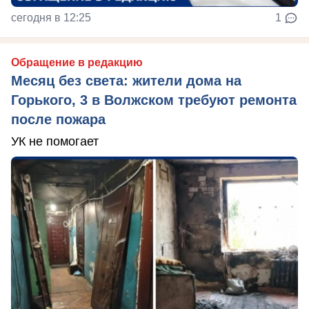
сегодня в 12:25
1
Обращение в редакцию
Месяц без света: жители дома на
Горького, 3 в Волжском требуют ремонта
после пожара
УК не помогает