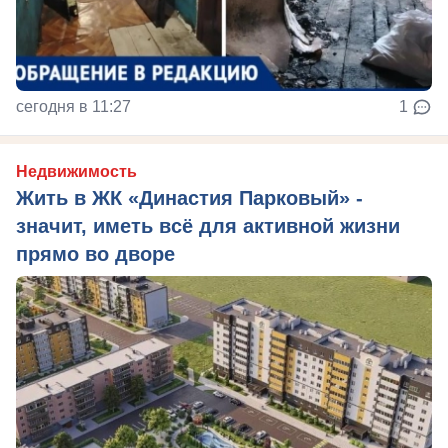
сегодня в 11:27
1
Недвижимость
Жить в ЖК «Династия Парковый» -
значит, иметь всё для активной жизни
прямо во дворе