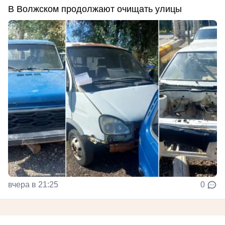
В Волжском продолжают очищать улицы
вчера в 21:25
0