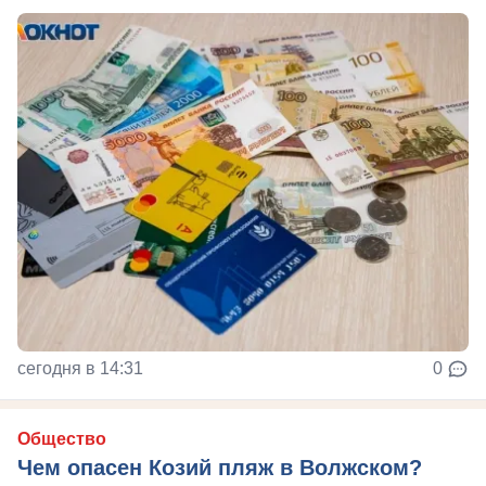
сегодня в 14:31
0
Общество
Чем опасен Козий пляж в Волжском?