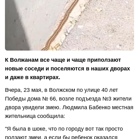
К Волжанам все чаще и чаще приползают
новые соседи и поселяются в наших дворах
и даже в квартирах.
Вчера, 23 мая, в Волжском по улице 40 лет
Победы дома № 66, возле подъезда №3 жители
двора увидели змею. Людмила Бабенко местная
жительница сообщила:
"Я была в шоке, что по городу вот так просто
ползают змеи, а если бы ребенок оказался