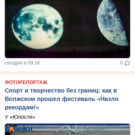
сегодня в 09:16
0
ФОТОРЕПОРТАЖ
Спорт и творчество без границ: как в
Волжском прошел фестиваль «Назло
рекордам!»
У «Юности»