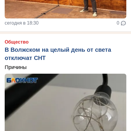
сегодня в 18:30
0
Общество
В Волжском на целый день от света
отключат СНТ
Причины