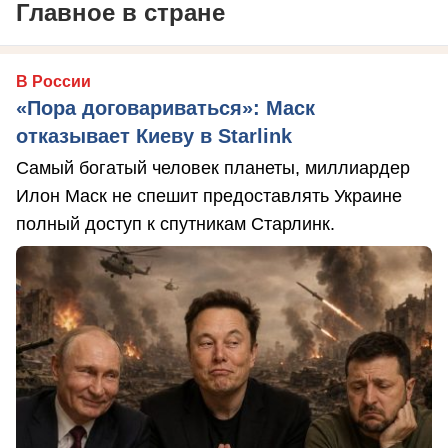
Главное в стране
В России
«Пора договариваться»: Маск
отказывает Киеву в Starlink
Самый богатый человек планеты, миллиардер
Илон Маск не спешит предоставлять Украине
полный доступ к спутникам Старлинк.