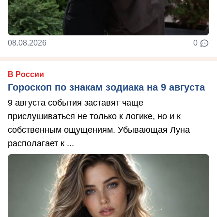
08.08.2026
0
В России
Гороскоп по знакам зодиака на 9 августа
9 августа события заставят чаще
прислушиваться не только к логике, но и к
собственным ощущениям. Убывающая Луна
располагает к ...