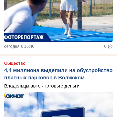
сегодня в 16:40
0
Общество
4,4 миллиона выделили на обустройство
платных парковок в Волжском
Владельцы авто - готовьте деньги