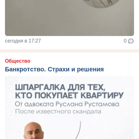
сегодня в 17:27
0
Общество
Банкротство. Страхи и решения