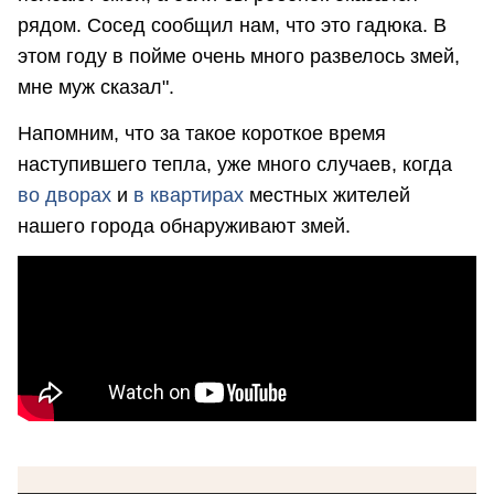
рядом. Сосед сообщил нам, что это гадюка. В
этом году в пойме очень много развелось змей,
мне муж сказал".
Напомним, что за такое короткое время
наступившего тепла, уже много случаев, когда
во дворах
и
в квартирах
местных жителей
нашего города обнаруживают змей.