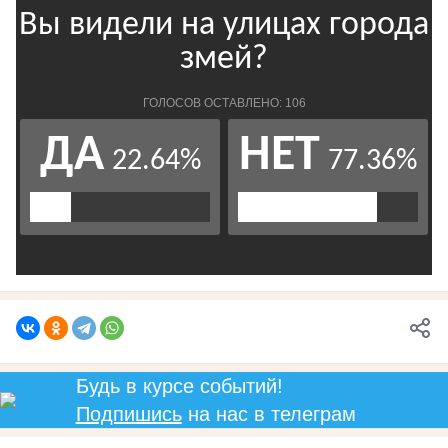
Будь в курсе событий!
Подпишись
на нас в телеграм