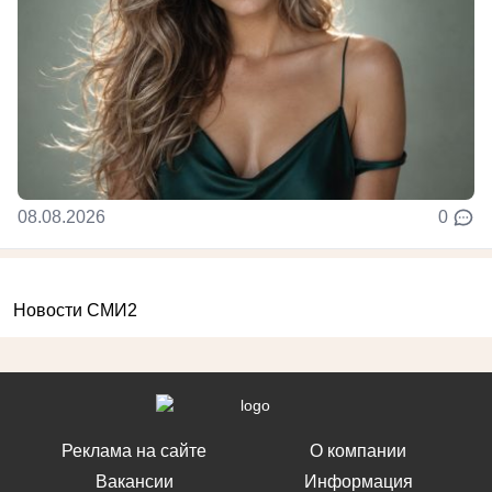
08.08.2026
0
Новости СМИ2
Реклама на сайте
О компании
Вакансии
Информация