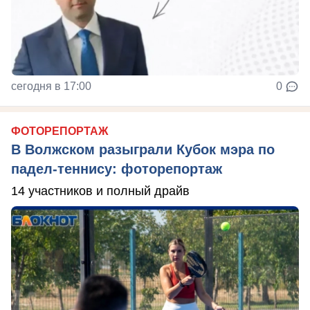
сегодня в 17:00
0
ФОТОРЕПОРТАЖ
В Волжском разыграли Кубок мэра по
падел-теннису: фоторепортаж
14 участников и полный драйв