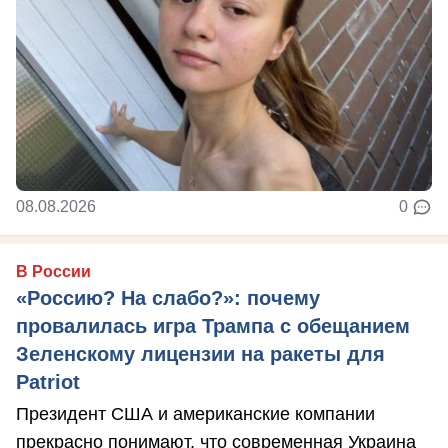
08.08.2026
0
В России
«Россию? На слабо?»: почему
провалилась игра Трампа с обещанием
Зеленскому лицензии на ракеты для
Patriot
Президент США и американские компании
прекрасно понимают, что современная Украина