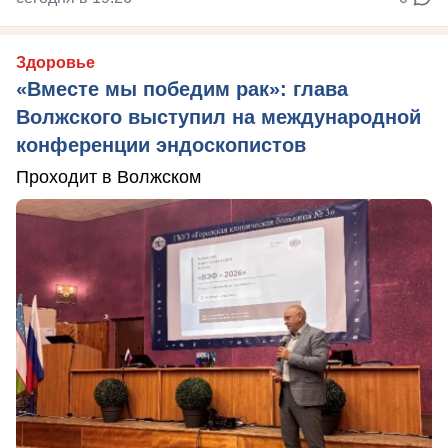
Здоровье
«Вместе мы победим рак»: глава
Волжского выступил на международной
конференции эндоскопистов
Проходит в Волжском