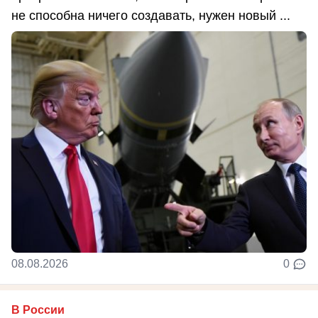
не способна ничего создавать, нужен новый ...
08.08.2026
0
В России