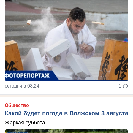
сегодня в 08:24
1
Общество
Какой будет погода в Волжском 8 августа
Жаркая суббота