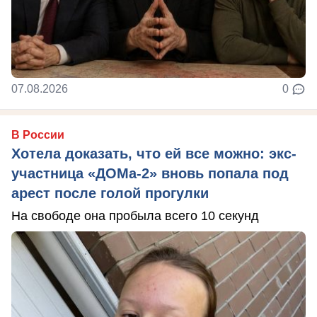
07.08.2026
0
В России
Хотела доказать, что ей все можно: экс-
участница «ДОМа-2» вновь попала под
арест после голой прогулки
На свободе она пробыла всего 10 секунд