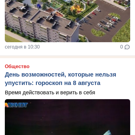
сегодня в 10:30
0
Общество
День возможностей, которые нельзя
упустить: гороскоп на 8 августа
Время действовать и верить в себя