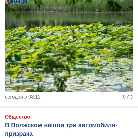
сегодня в 08:12
0
Общество
В Волжском нашли три автомобиля-
призрака