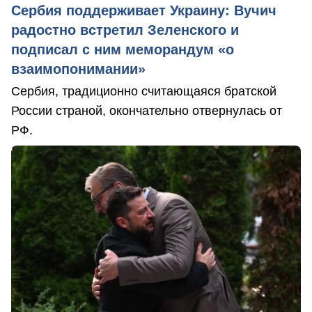
Сербия поддерживает Украину: Вучич
радостно встретил Зеленского и
подписал с ним меморандум «о
взаимопонимании»
Сербия, традиционно считающаяся братской
России страной, окончательно отвернулась от
РФ.