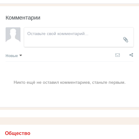
Комментарии
Новые
Никто ещё не оставил комментариев, станьте первым.
Общество