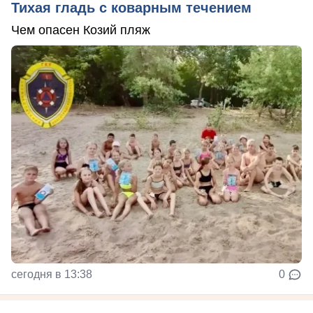
Тихая гладь с коварным течением
Чем опасен Козий пляж
сегодня в 13:38
0