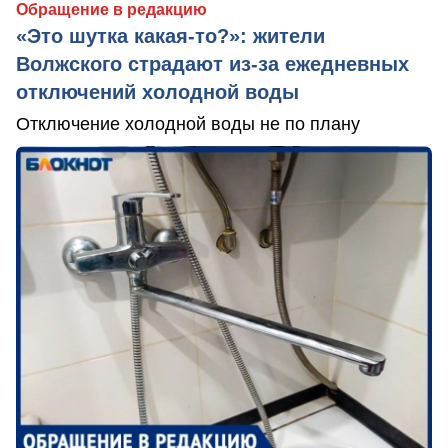
Обращение в редакцию
«Это шутка какая-то?»: жители
Волжского страдают из‑за ежедневных
отключений холодной воды
Отключение холодной воды не по плану