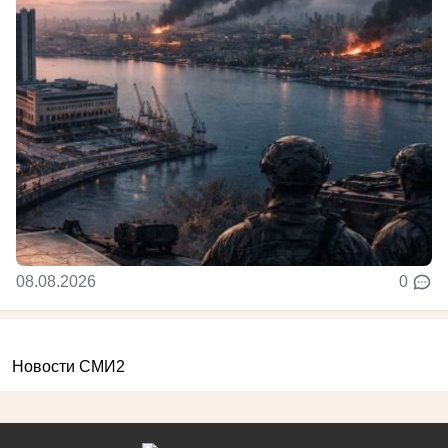
08.08.2026
0
Новости СМИ2