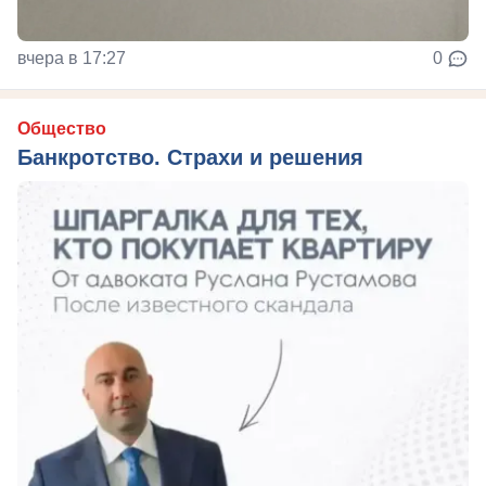
вчера в 17:27
0
Общество
Банкротство. Страхи и решения