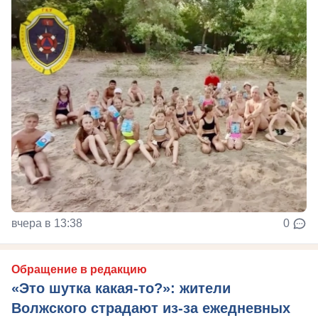
вчера в 13:38
0
Обращение в редакцию
«Это шутка какая-то?»: жители
Волжского страдают из‑за ежедневных