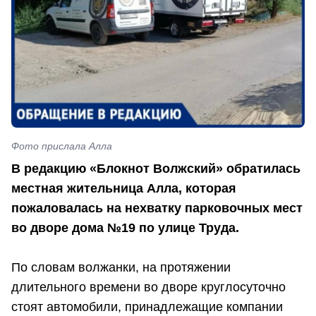
Фото прислала Алла
В редакцию «Блокнот Волжский» обратилась
местная жительница Алла, которая
пожаловалась на нехватку парковочных мест
во дворе дома №19 по улице Труда.
По словам волжанки, на протяжении
длительного времени во дворе круглосуточно
стоят автомобили, принадлежащие компании