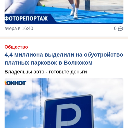
вчера в 16:40
0
Общество
4,4 миллиона выделили на обустройство
платных парковок в Волжском
Владельцы авто - готовьте деньги