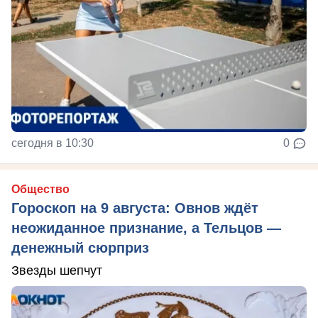
сегодня в 10:30
0
Общество
Гороскоп на 9 августа: Овнов ждёт
неожиданное признание, а Тельцов —
денежный сюрприз
Звезды шепчут