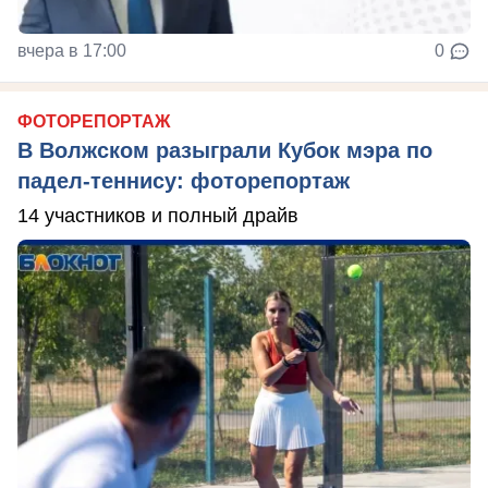
вчера в 17:00
0
ФОТОРЕПОРТАЖ
В Волжском разыграли Кубок мэра по
падел-теннису: фоторепортаж
14 участников и полный драйв