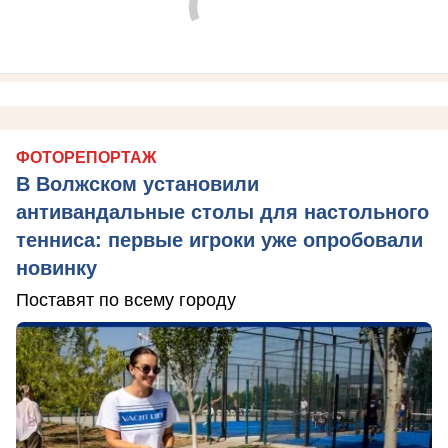
ФОТОРЕПОРТАЖ
В Волжском установили
антивандальные столы для настольного
тенниса: первые игроки уже опробовали
новинку
Поставят по всему городу