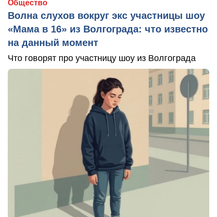
Общество
Волна слухов вокруг экс участницы шоу
«Мама в 16» из Волгограда: что известно
на данный момент
Что говорят про участницу шоу из Волгограда