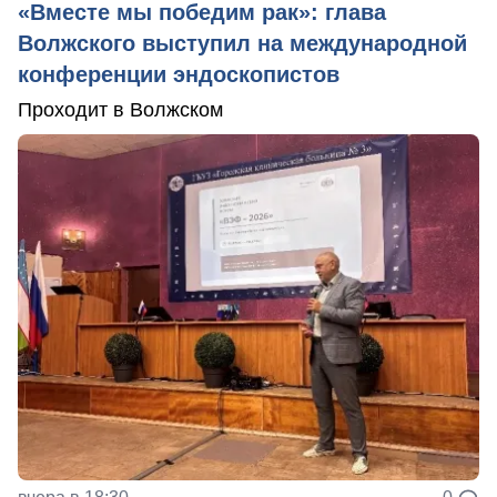
«Вместе мы победим рак»: глава
Волжского выступил на международной
конференции эндоскопистов
Проходит в Волжском