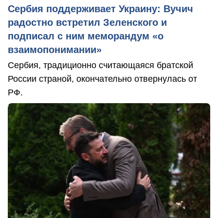
Сербия поддерживает Украину: Вучич
радостно встретил Зеленского и
подписал с ним меморандум «о
взаимопонимании»
Сербия, традиционно считающаяся братской
России страной, окончательно отвернулась от
РФ.