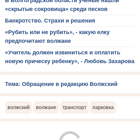
В Волгоградской области ученые нашли
«скрытые сокровища» среди песков
Банкротство. Страхи и решения
«Рубить или не рубить», - какую елку
предпочитают волжане
«Учитель должен извиниться и оплатить
новую прическу ребенку», - Любовь Захарова
Тема: Обращение в редакцию Волжский
волжский
волжане
транспорт
парковка