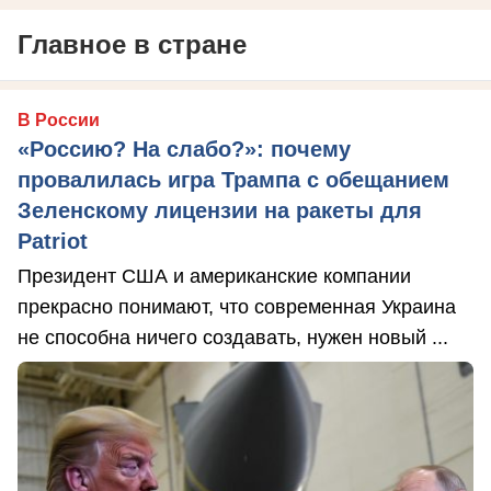
Главное в стране
В России
«Россию? На слабо?»: почему
провалилась игра Трампа с обещанием
Зеленскому лицензии на ракеты для
Patriot
Президент США и американские компании
прекрасно понимают, что современная Украина
не способна ничего создавать, нужен новый ...