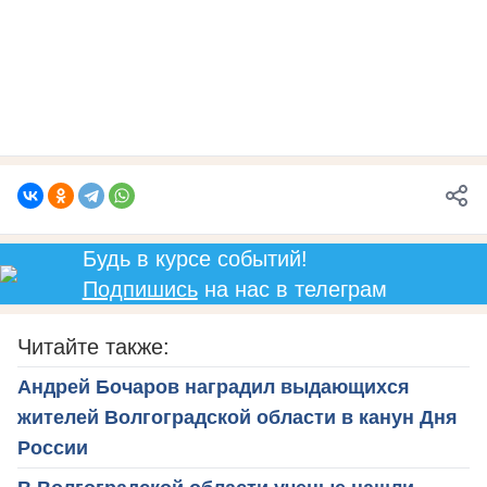
Будь в курсе событий!
Подпишись
на нас в телеграм
Читайте также:
Андрей Бочаров наградил выдающихся
жителей Волгоградской области в канун Дня
России