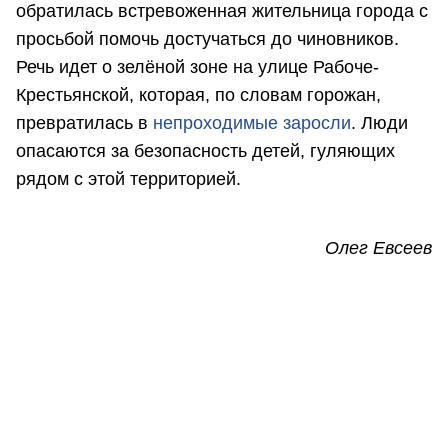
обратилась встревоженная жительница города с
просьбой помочь достучаться до чиновников.
Речь идет о зелёной зоне на улице Рабоче-
Крестьянской, которая, по словам горожан,
превратилась в
непроходимые заросли
. Люди
опасаются за безопасность детей, гуляющих
рядом с этой территорией.
Олег Евсеев