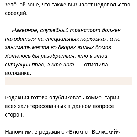
зелёной зоне, что также вызывает недовольство
соседей.
—
Наверное, служебный транспорт должен
находиться на специальных парковках, а не
занимать места во дворах жилых домов.
Хотелось бы разобраться, кто в этой
ситуации прав, а кто нет
, — отметила
волжанка.
Редакция готова опубликовать комментарии
всех заинтересованных в данном вопросе
сторон.
Напомним, в редакцию «Блокнот Волжский»