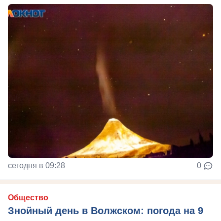
сегодня в 09:28
0
Общество
Знойный день в Волжском: погода на 9