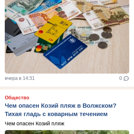
вчера в 14:31
0
Общество
Чем опасен Козий пляж в Волжском?
Тихая гладь с коварным течением
Чем опасен Козий пляж