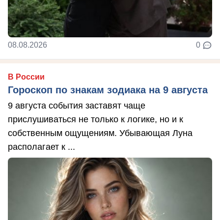
08.08.2026
0
В России
Гороскоп по знакам зодиака на 9 августа
9 августа события заставят чаще
прислушиваться не только к логике, но и к
собственным ощущениям. Убывающая Луна
располагает к ...