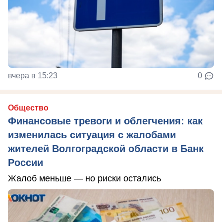
вчера в 15:23
0
Общество
Финансовые тревоги и облегчения: как
изменилась ситуация с жалобами
жителей Волгоградской области в Банк
России
Жалоб меньше — но риски остались