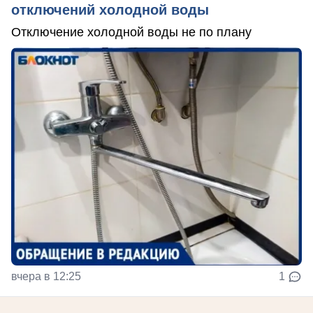
отключений холодной воды
Отключение холодной воды не по плану
вчера в 12:25
1