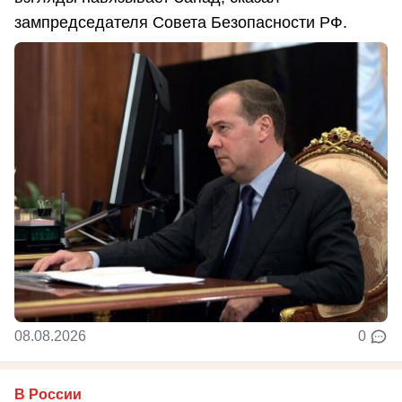
зампредседателя Совета Безопасности РФ.
08.08.2026
0
В России