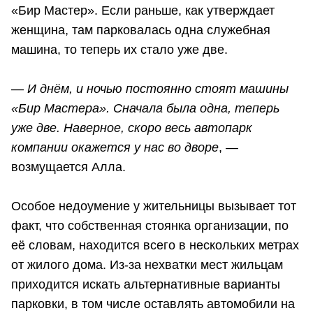
«Бир Мастер». Если раньше, как утверждает
женщина, там парковалась одна служебная
машина, то теперь их стало уже две.
—
И днём, и ночью постоянно стоят машины
«Бир Мастера». Сначала была одна, теперь
уже две. Наверное, скоро весь автопарк
компании окажется у нас во дворе
, —
возмущается Алла.
Особое недоумение у жительницы вызывает тот
факт, что собственная стоянка организации, по
её словам, находится всего в нескольких метрах
от жилого дома. Из-за нехватки мест жильцам
приходится искать альтернативные варианты
парковки, в том числе оставлять автомобили на