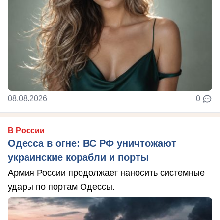
08.08.2026
0
В России
Одесса в огне: ВС РФ уничтожают
украинские корабли и порты
Армия России продолжает наносить системные
удары по портам Одессы.