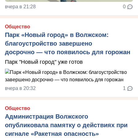
вчера в 21:28
0
Общество
Парк «Новый город» в Волжском:
благоустройство завершено
досрочно — что появилось для горожан
Парк "Новый город" уже готов
вчера в 20:32
1
Общество
Администрация Волжского
опубликовала памятку о действиях при
сигнале «Ракетная опасность»