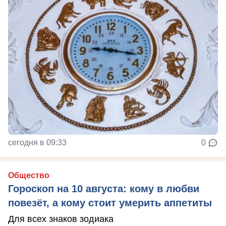
сегодня в 09:33
0
Общество
Гороскоп на 10 августа: кому в любви
повезёт, а кому стоит умерить аппетиты
Для всех знаков зодиака