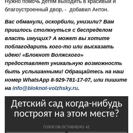
Нужно помочь детям выходить в красивый и
благоустроенный двор, - добавил Антон.
Вас обманули, оскорбили, унизили? Вам
пришлось столкнуться с беспределом
власть имущих? А может вы хотите
поблагодарить кого-то или высказать
идею! «Блокнот Волжского»
предоставляет уникальную возможность
быть услышанными! Обращайтесь на наш
номер WhatsApp 8-929-781-17-07, или пишите
на
info@bloknot-volzhsky.ru
.