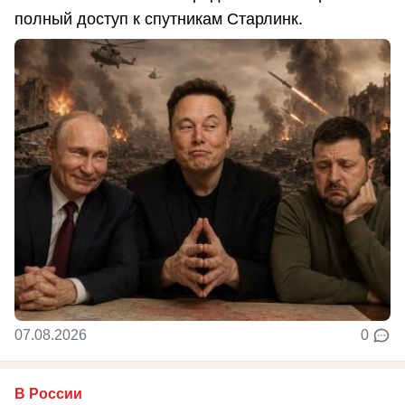
полный доступ к спутникам Старлинк.
07.08.2026
0
В России