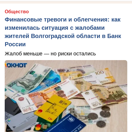
Общество
Финансовые тревоги и облегчения: как
изменилась ситуация с жалобами
жителей Волгоградской области в Банк
России
Жалоб меньше — но риски остались