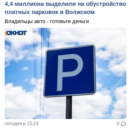
4,4 миллиона выделили на обустройство
платных парковок в Волжском
Владельцы авто - готовьте деньги
сегодня в 15:23
0