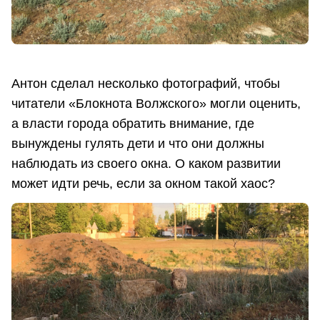
Антон сделал несколько фотографий, чтобы
читатели «Блокнота Волжского» могли оценить,
а власти города обратить внимание, где
вынуждены гулять дети и что они должны
наблюдать из своего окна. О каком развитии
может идти речь, если за окном такой хаос?