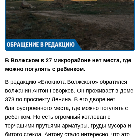
В Волжском в 27 микрорайоне нет места, где
можно погулять с ребенком.
В редакцию «Блокнота Волжского» обратился
волжанин Антон Говорков. Он проживает в доме
373 по проспекту Ленина. В его дворе нет
благоустроенного места, где можно погулять с
ребенком. Но есть огромный котлован с
торчащими прутьями арматуры, груды мусора и
битого стекла. Антону стало интересно, что это