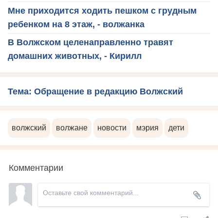
Мне приходится ходить пешком с грудным
ребенком на 8 этаж, - волжанка
В Волжском целенаправленно травят
домашних животных, - Кирилл
Тема: Обращение в редакцию Волжский
волжский
волжане
новости
мэрия
дети
Комментарии