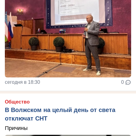
сегодня в 18:30
0
Общество
В Волжском на целый день от света
отключат СНТ
Причины