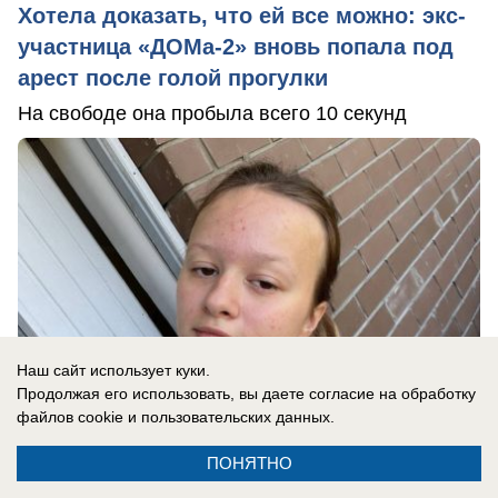
Хотела доказать, что ей все можно: экс-
участница «ДОМа-2» вновь попала под
арест после голой прогулки
На свободе она пробыла всего 10 секунд
Наш сайт использует куки.
Продолжая его использовать, вы даете согласие на обработку
файлов cookie
и пользовательских данных.
ПОНЯТНО