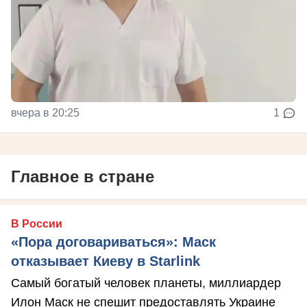
вчера в 20:25
1
Главное в стране
В России
«Пора договариваться»: Маск
отказывает Киеву в Starlink
Самый богатый человек планеты, миллиардер
Илон Маск не спешит предоставлять Украине