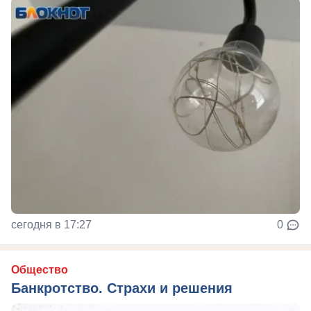
сегодня в 17:27
0
Общество
Банкротство. Страхи и решения