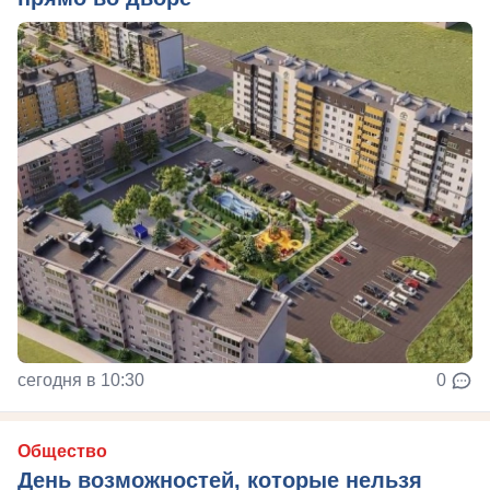
сегодня в 10:30
0
Общество
День возможностей, которые нельзя