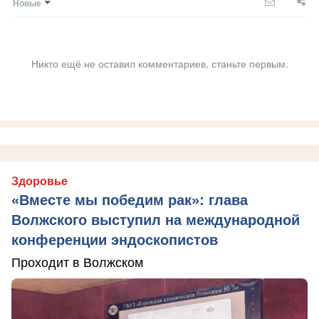
Новые
Никто ещё не оставил комментариев, станьте первым.
Здоровье
«Вместе мы победим рак»: глава
Волжского выступил на международной
конференции эндоскопистов
Проходит в Волжском