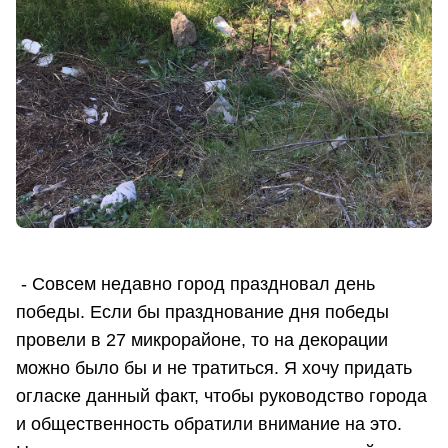
- Совсем недавно город праздновал день
победы. Если бы празднование дня победы
провели в 27 микрорайоне, то на декорации
можно было бы и не тратиться. Я хочу придать
огласке данный факт, чтобы руководство города
и общественность обратили внимание на это.