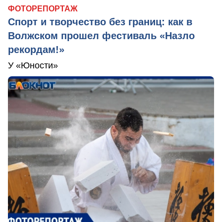
ФОТОРЕПОРТАЖ
Спорт и творчество без границ: как в
Волжском прошел фестиваль «Назло
рекордам!»
У «Юности»