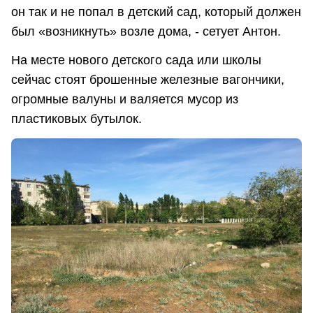
он так и не попал в детский сад, который должен
был «возникнуть» возле дома, - сетует Антон.
На месте нового детского сада или школы
сейчас стоят брошенные железные вагончики,
огромные валуны и валяется мусор из
пластиковых бутылок.