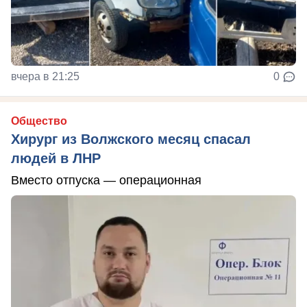
вчера в 21:25
0
Общество
Хирург из Волжского месяц спасал
людей в ЛНР
Вместо отпуска — операционная