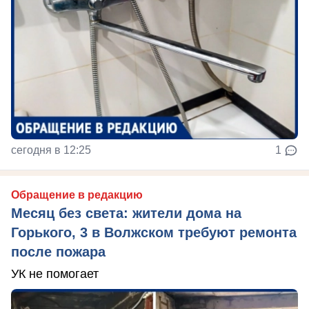
сегодня в 12:25
1
Обращение в редакцию
Месяц без света: жители дома на
Горького, 3 в Волжском требуют ремонта
после пожара
УК не помогает