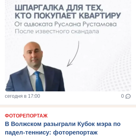
сегодня в 17:00
0
ФОТОРЕПОРТАЖ
В Волжском разыграли Кубок мэра по
падел-теннису: фоторепортаж