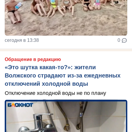
сегодня в 13:38
0
Обращение в редакцию
«Это шутка какая-то?»: жители
Волжского страдают из‑за ежедневных
отключений холодной воды
Отключение холодной воды не по плану