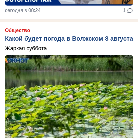
сегодня в 08:24
1
Общество
Какой будет погода в Волжском 8 августа
Жаркая суббота