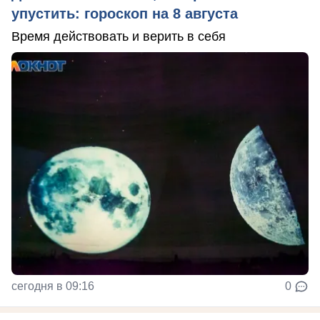
упустить: гороскоп на 8 августа
Время действовать и верить в себя
сегодня в 09:16
0