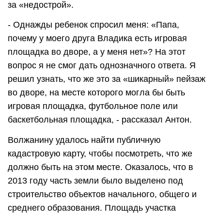
за «недострой».
- Однажды ребенок спросил меня: «Папа,
почему у моего друга Владика есть игровая
площадка во дворе, а у меня нет»? На этот
вопрос я не смог дать однозначного ответа. Я
решил узнать, что же это за «шикарный» пейзаж
во дворе, на месте которого могла бы быть
игровая площадка, футбольное поле или
баскетбольная площадка, - рассказал Антон.
Волжанину удалось найти публичную
кадастровую карту, чтобы посмотреть, что же
должно быть на этом месте. Оказалось, что в
2013 году часть земли было выделено под
строительство объектов начального, общего и
среднего образования. Площадь участка