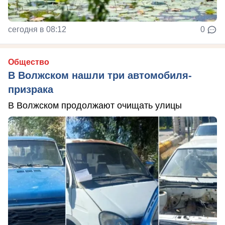
сегодня в 08:12
0
Общество
В Волжском нашли три автомобиля-
призрака
В Волжском продолжают очищать улицы