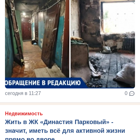
сегодня в 11:27
0
Недвижимость
Жить в ЖК «Династия Парковый» -
значит, иметь всё для активной жизни
прямо во дворе