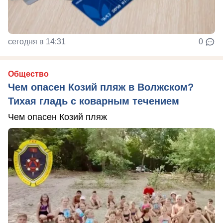
сегодня в 14:31
0
Общество
Чем опасен Козий пляж в Волжском?
Тихая гладь с коварным течением
Чем опасен Козий пляж