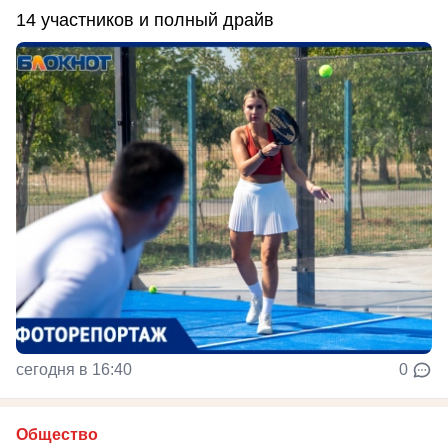
14 участников и полный драйв
сегодня в 16:40
0
Общество