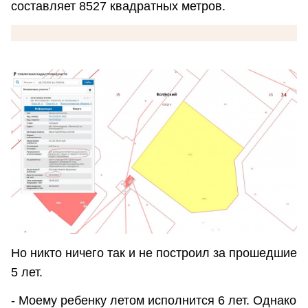
составляет 8527 квадратных метров.
Но никто ничего так и не построил за прошедшие
5 лет.
- Моему ребенку летом исполнится 6 лет. Однако