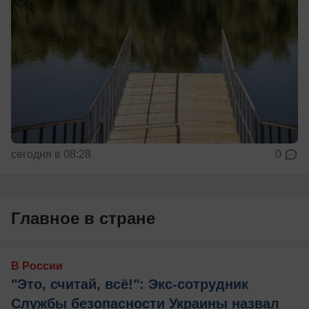
сегодня в 08:28
0
Главное в стране
В России
"Это, считай, всё!": Экс-сотрудник
Службы безопасности Украины назвал