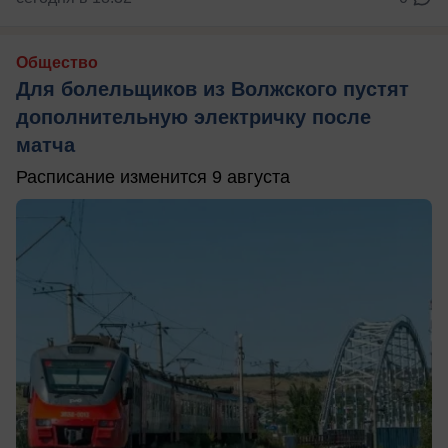
Общество
Для болельщиков из Волжского пустят
дополнительную электричку после
матча
Расписание изменится 9 августа