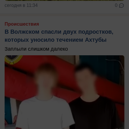
сегодня в 11:34
0
Происшествия
В Волжском спасли двух подростков,
которых уносило течением Ахтубы
Заплыли слишком далеко