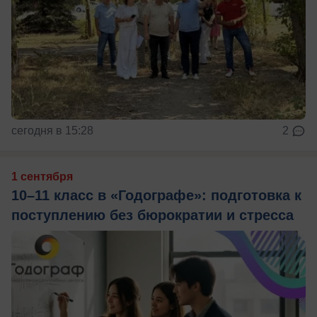
сегодня в 15:28
2
1 сентября
10–11 класс в «Годографе»: подготовка к
поступлению без бюрократии и стресса