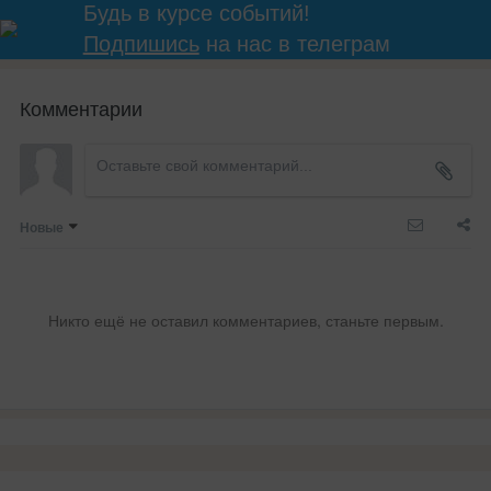
Будь в курсе событий!
Подпишись
на нас в телеграм
Комментарии
Новые
Никто ещё не оставил комментариев, станьте первым.