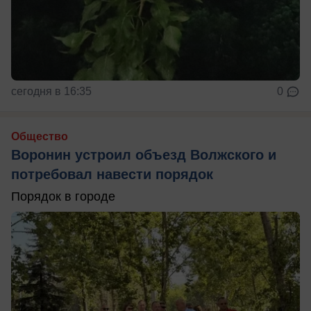
сегодня в 16:35
0
Общество
Воронин устроил объезд Волжского и
потребовал навести порядок
Порядок в городе