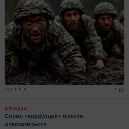
07.08.2026
0
В России
Слово «коррупция» вместо
доказательств