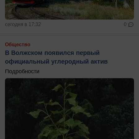
сегодня в 17:32
0
Общество
В Волжском появился первый
официальный углеродный актив
Подробности