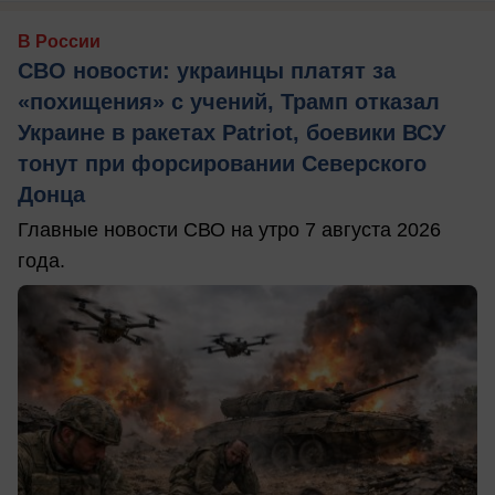
В России
СВО новости: украинцы платят за
«похищения» с учений, Трамп отказал
Украине в ракетах Patriot, боевики ВСУ
тонут при форсировании Северского
Донца
Главные новости СВО на утро 7 августа 2026
года.