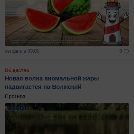
сегодня в 09:00
0
Общество
Новая волна аномальной жары
надвигается на Волжский
Прогноз