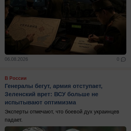
06.08.2026
0
В России
Генералы бегут, армия отступает,
Зеленский врет: ВСУ больше не
испытывают оптимизма
Эксперты отмечают, что боевой дух украинцев
падает.