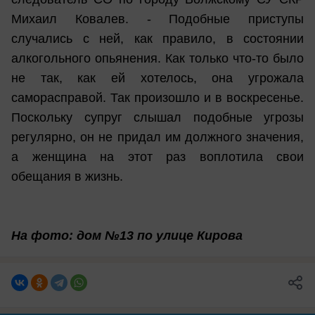
Михаил Ковалев. - Подобные приступы
случались с ней, как правило, в состоянии
алкогольного опьянения. Как только что-то было
не так, как ей хотелось, она угрожала
саморасправой. Так произошло и в воскресенье.
Поскольку супруг слышал подобные угрозы
регулярно, он не придал им должного значения,
а женщина на этот раз воплотила свои
обещания в жизнь.
На фото: дом №13 по улице Кирова