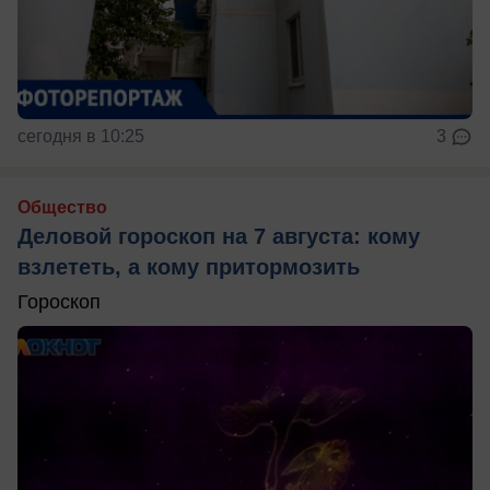
сегодня в 10:25
3
Общество
Деловой гороскоп на 7 августа: кому
взлететь, а кому притормозить
Гороскоп