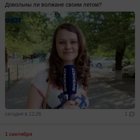
Довольны ли волжане своим летом?
сегодня в 12:26
1
1 сентября