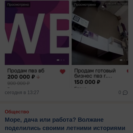
сегодня в 13:27
0
Общество
Море, дача или работа? Волжане
поделились своими летними историями