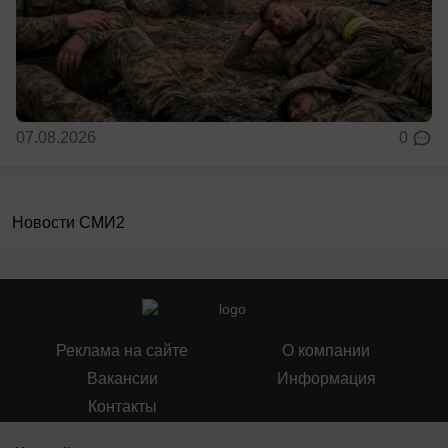
07.08.2026
0
Новости СМИ2
Реклама на сайте
О компании
Вакансии
Информация
Контакты