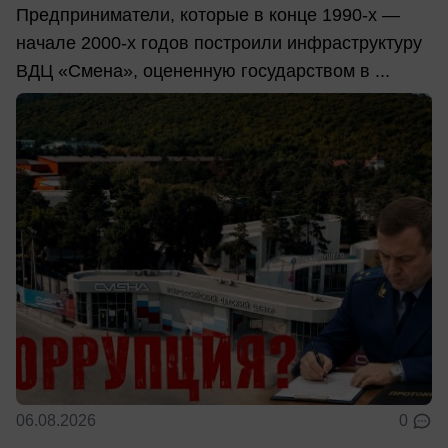
Предприниматели, которые в конце 1990-х —
начале 2000-х годов построили инфраструктуру
ВДЦ «Смена», оцененную государством в ...
06.08.2026
0