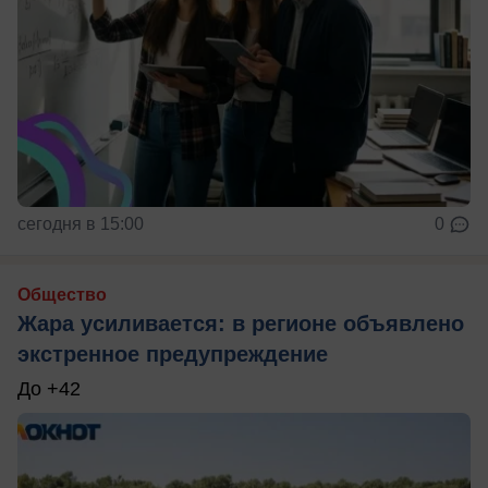
сегодня в 15:00
0
Общество
Жара усиливается: в регионе объявлено
экстренное предупреждение
До +42