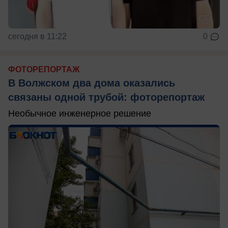
сегодня в 11:22
0
ФОТОРЕПОРТАЖ
В Волжском два дома оказались
связаны одной трубой: фоторепортаж
Необычное инженерное решение