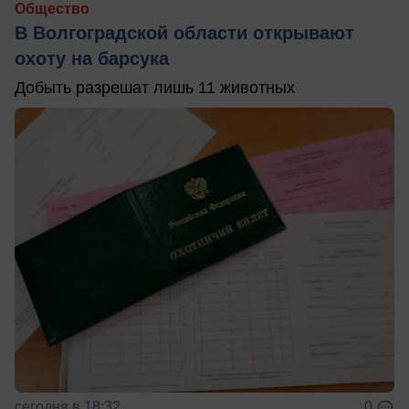
Общество
В Волгоградской области открывают
охоту на барсука
Добыть разрешат лишь 11 животных
сегодня в 18:32
0