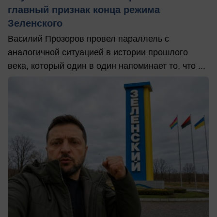
главный признак конца режима
Зеленского
Василий Прозоров провел параллель с
аналогичной ситуацией в истории прошлого
века, который один в один напоминает то, что ...