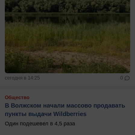
сегодня в 14:25
0
Общество
В Волжском начали массово продавать
пункты выдачи Wildberries
Один подешевел в 4,5 раза