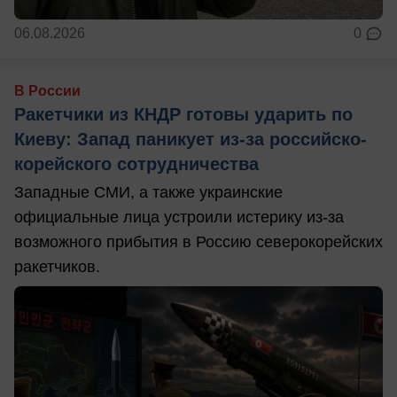
06.08.2026
0
В России
Ракетчики из КНДР готовы ударить по
Киеву: Запад паникует из-за российско-
корейского сотрудничества
Западные СМИ, а также украинские
официальные лица устроили истерику из-за
возможного прибытия в Россию северокорейских
ракетчиков.