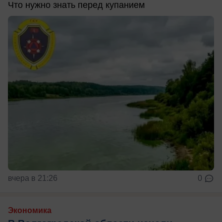
Что нужно знать перед купанием
вчера в 21:26
0
Экономика