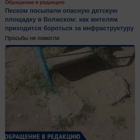
Обращение в редакцию
Песком посыпали опасную детскую
площадку в Волжском: как жителям
приходится бороться за инфраструктуру
Просьбы не помогли