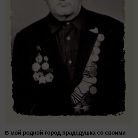
В мой родной город прадедушка со своими