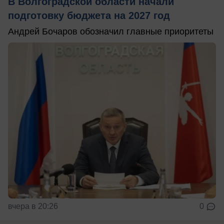
В Волгоградской области начали
подготовку бюджета на 2027 год
Андрей Бочаров обозначил главные приоритеты
вчера в 20:26
0