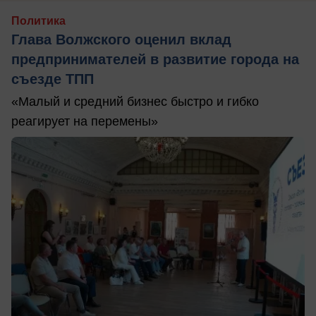
Политика
Глава Волжского оценил вклад
предпринимателей в развитие города на
съезде ТПП
«Малый и средний бизнес быстро и гибко
реагирует на перемены»