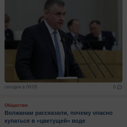
сегодня в 00:05
0
Общество
Волжанам рассказали, почему опасно
купаться в «цветущей» воде