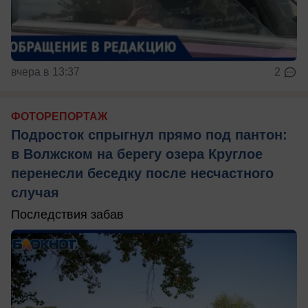
вчера в 13:37
2
ФОТОРЕПОРТАЖ
Подросток спрыгнул прямо под пантон:
в Волжском на берегу озера Круглое
перенесли беседку после несчастного
случая
Последствия забав