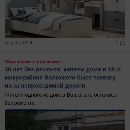
вчера в 18:00
0
Обращение в редакцию
30 лет без ремонта: жители дома в 18‑м
микрорайоне Волжского бьют тревогу
из‑за непроходимой дороги
Жители одного из домов Волжского остались
без ремонта