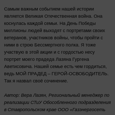
Самым важным событием нашей истории
является Великая Отечественная война. Она
коснулась каждой семьи. На День Победы
миллионы людей выходят с портретами своих
ветеранов, участников войны, чтобы пройти с
ними в строю Бессмертного полка. Я тоже
участвую в этой акции и с гордостью несу
портрет моего прадеда Лазяна Гургена
Аветисовича. Нашей семье есть чем гордиться,
ведь МОЙ ПРАДЕД – ГЕРОЙ-ОСВОБОДИТЕЛЬ.
Так я назвал своё сочинение.
Автор: Вера Лазян, Региональный менеджер по
реализации СТиУ Обособленного подразделения
в Ставропольском крае ООО «Газэнергосеть