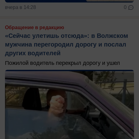
вчера в 14:28
0
Обращение в редакцию
«Сейчас улетишь отсюда»: в Волжском
мужчина перегородил дорогу и послал
других водителей
Пожилой водитель перекрыл дорогу и ушел