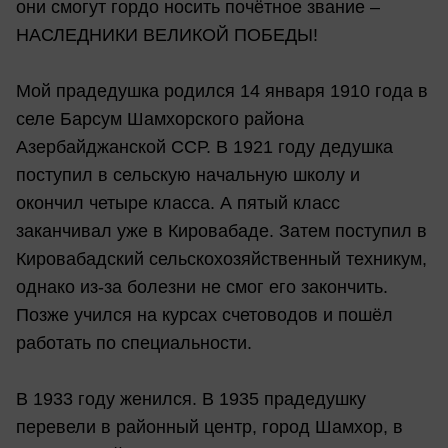
они смогут гордо носить почётное звание –
НАСЛЕДНИКИ ВЕЛИКОЙ ПОБЕДЫ!
Мой прадедушка родился 14 января 1910 года в
селе Барсум Шамхорского района
Азербайджанской ССР. В 1921 году дедушка
поступил в сельскую начальную школу и
окончил четыре класса. А пятый класс
заканчивал уже в Кировабаде. Затем поступил в
Кировабадский сельскохозяйственный техникум,
однако из-за болезни не смог его закончить.
Позже учился на курсах счетоводов и пошёл
работать по специальности.
В 1933 году женился. В 1935 прадедушку
перевели в районный центр, город Шамхор, в