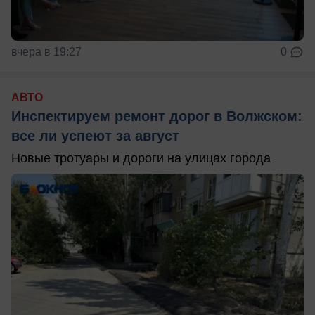
вчера в 19:27
0
АВТО
Инспектируем ремонт дорог в Волжском:
все ли успеют за август
Новые тротуары и дороги на улицах города