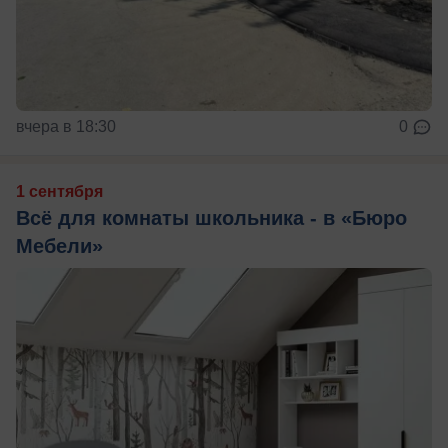
вчера в 18:30
0
1 сентября
Всё для комнаты школьника - в «Бюро
Мебели»