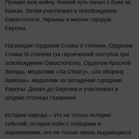
Прошел всю войну, боевой путь начал с боев за
Кавказ. Затем участвовал в освобождении
Севастополя, Украины и многих городов
Европы.
Награжден Орденом Славы II степени, Орденом
Славы III степени (за героический поступок при
освобождении Севастополя), Орденом Красной
Звезды, медалями «За Отвагу», «За оборону
Кавказа», медалями за овладение городами
Европы. Дошел до Берлина и участвовал в
штурме столицы Германии!
История народа – это не только история
событий, история войн с победами и
поражениями, это не только жизнь выдающихся