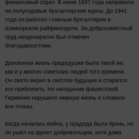
финансовый отдел. В июне 1937 года направили
на полугодовые бухгалтерские курсы. До 1941
года он работал главным бухгалтером в
Шамхорском райфинотделе. За добросовестный
труд неоднократно был отмечен
благодарностями.
Довоенная жизнь прадедушки была такой же,
как и у многих советских людей того времени.
Он свято верил в светлое будущее и старался
его приблизить. Но нападение фашистской
Германии нарушило мирную жизнь и сломало
все планы.
Когда началась война, у прадеда была бронь, но
он ушёл на фронт добровольцем, хотя дома