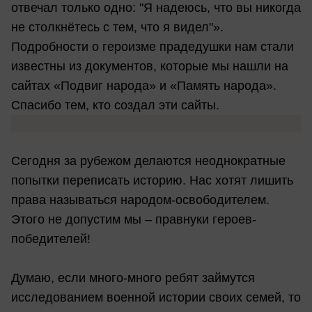
отвечал только одно: "Я надеюсь, что вы никогда
не столкнётесь с тем, что я видел"».
Подробности о героизме прадедушки нам стали
известны из документов, которые мы нашли на
сайтах «Подвиг народа» и «Память народа».
Спасибо тем, кто создал эти сайты.
Сегодня за рубежом делаются неоднократные
попытки переписать историю. Нас хотят лишить
права называться народом-освободителем.
Этого не допустим мы – правнуки героев-
победителей!
Думаю, если много-много ребят займутся
исследованием военной истории своих семей, то