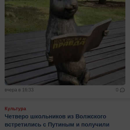
вчера в 16:33
0
Культура
Четверо школьников из Волжского
встретились с Путиным и получили