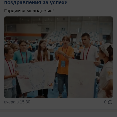
поздравления за успехи
Гордимся молодежью!
вчера в 15:30
0