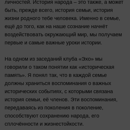
личностей. История народа – это также, а может
быть, прежде всего, история семьи, история
жизни родного тебе человека. Именно в семье,
ещё до того, как на наше сознание начнёт
воздействовать окружающий мир, мы получаем
первые и самые важные уроки истории.
На одном из заседаний клуба «Эхо» мы
говорили о таком понятии как «историческая
память». Я понял так, что в каждой семье
должны храниться воспоминания о важных
исторических событиях, с которыми связана
история семьи, её членов. Эти воспоминания,
передаваясь из поколения в поколение,
способствуют сохранению народа, его
сплочённости и жизнестойкости.