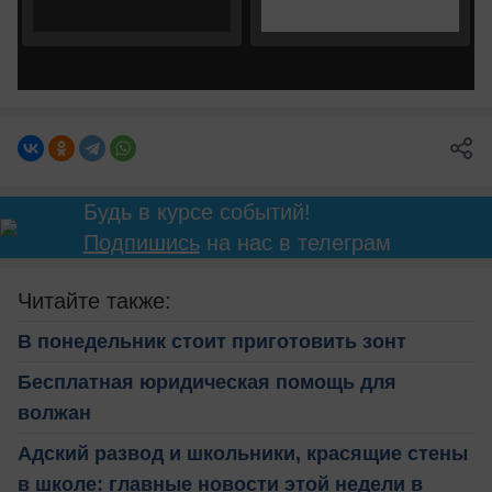
Будь в курсе событий!
Подпишись
на нас в телеграм
Читайте также:
В понедельник стоит приготовить зонт
Бесплатная юридическая помощь для
волжан
Адский развод и школьники, красящие стены
в школе: главные новости этой недели в