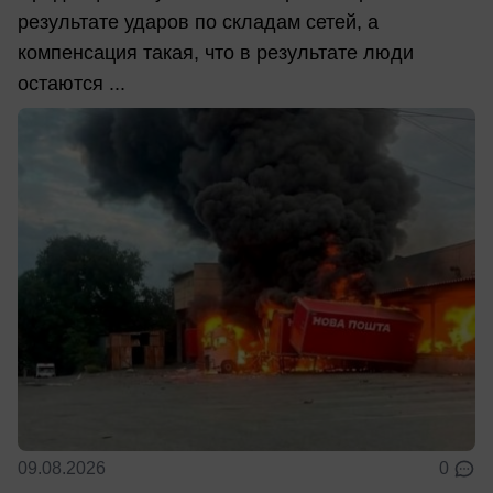
результате ударов по складам сетей, а
компенсация такая, что в результате люди
остаются ...
09.08.2026
0