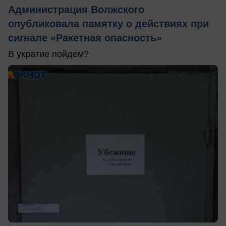
Администрация Волжского
опубликовала памятку о действиях при
сигнале «Ракетная опасность»
В укратие пойдем?