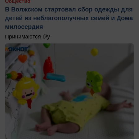
Общество
В Волжском стартовал сбор одежды для
детей из неблагополучных семей и Дома
милосердия
Принимаются б/у