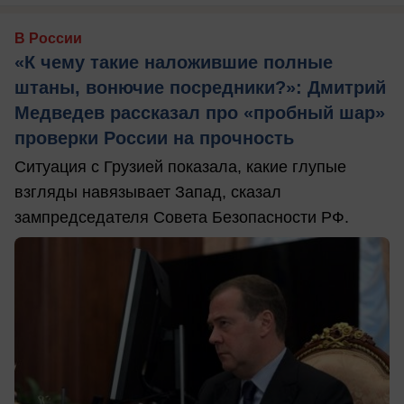
В России
«К чему такие наложившие полные
штаны, вонючие посредники?»: Дмитрий
Медведев рассказал про «пробный шар»
проверки России на прочность
Ситуация с Грузией показала, какие глупые
взгляды навязывает Запад, сказал
зампредседателя Совета Безопасности РФ.