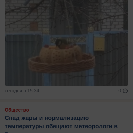
сегодня в 15:34
0
Общество
Спад жары и нормализацию
температуры обещают метеорологи в