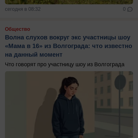
сегодня в 08:32
0
Общество
Волна слухов вокруг экс участницы шоу
«Мама в 16» из Волгограда: что известно
на данный момент
Что говорят про участницу шоу из Волгограда