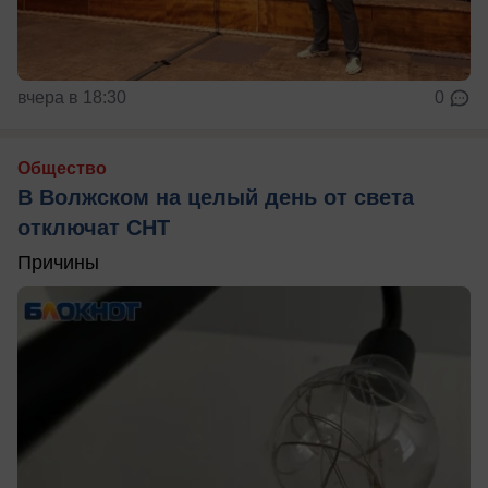
вчера в 18:30
0
Общество
В Волжском на целый день от света
отключат СНТ
Причины