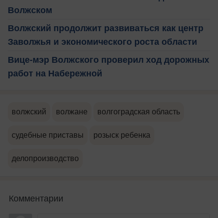
Волжском
Волжский продолжит развиваться как центр
Заволжья и экономического роста области
Вице-мэр Волжского проверил ход дорожных
работ на Набережной
волжский
волжане
волгоградская область
судебные приставы
розыск ребенка
делопроизводство
Комментарии