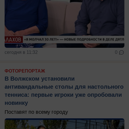
сегодня в 11:32
0
ФОТОРЕПОРТАЖ
В Волжском установили
антивандальные столы для настольного
тенниса: первые игроки уже опробовали
новинку
Поставят по всему городу