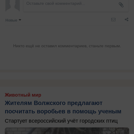
Новые
Никто ещё не оставил комментариев, станьте первым.
Животный мир
Жителям Волжского предлагают
посчитать воробьев в помощь ученым
Стартует всероссийский учёт городских птиц