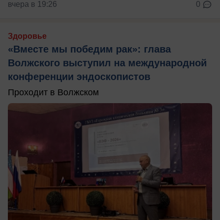
вчера в 19:26
0
Здоровье
«Вместе мы победим рак»: глава
Волжского выступил на международной
конференции эндоскопистов
Проходит в Волжском