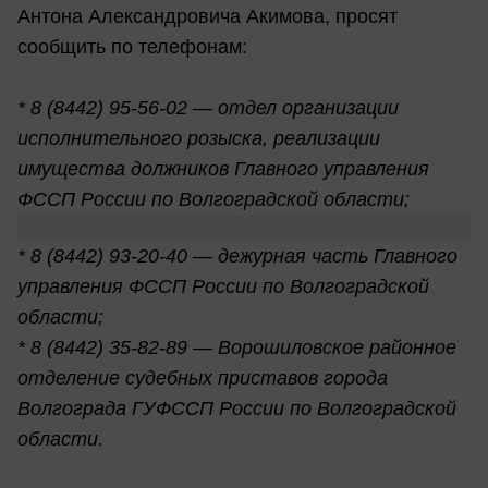
Антона Александровича Акимова, просят
сообщить по телефонам:
* 8 (8442) 95-56-02 — отдел организации
исполнительного розыска, реализации
имущества должников Главного управления
ФССП России по Волгоградской области;
* 8 (8442) 93-20-40 — дежурная часть Главного
управления ФССП России по Волгоградской
области;
* 8 (8442) 35-82-89 — Ворошиловское районное
отделение судебных приставов города
Волгограда ГУФССП России по Волгоградской
области.