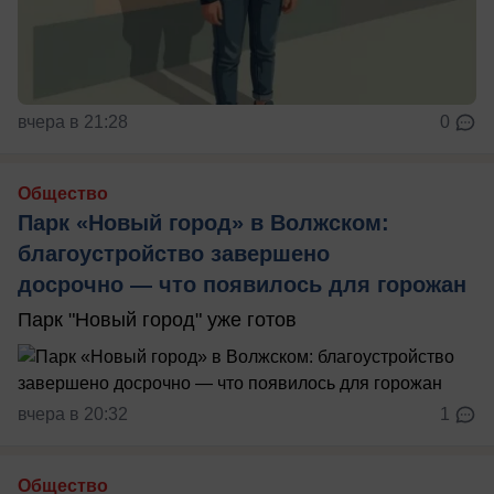
вчера в 21:28
0
Общество
Парк «Новый город» в Волжском:
благоустройство завершено
досрочно — что появилось для горожан
Парк "Новый город" уже готов
вчера в 20:32
1
Общество