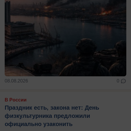
08.08.2026
0
В России
Праздник есть, закона нет: День
физкультурника предложили
официально узаконить