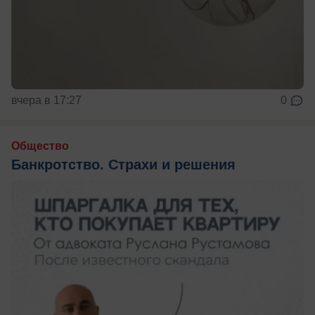
вчера в 17:27
0
Общество
Банкротство. Страхи и решения