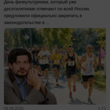
День физкультурника, который уже
десятилетиями отмечают по всей России,
предложили официально закрепить в
законодательстве в ...
08.08.2026
0