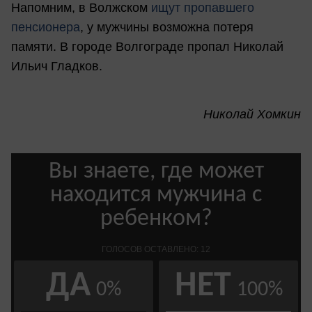
Напомним, в Волжском
ищут пропавшего
пенсионера
, у мужчины возможна потеря
памяти. В городе Волгограде пропал Николай
Ильич Гладков.
Николай Хомкин