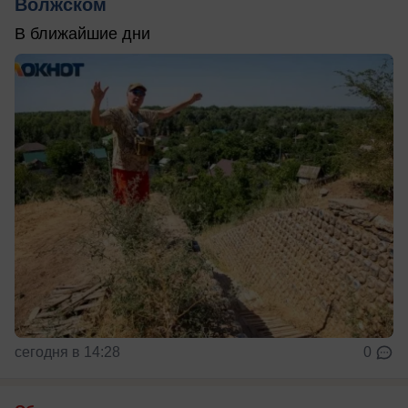
Волжском
В ближайшие дни
сегодня в 14:28
0