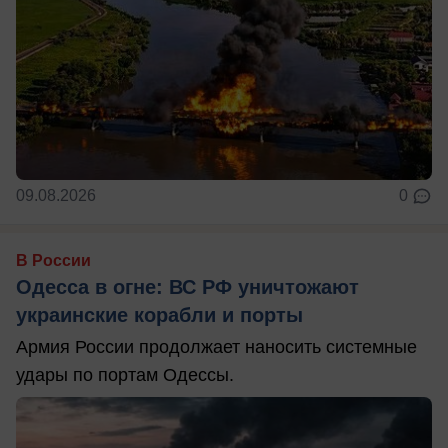
09.08.2026
0
В России
Одесса в огне: ВС РФ уничтожают
украинские корабли и порты
Армия России продолжает наносить системные
удары по портам Одессы.