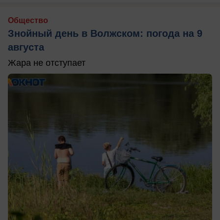
Общество
Знойный день в Волжском: погода на 9
августа
Жара не отступает