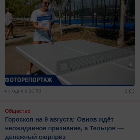
сегодня в 10:30
1
Общество
Гороскоп на 9 августа: Овнов ждёт
неожиданное признание, а Тельцов —
денежный сюрприз