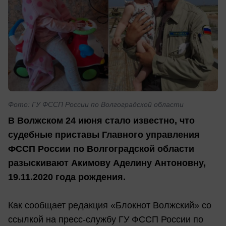
Фото: ГУ ФССП России по Волгоградской области
В Волжском 24 июня стало известно, что
судебные приставы Главного управления
ФССП России по Волгоградской области
разыскивают Акимову Аделину Антоновну,
19.11.2020 года рождения.
Как сообщает редакция «Блокнот Волжский» со
ссылкой на пресс-службу ГУ ФССП России по