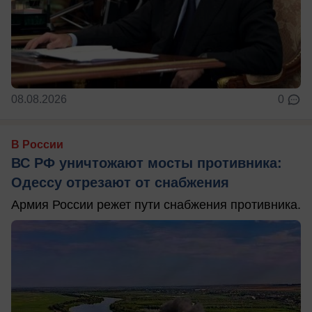
08.08.2026
0
В России
ВС РФ уничтожают мосты противника:
Одессу отрезают от снабжения
Армия России режет пути снабжения противника.