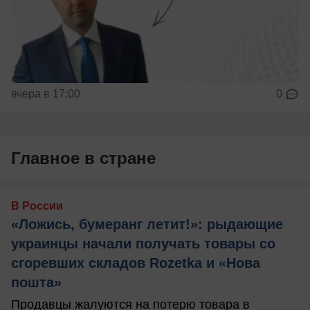
вчера в 17:00
0
Главное в стране
В России
«Ложись, бумеранг летит!»: рыдающие
украинцы начали получать товары со
сгоревших складов Rozetka и «Нова
пошта»
Продавцы жалуются на потерю товара в