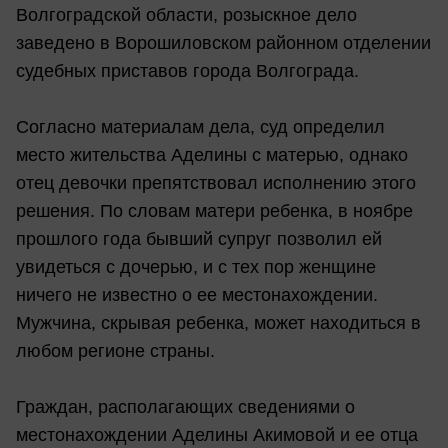
Волгоградской области, розыскное дело
заведено в Ворошиловском районном отделении
судебных приставов города Волгограда.
Согласно материалам дела, суд определил
место жительства Аделины с матерью, однако
отец девочки препятствовал исполнению этого
решения. По словам матери ребенка, в ноябре
прошлого года бывший супруг позволил ей
увидеться с дочерью, и с тех пор женщине
ничего не известно о ее местонахождении.
Мужчина, скрывая ребенка, может находиться в
любом регионе страны.
Граждан, располагающих сведениями о
местонахождении Аделины Акимовой и ее отца