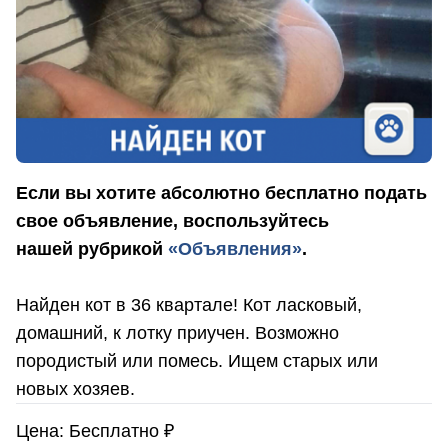
Если вы хотите абсолютно бесплатно подать
свое объявление, воспользуйтесь
нашей рубрикой
«Объявления»
.
Найден кот в 36 квартале! Кот ласковый,
домашний, к лотку приучен. Возможно
породистый или помесь. Ищем старых или
новых хозяев.
Цена: Бесплатно ₽