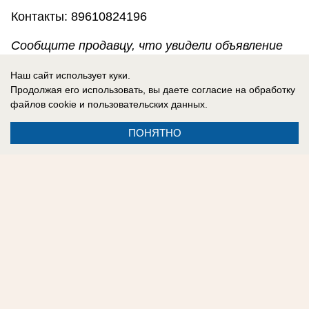
Контакты: 89610824196
Сообщите продавцу, что увидели объявление
на сайте "Блокнота Волжского".
Наш сайт использует куки.
Продолжая его использовать, вы даете согласие на обработку
файлов cookie
и пользовательских данных.
ПОНЯТНО