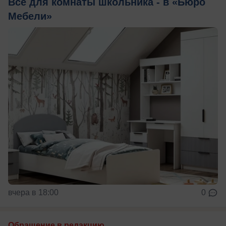
Всё для комнаты школьника - в «Бюро
Мебели»
вчера в 18:00
0
Обращение в редакцию