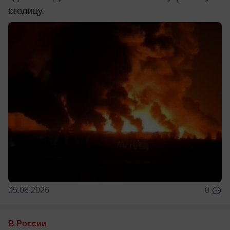
столицу.
05.08.2026
0
В России