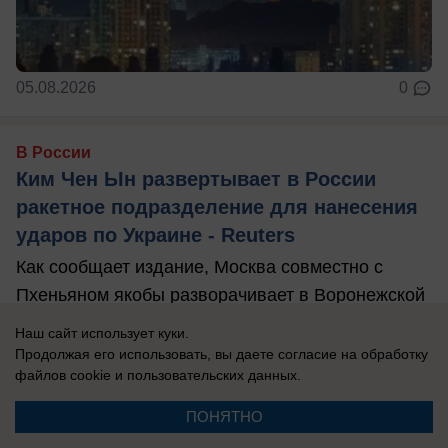
05.08.2026
0
В России
Ким Чен Ын развертывает в России
ракетное подразделение для нанесения
ударов по Украине - Reuters
Как сообщает издание, Москва совместно с
Пхеньяном якобы разворачивает в Воронежской
области ракетное подразделение.
Наш сайт использует куки.
Продолжая его использовать, вы даете согласие на обработку
файлов cookie
и пользовательских данных.
ПОНЯТНО