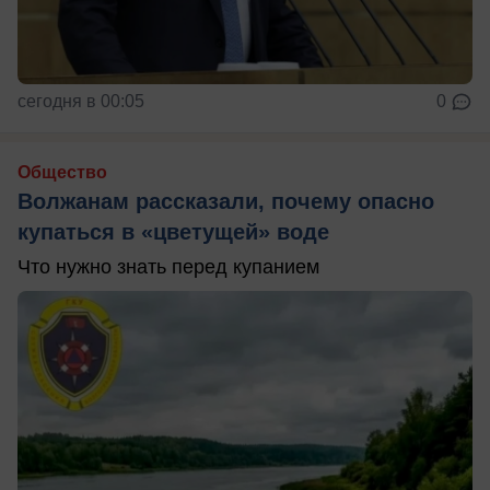
сегодня в 00:05
0
Общество
Волжанам рассказали, почему опасно
купаться в «цветущей» воде
Что нужно знать перед купанием