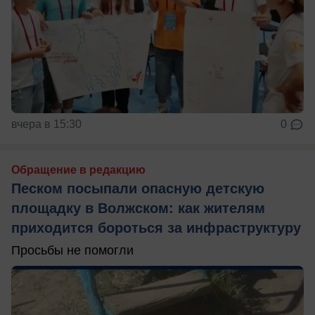
вчера в 15:30
0
Обращение в редакцию
Песком посыпали опасную детскую
площадку в Волжском: как жителям
приходится бороться за инфраструктуру
Просьбы не помогли