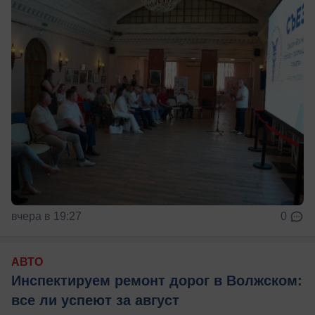
вчера в 19:27
0
АВТО
Инспектируем ремонт дорог в Волжском:
все ли успеют за август