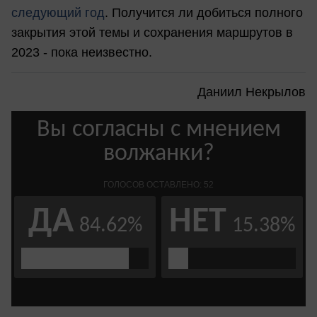
следующий год
. Получится ли добиться полного
закрытия этой темы и сохранения маршрутов в
2023 - пока неизвестно.
Даниил Некрылов