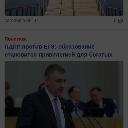
сегодня в 08:10
0
Политика
ЛДПР против ЕГЭ: образование
становится привилегией для богатых