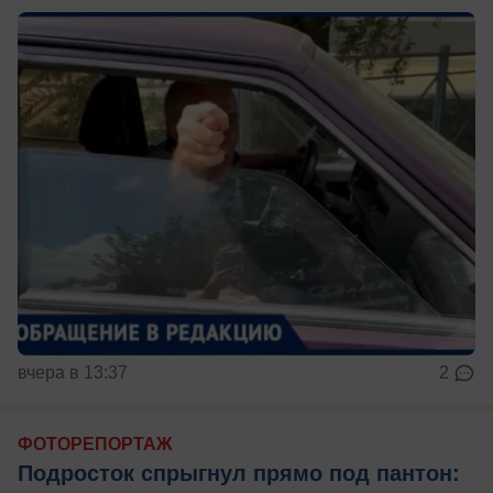
вчера в 13:37
2
ФОТОРЕПОРТАЖ
Подросток спрыгнул прямо под пантон: