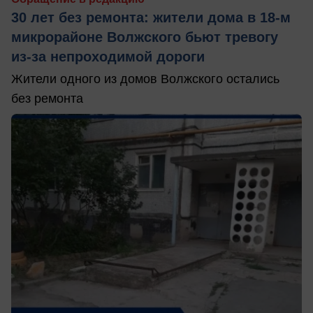
30 лет без ремонта: жители дома в 18‑м
микрорайоне Волжского бьют тревогу
из‑за непроходимой дороги
Жители одного из домов Волжского остались
без ремонта