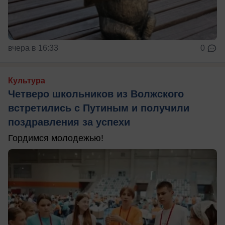
вчера в 16:33
0
Культура
Четверо школьников из Волжского
встретились с Путиным и получили
поздравления за успехи
Гордимся молодежью!