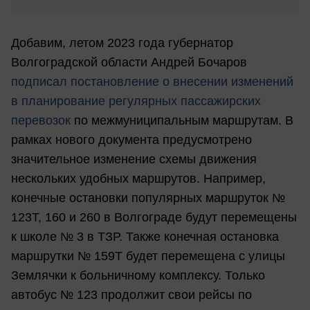
Добавим, летом 2023 года губернатор
Волгоградской области Андрей Бочаров
подписал постановление о внесении изменений
в планирование регулярных пассажирских
перевозок
по межмуниципальным маршрутам. В
рамках нового документа предусмотрено
значительное изменение схемы движения
нескольких удобных маршрутов. Например,
конечные остановки популярных маршруток №
123Т, 160 и 260 в Волгограде будут перемещены
к школе № 3 в ТЗР. Также конечная остановка
маршрутки № 159Т будет перемещена с улицы
Землячки к больничному комплексу. Только
автобус № 123 продолжит свои рейсы по