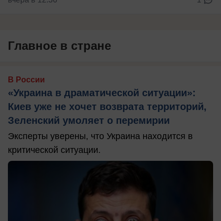
Главное в стране
В России
«Украина в драматической ситуации»:
Киев уже не хочет возврата территорий,
Зеленский умоляет о перемирии
Эксперты уверены, что Украина находится в
критической ситуации.