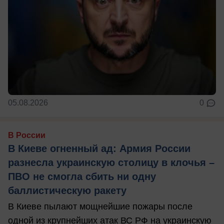
05.08.2026
0
В России
В Киеве огненный ад: Армия России
разнесла украинскую столицу в клочья –
ПВО не смогла сбить ни одну
баллистическую ракету
В Киеве пылают мощнейшие пожары после
одной из крупнейших атак ВС РФ на украинскую