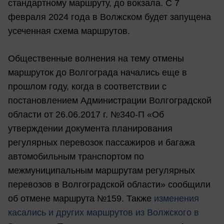
стандартному маршруту, до вокзала. С 7
февраля 2024 года в Волжском будет запущена
усеченная схема маршрутов.
Общественные волнения на тему отмены
маршруток до Волгограда начались еще в
прошлом году, когда в соответствии с
постановлением Администрации Волгоградской
области от 26.06.2017 г. №340-П «Об
утверждении документа планирования
регулярных перевозок пассажиров и багажа
автомобильным транспортом по
межмуниципальным маршрутам регулярных
перевозов в Волгоградской области» сообщили
об отмене маршрута №159. Также
изменения
касались и других маршрутов из Волжского в