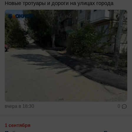
Новые тротуары и дороги на улицах города
вчера в 18:30
0
1 сентября