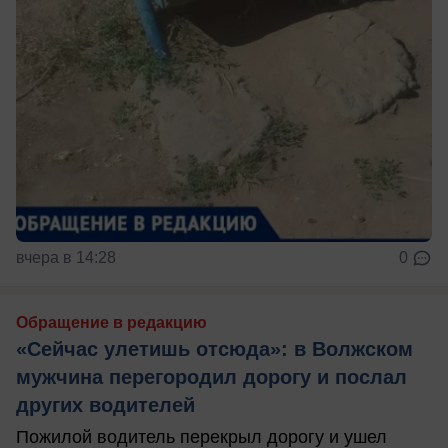
вчера в 14:28
0
Обращение в редакцию
«Сейчас улетишь отсюда»: в Волжском
мужчина перегородил дорогу и послал
других водителей
Пожилой водитель перекрыл дорогу и ушел