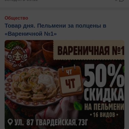
Общество
Товар дня. Пельмени за полцены в
«Вареничной №1»