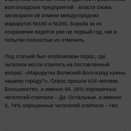
волгоградских предприятий - власти снова
заговорили об отмене междугородних
маршруток №160 и №260. Борьба за их
сохранение ведется уже не первый год, как и
попытки полностью их отменить.
Под статьей был опубликован опрос, где
читатели могли ответить на поставленный
вопрос: «Маршрутки Волжский-Волгоград нужны
нашему городу?». Опрос прошли 418 человек.
Большинство, а именно 94, 26% опрошенных
читателей ответили – Да. Остальные, а именно
5, 74% опрошенных читателей ответили – Нет.