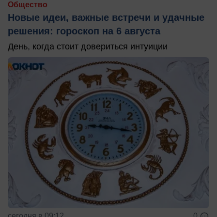
Общество
Новые идеи, важные встречи и удачные
решения: гороскоп на 6 августа
День, когда стоит довериться интуиции
сегодня в 09:12
0