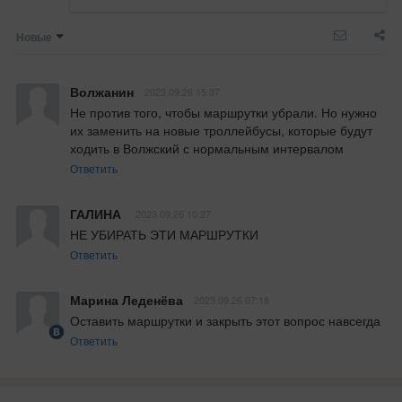
Новые
Волжанин
2023.09.28 15:37
Не против того, чтобы маршрутки убрали. Но нужно 
их заменить на новые троллейбусы, которые будут 
ходить в Волжский с нормальным интервалом
Ответить
ГАЛИНА
2023.09.26 10:27
НЕ УБИРАТЬ ЭТИ МАРШРУТКИ
Ответить
Марина Леденёва
2023.09.26 07:18
Оставить маршрутки и закрыть этот вопрос навсегда
Ответить