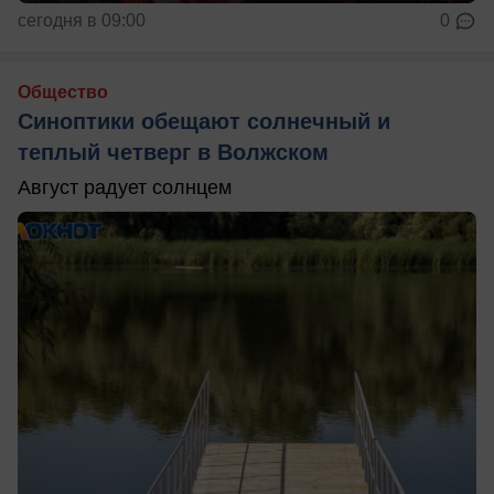
сегодня в 09:00
0
Общество
Синоптики обещают солнечный и
теплый четверг в Волжском
Август радует солнцем