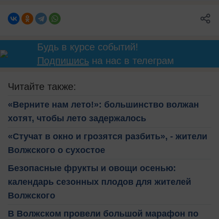
Будь в курсе событий!
Подпишись
на нас в телеграм
Читайте также:
«Верните нам лето!»: большинство волжан
хотят, чтобы лето задержалось
«Стучат в окно и грозятся разбить», - жители
Волжского о сухостое
Безопасные фрукты и овощи осенью:
календарь сезонных плодов для жителей
Волжского
В Волжском провели большой марафон по