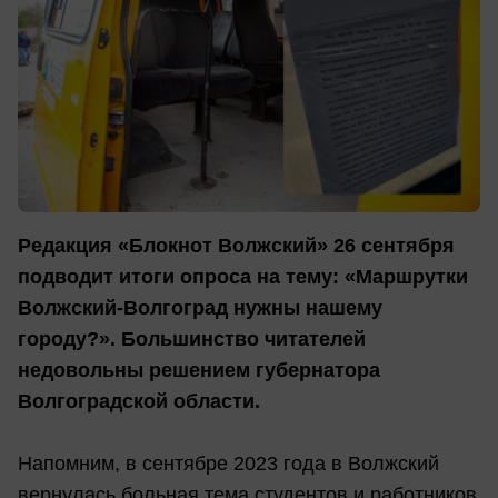
Редакция «Блокнот Волжский» 26 сентября
подводит итоги опроса на тему: «Маршрутки
Волжский-Волгоград нужны нашему
городу?». Большинство читателей
недовольны решением губернатора
Волгоградской области.
Напомним, в сентябре 2023 года в Волжский
вернулась больная тема студентов и работников