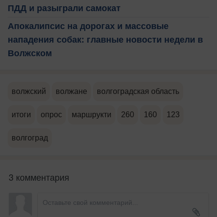
ПДД и разыграли самокат
Апокалипсис на дорогах и массовые
нападения собак: главные новости недели в
Волжском
волжский
волжане
волгоградская область
итоги
опрос
маршрукти
260
160
123
волгоград
3 комментария