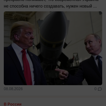
не способна ничего создавать, нужен новый ...
08.08.2026
0
В России