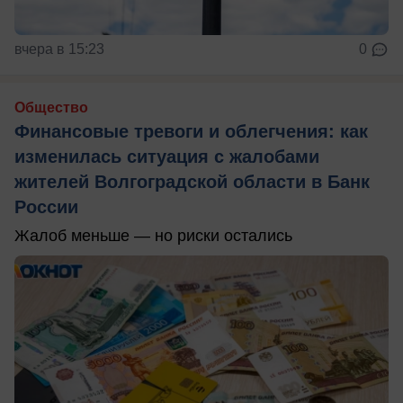
вчера в 15:23
0
Общество
Финансовые тревоги и облегчения: как
изменилась ситуация с жалобами
жителей Волгоградской области в Банк
России
Жалоб меньше — но риски остались