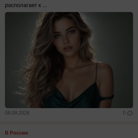
располагает к ...
08.08.2026
0
В России