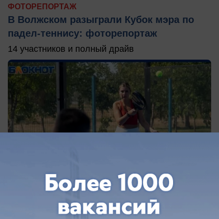
ФОТОРЕПОРТАЖ
В Волжском разыграли Кубок мэра по
падел-теннису: фоторепортаж
14 участников и полный драйв