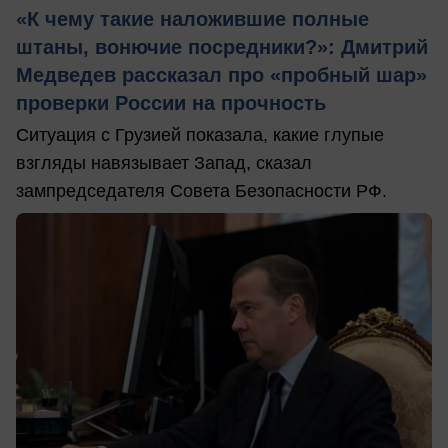
«К чему такие наложившие полные
штаны, вонючие посредники?»: Дмитрий
Медведев рассказал про «пробный шар»
проверки России на прочность
Ситуация с Грузией показала, какие глупые
взгляды навязывает Запад, сказал
зампредседателя Совета Безопасности РФ.