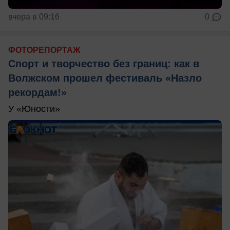
вчера в 09:16
0
ФОТОРЕПОРТАЖ
Спорт и творчество без границ: как в
Волжском прошел фестиваль «Назло
рекордам!»
У «Юности»