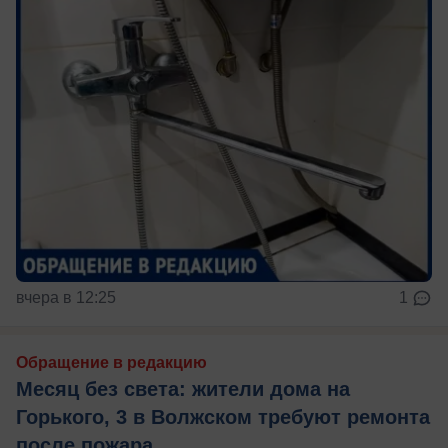
вчера в 12:25
1
Обращение в редакцию
Месяц без света: жители дома на
Горького, 3 в Волжском требуют ремонта
после пожара