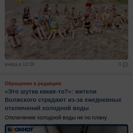
вчера в 13:38
0
Обращение в редакцию
«Это шутка какая-то?»: жители
Волжского страдают из‑за ежедневных
отключений холодной воды
Отключение холодной воды не по плану