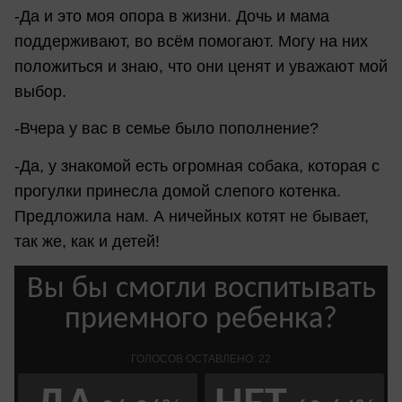
-Да и это моя опора в жизни. Дочь и мама
поддерживают, во всём помогают. Могу на них
положиться и знаю, что они ценят и уважают мой
выбор.
-Вчера у вас в семье было пополнение?
-Да, у знакомой есть огромная собака, которая с
прогулки принесла домой слепого котенка.
Предложила нам. А ничейных котят не бывает,
так же, как и детей!