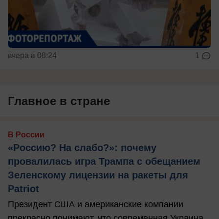
вчера в 08:24
1
Главное в стране
В России
«Россию? На слабо?»: почему
провалилась игра Трампа с обещанием
Зеленскому лицензии на ракеты для
Patriot
Президент США и американские компании
прекрасно понимают, что современная Украина