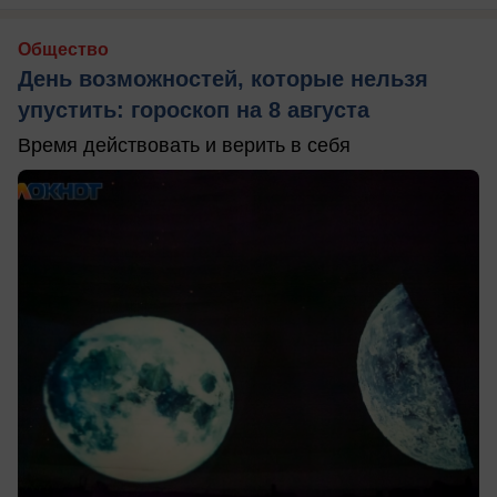
Общество
День возможностей, которые нельзя
упустить: гороскоп на 8 августа
Время действовать и верить в себя