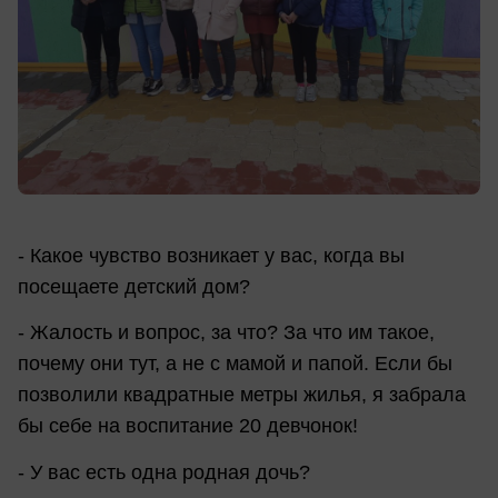
- Какое чувство возникает у вас, когда вы
посещаете детский дом?
- Жалость и вопрос, за что? За что им такое,
почему они тут, а не с мамой и папой. Если бы
позволили квадратные метры жилья, я забрала
бы себе на воспитание 20 девчонок!
- У вас есть одна родная дочь?