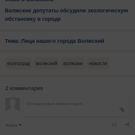
Волжские депутаты обсудили экологическую
обстановку в городе
Тема: Лица нашего города Волжский
волгоград
волжский
волжане
новости
2 комментария
Новые