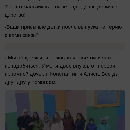
Так что мальчиков нам не надо, у нас девичье
царство!
-Ваши приемные детки после выпуска не теряют
с вами связь?
- Мы общаемся, я помогаю и советом и чем
понадобиться. У меня двое внуков от первой
приемной дочери. Константин и Алиса. Всегда
друг другу помогаем.