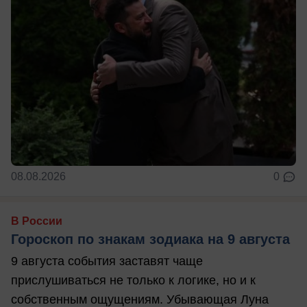
08.08.2026
0
В России
Гороскоп по знакам зодиака на 9 августа
9 августа события заставят чаще
прислушиваться не только к логике, но и к
собственным ощущениям. Убывающая Луна