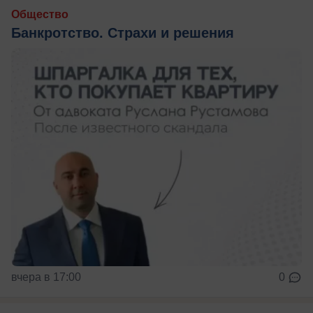
Общество
Банкротство. Страхи и решения
вчера в 17:00
0