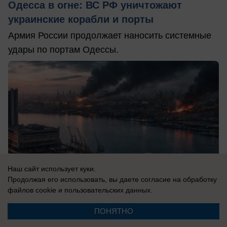
Одесса в огне: ВС РФ уничтожают
украинские корабли и порты
Армия России продолжает наносить системные
удары по портам Одессы.
Наш сайт использует куки.
Продолжая его использовать, вы даете согласие на обработку
файлов cookie
и пользовательских данных.
ПОНЯТНО
08.08.2026
0