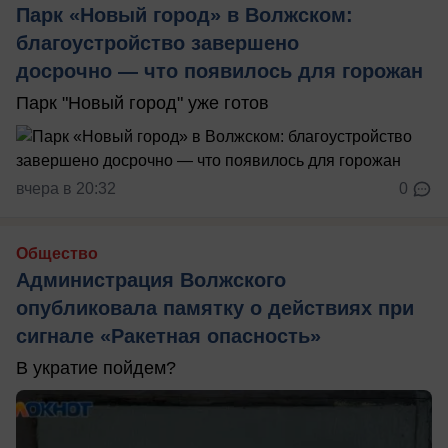
Парк «Новый город» в Волжском:
благоустройство завершено
досрочно — что появилось для горожан
Парк "Новый город" уже готов
вчера в 20:32
0
Общество
Администрация Волжского
опубликовала памятку о действиях при
сигнале «Ракетная опасность»
В укратие пойдем?