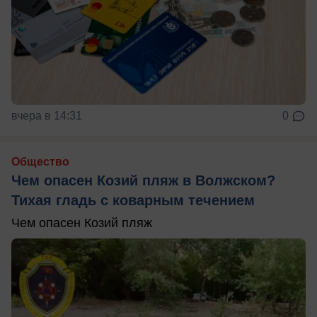
вчера в 14:31
0
Общество
Чем опасен Козий пляж в Волжском?
Тихая гладь с коварным течением
Чем опасен Козий пляж