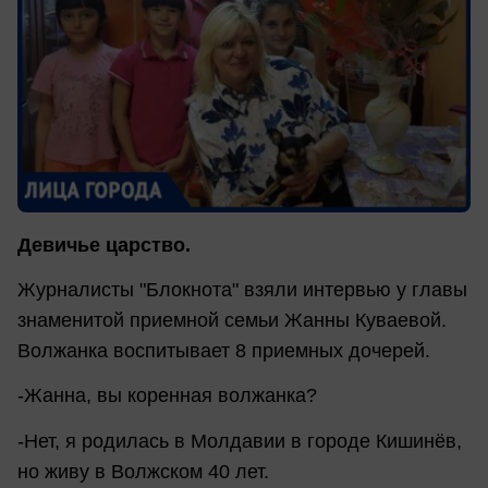
Девичье царство.
Журналисты "Блокнота" взяли интервью у главы
знаменитой приемной семьи Жанны Куваевой.
Волжанка воспитывает 8 приемных дочерей.
-Жанна, вы коренная волжанка?
-Нет, я родилась в Молдавии в городе Кишинёв,
но живу в Волжском 40 лет.