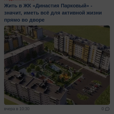
Жить в ЖК «Династия Парковый» -
значит, иметь всё для активной жизни
прямо во дворе
вчера в 10:30
0