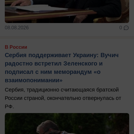
08.08.2026
0
В России
Сербия поддерживает Украину: Вучич
радостно встретил Зеленского и
подписал с ним меморандум «о
взаимопонимании»
Сербия, традиционно считающаяся братской
России страной, окончательно отвернулась от
РФ.