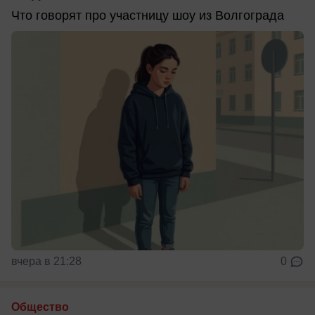
Что говорят про участницу шоу из Волгограда
вчера в 21:28
0
Общество