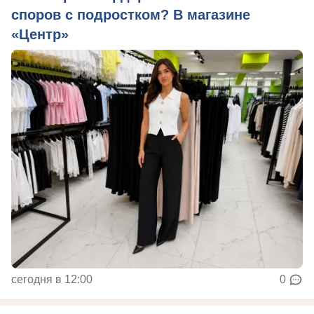
споров с подростком? В магазине
«Центр»
сегодня в 12:00
0