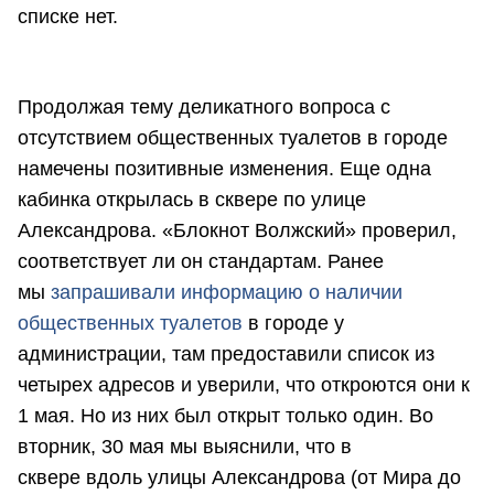
списке нет.
Продолжая тему деликатного вопроса с
отсутствием общественных туалетов в городе
намечены позитивные изменения. Еще одна
кабинка открылась в сквере по улице
Александрова. «Блокнот Волжский» проверил,
соответствует ли он стандартам. Ранее
мы
запрашивали информацию о наличии
общественных туалетов
в городе у
администрации, там предоставили список из
четырех адресов и уверили, что откроются они к
1 мая. Но из них был открыт только один. Во
вторник, 30 мая мы выяснили, что в
сквере вдоль улицы Александрова (от Мира до