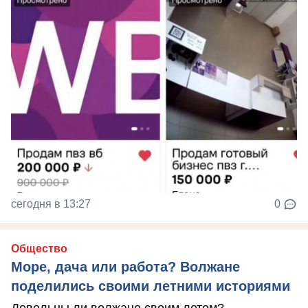
сегодня в 13:27
0
Общество
Море, дача или работа? Волжане
поделились своими летними историями