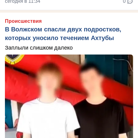
сегодня в 11:34
0
Происшествия
В Волжском спасли двух подростков,
которых уносило течением Ахтубы
Заплыли слишком далеко