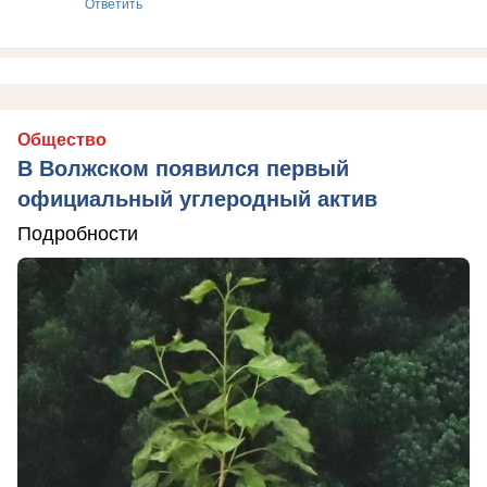
Ответить
Общество
В Волжском появился первый
официальный углеродный актив
Подробности