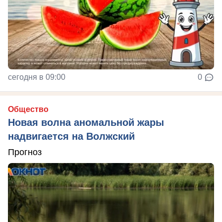
сегодня в 09:00
0
Общество
Новая волна аномальной жары
надвигается на Волжский
Прогноз