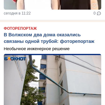
сегодня в 11:22
0
ФОТОРЕПОРТАЖ
В Волжском два дома оказались
связаны одной трубой: фоторепортаж
Необычное инженерное решение