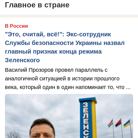
Главное в стране
В России
"Это, считай, всё!": Экс-сотрудник
Службы безопасности Украины назвал
главный признак конца режима
Зеленского
Василий Прозоров провел параллель с
аналогичной ситуацией в истории прошлого
века, который один в один напоминает то, что ...