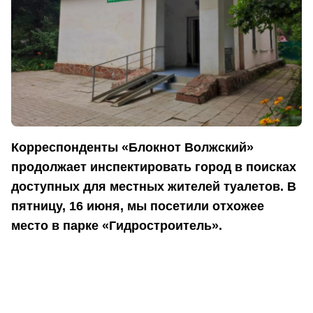
Корреспонденты «Блокнот Волжский»
продолжает инспектировать город в поисках
доступных для местных жителей туалетов. В
пятницу, 16 июня, мы посетили отхожее
место в парке «Гидростроитель».