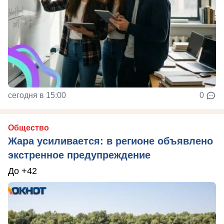
сегодня в 15:00
0
Общество
Жара усиливается: в регионе объявлено
экстренное предупреждение
До +42