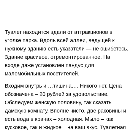
Туалет находится вдали от аттракционов в
уголке парка. Вдоль всей аллеи, ведущей к
нужному зданию есть указатели — не ошибетесь.
Здание красивое, отремонтированное. На
входе даже установлен пандус для
маломобильных посетителей.
Входим внутрь и …тишина…. Никого нет. Цена
обозначена – 20 рублей за удовольствие.
Обследуем женскую половину, так сказать
дамскую комнату. Вполне чисто, две раковины и
есть вода в кранах – холодная. Мыло – как
кусковое, так и жидкое – на ваш вкус. Туалетная