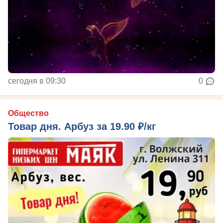
сегодня в 09:30
0
Общество
Товар дня. Арбуз за 19.90 ₽/кг