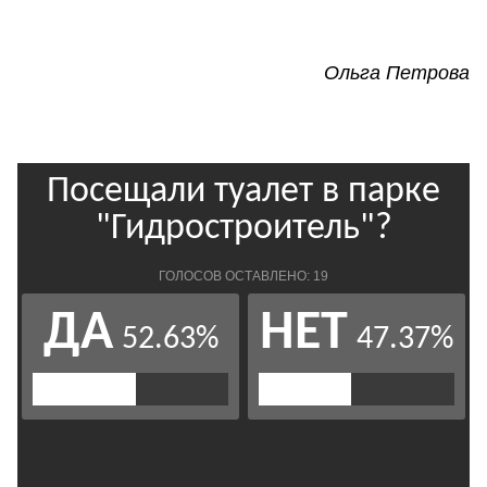
Ольга Петрова