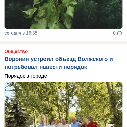
сегодня в 16:35
0
Общество
Воронин устроил объезд Волжского и
потребовал навести порядок
Порядок в городе