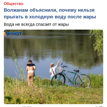
Общество
Волжанам объяснили, почему нельзя
прыгать в холодную воду после жары
Вода не всегда спасает от жары