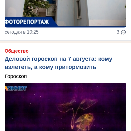
сегодня в 10:25
3
Общество
Деловой гороскоп на 7 августа: кому
взлететь, а кому притормозить
Гороскоп