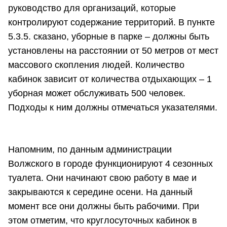
руководство для организаций, которые
контролируют содержание территорий. В пункте
5.3.5. сказано, уборные в парке – должны быть
установлены на расстоянии от 50 метров от мест
массового скопления людей. Количество
кабинок зависит от количества отдыхающих – 1
уборная может обслуживать 500 человек.
Подходы к ним должны отмечаться указателями.
Напомним, по данным администрации
Волжского в городе функционируют 4 сезонных
туалета. Они начинают свою работу в мае и
закрываются к середине осени. На данный
момент все они должны быть рабочими. При
этом отметим, что круглосуточных кабинок в