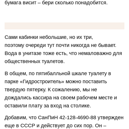
бумага висит – бери сколько понадобится.
Сами кабинки небольшие, но их три,
поэтому очереди тут почти никогда не бывает.
Вода в унитазе тоже есть, что немаловажно для
общественных туалетов.
В общем, по пятибалльной шкале туалету в
парке «Гидростроитель» можно поставить
твердую пятерку. К сожалению, мы не
дождались кассира на своем рабочем месте и
оставили плату за вход на столике.
Добавим, что СанПиН 42-128-4690-88 утвержден
еще в СССР и действует до сих пор. Он –