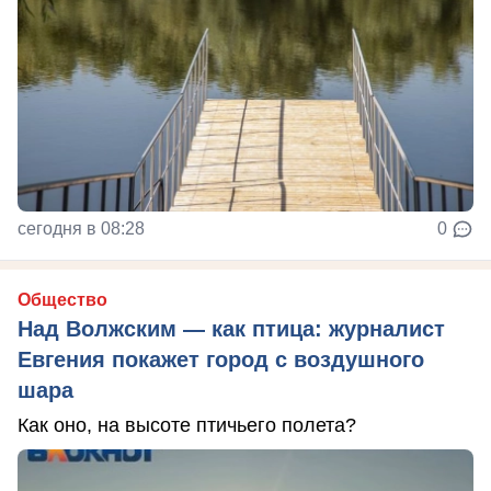
сегодня в 08:28
0
Общество
Над Волжским — как птица: журналист
Евгения покажет город с воздушного
шара
Как оно, на высоте птичьего полета?