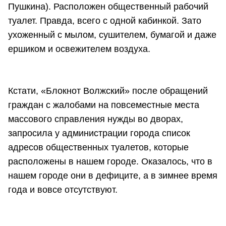
Пушкина). Расположен общественный рабочий
туалет. Правда, всего с одной кабинкой. Зато
ухоженный с мылом, сушителем, бумагой и даже
ершиком и освежителем воздуха.
Кстати, «Блокнот Волжский» после обращений
граждан с жалобами на повсеместные места
массового справления нужды во дворах,
запросила у администрации города список
адресов общественных туалетов, которые
расположены в нашем городе. Оказалось, что в
нашем городе они в дефиците, а в зимнее время
года и вовсе отсутствуют.