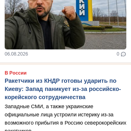
06.08.2026
0
В России
Ракетчики из КНДР готовы ударить по
Киеву: Запад паникует из-за российско-
корейского сотрудничества
Западные СМИ, а также украинские
официальные лица устроили истерику из-за
возможного прибытия в Россию северокорейских