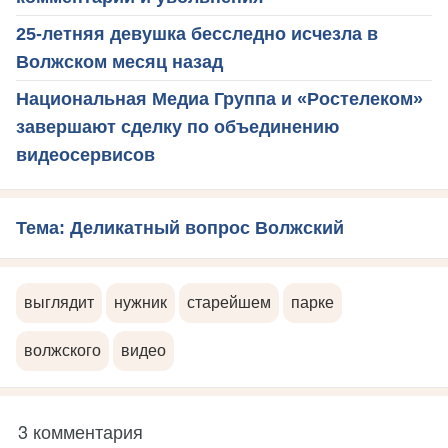
25-летняя девушка бесследно исчезла в
Волжском месяц назад
Национальная Медиа Группа и «Ростелеком»
завершают сделку по объединению
видеосервисов
Тема: Деликатный вопрос Волжский
выглядит
нужник
старейшем
парке
волжского
видео
3 комментария