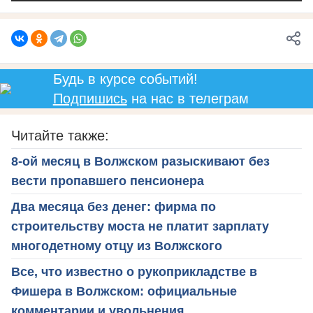
Будь в курсе событий!
Подпишись
на нас в телеграм
Читайте также:
8-ой месяц в Волжском разыскивают без
вести пропавшего пенсионера
Два месяца без денег: фирма по
строительству моста не платит зарплату
многодетному отцу из Волжского
Все, что известно о рукоприкладстве в
Фишера в Волжском: официальные
комментарии и увольнения