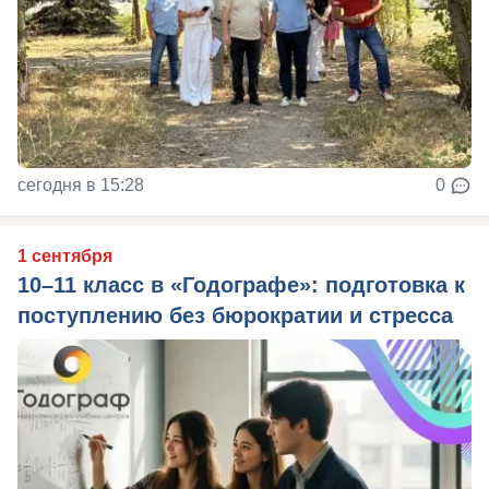
сегодня в 15:28
0
1 сентября
10–11 класс в «Годографе»: подготовка к
поступлению без бюрократии и стресса