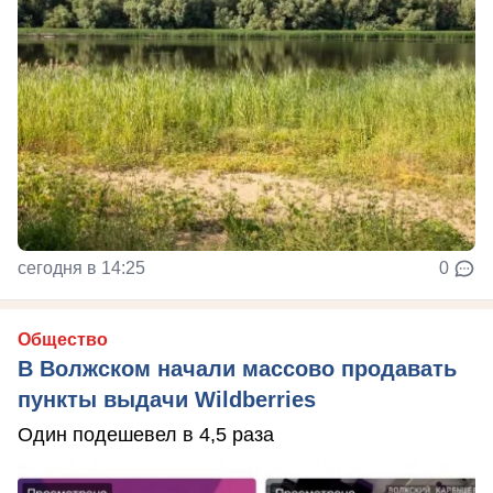
сегодня в 14:25
0
Общество
В Волжском начали массово продавать
пункты выдачи Wildberries
Один подешевел в 4,5 раза