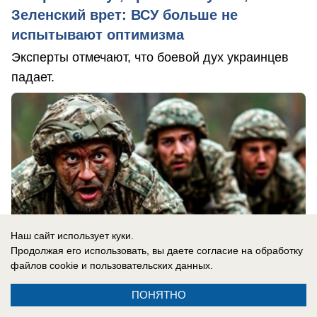
Зеленский врет: ВСУ больше не
испытывают оптимизма
Эксперты отмечают, что боевой дух украинцев
падает.
Наш сайт использует куки.
Продолжая его использовать, вы даете согласие на обработку
файлов cookie
и пользовательских данных.
ПОНЯТНО