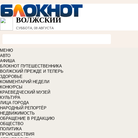
ВОЛЖСКИЙ
СУББОТА, 08 АВГУСТА
МЕНЮ
АВТО
АФИША
БЛОКНОТ ПУТЕШЕСТВЕННИКА
ВОЛЖСКИЙ ПРЕЖДЕ И ТЕПЕРЬ
ЗДОРОВЬЕ
КОММЕНТАРИЙ НЕДЕЛИ
КОНКУРСЫ
КРАЕВЕДЧЕСКИЙ МУЗЕЙ
КУЛЬТУРА
ЛИЦА ГОРОДА
НАРОДНЫЙ РЕПОРТЁР
НЕДВИЖИМОСТЬ
ОБРАЩЕНИЕ В РЕДАКЦИЮ
ОБЩЕСТВО
ПОЛИТИКА
ПРОИСШЕСТВИЯ