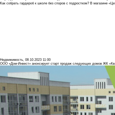
Как собрать гардероб к школе без споров с подростком? В магазине «Це
Недвижимость
,
08.10.2023 11:00
ООО «Дом-Инвест» анонсирует старт продаж следующих домов ЖК «Кв